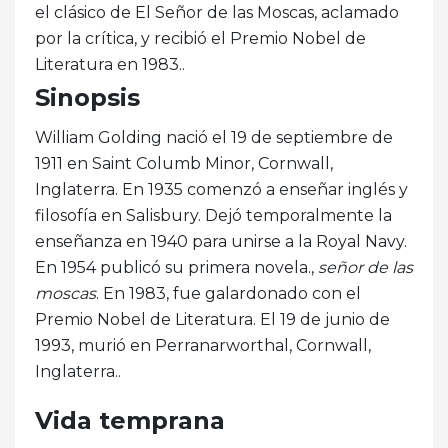
el clásico de El Señor de las Moscas, aclamado
por la crítica, y recibió el Premio Nobel de
Literatura en 1983..
Sinopsis
William Golding nació el 19 de septiembre de
1911 en Saint Columb Minor, Cornwall,
Inglaterra. En 1935 comenzó a enseñar inglés y
filosofía en Salisbury. Dejó temporalmente la
enseñanza en 1940 para unirse a la Royal Navy.
En 1954 publicó su primera novela.,
señor de las
moscas
. En 1983, fue galardonado con el
Premio Nobel de Literatura. El 19 de junio de
1993, murió en Perranarworthal, Cornwall,
Inglaterra..
Vida temprana