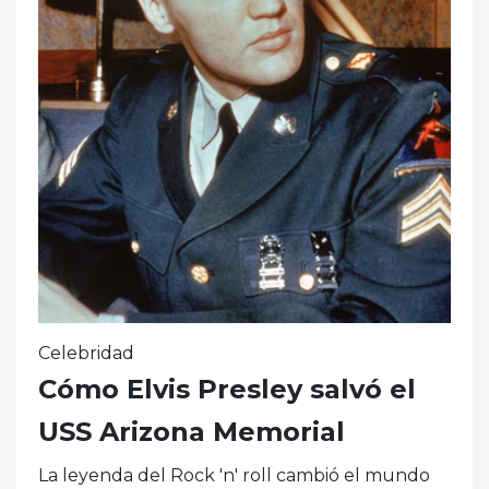
Celebridad
Cómo Elvis Presley salvó el
USS Arizona Memorial
La leyenda del Rock 'n' roll cambió el mundo