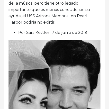
de la música, pero tiene otro legado
importante que es menos conocido: sin su
ayuda, el USS Arizona Memorial en Pearl
Harbor podría no existir.
Por Sara Kettler 17 de junio de 2019