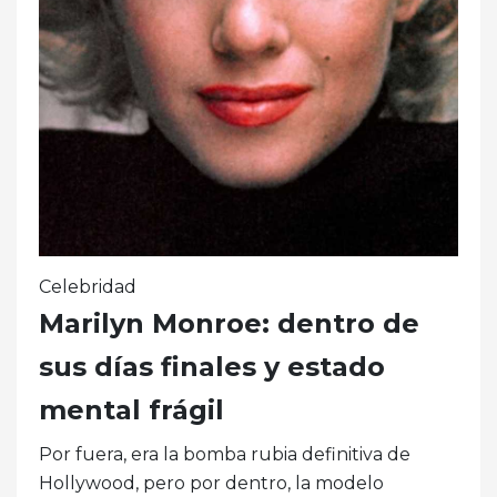
Celebridad
Marilyn Monroe: dentro de
sus días finales y estado
mental frágil
Por fuera, era la bomba rubia definitiva de
Hollywood, pero por dentro, la modelo