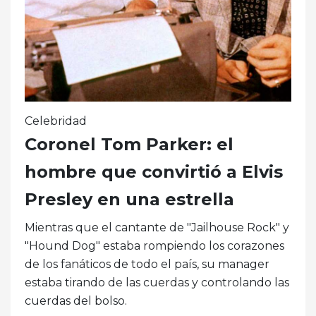
Celebridad
Coronel Tom Parker: el
hombre que convirtió a Elvis
Presley en una estrella
Mientras que el cantante de "Jailhouse Rock" y
"Hound Dog" estaba rompiendo los corazones
de los fanáticos de todo el país, su manager
estaba tirando de las cuerdas y controlando las
cuerdas del bolso.