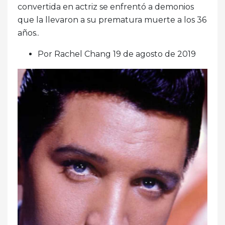
convertida en actriz se enfrentó a demonios
que la llevaron a su prematura muerte a los 36
años..
Por Rachel Chang 19 de agosto de 2019