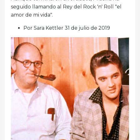
seguido llamando al Rey del Rock 'n' Roll "el
amor de mi vida".
Por Sara Kettler 31 de julio de 2019