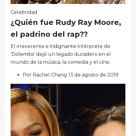
Celebridad
¿Quién fue Rudy Ray Moore,
el padrino del rap??
El irreverente e indignante intérprete de
'Dolemite' dejó un legado duradero en el
mundo de la música, la comedia y el cine..
Por Rachel Chang 13 de agosto de 2019