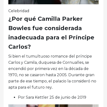
Celebridad
¿Por qué Camilla Parker
Bowles fue considerada
inadecuada para el Príncipe
Carlos?
Si bien el tumultuoso romance del príncipe
Carlos y Camila, duquesa de Cornualles, se
encendió por primera vez en la década de
1970, no se casaron hasta 2005. Durante gran
parte de ese tiempo, el palacio la consideró no
apta para el futuro rey..
Por Sara Kettler 25 de junio de 2019