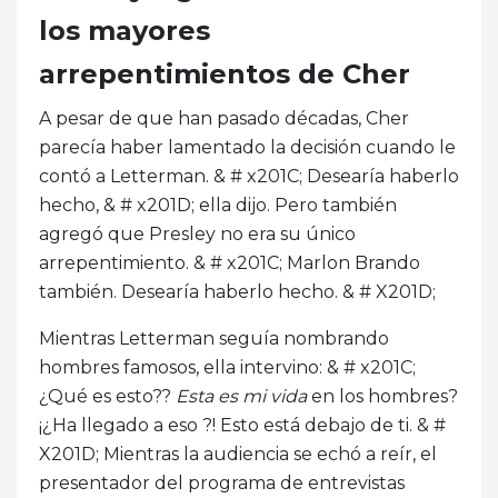
los mayores
arrepentimientos de Cher
A pesar de que han pasado décadas, Cher
parecía haber lamentado la decisión cuando le
contó a Letterman. & # x201C; Desearía haberlo
hecho, & # x201D; ella dijo. Pero también
agregó que Presley no era su único
arrepentimiento. & # x201C; Marlon Brando
también. Desearía haberlo hecho. & # X201D;
Mientras Letterman seguía nombrando
hombres famosos, ella intervino: & # x201C;
¿Qué es esto??
Esta es mi vida
en los hombres?
¡¿Ha llegado a eso ?! Esto está debajo de ti. & #
X201D; Mientras la audiencia se echó a reír, el
presentador del programa de entrevistas