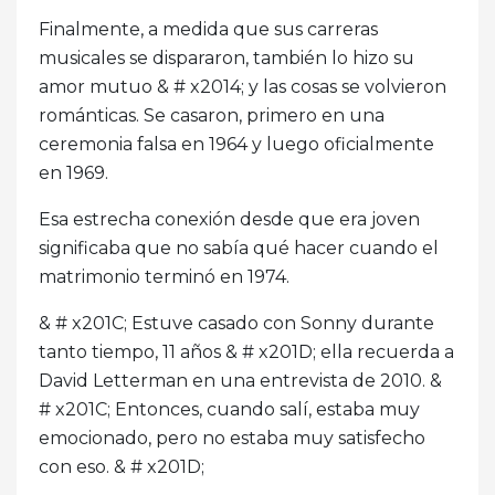
Finalmente, a medida que sus carreras
musicales se dispararon, también lo hizo su
amor mutuo & # x2014; y las cosas se volvieron
románticas. Se casaron, primero en una
ceremonia falsa en 1964 y luego oficialmente
en 1969.
Esa estrecha conexión desde que era joven
significaba que no sabía qué hacer cuando el
matrimonio terminó en 1974.
& # x201C; Estuve casado con Sonny durante
tanto tiempo, 11 años & # x201D; ella recuerda a
David Letterman en una entrevista de 2010. &
# x201C; Entonces, cuando salí, estaba muy
emocionado, pero no estaba muy satisfecho
con eso. & # x201D;