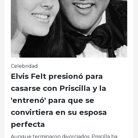
Celebridad
Elvis Felt presionó para
casarse con Priscilla y la
'entrenó' para que se
convirtiera en su esposa
perfecta
Aunque terminaron divorciados, Priscilla ha