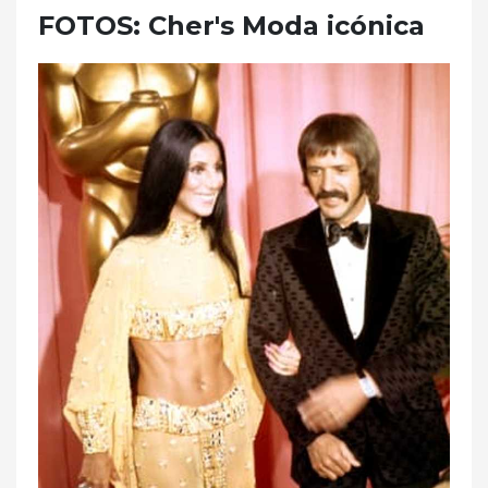
FOTOS: Cher's Moda icónica