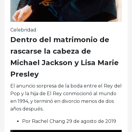
Celebridad
Dentro del matrimonio de
rascarse la cabeza de
Michael Jackson y Lisa Marie
Presley
El anuncio sorpresa de la boda entre el Rey del
Pop y la hija de El Rey conmocionó al mundo
en 1994, y terminó en divorcio menos de dos
años después..
Por Rachel Chang 29 de agosto de 2019