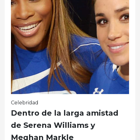
Celebridad
Dentro de la larga amistad
de Serena Williams y
Meghan Markle