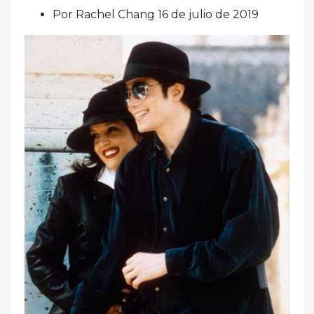
Por Rachel Chang 16 de julio de 2019