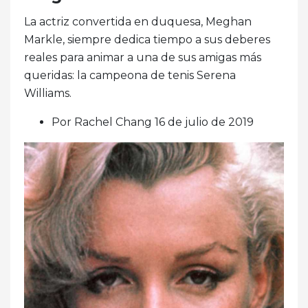
La actriz convertida en duquesa, Meghan
Markle, siempre dedica tiempo a sus deberes
reales para animar a una de sus amigas más
queridas: la campeona de tenis Serena
Williams.
Por Rachel Chang 16 de julio de 2019