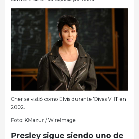
Cher se vistió como Elvis durante 'Divas VH1' en
2002.
Foto: KMazur / WireImage
Presley sigue siendo uno de