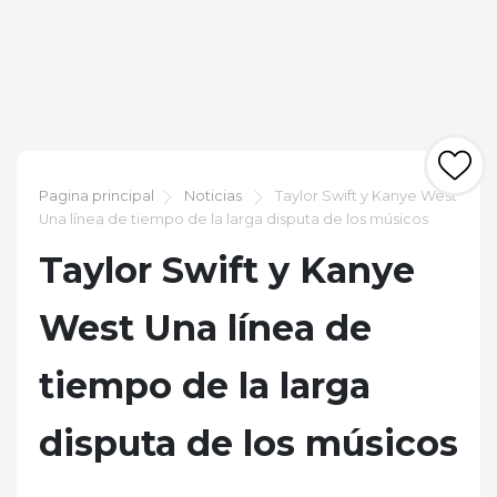
Pagina principal
Noticias
Taylor Swift y Kanye West
Una línea de tiempo de la larga disputa de los músicos
Taylor Swift y Kanye
West Una línea de
tiempo de la larga
disputa de los músicos