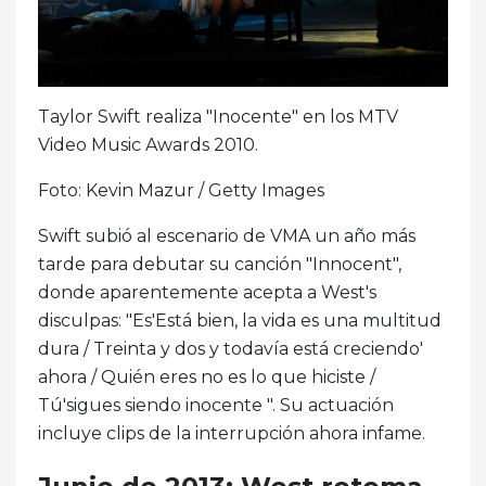
Taylor Swift realiza "Inocente" en los MTV
Video Music Awards 2010.
Foto: Kevin Mazur / Getty Images
Swift subió al escenario de VMA un año más
tarde para debutar su canción "Innocent",
donde aparentemente acepta a West's
disculpas: "Es'Está bien, la vida es una multitud
dura / Treinta y dos y todavía está creciendo'
ahora / Quién eres no es lo que hiciste /
Tú'sigues siendo inocente ". Su actuación
incluye clips de la interrupción ahora infame.