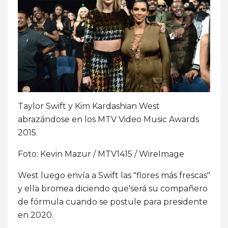
Taylor Swift y Kim Kardashian West
abrazándose en los MTV Video Music Awards
2015.
Foto: Kevin Mazur / MTV1415 / WireImage
West luego envía a Swift las "flores más frescas"
y ella bromea diciendo que'será su compañero
de fórmula cuando se postule para presidente
en 2020.