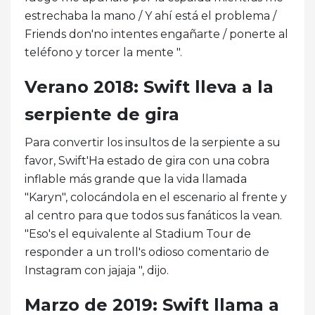
estrechaba la mano / Y ahí está el problema /
Friends don'no intentes engañarte / ponerte al
teléfono y torcer la mente ".
Verano 2018: Swift lleva a la
serpiente de gira
Para convertir los insultos de la serpiente a su
favor, Swift'Ha estado de gira con una cobra
inflable más grande que la vida llamada
"Karyn", colocándola en el escenario al frente y
al centro para que todos sus fanáticos la vean.
"Eso's el equivalente al Stadium Tour de
responder a un troll's odioso comentario de
Instagram con jajaja ", dijo.
Marzo de 2019: Swift llama a