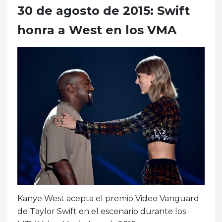
30 de agosto de 2015: Swift
honra a West en los VMA
Kanye West acepta el premio Video Vanguard
de Taylor Swift en el escenario durante los