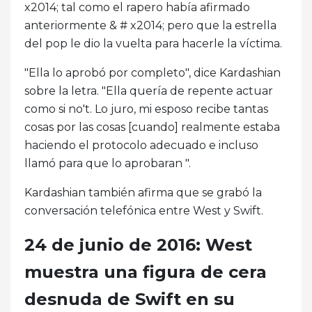
x2014; tal como el rapero había afirmado
anteriormente & # x2014; pero que la estrella
del pop le dio la vuelta para hacerle la víctima.
"Ella lo aprobó por completo", dice Kardashian
sobre la letra. "Ella quería de repente actuar
como si no't. Lo juro, mi esposo recibe tantas
cosas por las cosas [cuando] realmente estaba
haciendo el protocolo adecuado e incluso
llamó para que lo aprobaran ".
Kardashian también afirma que se grabó la
conversación telefónica entre West y Swift.
24 de junio de 2016: West
muestra una figura de cera
desnuda de Swift en su