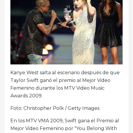
Kanye West salta al escenario después de que
Taylor Swift ganó el premio al Mejor Video
Femenino durante los MTV Video Music
Awards 2009.
Foto: Christopher Polk / Getty Images
En los MTV VMA 2009, Swift gana el Premio al
Mejor Video Femenino por "You Belong With