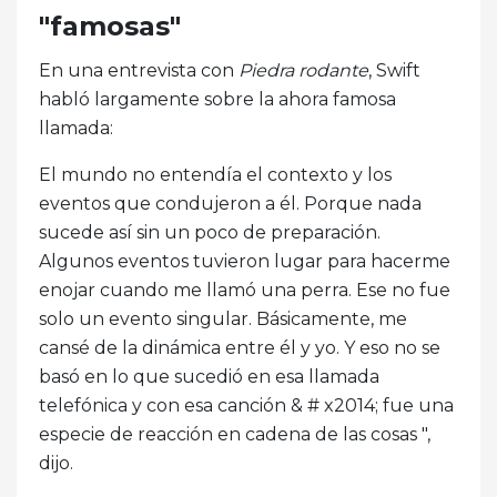
"famosas"
En una entrevista con
Piedra rodante
, Swift
habló largamente sobre la ahora famosa
llamada:
El mundo no entendía el contexto y los
eventos que condujeron a él. Porque nada
sucede así sin un poco de preparación.
Algunos eventos tuvieron lugar para hacerme
enojar cuando me llamó una perra. Ese no fue
solo un evento singular. Básicamente, me
cansé de la dinámica entre él y yo. Y eso no se
basó en lo que sucedió en esa llamada
telefónica y con esa canción & # x2014; fue una
especie de reacción en cadena de las cosas ",
dijo.