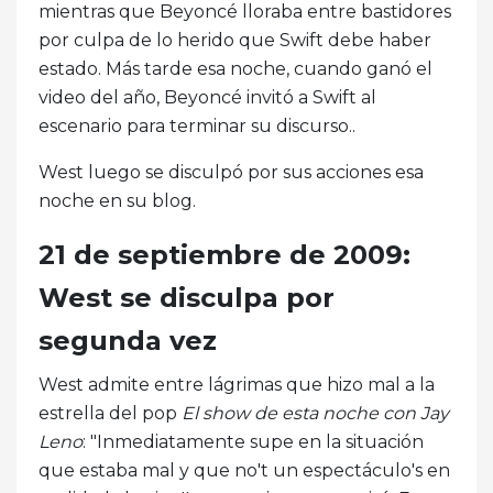
mientras que Beyoncé lloraba entre bastidores
por culpa de lo herido que Swift debe haber
estado. Más tarde esa noche, cuando ganó el
video del año, Beyoncé invitó a Swift al
escenario para terminar su discurso..
West luego se disculpó por sus acciones esa
noche en su blog.
21 de septiembre de 2009:
West se disculpa por
segunda vez
West admite entre lágrimas que hizo mal a la
estrella del pop
El show de esta noche con Jay
Leno
: "Inmediatamente supe en la situación
que estaba mal y que no't un espectáculo's en