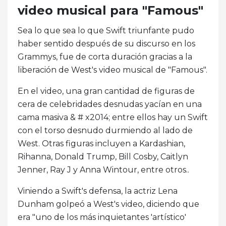
video musical para "Famous"
Sea lo que sea lo que Swift triunfante pudo
haber sentido después de su discurso en los
Grammys, fue de corta duración gracias a la
liberación de West's video musical de "Famous".
En el video, una gran cantidad de figuras de
cera de celebridades desnudas yacían en una
cama masiva & # x2014; entre ellos hay un Swift
con el torso desnudo durmiendo al lado de
West. Otras figuras incluyen a Kardashian,
Rihanna, Donald Trump, Bill Cosby, Caitlyn
Jenner, Ray J y Anna Wintour, entre otros..
Viniendo a Swift's defensa, la actriz Lena
Dunham golpeó a West's video, diciendo que
era "uno de los más inquietantes 'artístico'