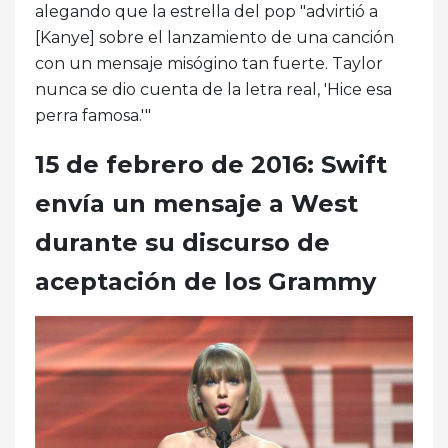
alegando que la estrella del pop "advirtió a
[Kanye] sobre el lanzamiento de una canción
con un mensaje misógino tan fuerte. Taylor
nunca se dio cuenta de la letra real, 'Hice esa
perra famosa.'"
15 de febrero de 2016: Swift
envía un mensaje a West
durante su discurso de
aceptación de los Grammy