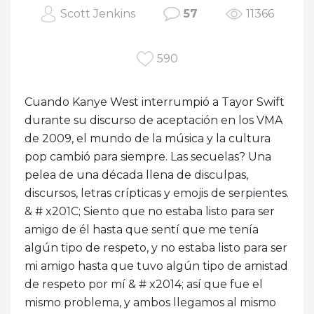
Scott Jenkins
57
11366
590
Cuando Kanye West interrumpió a Tayor Swift
durante su discurso de aceptación en los VMA
de 2009, el mundo de la música y la cultura
pop cambió para siempre. Las secuelas? Una
pelea de una década llena de disculpas,
discursos, letras crípticas y emojis de serpientes.
& # x201C; Siento que no estaba listo para ser
amigo de él hasta que sentí que me tenía
algún tipo de respeto, y no estaba listo para ser
mi amigo hasta que tuvo algún tipo de amistad
de respeto por mí & # x2014; así que fue el
mismo problema, y ​​ambos llegamos al mismo