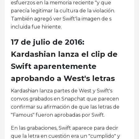
esfuerzos en la memoria reciente "y que
parecía legitimar la cultura de la violación.
También agregó ver Swift'la imagen de s
incluida fue hiriente.
17 de julio de 2016:
Kardashian lanza el clip de
Swift aparentemente
aprobando a West's letras
Kardashian lanza partes de West y Swift's
convos grabados en Snapchat que parecen
confirmar su afirmación de que las letras de
"Famous" fueron aprobadas por Swift.
En las grabaciones, Swift aparece para decir
que la letra en cuestión era un "cumplido" y