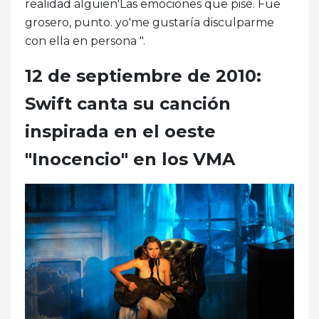
realidad alguien'Las emociones que pisé. Fue
grosero, punto. yo'me gustaría disculparme
con ella en persona ".
12 de septiembre de 2010:
Swift canta su canción
inspirada en el oeste
"Inocencio" en los VMA