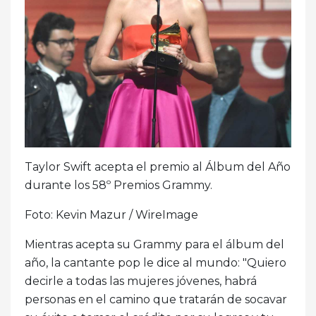
Taylor Swift acepta el premio al Álbum del Año
durante los 58º Premios Grammy.
Foto: Kevin Mazur / WireImage
Mientras acepta su Grammy para el álbum del
año, la cantante pop le dice al mundo: "Quiero
decirle a todas las mujeres jóvenes, habrá
personas en el camino que tratarán de socavar