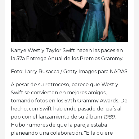
Kanye West y Taylor Swift hacen las paces en
la 57a Entrega Anual de los Premios Grammy.
Foto: Larry Busacca / Getty Images para NARAS
A pesar de su retroceso, parece que West y
Swift se convierten en mejores amigos,
tomando fotos en los 57th Grammy Awards. De
hecho, con Swift habiendo pasado del país al
pop con el lanzamiento de su álbum
1989
,
Hubo rumores de que la pareja estaba
planeando una colaboración. "Ella quiere