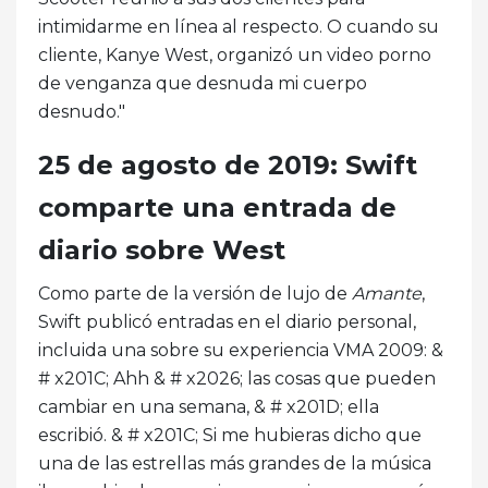
intimidarme en línea al respecto. O cuando su
cliente, Kanye West, organizó un video porno
de venganza que desnuda mi cuerpo
desnudo."
25 de agosto de 2019: Swift
comparte una entrada de
diario sobre West
Como parte de la versión de lujo de
Amante
,
Swift publicó entradas en el diario personal,
incluida una sobre su experiencia VMA 2009: &
# x201C; Ahh & # x2026; las cosas que pueden
cambiar en una semana, & # x201D; ella
escribió. & # x201C; Si me hubieras dicho que
una de las estrellas más grandes de la música