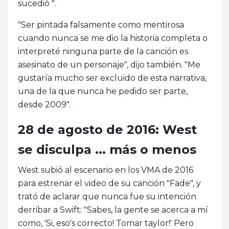
sucedió ".
"Ser pintada falsamente como mentirosa
cuando nunca se me dio la historia completa o
interpreté ninguna parte de la canción es
asesinato de un personaje", dijo también. "Me
gustaría mucho ser excluido de esta narrativa,
una de la que nunca he pedido ser parte,
desde 2009".
28 de agosto de 2016: West
se disculpa ... más o menos
West subió al escenario en los VMA de 2016
para estrenar el video de su canción "Fade", y
trató de aclarar que nunca fue su intención
derribar a Swift: "Sabes, la gente se acerca a mí
como, 'Si, eso's correcto! Tomar taylor!' Pero