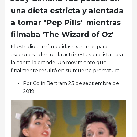
una dieta estricta y alentada
a tomar "Pep Pills" mientras
filmaba 'The Wizard of Oz'
El estudio tomó medidas extremas para
asegurarse de que la actriz estuviera lista para
la pantalla grande. Un movimiento que
finalmente resultó en su muerte prematura..
Por Colin Bertram 23 de septiembre de
2019