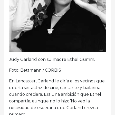
Judy Garland con su madre Ethel Gumm.
Foto: Bettmann / CORBIS
En Lancaster, Garland le diría a los vecinos que
quería ser actriz de cine, cantante y bailarina
cuando creciera. Era una ambición que Ethel
compartía, aunque no lo hizo.'No veo la
necesidad de esperar a que Garland crezca
primero.