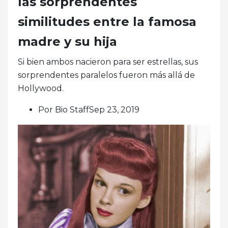
las sorprendentes
similitudes entre la famosa
madre y su hija
Si bien ambos nacieron para ser estrellas, sus
sorprendentes paralelos fueron más allá de
Hollywood.
Por Bio StaffSep 23, 2019