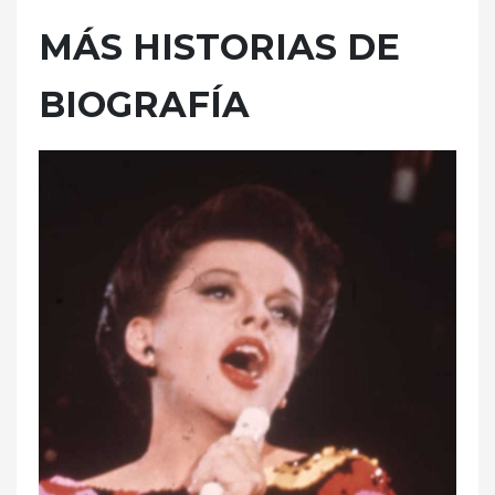
MÁS HISTORIAS DE
BIOGRAFÍA