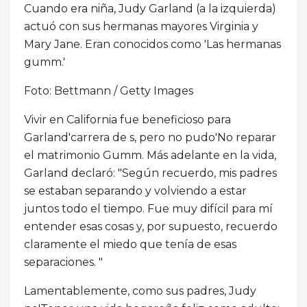
Cuando era niña, Judy Garland (a la izquierda)
actuó con sus hermanas mayores Virginia y
Mary Jane. Eran conocidos como 'Las hermanas
gumm.'
Foto: Bettmann / Getty Images
Vivir en California fue beneficioso para
Garland'carrera de s, pero no pudo'No reparar
el matrimonio Gumm. Más adelante en la vida,
Garland declaró: "Según recuerdo, mis padres
se estaban separando y volviendo a estar
juntos todo el tiempo. Fue muy difícil para mí
entender esas cosas y, por supuesto, recuerdo
claramente el miedo que tenía de esas
separaciones. "
Lamentablemente, como sus padres, Judy