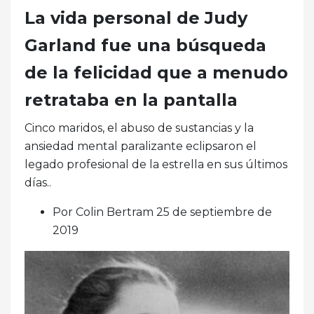
La vida personal de Judy
Garland fue una búsqueda
de la felicidad que a menudo
retrataba en la pantalla
Cinco maridos, el abuso de sustancias y la
ansiedad mental paralizante eclipsaron el
legado profesional de la estrella en sus últimos
días..
Por Colin Bertram 25 de septiembre de
2019