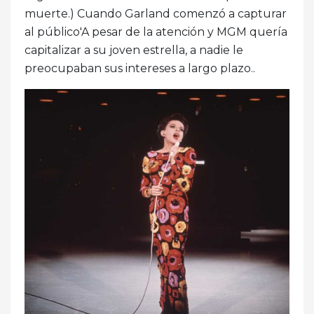
muerte.) Cuando Garland comenzó a capturar
al público'A pesar de la atención y MGM quería
capitalizar a su joven estrella, a nadie le
preocupaban sus intereses a largo plazo..