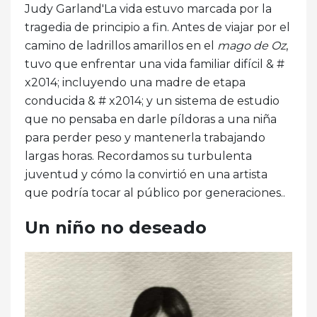
Judy Garland'La vida estuvo marcada por la
tragedia de principio a fin. Antes de viajar por el
camino de ladrillos amarillos en el
mago de Oz
,
tuvo que enfrentar una vida familiar difícil & #
x2014; incluyendo una madre de etapa
conducida & # x2014; y un sistema de estudio
que no pensaba en darle píldoras a una niña
para perder peso y mantenerla trabajando
largas horas. Recordamos su turbulenta
juventud y cómo la convirtió en una artista
que podría tocar al público por generaciones..
Un niño no deseado