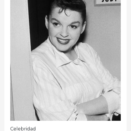
Celebridad