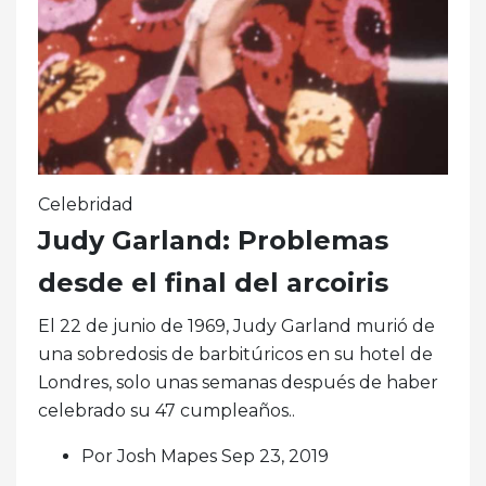
Celebridad
Judy Garland: Problemas
desde el final del arcoiris
El 22 de junio de 1969, Judy Garland murió de
una sobredosis de barbitúricos en su hotel de
Londres, solo unas semanas después de haber
celebrado su 47 cumpleaños..
Por Josh Mapes Sep 23, 2019