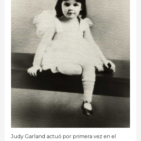
Judy Garland actuó por primera vez en el