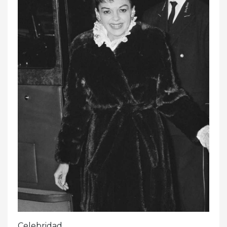
Celebridad