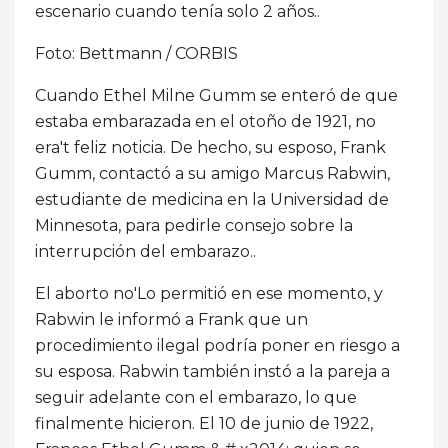
escenario cuando tenía solo 2 años..
Foto: Bettmann / CORBIS
Cuando Ethel Milne Gumm se enteró de que
estaba embarazada en el otoño de 1921, no
era't feliz noticia. De hecho, su esposo, Frank
Gumm, contactó a su amigo Marcus Rabwin,
estudiante de medicina en la Universidad de
Minnesota, para pedirle consejo sobre la
interrupción del embarazo..
El aborto no'Lo permitió en ese momento, y
Rabwin le informó a Frank que un
procedimiento ilegal podría poner en riesgo a
su esposa. Rabwin también instó a la pareja a
seguir adelante con el embarazo, lo que
finalmente hicieron. El 10 de junio de 1922,