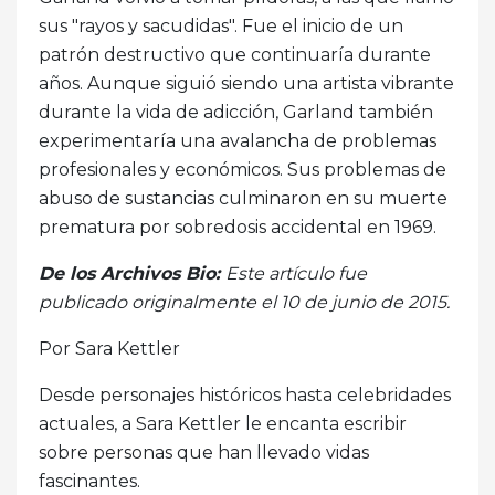
sus "rayos y sacudidas". Fue el inicio de un
patrón destructivo que continuaría durante
años. Aunque siguió siendo una artista vibrante
durante la vida de adicción, Garland también
experimentaría una avalancha de problemas
profesionales y económicos. Sus problemas de
abuso de sustancias culminaron en su muerte
prematura por sobredosis accidental en 1969.
De los Archivos Bio:
Este artículo fue
publicado originalmente el 10 de junio de 2015.
Por Sara Kettler
Desde personajes históricos hasta celebridades
actuales, a Sara Kettler le encanta escribir
sobre personas que han llevado vidas
fascinantes.