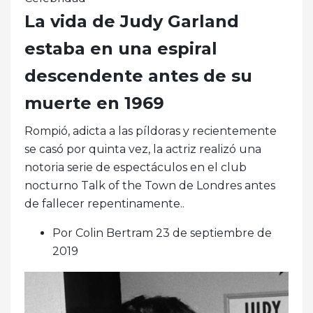
La vida de Judy Garland
estaba en una espiral
descendente antes de su
muerte en 1969
Rompió, adicta a las píldoras y recientemente
se casó por quinta vez, la actriz realizó una
notoria serie de espectáculos en el club
nocturno Talk of the Town de Londres antes
de fallecer repentinamente..
Por Colin Bertram 23 de septiembre de
2019