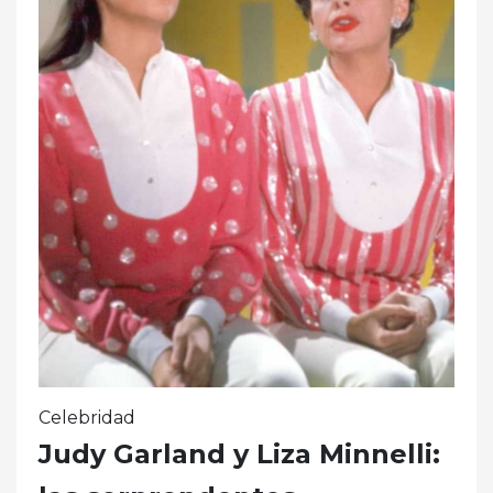
Celebridad
Judy Garland y Liza Minnelli: