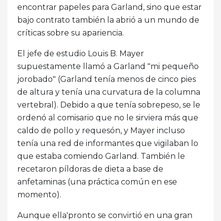
encontrar papeles para Garland, sino que estar
bajo contrato también la abrió a un mundo de
críticas sobre su apariencia.
El jefe de estudio Louis B. Mayer
supuestamente llamó a Garland "mi pequeño
jorobado" (Garland tenía menos de cinco pies
de altura y tenía una curvatura de la columna
vertebral). Debido a que tenía sobrepeso, se le
ordenó al comisario que no le sirviera más que
caldo de pollo y requesón, y Mayer incluso
tenía una red de informantes que vigilaban lo
que estaba comiendo Garland. También le
recetaron píldoras de dieta a base de
anfetaminas (una práctica común en ese
momento).
Aunque ella'pronto se convirtió en una gran