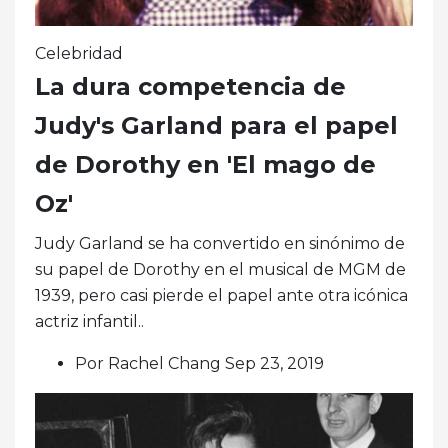
Celebridad
La dura competencia de
Judy's Garland para el papel
de Dorothy en 'El mago de
Oz'
Judy Garland se ha convertido en sinónimo de
su papel de Dorothy en el musical de MGM de
1939, pero casi pierde el papel ante otra icónica
actriz infantil..
Por Rachel Chang Sep 23, 2019