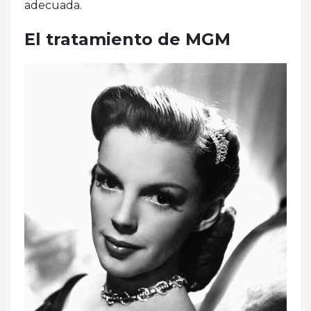
adecuada.
El tratamiento de MGM