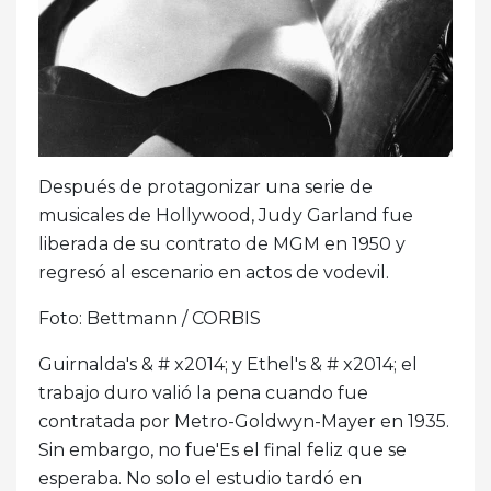
Después de protagonizar una serie de
musicales de Hollywood, Judy Garland fue
liberada de su contrato de MGM en 1950 y
regresó al escenario en actos de vodevil.
Foto: Bettmann / CORBIS
Guirnalda's & # x2014; y Ethel's & # x2014; el
trabajo duro valió la pena cuando fue
contratada por Metro-Goldwyn-Mayer en 1935.
Sin embargo, no fue'Es el final feliz que se
esperaba. No solo el estudio tardó en