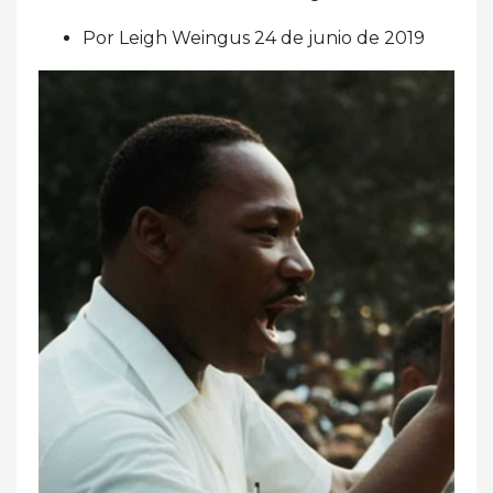
Por Leigh Weingus 24 de junio de 2019