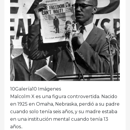
10Galería10 Imágenes
Malcolm X es una figura controvertida. Nacido
en 1925 en Omaha, Nebraska, perdió a su padre
cuando solo tenía seis años, y su madre estaba
en una institución mental cuando tenía 13
años..