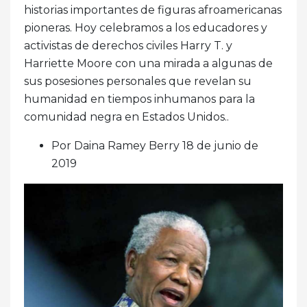
historias importantes de figuras afroamericanas
pioneras. Hoy celebramos a los educadores y
activistas de derechos civiles Harry T. y
Harriette Moore con una mirada a algunas de
sus posesiones personales que revelan su
humanidad en tiempos inhumanos para la
comunidad negra en Estados Unidos..
Por Daina Ramey Berry 18 de junio de
2019