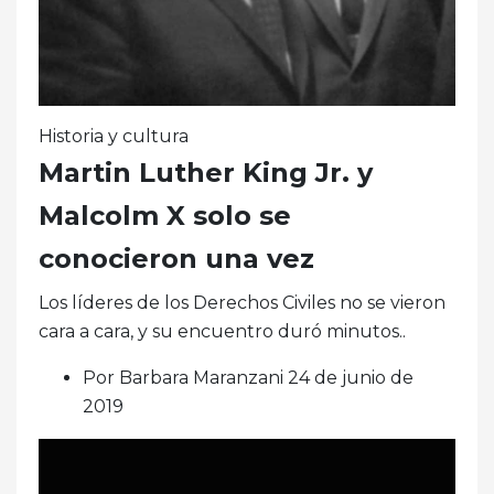
Historia y cultura
Martin Luther King Jr. y
Malcolm X solo se
conocieron una vez
Los líderes de los Derechos Civiles no se vieron
cara a cara, y su encuentro duró minutos..
Por Barbara Maranzani 24 de junio de
2019