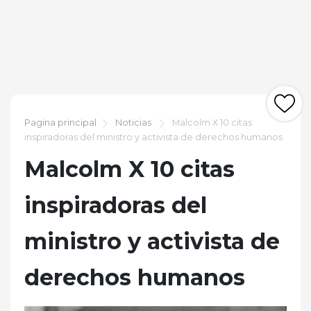
Pagina principal
Noticias
Malcolm X 10 citas
inspiradoras del ministro y activista de derechos humanos
Malcolm X 10 citas
inspiradoras del
ministro y activista de
derechos humanos