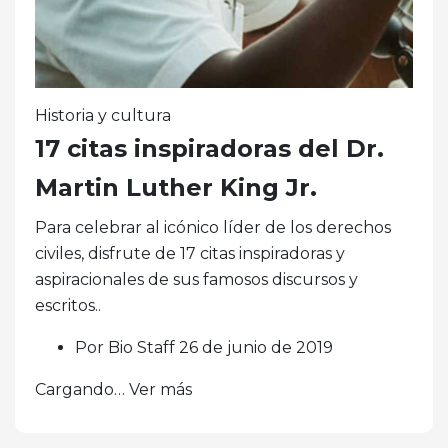
Historia y cultura
17 citas inspiradoras del Dr.
Martin Luther King Jr.
Para celebrar al icónico líder de los derechos
civiles, disfrute de 17 citas inspiradoras y
aspiracionales de sus famosos discursos y
escritos..
Por Bio Staff 26 de junio de 2019
Cargando… Ver más