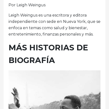
Por Leigh Weingus
Leigh Weingus es una escritora y editora
independiente con sede en Nueva York, que se
enfoca en temas como salud y bienestar,
entretenimiento, finanzas personales y más.
MÁS HISTORIAS DE
BIOGRAFÍA