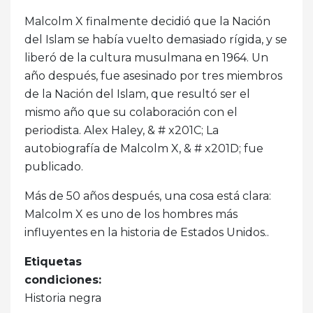
Malcolm X finalmente decidió que la Nación
del Islam se había vuelto demasiado rígida, y se
liberó de la cultura musulmana en 1964. Un
año después, fue asesinado por tres miembros
de la Nación del Islam, que resultó ser el
mismo año que su colaboración con el
periodista. Alex Haley, & # x201C; La
autobiografía de Malcolm X, & # x201D; fue
publicado.
Más de 50 años después, una cosa está clara:
Malcolm X es uno de los hombres más
influyentes en la historia de Estados Unidos..
Etiquetas
condiciones:
Historia negra