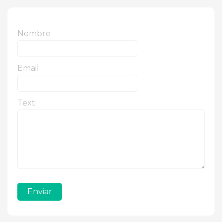
Nombre
Email
Text
Enviar