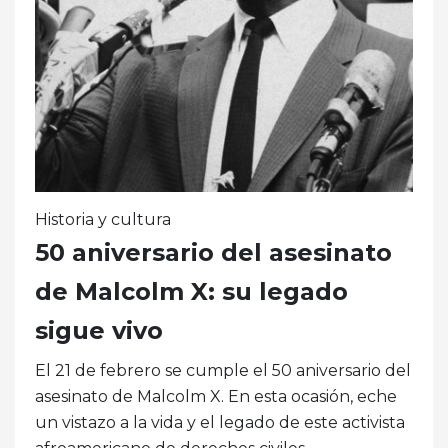
Historia y cultura
50 aniversario del asesinato
de Malcolm X: su legado
sigue vivo
El 21 de febrero se cumple el 50 aniversario del
asesinato de Malcolm X. En esta ocasión, eche
un vistazo a la vida y el legado de este activista