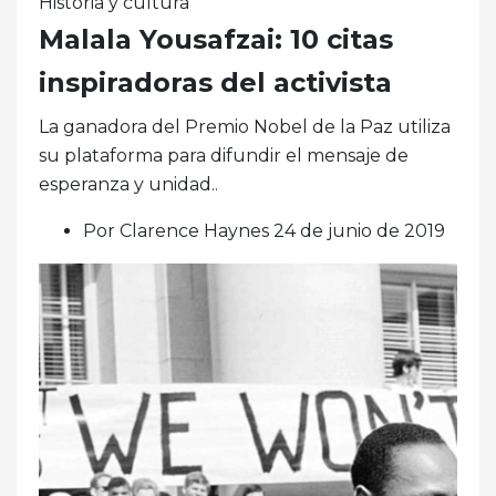
Historia y cultura
Malala Yousafzai: 10 citas
inspiradoras del activista
La ganadora del Premio Nobel de la Paz utiliza
su plataforma para difundir el mensaje de
esperanza y unidad..
Por Clarence Haynes 24 de junio de 2019