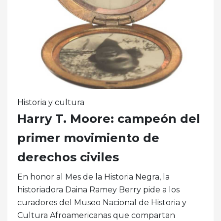
Historia y cultura
Harry T. Moore: campeón del
primer movimiento de
derechos civiles
En honor al Mes de la Historia Negra, la
historiadora Daina Ramey Berry pide a los
curadores del Museo Nacional de Historia y
Cultura Afroamericanas que compartan