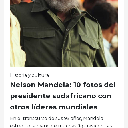
Historia y cultura
Nelson Mandela: 10 fotos del
presidente sudafricano con
otros líderes mundiales
En el transcurso de sus 95 años, Mandela
estrechó la mano de muchas figuras icónicas..