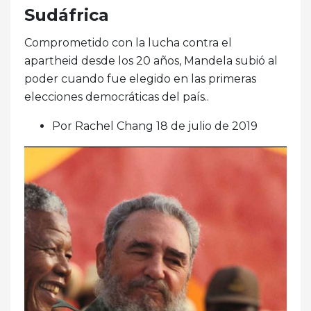
Sudáfrica
Comprometido con la lucha contra el
apartheid desde los 20 años, Mandela subió al
poder cuando fue elegido en las primeras
elecciones democráticas del país..
Por Rachel Chang 18 de julio de 2019