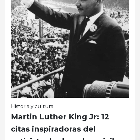
Historia y cultura
Martin Luther King Jr: 12
citas inspiradoras del