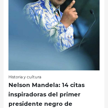
Historia y cultura
Nelson Mandela: 14 citas
inspiradoras del primer
presidente negro de