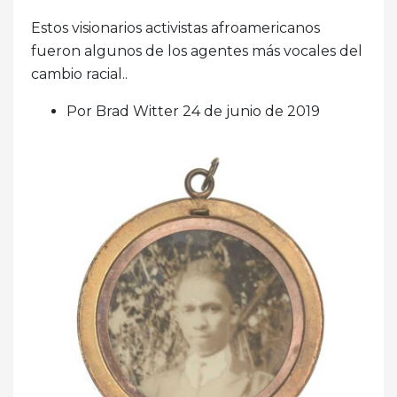
Estos visionarios activistas afroamericanos
fueron algunos de los agentes más vocales del
cambio racial..
Por Brad Witter 24 de junio de 2019