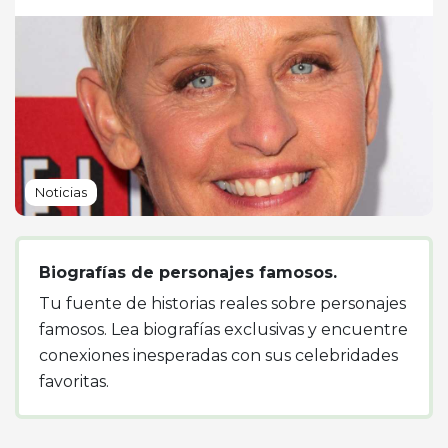
Noticias
Biografías de personajes famosos.
Tu fuente de historias reales sobre personajes
famosos. Lea biografías exclusivas y encuentre
conexiones inesperadas con sus celebridades
favoritas.