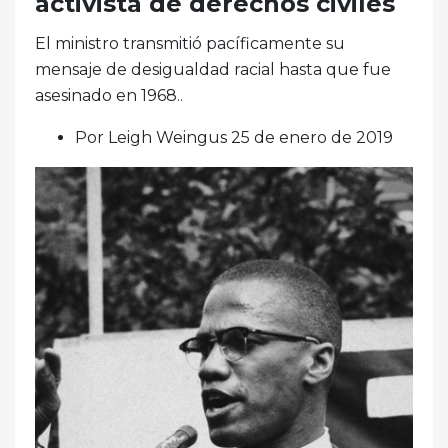
activista de derechos civiles
El ministro transmitió pacíficamente su
mensaje de desigualdad racial hasta que fue
asesinado en 1968..
Por Leigh Weingus 25 de enero de 2019