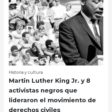
Historia y cultura
Martin Luther King Jr. y 8
activistas negros que
lideraron el movimiento de
derechos civiles