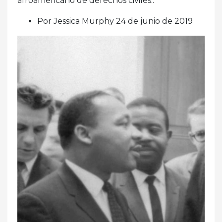
afroamericano de derechos civiles..
Por Jessica Murphy 24 de junio de 2019