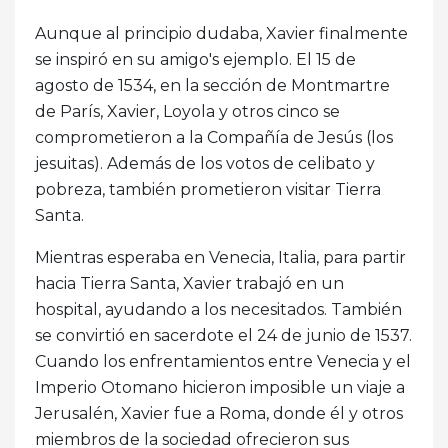
Aunque al principio dudaba, Xavier finalmente
se inspiró en su amigo's ejemplo. El 15 de
agosto de 1534, en la sección de Montmartre
de París, Xavier, Loyola y otros cinco se
comprometieron a la Compañía de Jesús (los
jesuitas). Además de los votos de celibato y
pobreza, también prometieron visitar Tierra
Santa.
Mientras esperaba en Venecia, Italia, para partir
hacia Tierra Santa, Xavier trabajó en un
hospital, ayudando a los necesitados. También
se convirtió en sacerdote el 24 de junio de 1537.
Cuando los enfrentamientos entre Venecia y el
Imperio Otomano hicieron imposible un viaje a
Jerusalén, Xavier fue a Roma, donde él y otros
miembros de la sociedad ofrecieron sus