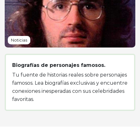
Noticias
Biografías de personajes famosos.
Tu fuente de historias reales sobre personajes
famosos. Lea biografías exclusivas y encuentre
conexiones inesperadas con sus celebridades
favoritas.