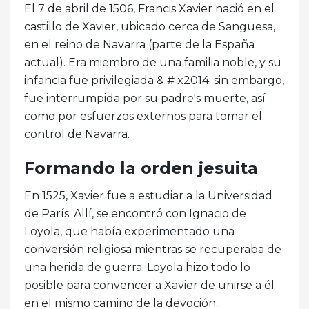
El 7 de abril de 1506, Francis Xavier nació en el
castillo de Xavier, ubicado cerca de Sangüesa,
en el reino de Navarra (parte de la España
actual). Era miembro de una familia noble, y su
infancia fue privilegiada & # x2014; sin embargo,
fue interrumpida por su padre's muerte, así
como por esfuerzos externos para tomar el
control de Navarra.
Formando la orden jesuita
En 1525, Xavier fue a estudiar a la Universidad
de París. Allí, se encontró con Ignacio de
Loyola, que había experimentado una
conversión religiosa mientras se recuperaba de
una herida de guerra. Loyola hizo todo lo
posible para convencer a Xavier de unirse a él
en el mismo camino de la devoción..