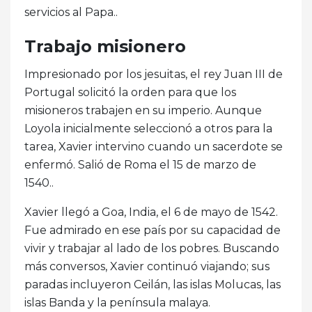
servicios al Papa..
Trabajo misionero
Impresionado por los jesuitas, el rey Juan III de
Portugal solicitó la orden para que los
misioneros trabajen en su imperio. Aunque
Loyola inicialmente seleccionó a otros para la
tarea, Xavier intervino cuando un sacerdote se
enfermó. Salió de Roma el 15 de marzo de
1540..
Xavier llegó a Goa, India, el 6 de mayo de 1542.
Fue admirado en ese país por su capacidad de
vivir y trabajar al lado de los pobres. Buscando
más conversos, Xavier continuó viajando; sus
paradas incluyeron Ceilán, las islas Molucas, las
islas Banda y la península malaya.