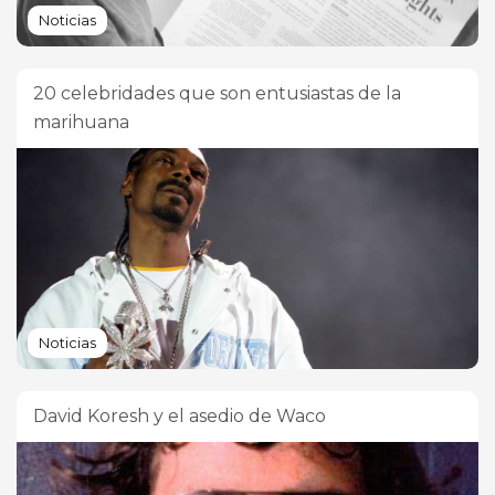
Noticias
20 celebridades que son entusiastas de la
marihuana
Noticias
David Koresh y el asedio de Waco