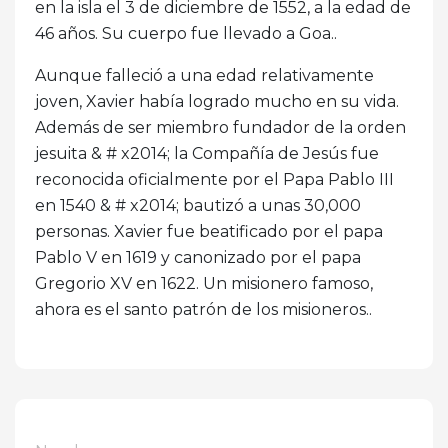
en la isla el 3 de diciembre de 1552, a la edad de
46 años. Su cuerpo fue llevado a Goa..
Aunque falleció a una edad relativamente
joven, Xavier había logrado mucho en su vida.
Además de ser miembro fundador de la orden
jesuita & # x2014; la Compañía de Jesús fue
reconocida oficialmente por el Papa Pablo III
en 1540 & # x2014; bautizó a unas 30,000
personas. Xavier fue beatificado por el papa
Pablo V en 1619 y canonizado por el papa
Gregorio XV en 1622. Un misionero famoso,
ahora es el santo patrón de los misioneros..