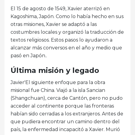
El 15 de agosto de 1549, Xavier aterrizó en
Kagoshima, Japón. Como lo había hecho en sus
otras misiones, Xavier se adaptó a las
costumbres locales y organizó la traducción de
textos religiosos. Estos pasos lo ayudaron a
alcanzar más conversos en el año y medio que
pasó en Japón..
Última misión y legado
Javier'El siguiente enfoque para la obra
misional fue China. Viajó a la isla Sancian
(Shangchuan), cerca de Cantón, pero no pudo
acceder al continente porque las fronteras
habían sido cerradas a los extranjeros. Antes de
que pudiera encontrar un camino dentro del
país, la enfermedad incapacitó a Xavier. Murió