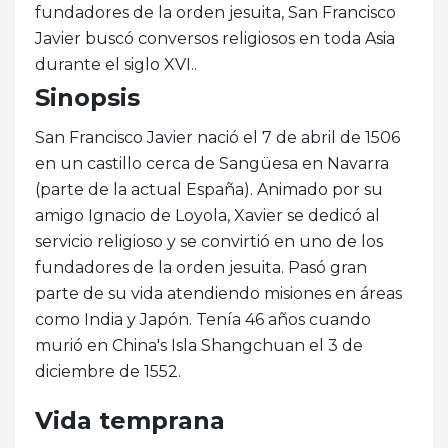
fundadores de la orden jesuita, San Francisco
Javier buscó conversos religiosos en toda Asia
durante el siglo XVI..
Sinopsis
San Francisco Javier nació el 7 de abril de 1506
en un castillo cerca de Sangüesa en Navarra
(parte de la actual España). Animado por su
amigo Ignacio de Loyola, Xavier se dedicó al
servicio religioso y se convirtió en uno de los
fundadores de la orden jesuita. Pasó gran
parte de su vida atendiendo misiones en áreas
como India y Japón. Tenía 46 años cuando
murió en China's Isla Shangchuan el 3 de
diciembre de 1552.
Vida temprana