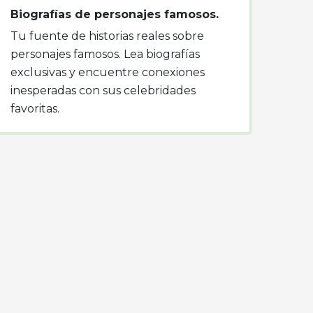
Biografías de personajes famosos.
Tu fuente de historias reales sobre
personajes famosos. Lea biografías
exclusivas y encuentre conexiones
inesperadas con sus celebridades
favoritas.