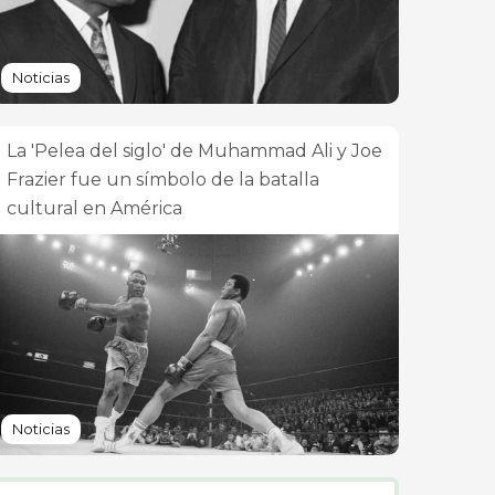
Noticias
La 'Pelea del siglo' de Muhammad Ali y Joe
Frazier fue un símbolo de la batalla
cultural en América
Noticias