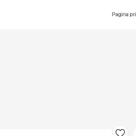
Pagina pri