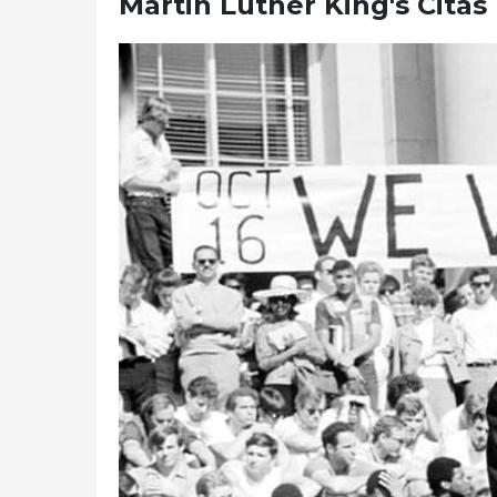
Martin Luther King's Citas