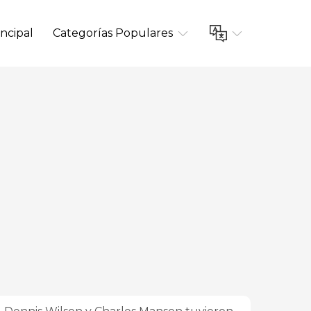
ncipal
Categorías Populares