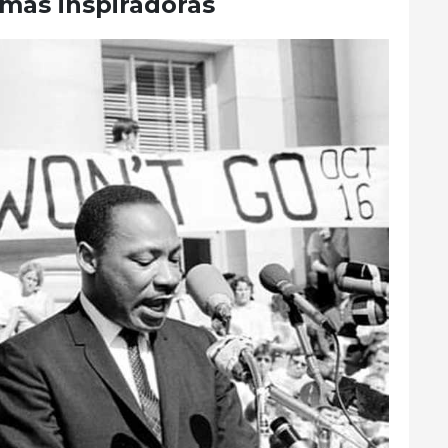
 más inspiradoras