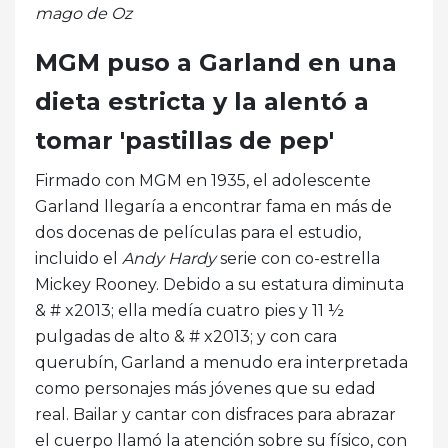
mago de Oz
MGM puso a Garland en una
dieta estricta y la alentó a
tomar 'pastillas de pep'
Firmado con MGM en 1935, el adolescente
Garland llegaría a encontrar fama en más de
dos docenas de películas para el estudio,
incluido el
Andy Hardy
serie con co-estrella
Mickey Rooney. Debido a su estatura diminuta
& # x2013; ella medía cuatro pies y 11 ½
pulgadas de alto & # x2013; y con cara
querubín, Garland a menudo era interpretada
como personajes más jóvenes que su edad
real. Bailar y cantar con disfraces para abrazar
el cuerpo llamó la atención sobre su físico, con