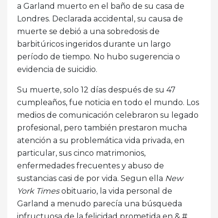
a Garland muerto en el baño de su casa de
Londres. Declarada accidental, su causa de
muerte se debió a una sobredosis de
barbitúricos ingeridos durante un largo
período de tiempo. No hubo sugerencia o
evidencia de suicidio.
Su muerte, solo 12 días después de su 47
cumpleaños, fue noticia en todo el mundo. Los
medios de comunicación celebraron su legado
profesional, pero también prestaron mucha
atención a su problemática vida privada, en
particular, sus cinco matrimonios,
enfermedades frecuentes y abuso de
sustancias casi de por vida. Segun ella
New
York Times
obituario, la vida personal de
Garland a menudo parecía una búsqueda
infructuosa de la felicidad prometida en & #