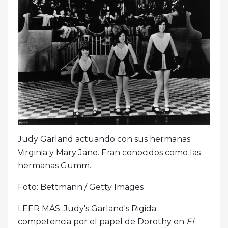
Judy Garland actuando con sus hermanas
Virginia y Mary Jane. Eran conocidos como las
hermanas Gumm.
Foto: Bettmann / Getty Images
LEER MÁS: Judy's Garland's Rigida
competencia por el papel de Dorothy en
El