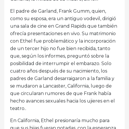
El padre de Garland, Frank Gumm, quien,
como su esposa, era un antiguo vodevil, dirigió
una sala de cine en Grand Rapids que también
ofrecía presentaciones en vivo. Su matrimonio
con Ethel fue problemático y la incorporación
de un tercer hijo no fue bien recibida, tanto
que, según los informes, preguntó sobre la
posibilidad de interrumpir el embarazo. Solo
cuatro años después de su nacimiento, los
padres de Garland desarraigaron a la familia y
se mudaron a Lancaster, California, luego de
que circularan rumores de que Frank había
hecho avances sexuales hacia los ujieres en el
teatro..
En California, Ethel presionaría mucho para
que sus hijas fueran notadas, con la esperanza