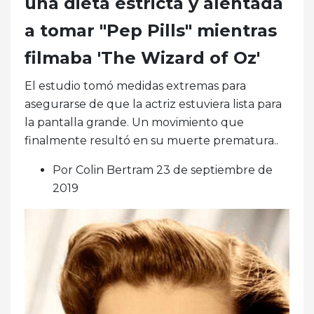
una dieta estricta y alentada
a tomar "Pep Pills" mientras
filmaba 'The Wizard of Oz'
El estudio tomó medidas extremas para
asegurarse de que la actriz estuviera lista para
la pantalla grande. Un movimiento que
finalmente resultó en su muerte prematura..
Por Colin Bertram 23 de septiembre de
2019