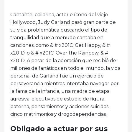
Cantante, bailarina, actor e ícono del viejo
Hollywood, Judy Garland pasó gran parte de
su vida problemática buscando el tipo de
tranquilidad que a menudo cantaba en
canciones, como & # x201C; Get Happy, & #
x201D; o & # x201C; Over the Rainbow. & #
x201D; A pesar de la adoración que recibió de
millones de fanáticos en todo el mundo, la vida
personal de Garland fue un ejercicio de
perseverancia mientras intentaba navegar por
la fama de la infancia, una madre de etapa
agresiva, ejecutivos de estudio de figura
paterna, pensamientos y acciones suicidas,
cinco matrimonios y drogodependencias.
Obligado a actuar por sus