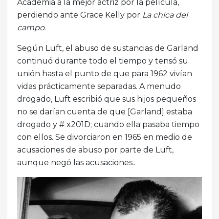
Academia a la mejor actriz por la película,
perdiendo ante Grace Kelly por
La chica del
campo
.
Según Luft, el abuso de sustancias de Garland
continuó durante todo el tiempo y tensó su
unión hasta el punto de que para 1962 vivían
vidas prácticamente separadas. A menudo
drogado, Luft escribió que sus hijos pequeños
no se darían cuenta de que [Garland] estaba
drogado y # x201D; cuando ella pasaba tiempo
con ellos. Se divorciaron en 1965 en medio de
acusaciones de abuso por parte de Luft,
aunque negó las acusaciones..