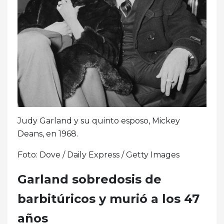
Judy Garland y su quinto esposo, Mickey
Deans, en 1968.
Foto: Dove / Daily Express / Getty Images
Garland sobredosis de
barbitúricos y murió a los 47
años