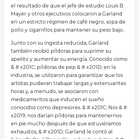
el resultado de que el jefe de estudio Louis B.
Mayer y otros ejecutivos colocaron a Garland
en un estricto régimen de café negro, sopa de
pollo y cigarrillos para mantener su peso bajo..
Junto con su ingesta reducida, Garland
también recibió píldoras para suprimir su
apetito y aumentar su energía. Conocido como
& # x201C; píldoras de pep & # x201D; en la
industria, se utilizaron para garantizar que los
artistas pudieran trabajar largas y extenuantes
horas y, a menudo, se asociaron con
medicamentos que inducen el sueño
conocidos como depresores. & # x201C; Nos & #
x2019; nos darían píldoras para mantenernos
en pie mucho después de que estuviéramos
exhaustos, & # x201D; Garland le contó al