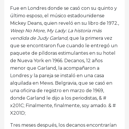
Fue en Londres donde se casó con su quinto y
último esposo, el músico estadounidense
Mickey Deans, quien reveló en su libro de 1972.,
Weep No More, My Lady: La historia más
vendida de Judy Garland,
que la primera vez
que se encontraron fue cuando le entregó un
paquete de píldoras estimulantes en su hotel
de Nueva York en 1966. Decanos, 12 años
menor que Garland, la acompañaron a
Londres y la pareja se instaló en una casa
alquilada en Mews. Belgravia, que se casó en
una oficina de registro en marzo de 1969,
donde Garland le dijo a los periodistas, & #
x201C; Finalmente, finalmente, soy amado. & #
X201D;
Tres meses después, los decanos encontrarían