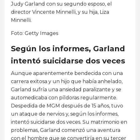
Judy Garland con su segundo esposo, el
director Vincente Minnelli, y su hija, Liza
Minnelli.
Foto: Getty Images
Según los informes, Garland
intentó suicidarse dos veces
Aunque aparentemente bendecida con una
carrera exitosa y un hijo que había anhelado,
Garland sufría una ansiedad paralizante y se
automedicaba con píldoras regularmente.
Despedida de MGM después de 15 años, tuvo
un ataque de nervios y, según los informes,
intentó suicidarse dos veces. Su matrimonio en
problemas, Garland comenzó una aventura
con el hombre que se convertiría en su tercer