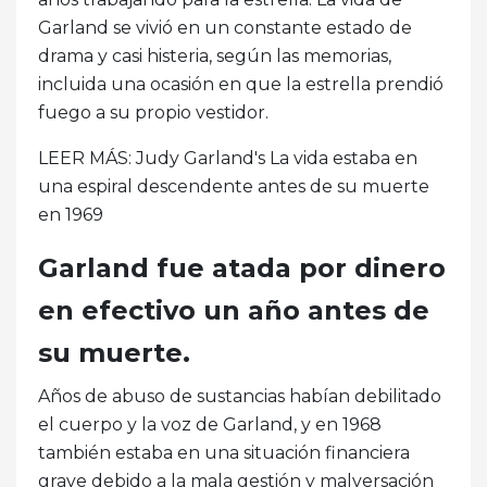
Garland se vivió en un constante estado de
drama y casi histeria, según las memorias,
incluida una ocasión en que la estrella prendió
fuego a su propio vestidor.
LEER MÁS: Judy Garland's La vida estaba en
una espiral descendente antes de su muerte
en 1969
Garland fue atada por dinero
en efectivo un año antes de
su muerte.
Años de abuso de sustancias habían debilitado
el cuerpo y la voz de Garland, y en 1968
también estaba en una situación financiera
grave debido a la mala gestión y malversación