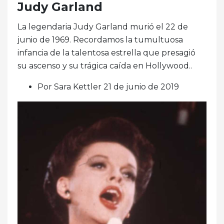
Judy Garland
La legendaria Judy Garland murió el 22 de
junio de 1969. Recordamos la tumultuosa
infancia de la talentosa estrella que presagió
su ascenso y su trágica caída en Hollywood..
Por Sara Kettler 21 de junio de 2019