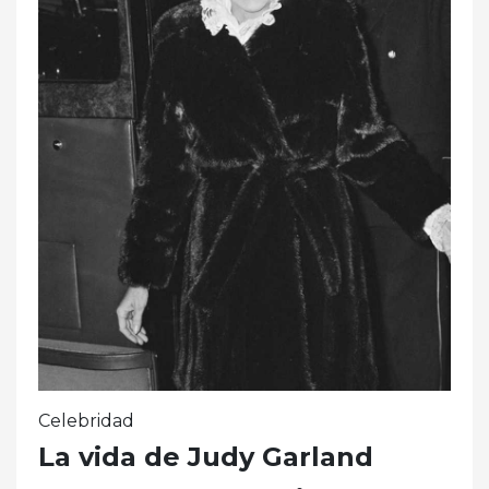
Celebridad
La vida de Judy Garland