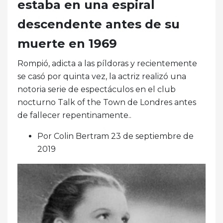
estaba en una espiral
descendente antes de su
muerte en 1969
Rompió, adicta a las píldoras y recientemente
se casó por quinta vez, la actriz realizó una
notoria serie de espectáculos en el club
nocturno Talk of the Town de Londres antes
de fallecer repentinamente..
Por Colin Bertram 23 de septiembre de
2019