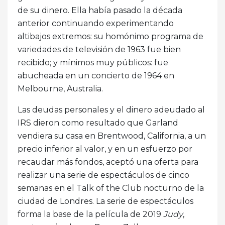
de su dinero. Ella había pasado la década
anterior continuando experimentando
altibajos extremos: su homónimo programa de
variedades de televisión de 1963 fue bien
recibido; y mínimos muy públicos: fue
abucheada en un concierto de 1964 en
Melbourne, Australia.
Las deudas personales y el dinero adeudado al
IRS dieron como resultado que Garland
vendiera su casa en Brentwood, California, a un
precio inferior al valor, y en un esfuerzo por
recaudar más fondos, aceptó una oferta para
realizar una serie de espectáculos de cinco
semanas en el Talk of the Club nocturno de la
ciudad de Londres. La serie de espectáculos
forma la base de la película de 2019
Judy
,