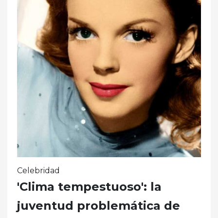
Celebridad
'Clima tempestuoso': la
juventud problemática de