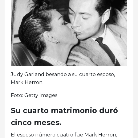
Judy Garland besando a su cuarto esposo,
Mark Herron.
Foto: Getty Images
Su cuarto matrimonio duró
cinco meses.
El esposo número cuatro fue Mark Herron,