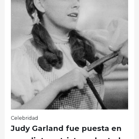
Celebridad
Judy Garland fue puesta en