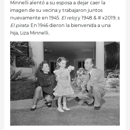
Minnelli alentó a su esposa a dejar caer la
imagen de su vecina y trabajaron juntos
nuevamente en 1945.
El reloj
y 1948 & # x2019; s
El pirata
. En 1946 dieron la bienvenida a una
hija, Liza Minnelli..