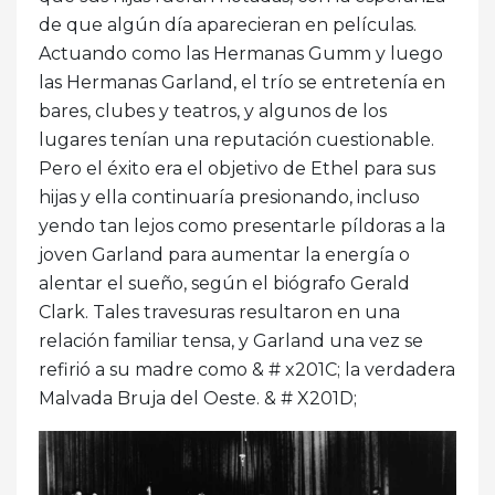
de que algún día aparecieran en películas.
Actuando como las Hermanas Gumm y luego
las Hermanas Garland, el trío se entretenía en
bares, clubes y teatros, y algunos de los
lugares tenían una reputación cuestionable.
Pero el éxito era el objetivo de Ethel para sus
hijas y ella continuaría presionando, incluso
yendo tan lejos como presentarle píldoras a la
joven Garland para aumentar la energía o
alentar el sueño, según el biógrafo Gerald
Clark. Tales travesuras resultaron en una
relación familiar tensa, y Garland una vez se
refirió a su madre como & # x201C; la verdadera
Malvada Bruja del Oeste. & # X201D;