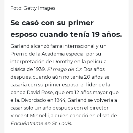
Foto: Getty Images
Se casó con su primer
esposo cuando tenía 19 años.
Garland alcanzó fama internacional y un
Premio de la Academia especial por su
interpretación de Dorothy en la película
clásica de 1939.
El mago de Oz
. Dos años
después, cuando aún no tenía 20 años, se
casaría con su primer esposo, el líder de la
banda David Rose, que era 12 años mayor que
ella. Divorciado en 1944, Garland se volvería a
casar solo un año después con el director
Vincent Minnelli, a quien conoció en el set de
Encuéntrame en St. Louis.