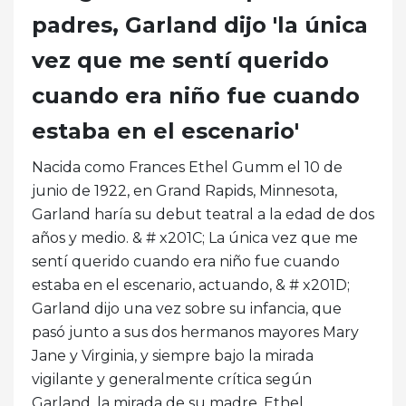
padres, Garland dijo 'la única
vez que me sentí querido
cuando era niño fue cuando
estaba en el escenario'
Nacida como Frances Ethel Gumm el 10 de
junio de 1922, en Grand Rapids, Minnesota,
Garland haría su debut teatral a la edad de dos
años y medio. & # x201C; La única vez que me
sentí querido cuando era niño fue cuando
estaba en el escenario, actuando, & # x201D;
Garland dijo una vez sobre su infancia, que
pasó junto a sus dos hermanos mayores Mary
Jane y Virginia, y siempre bajo la mirada
vigilante y generalmente crítica según
Garland, la mirada de su madre, Ethel..