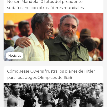
Nelson Mandela 10 fotos del presidente
sudafricano con otros líderes mundiales
Noticias
Cómo Jesse Owens frustra los planes de Hitler
para los Juegos Olímpicos de 1936