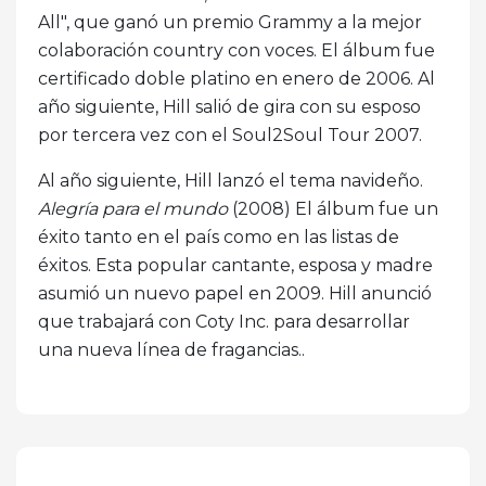
All", que ganó un premio Grammy a la mejor
colaboración country con voces. El álbum fue
certificado doble platino en enero de 2006. Al
año siguiente, Hill salió de gira con su esposo
por tercera vez con el Soul2Soul Tour 2007.
Al año siguiente, Hill lanzó el tema navideño.
Alegría para el mundo
(2008) El álbum fue un
éxito tanto en el país como en las listas de
éxitos. Esta popular cantante, esposa y madre
asumió un nuevo papel en 2009. Hill anunció
que trabajará con Coty Inc. para desarrollar
una nueva línea de fragancias..