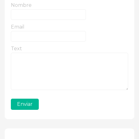
Nombre
Email
Text
Enviar