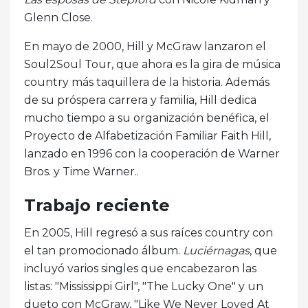
Glenn Close.
En mayo de 2000, Hill y McGraw lanzaron el
Soul2Soul Tour, que ahora es la gira de música
country más taquillera de la historia. Además
de su próspera carrera y familia, Hill dedica
mucho tiempo a su organización benéfica, el
Proyecto de Alfabetización Familiar Faith Hill,
lanzado en 1996 con la cooperación de Warner
Bros. y Time Warner..
Trabajo reciente
En 2005, Hill regresó a sus raíces country con
el tan promocionado álbum.
Luciérnagas
, que
incluyó varios singles que encabezaron las
listas: "Mississippi Girl", "The Lucky One" y un
dueto con McGraw, "Like We Never Loved At