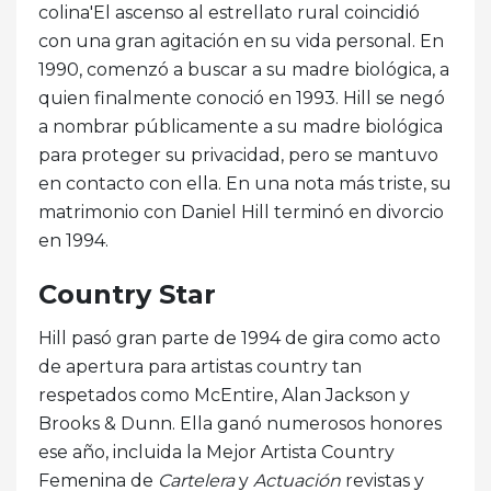
colina'El ascenso al estrellato rural coincidió
con una gran agitación en su vida personal. En
1990, comenzó a buscar a su madre biológica, a
quien finalmente conoció en 1993. Hill se negó
a nombrar públicamente a su madre biológica
para proteger su privacidad, pero se mantuvo
en contacto con ella. En una nota más triste, su
matrimonio con Daniel Hill terminó en divorcio
en 1994.
Country Star
Hill pasó gran parte de 1994 de gira como acto
de apertura para artistas country tan
respetados como McEntire, Alan Jackson y
Brooks & Dunn. Ella ganó numerosos honores
ese año, incluida la Mejor Artista Country
Femenina de
Cartelera
y
Actuación
revistas y