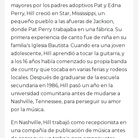
mayores por los padres adoptivos Pat y Edna
Perry, Hill creció en Star, Mississippi, un
pequeño pueblo a las afueras de Jackson,
donde Pat Perry trabajaba en una fábrica. Su
primera experiencia de canto fue de niña en su
familia.'s Iglesia Bautista. Cuando era una joven
adolescente, Hill aprendió a tocar la guitarra, y
a los 16 años había comenzado su propia banda
de country que tocaba en varias ferias y rodeos
locales. Después de graduarse de la escuela
secundaria en 1986, Hill pasó un año en la
universidad comunitaria antes de mudarse a
Nashville, Tennessee, para perseguir su amor
por la música..
En Nashville, Hill trabajó como recepcionista en
una compañía de publicación de música antes