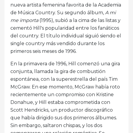
nueva artista femenina favorita de la Academia
de Música Country. Su segundo álbum,
A mi
me importa
(1995), subió a la cima de las listas y
cementó Hill's popularidad entre los fanáticos
del country. El título individual siguió siendo el
single country más vendido durante los
primeros seis meses de 1996.
En la primavera de 1996, Hill comenzó una gira
conjunta, llamada la gira de combustión
espontánea, con la superestrella del país Tim
McGraw. En ese momento, McGraw había roto
recientemente un compromiso con Kristine
Donahue, y Hill estaba comprometida con
Scott Hendricks, un productor discográfico
que había dirigido sus dos primeros álbumes.
Sin embargo, saltaron chispas, y los dos