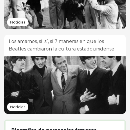
Noticias
Los amamos, sí, sí, sí 7 maneras en que los
Beatles cambiaron la cultura estadounidense
Noticias