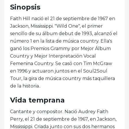
Sinopsis
Faith Hill nació el 21 de septiembre de 1967 en
Jackson, Mississippi. "Wild One", el primer
sencillo de su álbum debut de 1993, alcanzó el
número 1 en la lista de música country. Ella's
ganó los Premios Grammy por Mejor Álbum
Country y Mejor Interpretación Vocal
Femenina Country. Se casó con Tim McGraw
en 1996 y actuaron juntos en el Soul2Soul
Tour, la gira de música country más taquillera
de la historia..
Vida temprana
Cantante y compositor. Nació Audrey Faith
Perry, el 21 de septiembre de 1967, en Jackson,
Mississippi. Criada junto con sus dos hermanos