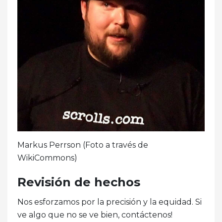
Markus Perrson (Foto a través de
WikiCommons)
Revisión de hechos
Nos esforzamos por la precisión y la equidad. Si
ve algo que no se ve bien, contáctenos!