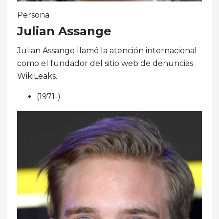
Persona
Julian Assange
Julian Assange llamó la atención internacional
como el fundador del sitio web de denuncias
WikiLeaks.
(1971-)