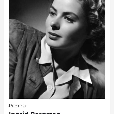
Persona