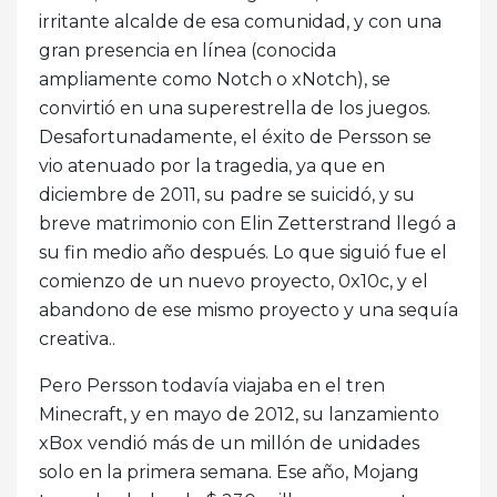
irritante alcalde de esa comunidad, y con una
gran presencia en línea (conocida
ampliamente como Notch o xNotch), se
convirtió en una superestrella de los juegos.
Desafortunadamente, el éxito de Persson se
vio atenuado por la tragedia, ya que en
diciembre de 2011, su padre se suicidó, y su
breve matrimonio con Elin Zetterstrand llegó a
su fin medio año después. Lo que siguió fue el
comienzo de un nuevo proyecto, 0x10c, y el
abandono de ese mismo proyecto y una sequía
creativa..
Pero Persson todavía viajaba en el tren
Minecraft, y en mayo de 2012, su lanzamiento
xBox vendió más de un millón de unidades
solo en la primera semana. Ese año, Mojang