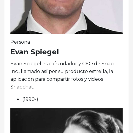
Persona
Evan Spiegel
Evan Spiegel es cofundador y CEO de Snap
Inc., llamado así por su producto estrella, la
aplicación para compartir fotos y videos
Snapchat.
(1990-)