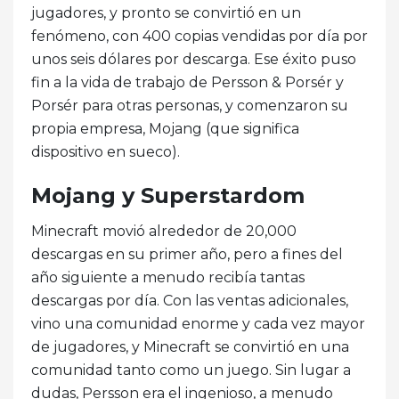
jugadores, y pronto se convirtió en un
fenómeno, con 400 copias vendidas por día por
unos seis dólares por descarga. Ese éxito puso
fin a la vida de trabajo de Persson & Porsér y
Porsér para otras personas, y comenzaron su
propia empresa, Mojang (que significa
dispositivo en sueco).
Mojang y Superstardom
Minecraft movió alrededor de 20,000
descargas en su primer año, pero a fines del
año siguiente a menudo recibía tantas
descargas por día. Con las ventas adicionales,
vino una comunidad enorme y cada vez mayor
de jugadores, y Minecraft se convirtió en una
comunidad tanto como un juego. Sin lugar a
dudas, Persson era el ingenioso, a menudo