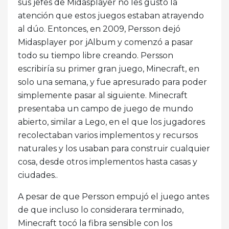
sus jefes de Midasplayer no les gustó la
atención que estos juegos estaban atrayendo
al dúo. Entonces, en 2009, Persson dejó
Midasplayer por jAlbum y comenzó a pasar
todo su tiempo libre creando. Persson
escribiría su primer gran juego, Minecraft, en
solo una semana, y fue apresurado para poder
simplemente pasar al siguiente. Minecraft
presentaba un campo de juego de mundo
abierto, similar a Lego, en el que los jugadores
recolectaban varios implementos y recursos
naturales y los usaban para construir cualquier
cosa, desde otros implementos hasta casas y
ciudades..
A pesar de que Persson empujó el juego antes
de que incluso lo considerara terminado,
Minecraft tocó la fibra sensible con los