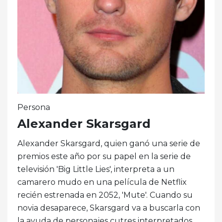
Persona
Alexander Skarsgard
Alexander Skarsgard, quien ganó una serie de
premios este año por su papel en la serie de
televisión 'Big Little Lies', interpreta a un
camarero mudo en una película de Netflix
recién estrenada en 2052, 'Mute'. Cuando su
novia desaparece, Skarsgard va a buscarla con
la ayuda de personajes cutres interpretados