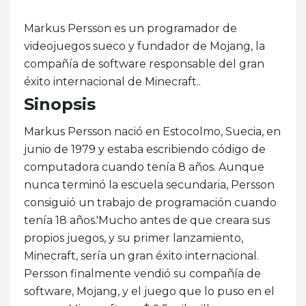
Markus Persson es un programador de
videojuegos sueco y fundador de Mojang, la
compañía de software responsable del gran
éxito internacional de Minecraft..
Sinopsis
Markus Persson nació en Estocolmo, Suecia, en
junio de 1979 y estaba escribiendo código de
computadora cuando tenía 8 años. Aunque
nunca terminó la escuela secundaria, Persson
consiguió un trabajo de programación cuando
tenía 18 años.'Mucho antes de que creara sus
propios juegos, y su primer lanzamiento,
Minecraft, sería un gran éxito internacional.
Persson finalmente vendió su compañía de
software, Mojang, y el juego que lo puso en el