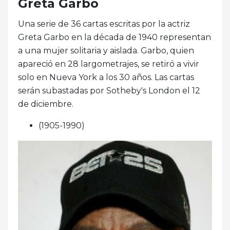
Greta Garbo
Una serie de 36 cartas escritas por la actriz
Greta Garbo en la década de 1940 representan
a una mujer solitaria y aislada. Garbo, quien
apareció en 28 largometrajes, se retiró a vivir
solo en Nueva York a los 30 años. Las cartas
serán subastadas por Sotheby's London el 12
de diciembre.
(1905-1990)