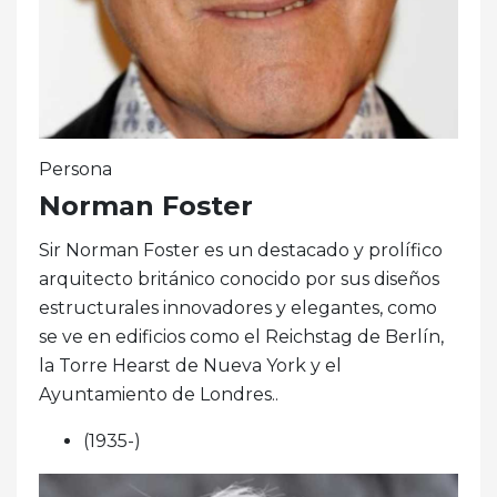
Persona
Norman Foster
Sir Norman Foster es un destacado y prolífico
arquitecto británico conocido por sus diseños
estructurales innovadores y elegantes, como
se ve en edificios como el Reichstag de Berlín,
la Torre Hearst de Nueva York y el
Ayuntamiento de Londres..
(1935-)