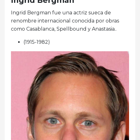
Ingrid Bergman
Ingrid Bergman fue una actriz sueca de
renombre internacional conocida por obras
como Casablanca, Spellbound y Anastasia..
(1915-1982)