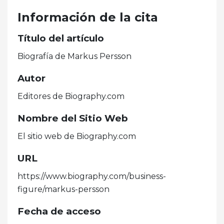
Información de la cita
Título del artículo
Biografía de Markus Persson
Autor
Editores de Biography.com
Nombre del Sitio Web
El sitio web de Biography.com
URL
https://www.biography.com/business-
figure/markus-persson
Fecha de acceso