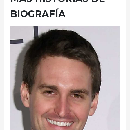
BIOGRAFÍA