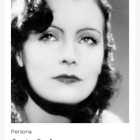
Persona