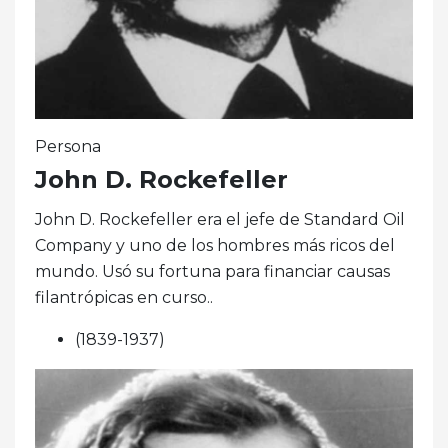
Persona
John D. Rockefeller
John D. Rockefeller era el jefe de Standard Oil
Company y uno de los hombres más ricos del
mundo. Usó su fortuna para financiar causas
filantrópicas en curso..
(1839-1937)