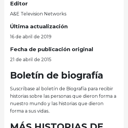
Editor
A&E Television Networks
Última actualización
16 de abril de 2019
Fecha de publicación original
21 de abril de 2015
Boletín de biografía
Suscríbase al boletín de Biografía para recibir
historias sobre las personas que dieron forma a
nuestro mundo y las historias que dieron
forma a sus vidas..
MÁS HISTORIAS DE