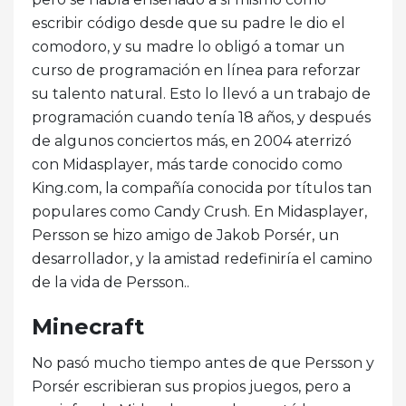
escribir código desde que su padre le dio el
comodoro, y su madre lo obligó a tomar un
curso de programación en línea para reforzar
su talento natural. Esto lo llevó a un trabajo de
programación cuando tenía 18 años, y después
de algunos conciertos más, en 2004 aterrizó
con Midasplayer, más tarde conocido como
King.com, la compañía conocida por títulos tan
populares como Candy Crush. En Midasplayer,
Persson se hizo amigo de Jakob Porsér, un
desarrollador, y la amistad redefiniría el camino
de la vida de Persson..
Minecraft
No pasó mucho tiempo antes de que Persson y
Porsér escribieran sus propios juegos, pero a