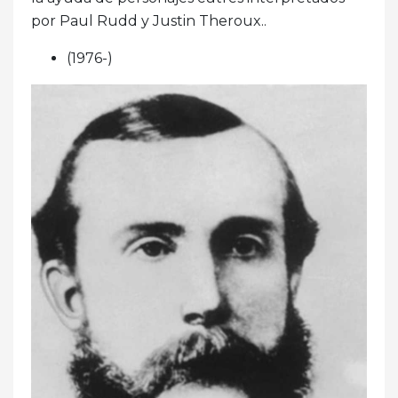
por Paul Rudd y Justin Theroux..
(1976-)