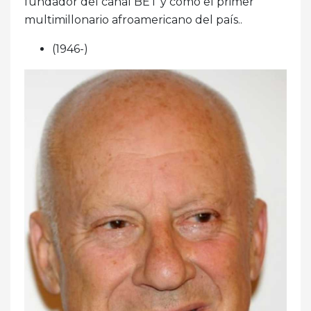
fundador del canal BET y como el primer
multimillonario afroamericano del país..
(1946-)