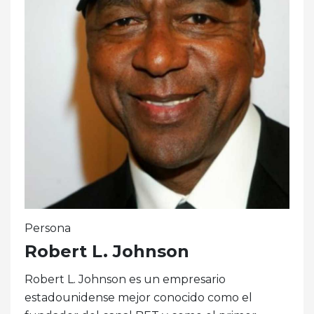
Persona
Robert L. Johnson
Robert L. Johnson es un empresario
estadounidense mejor conocido como el