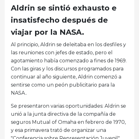
Aldrin se sintió exhausto e
insatisfecho después de
viajar por la NASA.
Al principio, Aldrin se deleitaba en los desfiles y
las reuniones con jefes de estado, pero el
agotamiento había comenzado a fines de 1969.
Con las giras y los discursos programados para
continuar al año siguiente, Aldrin comenzó a
sentirse como un peón publicitario para la
NASA..
Se presentaron varias oportunidades: Aldrin se
unió a la junta directiva de la compañía de
seguros Mutual of Omaha en febrero de 1970,
y esa primavera trató de organizar una
"Conferencia sobre Representación Juvenil"