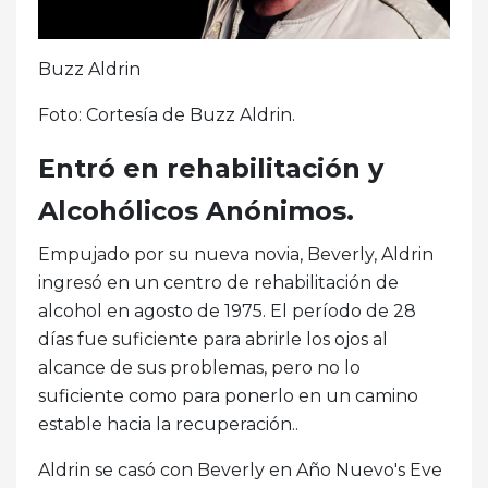
Buzz Aldrin
Foto: Cortesía de Buzz Aldrin.
Entró en rehabilitación y
Alcohólicos Anónimos.
Empujado por su nueva novia, Beverly, Aldrin
ingresó en un centro de rehabilitación de
alcohol en agosto de 1975. El período de 28
días fue suficiente para abrirle los ojos al
alcance de sus problemas, pero no lo
suficiente como para ponerlo en un camino
estable hacia la recuperación..
Aldrin se casó con Beverly en Año Nuevo's Eve