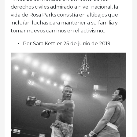
derechos civiles admirado a nivel nacional, la
vida de Rosa Parks consistía en altibajos que
incluían luchas para mantener a su familia y
tomar nuevos caminos en el activismo..
Por Sara Kettler 25 de junio de 2019