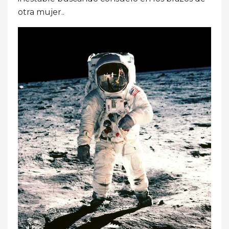
otra mujer..