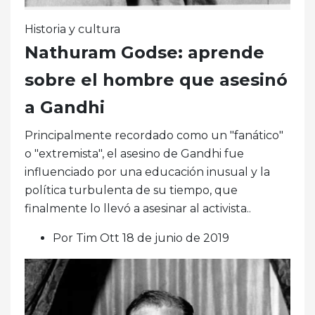
Historia y cultura
Nathuram Godse: aprende
sobre el hombre que asesinó
a Gandhi
Principalmente recordado como un "fanático"
o "extremista", el asesino de Gandhi fue
influenciado por una educación inusual y la
política turbulenta de su tiempo, que
finalmente lo llevó a asesinar al activista..
Por Tim Ott 18 de junio de 2019