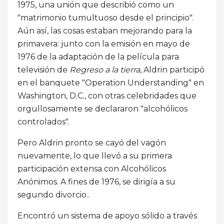
1975, una unión que describió como un
"matrimonio tumultuoso desde el principio".
Aún así, las cosas estaban mejorando para la
primavera: junto con la emisión en mayo de
1976 de la adaptación de la película para
televisión de
Regreso a la tierra
, Aldrin participó
en el banquete "Operation Understanding" en
Washington, D.C., con otras celebridades que
orgullosamente se declararon "alcohólicos
controlados".
Pero Aldrin pronto se cayó del vagón
nuevamente, lo que llevó a su primera
participación extensa con Alcohólicos
Anónimos. A fines de 1976, se dirigía a su
segundo divorcio..
Encontró un sistema de apoyo sólido a través