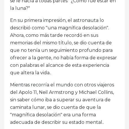
se le hacía a todas partes: "¿Cómo fue estar en
la luna?"
En su primera impresión, el astronauta lo
describió como "una magnífica desolación".
Ahora, como más tarde recordó en sus
memorias del mismo título, se dio cuenta de
que no tenía un seguimiento profundo para
ofrecer a la gente, no había forma de expresar
con palabras el alcance de esta experiencia
que altera la vida..
Mientras recorría el mundo con otros viajeros
del Apolo 11, Neil Armstrong y Michael Collins,
sin saber cómo iba a superar su aventura de
caminata lunar, se dio cuenta de que la
"magnífica desolación" era una forma
adecuada de describir su estado mental..