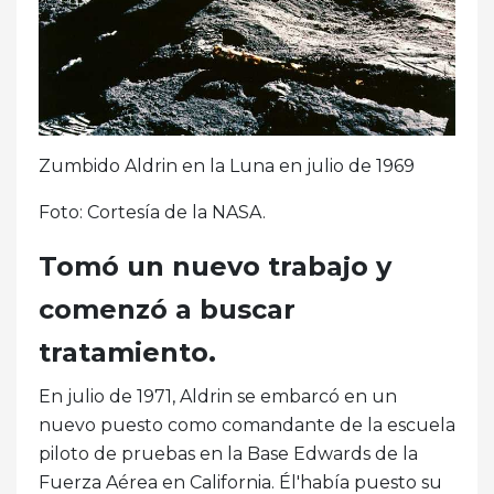
Zumbido Aldrin en la Luna en julio de 1969
Foto: Cortesía de la NASA.
Tomó un nuevo trabajo y
comenzó a buscar
tratamiento.
En julio de 1971, Aldrin se embarcó en un
nuevo puesto como comandante de la escuela
piloto de pruebas en la Base Edwards de la
Fuerza Aérea en California. Él'había puesto su