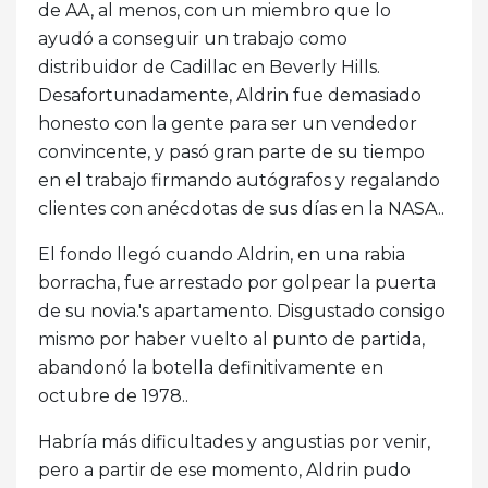
de AA, al menos, con un miembro que lo
ayudó a conseguir un trabajo como
distribuidor de Cadillac en Beverly Hills.
Desafortunadamente, Aldrin fue demasiado
honesto con la gente para ser un vendedor
convincente, y pasó gran parte de su tiempo
en el trabajo firmando autógrafos y regalando
clientes con anécdotas de sus días en la NASA..
El fondo llegó cuando Aldrin, en una rabia
borracha, fue arrestado por golpear la puerta
de su novia.'s apartamento. Disgustado consigo
mismo por haber vuelto al punto de partida,
abandonó la botella definitivamente en
octubre de 1978..
Habría más dificultades y angustias por venir,
pero a partir de ese momento, Aldrin pudo