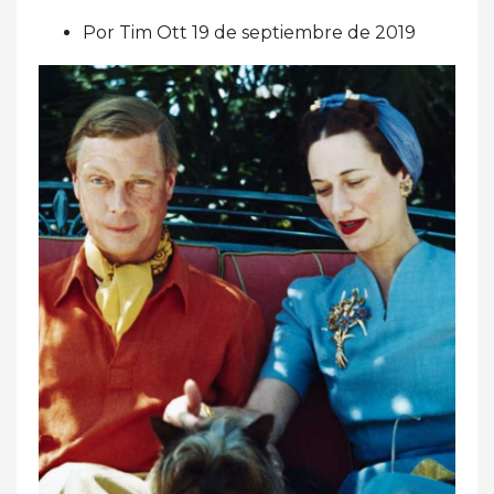
Por Tim Ott 19 de septiembre de 2019