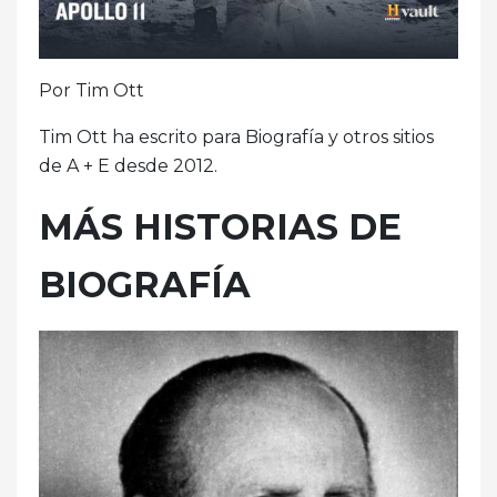
Por Tim Ott
Tim Ott ha escrito para Biografía y otros sitios
de A + E desde 2012.
MÁS HISTORIAS DE
BIOGRAFÍA