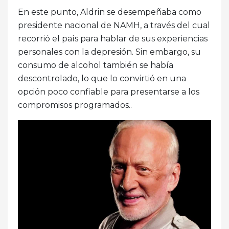
En este punto, Aldrin se desempeñaba como
presidente nacional de NAMH, a través del cual
recorrió el país para hablar de sus experiencias
personales con la depresión. Sin embargo, su
consumo de alcohol también se había
descontrolado, lo que lo convirtió en una
opción poco confiable para presentarse a los
compromisos programados..