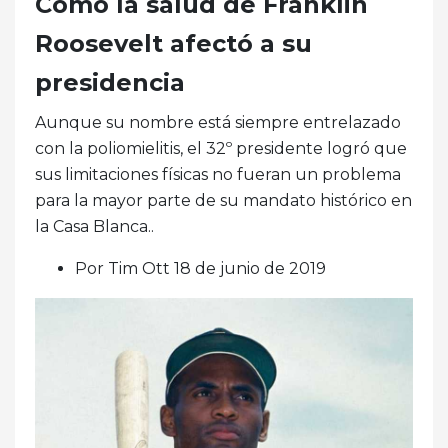
Cómo la salud de Franklin
Roosevelt afectó a su
presidencia
Aunque su nombre está siempre entrelazado
con la poliomielitis, el 32º presidente logró que
sus limitaciones físicas no fueran un problema
para la mayor parte de su mandato histórico en
la Casa Blanca..
Por Tim Ott 18 de junio de 2019