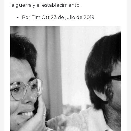
la guerra y el establecimiento..
Por Tim Ott 23 de julio de 2019