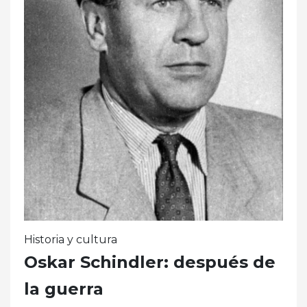
Historia y cultura
Oskar Schindler: después de
la guerra