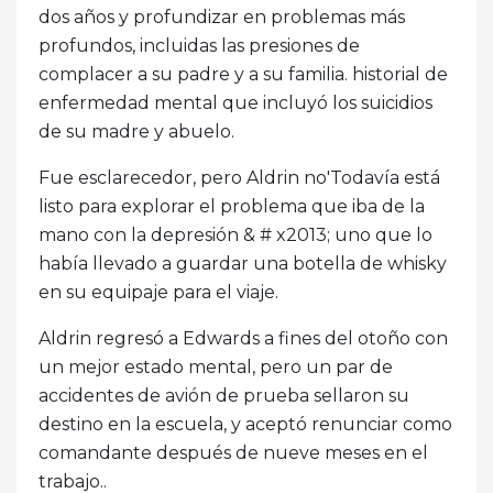
dos años y profundizar en problemas más
profundos, incluidas las presiones de
complacer a su padre y a su familia. historial de
enfermedad mental que incluyó los suicidios
de su madre y abuelo.
Fue esclarecedor, pero Aldrin no'Todavía está
listo para explorar el problema que iba de la
mano con la depresión & # x2013; uno que lo
había llevado a guardar una botella de whisky
en su equipaje para el viaje.
Aldrin regresó a Edwards a fines del otoño con
un mejor estado mental, pero un par de
accidentes de avión de prueba sellaron su
destino en la escuela, y aceptó renunciar como
comandante después de nueve meses en el
trabajo..