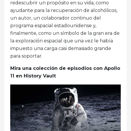
redescubrir un propósito en su vida, como
ayudante para la recuperación de alcohólicos,
un autor, un colaborador continuo del
programa espacial estadounidense y,
finalmente, como un símbolo de la gran era de
la exploración espacial que una vez le había
impuesto una carga casi demasiado grande
para soportar.
Mira una colección de episodios con Apollo
11 en History Vault