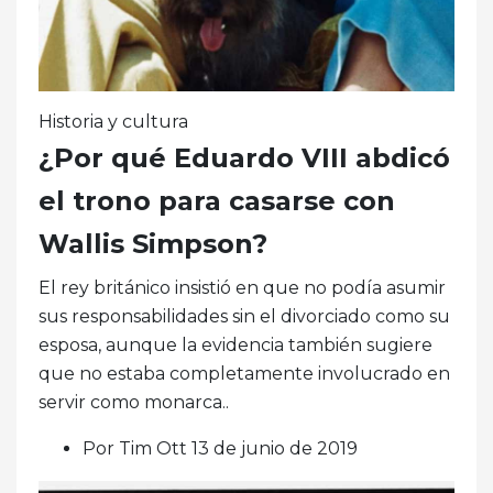
Historia y cultura
¿Por qué Eduardo VIII abdicó
el trono para casarse con
Wallis Simpson?
El rey británico insistió en que no podía asumir
sus responsabilidades sin el divorciado como su
esposa, aunque la evidencia también sugiere
que no estaba completamente involucrado en
servir como monarca..
Por Tim Ott 13 de junio de 2019