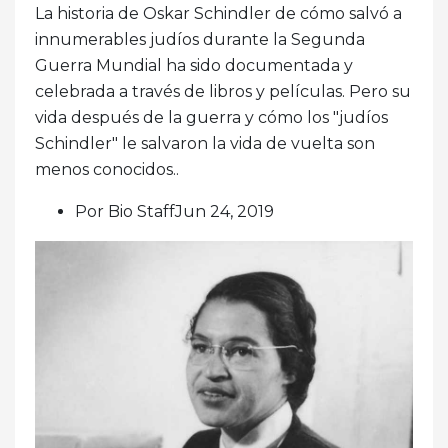
La historia de Oskar Schindler de cómo salvó a
innumerables judíos durante la Segunda
Guerra Mundial ha sido documentada y
celebrada a través de libros y películas. Pero su
vida después de la guerra y cómo los "judíos
Schindler" le salvaron la vida de vuelta son
menos conocidos..
Por Bio StaffJun 24, 2019