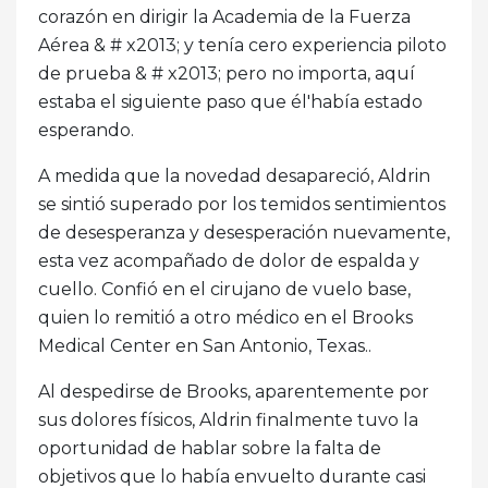
corazón en dirigir la Academia de la Fuerza
Aérea & # x2013; y tenía cero experiencia piloto
de prueba & # x2013; pero no importa, aquí
estaba el siguiente paso que él'había estado
esperando.
A medida que la novedad desapareció, Aldrin
se sintió superado por los temidos sentimientos
de desesperanza y desesperación nuevamente,
esta vez acompañado de dolor de espalda y
cuello. Confió en el cirujano de vuelo base,
quien lo remitió a otro médico en el Brooks
Medical Center en San Antonio, Texas..
Al despedirse de Brooks, aparentemente por
sus dolores físicos, Aldrin finalmente tuvo la
oportunidad de hablar sobre la falta de
objetivos que lo había envuelto durante casi