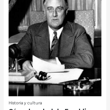
Historia y cultura