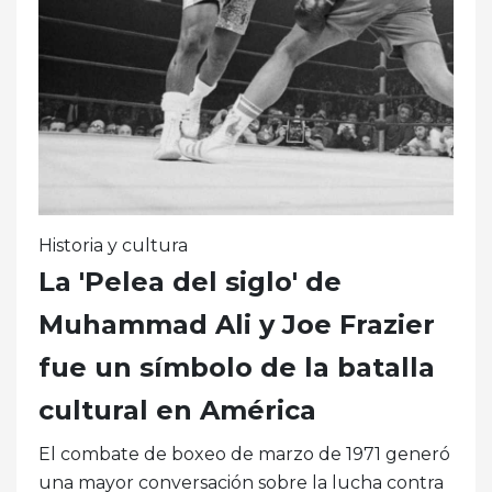
Historia y cultura
La 'Pelea del siglo' de
Muhammad Ali y Joe Frazier
fue un símbolo de la batalla
cultural en América
El combate de boxeo de marzo de 1971 generó
una mayor conversación sobre la lucha contra