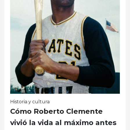
Historia y cultura
Cómo Roberto Clemente
vivió la vida al máximo antes