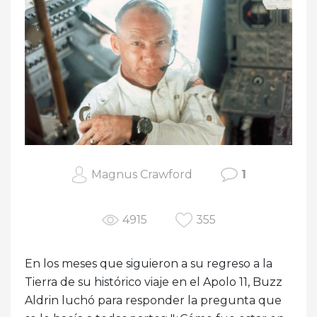
Magnus Crawford
1
4915
355
En los meses que siguieron a su regreso a la
Tierra de su histórico viaje en el Apolo 11, Buzz
Aldrin luchó para responder la pregunta que