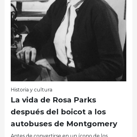
Historia y cultura
La vida de Rosa Parks
después del boicot a los
autobuses de Montgomery
Antes de convertirse en un ícono de los