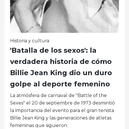
Historia y cultura
'Batalla de los sexos': la
verdadera historia de cómo
Billie Jean King dio un duro
golpe al deporte femenino
La atmósfera de carnaval de "Battle of the
Sexes" el 20 de septiembre de 1973 desmintió
la importancia del evento para el gran tenista
Billie Jean King y las generaciones de atletas
femeninas que siguieron.