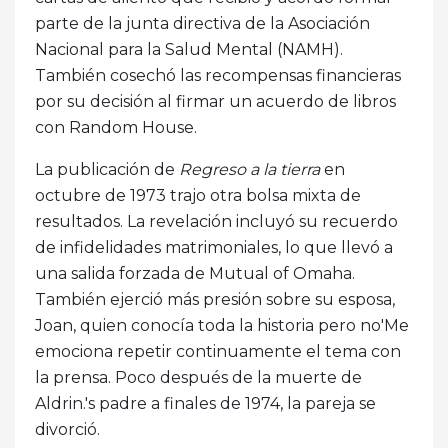
parte de la junta directiva de la Asociación
Nacional para la Salud Mental (NAMH).
También cosechó las recompensas financieras
por su decisión al firmar un acuerdo de libros
con Random House.
La publicación de
Regreso a la tierra
en
octubre de 1973 trajo otra bolsa mixta de
resultados. La revelación incluyó su recuerdo
de infidelidades matrimoniales, lo que llevó a
una salida forzada de Mutual of Omaha.
También ejerció más presión sobre su esposa,
Joan, quien conocía toda la historia pero no'Me
emociona repetir continuamente el tema con
la prensa. Poco después de la muerte de
Aldrin.'s padre a finales de 1974, la pareja se
divorció.