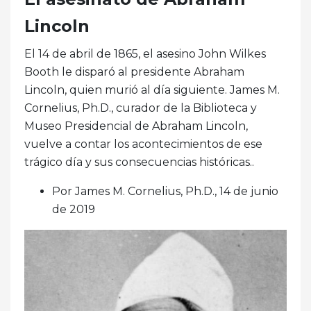
Lincoln
El 14 de abril de 1865, el asesino John Wilkes
Booth le disparó al presidente Abraham
Lincoln, quien murió al día siguiente. James M.
Cornelius, Ph.D., curador de la Biblioteca y
Museo Presidencial de Abraham Lincoln,
vuelve a contar los acontecimientos de ese
trágico día y sus consecuencias históricas..
Por James M. Cornelius, Ph.D., 14 de junio
de 2019