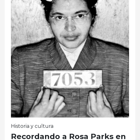
Historia y cultura
Recordando a Rosa Parks en