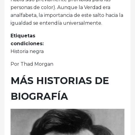
personas de color). Aunque la Verdad era
analfabeta, la importancia de este salto hacia la
igualdad se entendía universalmente.
Etiquetas
condiciones:
Historia negra
Por Thad Morgan
MÁS HISTORIAS DE
BIOGRAFÍA