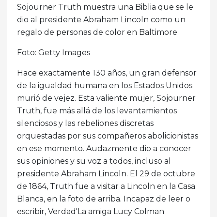
Sojourner Truth muestra una Biblia que se le
dio al presidente Abraham Lincoln como un
regalo de personas de color en Baltimore
Foto: Getty Images
Hace exactamente 130 años, un gran defensor
de la igualdad humana en los Estados Unidos
murió de vejez. Esta valiente mujer, Sojourner
Truth, fue más allá de los levantamientos
silenciosos y las rebeliones discretas
orquestadas por sus compañeros abolicionistas
en ese momento. Audazmente dio a conocer
sus opiniones y su voz a todos, incluso al
presidente Abraham Lincoln. El 29 de octubre
de 1864, Truth fue a visitar a Lincoln en la Casa
Blanca, en la foto de arriba. Incapaz de leer o
escribir, Verdad'La amiga Lucy Colman