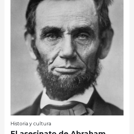
Historia y cultura
El asesinato de Abraham