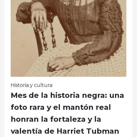
Historia y cultura
Mes de la historia negra: una
foto rara y el mantón real
honran la fortaleza y la
valentía de Harriet Tubman