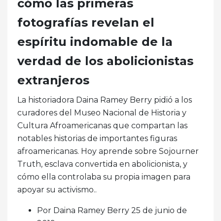
cómo las primeras
fotografías revelan el
espíritu indomable de la
verdad de los abolicionistas
extranjeros
La historiadora Daina Ramey Berry pidió a los
curadores del Museo Nacional de Historia y
Cultura Afroamericanas que compartan las
notables historias de importantes figuras
afroamericanas. Hoy aprende sobre Sojourner
Truth, esclava convertida en abolicionista, y
cómo ella controlaba su propia imagen para
apoyar su activismo..
Por Daina Ramey Berry 25 de junio de