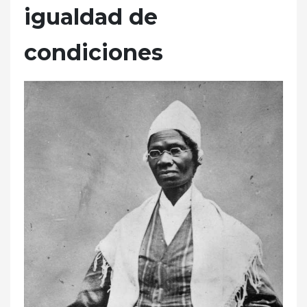
igualdad de
condiciones