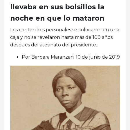
llevaba en sus bolsillos la
noche en que lo mataron
Los contenidos personales se colocaron en una
caja y no se revelaron hasta más de 100 años
después del asesinato del presidente..
Por Barbara Maranzani 10 de junio de 2019