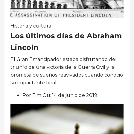
Historia y cultura
Los últimos días de Abraham
Lincoln
El Gran Emancipador estaba disfrutando del
triunfo de una victoria de la Guerra Civil y la
promesa de sueños reavivados cuando conoció
su impactante final..
Por Tim Ott 14 de junio de 2019