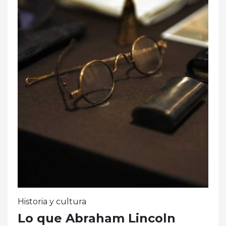
Historia y cultura
Lo que Abraham Lincoln