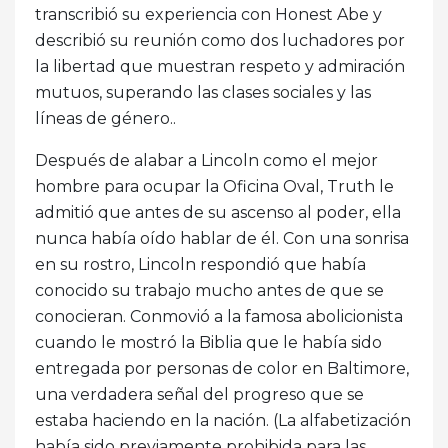
transcribió su experiencia con Honest Abe y
describió su reunión como dos luchadores por
la libertad que muestran respeto y admiración
mutuos, superando las clases sociales y las
líneas de género..
Después de alabar a Lincoln como el mejor
hombre para ocupar la Oficina Oval, Truth le
admitió que antes de su ascenso al poder, ella
nunca había oído hablar de él. Con una sonrisa
en su rostro, Lincoln respondió que había
conocido su trabajo mucho antes de que se
conocieran. Conmovió a la famosa abolicionista
cuando le mostró la Biblia que le había sido
entregada por personas de color en Baltimore,
una verdadera señal del progreso que se
estaba haciendo en la nación. (La alfabetización
había sido previamente prohibida para las