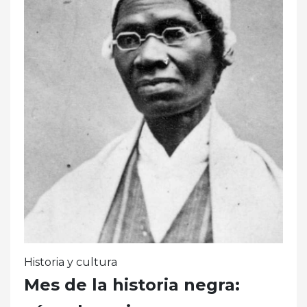
Historia y cultura
Mes de la historia negra: