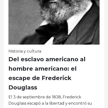
Historia y cultura
Del esclavo americano al
hombre americano: el
escape de Frederick
Douglass
El 3 de septiembre de 1838, Frederick
Douglass escapó a la libertad y encontró su