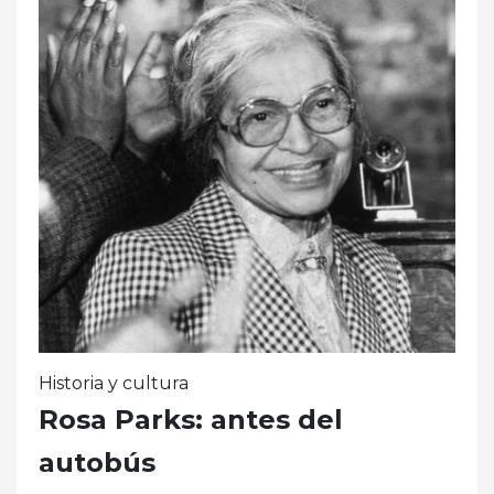
Historia y cultura
Rosa Parks: antes del
autobús