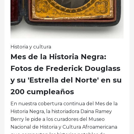
Historia y cultura
Mes de la Historia Negra:
Fotos de Frederick Douglass
y su 'Estrella del Norte' en su
200 cumpleaños
En nuestra cobertura continua del Mes de la
Historia Negra, la historiadora Daina Ramey
Berry le pide a los curadores del Museo
Nacional de Historia y Cultura Afroamericana