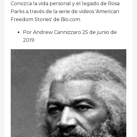
Conozca la vida personal y el legado de Rosa
Parks a través de la serie de videos 'American
Freedom Stories' de Bio.com.
Por Andrew Cannizzaro 25 de junio de
2019