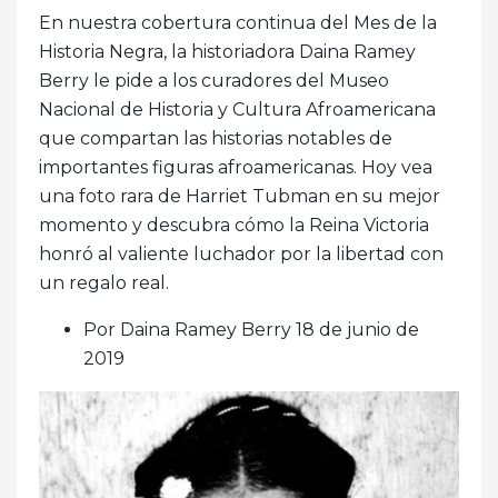
En nuestra cobertura continua del Mes de la
Historia Negra, la historiadora Daina Ramey
Berry le pide a los curadores del Museo
Nacional de Historia y Cultura Afroamericana
que compartan las historias notables de
importantes figuras afroamericanas. Hoy vea
una foto rara de Harriet Tubman en su mejor
momento y descubra cómo la Reina Victoria
honró al valiente luchador por la libertad con
un regalo real.
Por Daina Ramey Berry 18 de junio de
2019