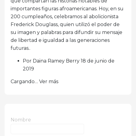
que compartan las historias notables de
importantes figuras afroamericanas. Hoy, en su
200 cumpleaños, celebramos al abolicionista
Frederick Douglass, quien utilizó el poder de
su imagen y palabras para difundir su mensaje
de libertad e igualdad a las generaciones
futuras..
Por Daina Ramey Berry 18 de junio de
2019
Cargando… Ver más
Nombre