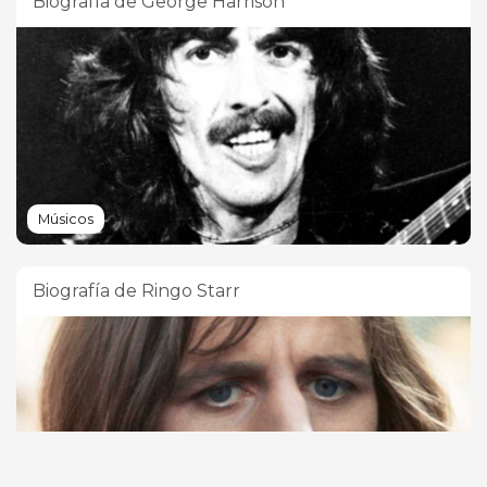
Biografía de George Harrison
Músicos
Biografía de Ringo Starr