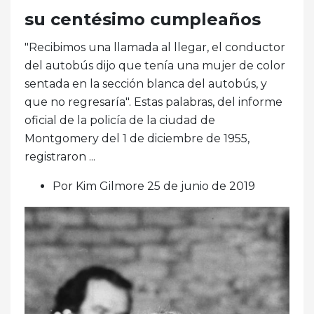
su centésimo cumpleaños
"Recibimos una llamada al llegar, el conductor
del autobús dijo que tenía una mujer de color
sentada en la sección blanca del autobús, y
que no regresaría". Estas palabras, del informe
oficial de la policía de la ciudad de
Montgomery del 1 de diciembre de 1955,
registraron ...
Por Kim Gilmore 25 de junio de 2019