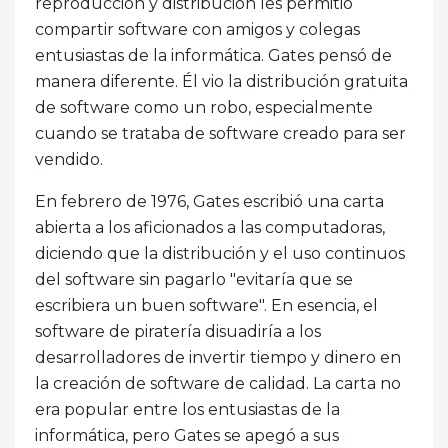
reproducción y distribución les permitió
compartir software con amigos y colegas
entusiastas de la informática. Gates pensó de
manera diferente. Él vio la distribución gratuita
de software como un robo, especialmente
cuando se trataba de software creado para ser
vendido.
En febrero de 1976, Gates escribió una carta
abierta a los aficionados a las computadoras,
diciendo que la distribución y el uso continuos
del software sin pagarlo "evitaría que se
escribiera un buen software". En esencia, el
software de piratería disuadiría a los
desarrolladores de invertir tiempo y dinero en
la creación de software de calidad. La carta no
era popular entre los entusiastas de la
informática, pero Gates se apegó a sus