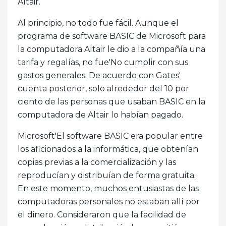
Altair.
Al principio, no todo fue fácil. Aunque el
programa de software BASIC de Microsoft para
la computadora Altair le dio a la compañía una
tarifa y regalías, no fue'No cumplir con sus
gastos generales. De acuerdo con Gates'
cuenta posterior, solo alrededor del 10 por
ciento de las personas que usaban BASIC en la
computadora de Altair lo habían pagado.
Microsoft'El software BASIC era popular entre
los aficionados a la informática, que obtenían
copias previas a la comercialización y las
reproducían y distribuían de forma gratuita.
En este momento, muchos entusiastas de las
computadoras personales no estaban allí por
el dinero. Consideraron que la facilidad de