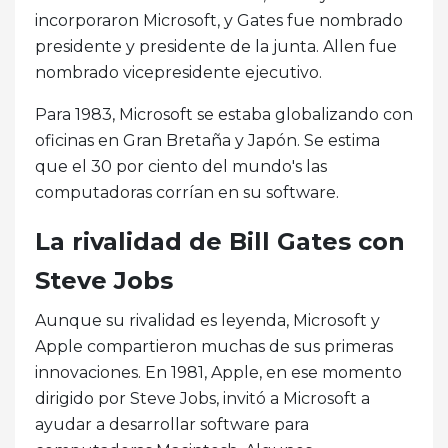
incorporaron Microsoft, y Gates fue nombrado
presidente y presidente de la junta. Allen fue
nombrado vicepresidente ejecutivo.
Para 1983, Microsoft se estaba globalizando con
oficinas en Gran Bretaña y Japón. Se estima
que el 30 por ciento del mundo's las
computadoras corrían en su software.
La rivalidad de Bill Gates con
Steve Jobs
Aunque su rivalidad es leyenda, Microsoft y
Apple compartieron muchas de sus primeras
innovaciones. En 1981, Apple, en ese momento
dirigido por Steve Jobs, invitó a Microsoft a
ayudar a desarrollar software para