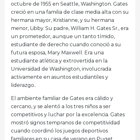
octubre de 1955 en Seattle, Washington. Gates
creció en una familia de clase media alta con su
hermana mayor, Kristianne, y su hermana
menor, Libby. Su padre, William H. Gates Sr., era
un prometedor, aunque un tanto tímido,
estudiante de derecho cuando conoció a su
futura esposa, Mary Maxwell. Era una
estudiante atlética y extrovertida en la
Universidad de Washington, involucrada
activamente en asuntos estudiantiles y
liderazgo..
El ambiente familiar de Gates era cálido y
cercano, y se alentó a los tres niños a ser
competitivos y luchar por la excelencia. Gates
mostró signos tempranos de competitividad
cuando coordinó los juegos deportivos
familiares en su casa de verano en Puget