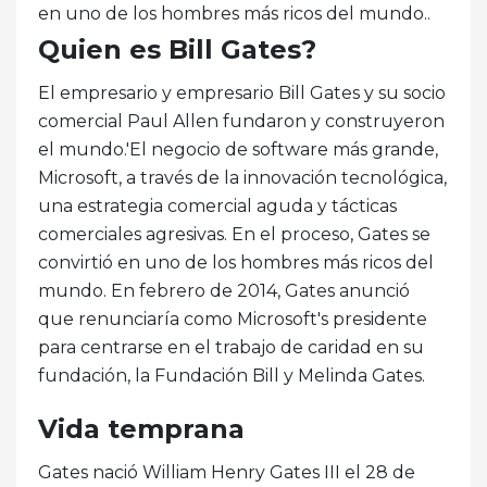
en uno de los hombres más ricos del mundo..
Quien es Bill Gates?
El empresario y empresario Bill Gates y su socio
comercial Paul Allen fundaron y construyeron
el mundo.'El negocio de software más grande,
Microsoft, a través de la innovación tecnológica,
una estrategia comercial aguda y tácticas
comerciales agresivas. En el proceso, Gates se
convirtió en uno de los hombres más ricos del
mundo. En febrero de 2014, Gates anunció
que renunciaría como Microsoft's presidente
para centrarse en el trabajo de caridad en su
fundación, la Fundación Bill y Melinda Gates.
Vida temprana
Gates nació William Henry Gates III el 28 de