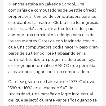
Mientras estaba en Lakeside School, una
compañía de computadoras de Seattle ofreció
proporcionar tiempo de computadora para los
estudiantes. La madre's Club utilizó los ingresos
de la escuela's venta de artículos usados ​​para
comprar una terminal de teletipo para uso de
los estudiantes. Gates quedó fascinado con lo
que una computadora podía hacer y pasó gran
parte de su tiempo libre trabajando en la
terminal. Escribió un programa de tres en raya
en lenguaje informático BÁSICO que permitía
a los usuarios jugar contra la computadora.
Gates se graduó de Lakeside en 1973. Obtuvo
1590 de 1600 en el examen SAT de la
universidad, una hazaña de logro intelectual
del que se jactó durante varios años cuando se