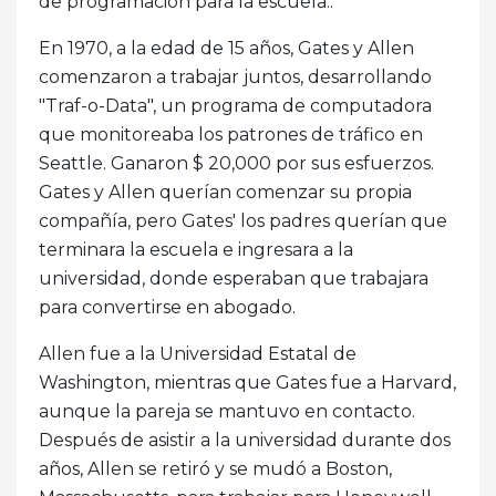
de programación para la escuela..
En 1970, a la edad de 15 años, Gates y Allen
comenzaron a trabajar juntos, desarrollando
"Traf-o-Data", un programa de computadora
que monitoreaba los patrones de tráfico en
Seattle. Ganaron $ 20,000 por sus esfuerzos.
Gates y Allen querían comenzar su propia
compañía, pero Gates' los padres querían que
terminara la escuela e ingresara a la
universidad, donde esperaban que trabajara
para convertirse en abogado.
Allen fue a la Universidad Estatal de
Washington, mientras que Gates fue a Harvard,
aunque la pareja se mantuvo en contacto.
Después de asistir a la universidad durante dos
años, Allen se retiró y se mudó a Boston,