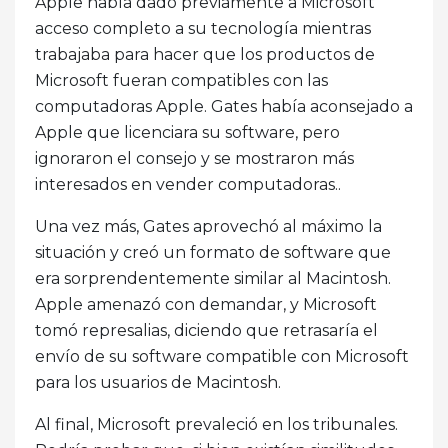
Apple había dado previamente a Microsoft
acceso completo a su tecnología mientras
trabajaba para hacer que los productos de
Microsoft fueran compatibles con las
computadoras Apple. Gates había aconsejado a
Apple que licenciara su software, pero
ignoraron el consejo y se mostraron más
interesados ​​en vender computadoras..
Una vez más, Gates aprovechó al máximo la
situación y creó un formato de software que
era sorprendentemente similar al Macintosh.
Apple amenazó con demandar, y Microsoft
tomó represalias, diciendo que retrasaría el
envío de su software compatible con Microsoft
para los usuarios de Macintosh.
Al final, Microsoft prevaleció en los tribunales.