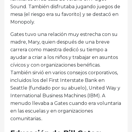
Sound. También disfrutaba jugando juegos de
mesa (el riesgo era su favorito) y se destacó en
Monopoly.
Gates tuvo una relación muy estrecha con su
madre, Mary, quien después de una breve
carrera como maestra dedicó su tiempo a
ayudar a criar a los niños y trabajar en asuntos
cívicos y con organizaciones benéficas.
También sirvió en varios consejos corporativos,
incluidos los del First Interstate Bank en
Seattle (fundado por su abuelo), United Way y
International Business Machines (IBM). A
menudo llevaba a Gates cuando era voluntaria
en las escuelas y en organizaciones
comunitarias..