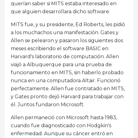
querían saber si MITS estaba interesado en
que alguien desarrollara dicho software.
MITS fue, y su presidente, Ed Roberts, les pidió
a los muchachos una manifestación. Gates y
Allen se pelearon y pasaron los siguientes dos
meses escribiendo el software BASIC en
Harvard's laboratorio de computación. Allen
viajó a Albuquerque para una prueba de
funcionamiento en MITS, sin haberlo probado
nunca en una computadora Altair. Funcionó
perfectamente. Allen fue contratado en MITS,
y Gates pronto dejó Harvard para trabajar con
él. Juntos fundaron Microsoft.
Allen permaneció con Microsoft hasta 1983,
cuando fue diagnosticado con Hodgkin's
enfermedad. Aunque su cáncer entró en