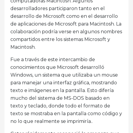
computadoras Macintosh. Algunos
desarrolladores participaron tanto en el
desarrollo de Microsoft como en el desarrollo
de aplicaciones de Microsoft para Macintosh. La
colaboración podría verse en algunos nombres
compartidos entre los sistemas Microsoft y
Macintosh.
Fue a través de este intercambio de
conocimientos que Microsoft desarrolló
Windows, un sistema que utilizaba un mouse
para manejar una interfaz gráfica, mostrando
texto e imágenes en la pantalla. Esto difería
mucho del sistema de MS-DOS basado en
texto y teclado, donde todo el formato de
texto se mostraba en la pantalla como código y
no lo que realmente se imprimiría..