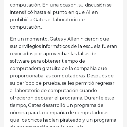
computación. En una ocasión, su discusión se
intensificó hasta el punto en que Allen
prohibió a Gates el laboratorio de
computación..
En un momento, Gates y Allen hicieron que
sus privilegios informáticos de la escuela fueran
revocados por aprovechar las fallas de
software para obtener tiempo de
computadora gratuito de la compañía que
proporcionaba las computadoras. Después de
su período de prueba, se les permitió regresar
al laboratorio de computación cuando
ofrecieron depurar el programa. Durante este
tiempo, Gates desarrolló un programa de
nómina para la compañía de computadoras
que los chicos habían pirateado y un programa