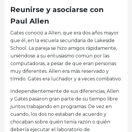
Reunirse y asociarse con
Paul Allen
Gates conoció a Allen, que era dos años mayor
que él, en la escuela secundaria de Lakeside
School. La pareja se hizo amigos rápidamente,
uniéndose a su entusiasmo común por las
computadoras, a pesar de que eran personas
muy diferentes. Allen era más reservado y
tímido. Gates era luchador y a veces combativo.
Independientemente de sus diferencias, Allen
y Gates pasaron gran parte de su tiempo libre
juntos trabajando en programas. De vez en
cuando, los dos no estaban de acuerdo y
chocaban sobre quién tenía razón o quién
debería ejecutar el laboratorio de