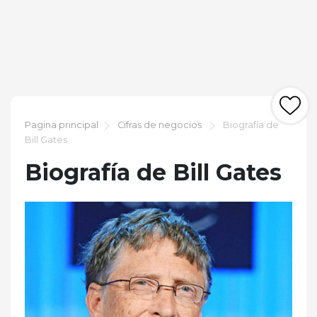
Pagina principal
Cifras de negocios
Biografía de
Bill Gates
Biografía de Bill Gates