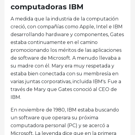
computadoras IBM
A medida que la industria de la computación
creció, con compañías como Apple, Intel e IBM
desarrollando hardware y componentes, Gates
estaba continuamente en el camino
promocionando los méritos de las aplicaciones
de software de Microsoft. A menudo llevaba a
su madre con él. Mary era muy respetada y
estaba bien conectada con su membresía en
varias juntas corporativas, incluida IBM's. Fue a
través de Mary que Gates conoció al CEO de
IBM.
En noviembre de 1980, IBM estaba buscando
un software que operara su próxima
computadora personal (PC) y se acercó a
Microsoft. La leyenda dice que en la primera