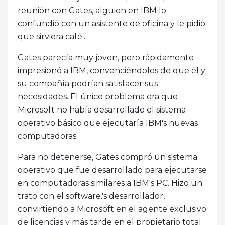
reunión con Gates, alguien en IBM lo
confundió con un asistente de oficina y le pidió
que sirviera café..
Gates parecía muy joven, pero rápidamente
impresionó a IBM, convenciéndolos de que él y
su compañía podrían satisfacer sus
necesidades. El único problema era que
Microsoft no había desarrollado el sistema
operativo básico que ejecutaría IBM's nuevas
computadoras.
Para no detenerse, Gates compró un sistema
operativo que fue desarrollado para ejecutarse
en computadoras similares a IBM's PC. Hizo un
trato con el software.'s desarrollador,
convirtiendo a Microsoft en el agente exclusivo
de licencias y más tarde en el propietario total