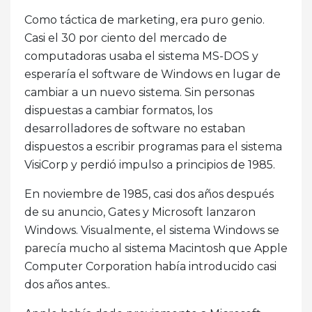
Como táctica de marketing, era puro genio.
Casi el 30 por ciento del mercado de
computadoras usaba el sistema MS-DOS y
esperaría el software de Windows en lugar de
cambiar a un nuevo sistema. Sin personas
dispuestas a cambiar formatos, los
desarrolladores de software no estaban
dispuestos a escribir programas para el sistema
VisiCorp y perdió impulso a principios de 1985.
En noviembre de 1985, casi dos años después
de su anuncio, Gates y Microsoft lanzaron
Windows. Visualmente, el sistema Windows se
parecía mucho al sistema Macintosh que Apple
Computer Corporation había introducido casi
dos años antes..