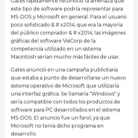
Gates rápidamente reconoció la amenaza que
este tipo de software podría representar para
MS-DOS y Microsoft en general. Para el usuario
poco sofisticado & # x2014; que era la mayoría
del público comprador & # x2014; las imágenes
gráficas del software VisiCorp de la
competencia utilizado en un sistema
Macintosh serían mucho más fáciles de usar.
Gates anunció en una campaña publicitaria
que estaba a punto de desarrollarse un nuevo
sistema operativo de Microsoft que utilizaría
una interfaz gráfica. Se llamaría "Windows" y
sería compatible con todos los productos de
software para PC desarrollados en el sistema
MS-DOS. El anuncio fue un farol, ya que
Microsoft no tenía dicho programa en
desarrollo.