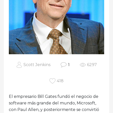
Scott Jenkins
1
6297
418
El empresario Bill Gates fundó el negocio de
software más grande del mundo, Microsoft,
con Paul Allen, y posteriormente se convirtió