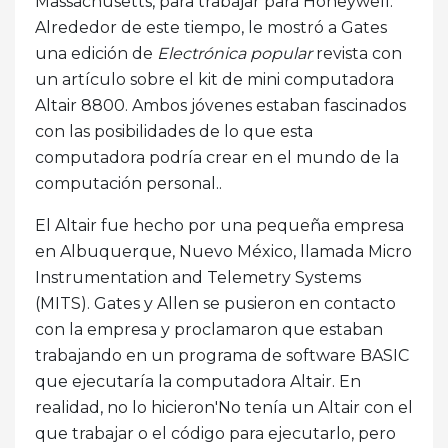
Massachusetts, para trabajar para Honeywell.
Alrededor de este tiempo, le mostró a Gates
una edición de
Electrónica popular
revista con
un artículo sobre el kit de mini computadora
Altair 8800. Ambos jóvenes estaban fascinados
con las posibilidades de lo que esta
computadora podría crear en el mundo de la
computación personal..
El Altair fue hecho por una pequeña empresa
en Albuquerque, Nuevo México, llamada Micro
Instrumentation and Telemetry Systems
(MITS). Gates y Allen se pusieron en contacto
con la empresa y proclamaron que estaban
trabajando en un programa de software BASIC
que ejecutaría la computadora Altair. En
realidad, no lo hicieron'No tenía un Altair con el
que trabajar o el código para ejecutarlo, pero