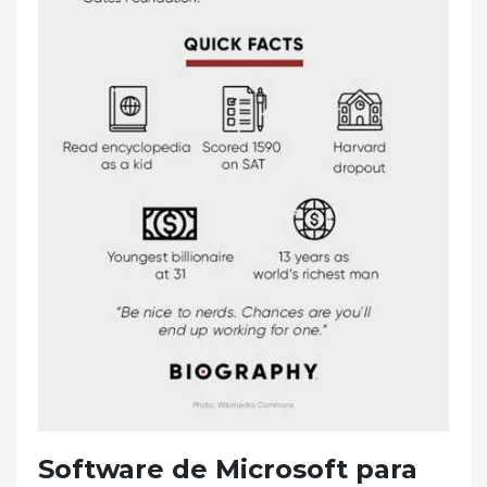
Software de Microsoft para