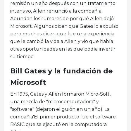
remisión un año después con un tratamiento
intensivo, Allen renunció a la compañía.
Abundan los rumores de por qué Allen dejó
Microsoft. Algunos dicen que Gates lo expulsó,
pero muchos dicen que fue una experiencia
que le cambió la vida a Allen y vio que había
otras oportunidades en las que podía invertir
su tiempo..
Bill Gates y la fundación de
Microsoft
En 1975, Gates y Allen formaron Micro-Soft,
una mezcla de "microcomputadora" y
"software" (dejaron el guión en un año). La
compañia'El primer producto fue el software
BASIC que se ejecutó en la computadora