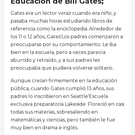
Educación de Bill Gates;
Gates era un lector voraz cuando era niño, y
pasaba muchas horas estudiando libros de
referencia como la enciclopedia. Alrededor de
los 11 o 12 años, Gates'Los padres comenzaron a
preocuparse por su comportamiento. Le iba
bien en la escuela, pero a veces parecía
aburrido y retraído, y a sus padres les
preocupaba que pudiera volverse solitario..
Aunque creían firmemente en la educación
pública, cuando Gates cumplió 13 años, sus
padres lo inscribieron en Seattle'Escuela
exclusiva preparatoria Lakeside. Floreció en casi
todas sus materias, sobresaliendo en
matemáticas y ciencias, pero también le fue
muy bien en drama e inglés..