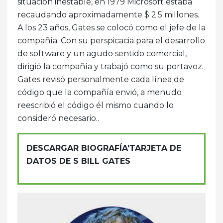
situación inestable, en 1979 Microsoft estaba
recaudando aproximadamente $ 2.5 millones.
A los 23 años, Gates se colocó como el jefe de la
compañía. Con su perspicacia para el desarrollo
de software y un agudo sentido comercial,
dirigió la compañía y trabajó como su portavoz.
Gates revisó personalmente cada línea de
código que la compañía envió, a menudo
reescribió el código él mismo cuando lo
consideró necesario..
DESCARGAR BIOGRAFÍA'TARJETA DE
DATOS DE S BILL GATES