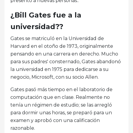
presentó a nuevas personas..
¿Bill Gates fue a la
universidad??
Gates se matriculó en la Universidad de
Harvard en el otoño de 1973, originalmente
pensando en una carrera en derecho. Mucho
para sus padres' consternado, Gates abandonó
la universidad en 1975 para dedicarse a su
negocio, Microsoft, con su socio Allen.
Gates pasó más tiempo en el laboratorio de
computación que en clase. Realmente no
tenía un régimen de estudio; se las arregló
para dormir unas horas, se preparó para un
examen y aprobó con una calificación
razonable.