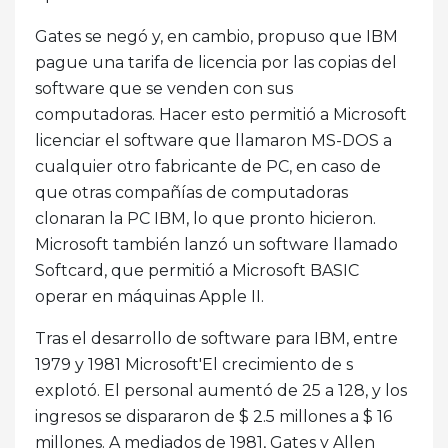
Gates se negó y, en cambio, propuso que IBM
pague una tarifa de licencia por las copias del
software que se venden con sus
computadoras. Hacer esto permitió a Microsoft
licenciar el software que llamaron MS-DOS a
cualquier otro fabricante de PC, en caso de
que otras compañías de computadoras
clonaran la PC IBM, lo que pronto hicieron.
Microsoft también lanzó un software llamado
Softcard, que permitió a Microsoft BASIC
operar en máquinas Apple II.
Tras el desarrollo de software para IBM, entre
1979 y 1981 Microsoft'El crecimiento de s
explotó. El personal aumentó de 25 a 128, y los
ingresos se dispararon de $ 2.5 millones a $ 16
millones. A mediados de 1981, Gates y Allen