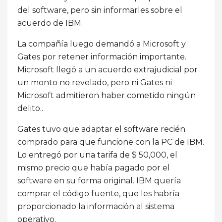
del software, pero sin informarles sobre el
acuerdo de IBM.
La compañía luego demandó a Microsoft y
Gates por retener información importante.
Microsoft llegó a un acuerdo extrajudicial por
un monto no revelado, pero ni Gates ni
Microsoft admitieron haber cometido ningún
delito..
Gates tuvo que adaptar el software recién
comprado para que funcione con la PC de IBM.
Lo entregó por una tarifa de $ 50,000, el
mismo precio que había pagado por el
software en su forma original. IBM quería
comprar el código fuente, que les habría
proporcionado la información al sistema
operativo.