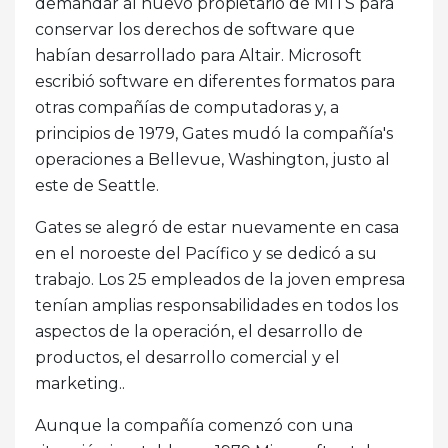
demandar al nuevo propietario de MITS para
conservar los derechos de software que
habían desarrollado para Altair. Microsoft
escribió software en diferentes formatos para
otras compañías de computadoras y, a
principios de 1979, Gates mudó la compañía's
operaciones a Bellevue, Washington, justo al
este de Seattle.
Gates se alegró de estar nuevamente en casa
en el noroeste del Pacífico y se dedicó a su
trabajo. Los 25 empleados de la joven empresa
tenían amplias responsabilidades en todos los
aspectos de la operación, el desarrollo de
productos, el desarrollo comercial y el
marketing..
Aunque la compañía comenzó con una