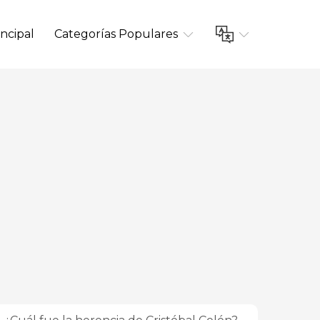
ncipal
Categorías Populares