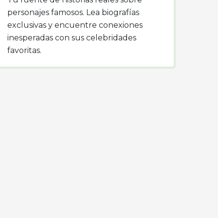
personajes famosos. Lea biografías
exclusivas y encuentre conexiones
inesperadas con sus celebridades
favoritas.