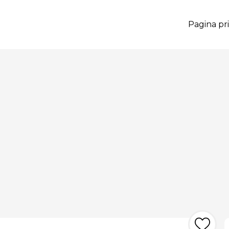
Pagina pri