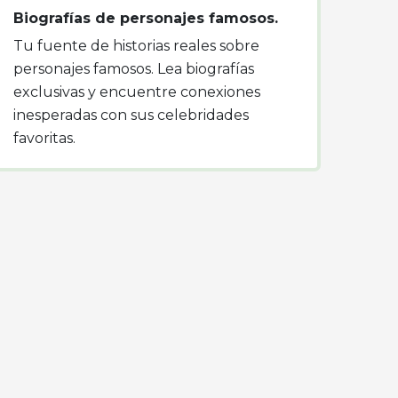
Biografías de personajes famosos.
Tu fuente de historias reales sobre
personajes famosos. Lea biografías
exclusivas y encuentre conexiones
inesperadas con sus celebridades
favoritas.