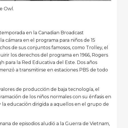
e Owl.
a temporada en la Canadian Broadcast
 la cámara en el programa para niños de 15
chos de sus conjuntos famosos, como Trolley, el
adquirir los derechos del programa en 1966, Rogers
 para la Red Educativa del Este. Dos años
enzó a transmitirse en estaciones PBS de todo
lores de producción de baja tecnología, el
ramación de los niños normales con su énfasis en
 y la educación dirigida a aquellos en el grupo de
mana de episodios aludió a la Guerra de Vietnam,