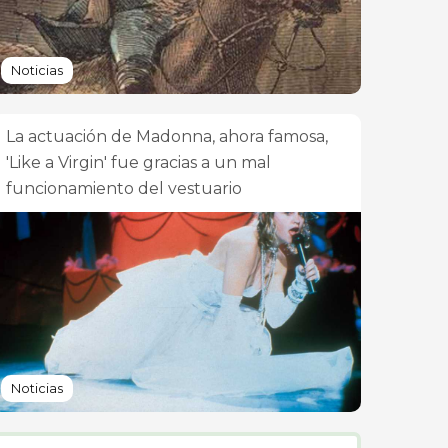
Noticias
La actuación de Madonna, ahora famosa,
'Like a Virgin' fue gracias a un mal
funcionamiento del vestuario
Noticias