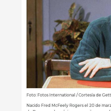
Foto: Fotos International / Cortesía de Get
Nacido Fred McFeely Rogers el 20 de marzo