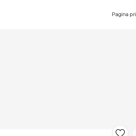
Pagina pri