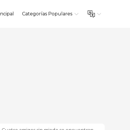
ncipal
Categorías Populares