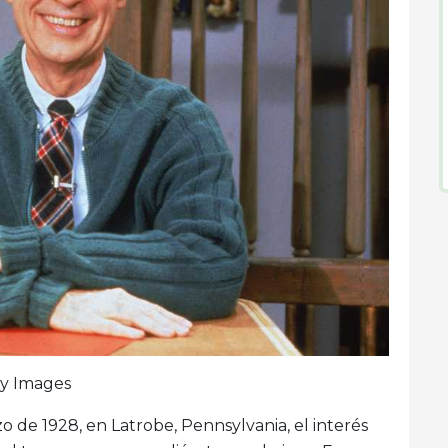
ty Images
 de 1928, en Latrobe, Pennsylvania, el interés