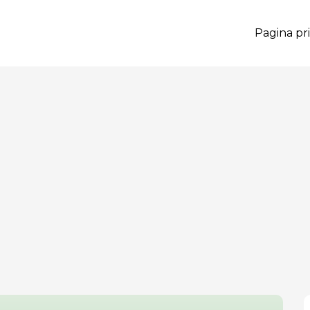
Pagina pri