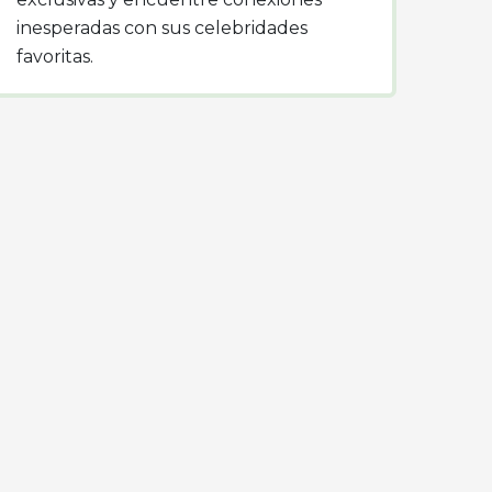
inesperadas con sus celebridades
favoritas.