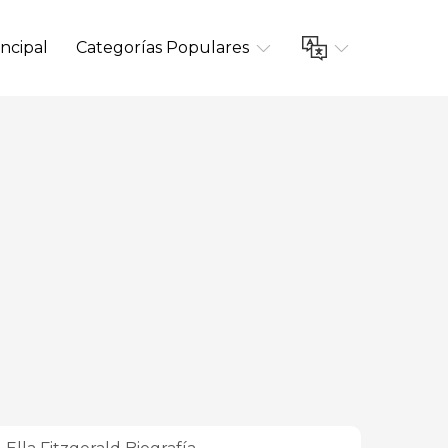
ncipal
Categorías Populares