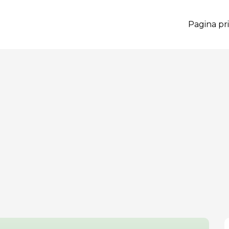
Pagina pri