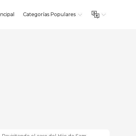
ncipal
Categorías Populares