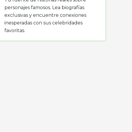
personajes famosos. Lea biografías
exclusivas y encuentre conexiones
inesperadas con sus celebridades
favoritas.