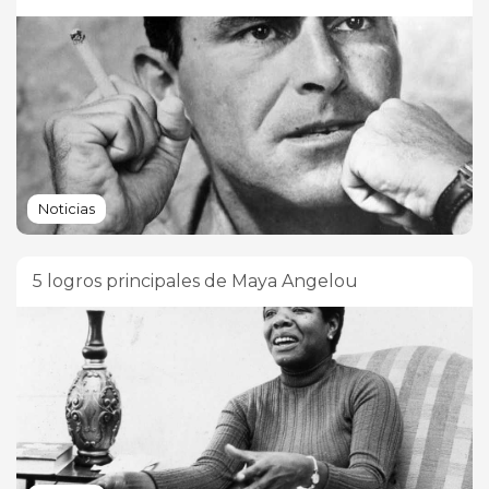
Noticias
5 logros principales de Maya Angelou