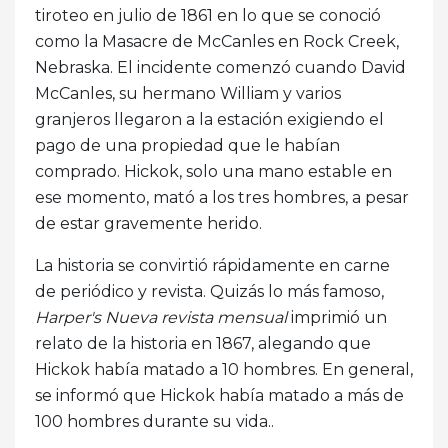
tiroteo en julio de 1861 en lo que se conoció
como la Masacre de McCanles en Rock Creek,
Nebraska. El incidente comenzó cuando David
McCanles, su hermano William y varios
granjeros llegaron a la estación exigiendo el
pago de una propiedad que le habían
comprado. Hickok, solo una mano estable en
ese momento, mató a los tres hombres, a pesar
de estar gravemente herido.
La historia se convirtió rápidamente en carne
de periódico y revista. Quizás lo más famoso,
Harper's Nueva revista mensual
imprimió un
relato de la historia en 1867, alegando que
Hickok había matado a 10 hombres. En general,
se informó que Hickok había matado a más de
100 hombres durante su vida..