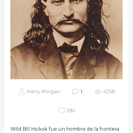
Harry Morgan
1
4258
285
Wild Bill Hickok fue un hombre de la frontera