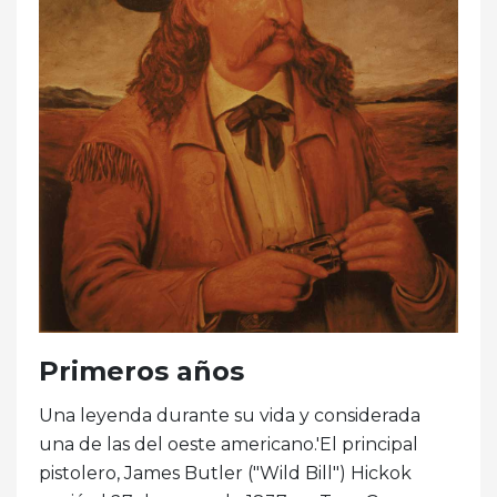
Primeros años
Una leyenda durante su vida y considerada
una de las del oeste americano.'El principal
pistolero, James Butler ("Wild Bill") Hickok