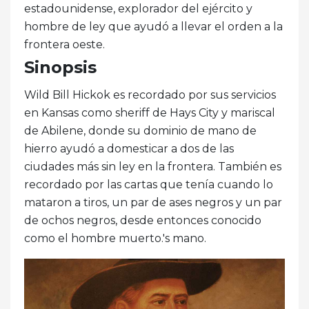
estadounidense, explorador del ejército y
hombre de ley que ayudó a llevar el orden a la
frontera oeste.
Sinopsis
Wild Bill Hickok es recordado por sus servicios
en Kansas como sheriff de Hays City y mariscal
de Abilene, donde su dominio de mano de
hierro ayudó a domesticar a dos de las
ciudades más sin ley en la frontera. También es
recordado por las cartas que tenía cuando lo
mataron a tiros, un par de ases negros y un par
de ochos negros, desde entonces conocido
como el hombre muerto.'s mano.