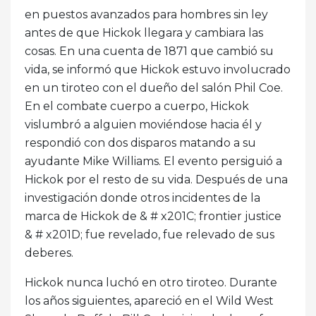
en puestos avanzados para hombres sin ley
antes de que Hickok llegara y cambiara las
cosas. En una cuenta de 1871 que cambió su
vida, se informó que Hickok estuvo involucrado
en un tiroteo con el dueño del salón Phil Coe.
En el combate cuerpo a cuerpo, Hickok
vislumbró a alguien moviéndose hacia él y
respondió con dos disparos matando a su
ayudante Mike Williams. El evento persiguió a
Hickok por el resto de su vida. Después de una
investigación donde otros incidentes de la
marca de Hickok de & # x201C; frontier justice
& # x201D; fue revelado, fue relevado de sus
deberes.
Hickok nunca luchó en otro tiroteo. Durante
los años siguientes, apareció en el Wild West