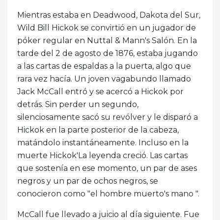
Mientras estaba en Deadwood, Dakota del Sur,
Wild Bill Hickok se convirtió en un jugador de
póker regular en Nuttal & Mann's Salón. En la
tarde del 2 de agosto de 1876, estaba jugando
a las cartas de espaldas a la puerta, algo que
rara vez hacía. Un joven vagabundo llamado
Jack McCall entró y se acercó a Hickok por
detrás. Sin perder un segundo,
silenciosamente sacó su revólver y le disparó a
Hickok en la parte posterior de la cabeza,
matándolo instantáneamente. Incluso en la
muerte Hickok'La leyenda creció. Las cartas
que sostenía en ese momento, un par de ases
negros y un par de ochos negros, se
conocieron como "el hombre muerto's mano ".
McCall fue llevado a juicio al día siguiente. Fue