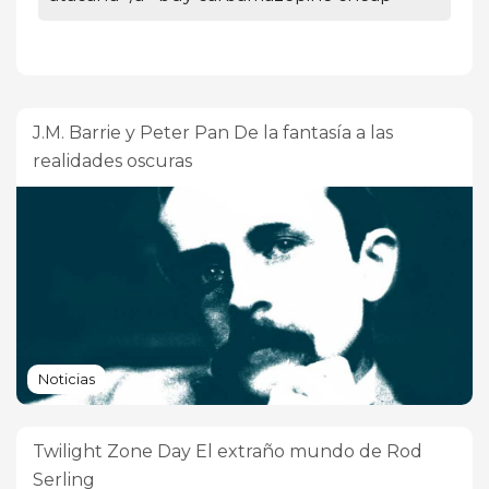
J.M. Barrie y Peter Pan De la fantasía a las
realidades oscuras
Noticias
Twilight Zone Day El extraño mundo de Rod
Serling