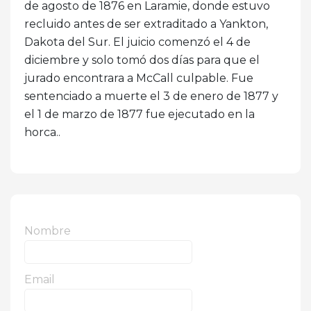
de agosto de 1876 en Laramie, donde estuvo
recluido antes de ser extraditado a Yankton,
Dakota del Sur. El juicio comenzó el 4 de
diciembre y solo tomó dos días para que el
jurado encontrara a McCall culpable. Fue
sentenciado a muerte el 3 de enero de 1877 y
el 1 de marzo de 1877 fue ejecutado en la
horca..
Nombre
Email