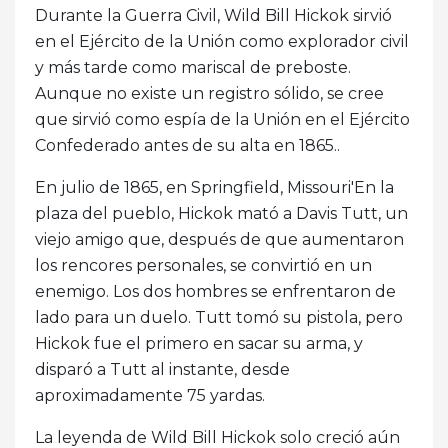
Durante la Guerra Civil, Wild Bill Hickok sirvió
en el Ejército de la Unión como explorador civil
y más tarde como mariscal de preboste.
Aunque no existe un registro sólido, se cree
que sirvió como espía de la Unión en el Ejército
Confederado antes de su alta en 1865..
En julio de 1865, en Springfield, Missouri'En la
plaza del pueblo, Hickok mató a Davis Tutt, un
viejo amigo que, después de que aumentaron
los rencores personales, se convirtió en un
enemigo. Los dos hombres se enfrentaron de
lado para un duelo. Tutt tomó su pistola, pero
Hickok fue el primero en sacar su arma, y ​​
disparó a Tutt al instante, desde
aproximadamente 75 yardas.
La leyenda de Wild Bill Hickok solo creció aún