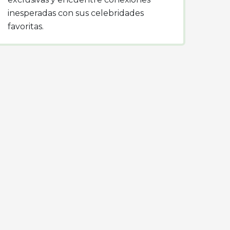
inesperadas con sus celebridades
favoritas.