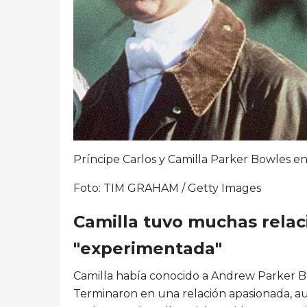
Príncipe Carlos y Camilla Parker Bowles e
Foto: TIM GRAHAM / Getty Images
Camilla tuvo muchas relac
"experimentada"
Camilla había conocido a Andrew Parker Bow
Terminaron en una relación apasionada, a