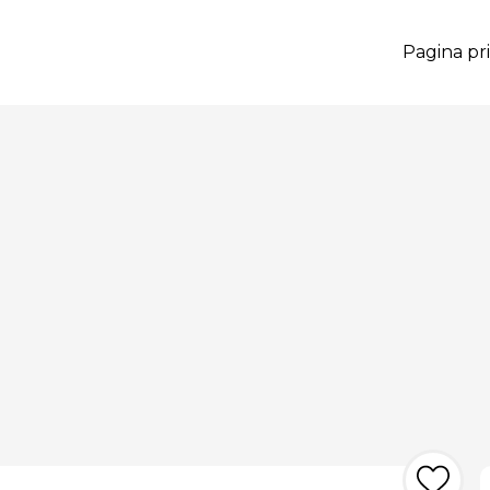
Pagina pri