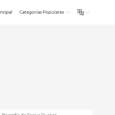
ncipal
Categorías Populares