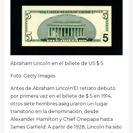
Abraham Lincoln en el billete de US $ 5
Foto: Getty Images
Antes de Abraham Lincoln'El retrato debutó
por primera vez en el billete de $ 5 en 1914,
otros siete hombres aseguraron un lugar
transitorio en la denominación, desde
Alexander Hamilton y Chief Onepapa hasta
James Garfield. A partir de 1928, Lincoln ha sido