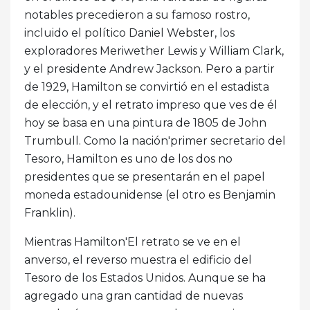
notables precedieron a su famoso rostro,
incluido el político Daniel Webster, los
exploradores Meriwether Lewis y William Clark,
y el presidente Andrew Jackson. Pero a partir
de 1929, Hamilton se convirtió en el estadista
de elección, y el retrato impreso que ves de él
hoy se basa en una pintura de 1805 de John
Trumbull. Como la nación'primer secretario del
Tesoro, Hamilton es uno de los dos no
presidentes que se presentarán en el papel
moneda estadounidense (el otro es Benjamin
Franklin).
Mientras Hamilton'El retrato se ve en el
anverso, el reverso muestra el edificio del
Tesoro de los Estados Unidos. Aunque se ha
agregado una gran cantidad de nuevas