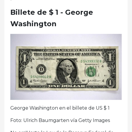
Billete de $ 1 - George
Washington
George Washington en el billete de US $ 1
Foto: Ulrich Baumgarten vía Getty Images