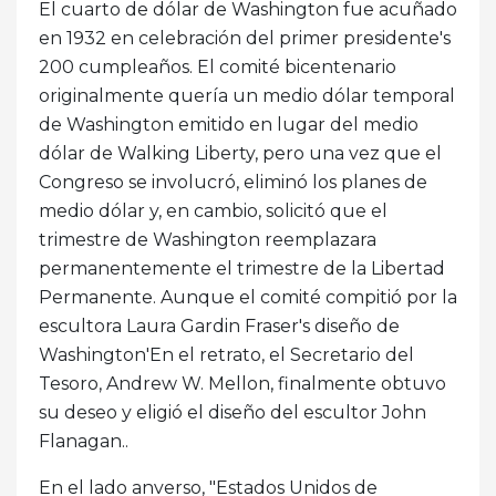
El cuarto de dólar de Washington fue acuñado
en 1932 en celebración del primer presidente's
200 cumpleaños. El comité bicentenario
originalmente quería un medio dólar temporal
de Washington emitido en lugar del medio
dólar de Walking Liberty, pero una vez que el
Congreso se involucró, eliminó los planes de
medio dólar y, en cambio, solicitó que el
trimestre de Washington reemplazara
permanentemente el trimestre de la Libertad
Permanente. Aunque el comité compitió por la
escultora Laura Gardin Fraser's diseño de
Washington'En el retrato, el Secretario del
Tesoro, Andrew W. Mellon, finalmente obtuvo
su deseo y eligió el diseño del escultor John
Flanagan..
En el lado anverso, "Estados Unidos de