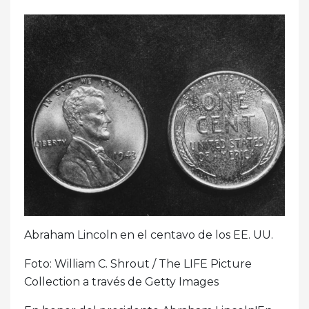
Abraham Lincoln en el centavo de los EE. UU.
Foto: William C. Shrout / The LIFE Picture
Collection a través de Getty Images