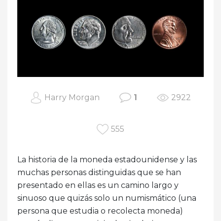
Harry Morgan
1
2922
555
La historia de la moneda estadounidense y las
muchas personas distinguidas que se han
presentado en ellas es un camino largo y
sinuoso que quizás solo un numismático (una
persona que estudia o recolecta moneda)