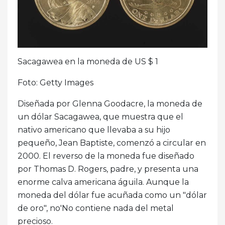
Sacagawea en la moneda de US $ 1
Foto: Getty Images
Diseñada por Glenna Goodacre, la moneda de
un dólar Sacagawea, que muestra que el
nativo americano que llevaba a su hijo
pequeño, Jean Baptiste, comenzó a circular en
2000. El reverso de la moneda fue diseñado
por Thomas D. Rogers, padre, y presenta una
enorme calva americana águila. Aunque la
moneda del dólar fue acuñada como un "dólar
de oro", no'No contiene nada del metal
precioso.