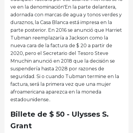
ve en la denominación'En la parte delantera,
adornada con marcas de agua y tonos verdes y
duraznos, la Casa Blanca está impresa en la
parte posterior. En 2016 se anunció que Harriet
Tubman reemplazaría a Jackson como la
nueva cara de la factura de $ 20 a partir de
2020, pero el Secretario del Tesoro Steve
Mnuchin anunció en 2018 que la decisión se
suspendería hasta 2028 por razones de
seguridad. Si o cuando Tubman termine en la
factura, será la primera vez que una mujer
afroamericana aparezca en la moneda
estadounidense..
Billete de $ 50 - Ulysses S.
Grant