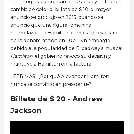
tecnologías, como marcas de agua y tinta que
cambia de color al billete de $ 10, el mayor
anuncio se produjo en 2015, cuando se
anunció que una figura femenina
reemplazaría a Hamilton como la nueva cara
de la denominación en 2020 Sin embargo,
debido a la popularidad de Broadway's musical
Hamilton
, el gobierno revocó su decisión y
mantuvo a Hamilton en la factura.
LEER MÁS: ¿Por qué Alexander Hamilton
nunca se convirtió en presidente?
Billete de $ 20 - Andrew
Jackson