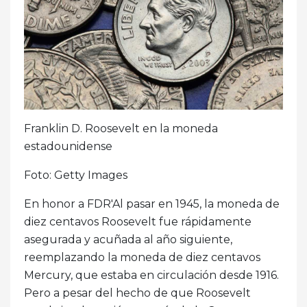
Franklin D. Roosevelt en la moneda
estadounidense
Foto: Getty Images
En honor a FDR'Al pasar en 1945, la moneda de
diez centavos Roosevelt fue rápidamente
asegurada y acuñada al año siguiente,
reemplazando la moneda de diez centavos
Mercury, que estaba en circulación desde 1916.
Pero a pesar del hecho de que Roosevelt