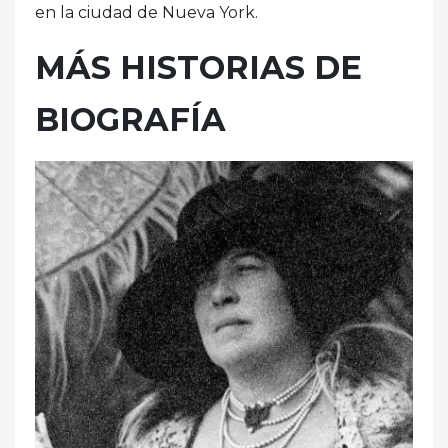
en la ciudad de Nueva York.
MÁS HISTORIAS DE
BIOGRAFÍA