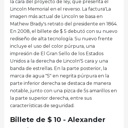
la cara del proyecto de ley, que presenta el
Lincoln Memorial en el reverso. La factura'La
imagen más actual de Lincoln se basa en
Mathew Brady's retrato del presidente en 1864.
En 2008, el billete de $ 5 debutó con su nuevo
rediseño de alta tecnología. Su nuevo frente
incluye el uso del color púrpura, una
impresión de El Gran Sello de los Estados
Unidos a la derecha de Lincoln'S cara y una
banda de estrellas. En la parte posterior, la
marca de agua "5" en negrita púrpura en la
parte inferior derecha se destaca de manera
notable, junto con una pizca de 5s amarillos en
la parte superior derecha, entre sus
características de seguridad.
Billete de $ 10 - Alexander