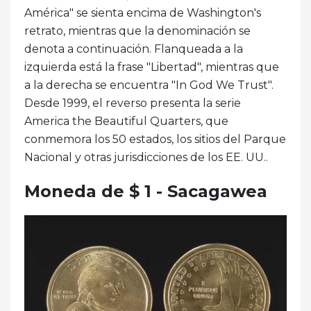
América" ​​se sienta encima de Washington's
retrato, mientras que la denominación se
denota a continuación. Flanqueada a la
izquierda está la frase "Libertad", mientras que
a la derecha se encuentra "In God We Trust".
Desde 1999, el reverso presenta la serie
America the Beautiful Quarters, que
conmemora los 50 estados, los sitios del Parque
Nacional y otras jurisdicciones de los EE. UU..
Moneda de $ 1 - Sacagawea