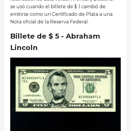
se usó cuando el billete de $ 1 cambió de
emitirse como un Certificado de Plata a una
Nota oficial de la Reserva Federal.
Billete de $ 5 - Abraham
Lincoln