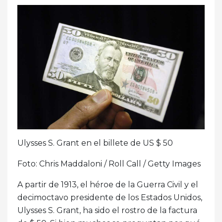
Ulysses S. Grant en el billete de US $ 50
Foto: Chris Maddaloni / Roll Call / Getty Images
A partir de 1913, el héroe de la Guerra Civil y el
decimoctavo presidente de los Estados Unidos,
Ulysses S. Grant, ha sido el rostro de la factura