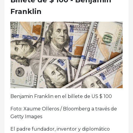
Franklin
Benjamin Franklin en el billete de US $ 100
Foto: Xaume Olleros / Bloomberg a través de
Getty Images
El padre fundador, inventor y diplomático