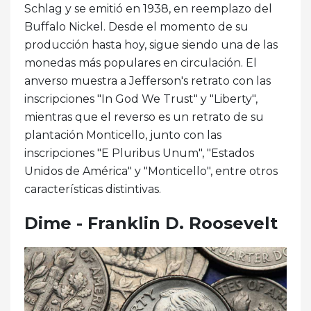
Schlag y se emitió en 1938, en reemplazo del
Buffalo Nickel. Desde el momento de su
producción hasta hoy, sigue siendo una de las
monedas más populares en circulación. El
anverso muestra a Jefferson's retrato con las
inscripciones "In God We Trust" y "Liberty",
mientras que el reverso es un retrato de su
plantación Monticello, junto con las
inscripciones "E Pluribus Unum", "Estados
Unidos de América" ​​y "Monticello", entre otros
características distintivas.
Dime - Franklin D. Roosevelt