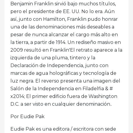
Benjamin Franklin sirvió bajo muchos títulos,
pero el presidente de EE. UU. No lo era. Aún
así, junto con Hamilton, Franklin pudo honrar
una de las denominaciones más deseables a
pesar de nunca alcanzar el cargo más alto en
la tierra, a partir de 1914. Un rediseño masivo en
2009 resultó en Franklin'El retrato aparece a la
izquierda de una pluma, tintero y la
Declaración de Independencia, junto con
marcas de agua holográficas y tecnología de
luz negra. El reverso presenta una imagen del
Salón de la Independencia en Filadelfia & #
x2014; El primer edificio fuera de Washington
D.C. a ser visto en cualquier denominación..
Por Eudie Pak
Eudie Pak es una editora / escritora con sede