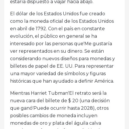
estaría dispuesto a viajar hacia abajo.
El dólar de los Estados Unidos fue creado
como la moneda oficial de los Estados Unidos
en abril de 1792. Con el país en constante
evolución, el público en general se ha
interesado por las personas que'Me gustaría
ver representados en su dinero. Se están
considerando nuevos diseños para monedas y
billetes de papel de EE. UU. Para representar
una mayor variedad de símbolos y figuras
históricas que han ayudado a definir América.
Mientras Harriet Tubman'El retrato será la
nueva cara del billete de $ 20 (una decisión
que ganó'Puede ocurrir hasta 2028), otros
posibles cambios de moneda incluyen
monedas de oro y plata del águila calva