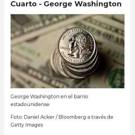
Cuarto - George Washington
George Washington en el barrio
estadounidense
Foto: Daniel Acker / Bloomberg a través de
Getty Images