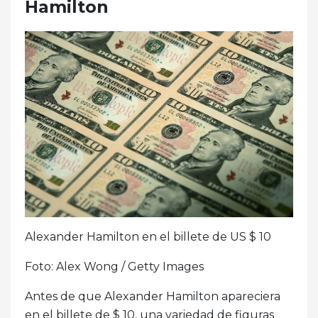
Hamilton
Alexander Hamilton en el billete de US $ 10
Foto: Alex Wong / Getty Images
Antes de que Alexander Hamilton apareciera
en el billete de $ 10, una variedad de figuras