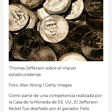
Thomas Jefferson sobre el níquel
estadounidense
Foto: Alex Wong / Getty Images
Como parte de una competencia realizada por
la Casa de la Moneda de EE. UU., El Jefferson
Nickel fue diseñado por el ganador Felix