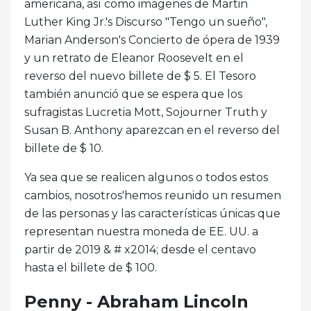
americana, así como imágenes de Martin
Luther King Jr.'s Discurso "Tengo un sueño",
Marian Anderson's Concierto de ópera de 1939
y un retrato de Eleanor Roosevelt en el
reverso del nuevo billete de $ 5. El Tesoro
también anunció que se espera que los
sufragistas Lucretia Mott, Sojourner Truth y
Susan B. Anthony aparezcan en el reverso del
billete de $ 10.
Ya sea que se realicen algunos o todos estos
cambios, nosotros'hemos reunido un resumen
de las personas y las características únicas que
representan nuestra moneda de EE. UU. a
partir de 2019 & # x2014; desde el centavo
hasta el billete de $ 100.
Penny - Abraham Lincoln