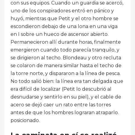
con sus equipos. Cuando un guardia se acercó,
uno de los conspiradores entró en pánico y
huyó, mientras que Petit y el otro hombre se
escondieron debajo de una lona en una viga
en I sobre un hueco de ascensor abierto.
Permanecieron allí durante horas, finalmente
emergieron cuando todo parecía tranquilo, y
se dirigieron al techo. Blondeau y otro recluta
se colaron de manera similar hasta el techo de
la torre norte, y dispararon a la línea de pesca.
No todo salió bien: la línea era tan delgada que
era difícil de localizar (Petit lo descubrió al
desnudarse y sentirlo en su piel), y el cable de
acero se dejó caer un rato entre las torres
antes de que los hombres lograran atraparlo.
posicionado.