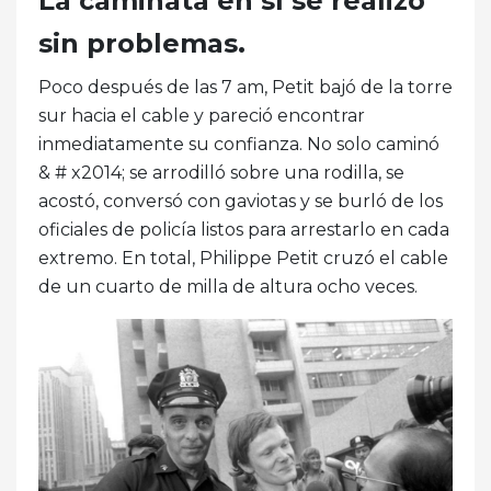
La caminata en sí se realizó
sin problemas.
Poco después de las 7 am, Petit bajó de la torre
sur hacia el cable y pareció encontrar
inmediatamente su confianza. No solo caminó
& # x2014; se arrodilló sobre una rodilla, se
acostó, conversó con gaviotas y se burló de los
oficiales de policía listos para arrestarlo en cada
extremo. En total, Philippe Petit cruzó el cable
de un cuarto de milla de altura ocho veces.