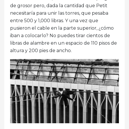
de grosor pero, dada la cantidad que Petit
necesitaría para unir las torres, que pesaba
entre 500 y 1,000 libras. Y una vez que
pusieron el cable en la parte superior, ¿cómo
iban a colocarlo? No puedes tirar cientos de
libras de alambre en un espacio de 110 pisos de
altura y 200 pies de ancho.