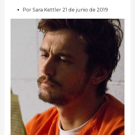
Por Sara Kettler 21 de junio de 2019