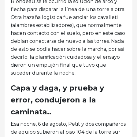
Blondeau se le ocurrió la solución de arco y
flecha para disparar la línea de una torre a otra.
Otra hazaña logística fue anclar los cavalleti
(alambres estabilizadores), que normalmente
hacen contacto con el suelo, pero en este caso
debían conectarse de nuevo a las torres. Nada
de esto se podía hacer sobre la marcha, por así
decirlo: la planificación cuidadosa y el ensayo
dieron un empujón final que tuvo que
suceder durante la noche..
Capa y daga, y prueba y
error, condujeron a la
caminata..
Esa noche, 6 de agosto, Petit y dos compañeros
de equipo subieron al piso 104 de la torre sur