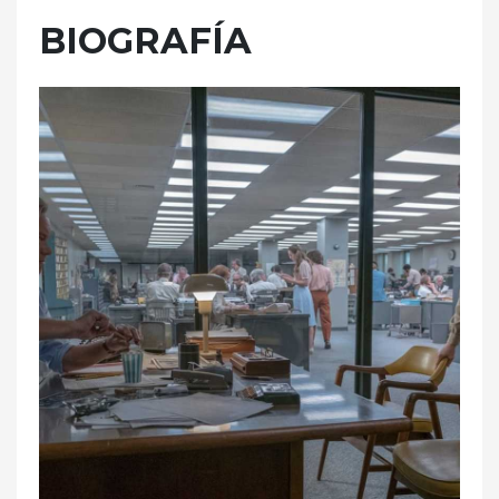
BIOGRAFÍA