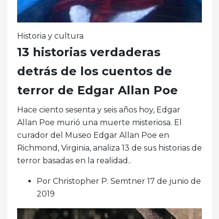
Historia y cultura
13 historias verdaderas
detrás de los cuentos de
terror de Edgar Allan Poe
Hace ciento sesenta y seis años hoy, Edgar
Allan Poe murió una muerte misteriosa. El
curador del Museo Edgar Allan Poe en
Richmond, Virginia, analiza 13 de sus historias de
terror basadas en la realidad..
Por Christopher P. Semtner 17 de junio de
2019