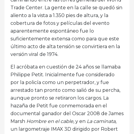
Trade Center. La gente en la calle se quedó sin
aliento a la vista a 1.350 pies de altura, y la
cobertura de fotos y películas del evento
aparentemente espontáneo fue lo
suficientemente extensa como para que este
último acto de alta tensión se convirtiera en la
versión viral de 1974.
El acróbata en cuestión de 24 años se llamaba
Philippe Petit. Inicialmente fue considerado
por la policía como un perpetrador, y fue
arrestado tan pronto como salió de su percha,
aunque pronto se retiraron los cargos. La
hazaña de Petit fue conmemorada en el
documental ganador del Oscar 2008 de James
Marsh
Hombre en el cable
, y en
La caminata
,
un largometraje IMAX 3D dirigido por Robert