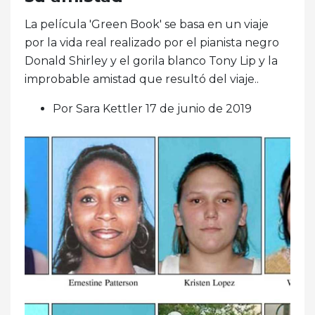
La película 'Green Book' se basa en un viaje
por la vida real realizado por el pianista negro
Donald Shirley y el gorila blanco Tony Lip y la
improbable amistad que resultó del viaje..
Por Sara Kettler 17 de junio de 2019