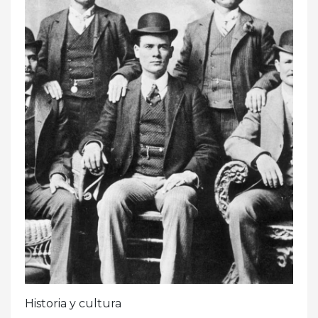
Historia y cultura