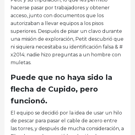
hacerse pasar por trabajadores y obtener
acceso, junto con documentos que los
autorizaban a llevar equipos a los pisos
superiores. Después de pisar un clavo durante
una misión de exploración, Petit descubrió que
ni siquiera necesitaba su identificación falsa & #
x2014; nadie hizo preguntas a un hombre con
muletas.
Puede que no haya sido la
flecha de Cupido, pero
funcionó.
El equipo se decidió por la idea de usar un hilo
de pescar para pasar el cable de acero entre
las torres, y después de mucha consideración, a