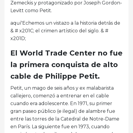
Zemeckis y protagonizado por Joseph Gordon-
Levitt como Petit.
aquí'Echemos un vistazo a la historia detrás de
& # x201C; el crimen artístico del siglo. & #
x201D;
El World Trade Center no fue
la primera conquista de alto
cable de Philippe Petit.
Petit, un mago de seis años y ex malabarista
callejero, comenzó a entrenar en el cable
cuando era adolescente. En 1971, su primer
gran paseo público (e ilegal) de alambre fue
entre las torres de la Catedral de Notre-Dame
en París. La siguiente fue en 1973, cuando