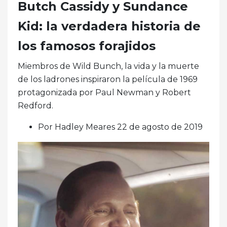
Butch Cassidy y Sundance
Kid: la verdadera historia de
los famosos forajidos
Miembros de Wild Bunch, la vida y la muerte
de los ladrones inspiraron la película de 1969
protagonizada por Paul Newman y Robert
Redford.
Por Hadley Meares 22 de agosto de 2019