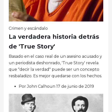
Crimen y escándalo
La verdadera historia detrás
de 'True Story'
Basado en el caso real de un asesino acusado y
un periodista deshonrado, 'True Story' revela
que "decir la verdad" puede ser un concepto
resbaladizo. Es mejor quedarse con los hechos.
Por John Calhoun 17 de junio de 2019