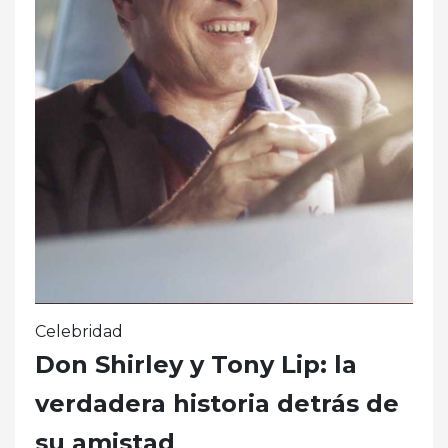
Celebridad
Don Shirley y Tony Lip: la
verdadera historia detrás de
su amistad