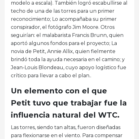
modelo a escala). También logró escabullirse al
techo de una de las torres para un primer
reconocimiento; Lo acompañaba su primer
conspirador, el fotógrafo Jim Moore. Otros
seguirían: el malabarista Francis Brunn, quien
aportó algunos fondos para el proyecto; La
novia de Petit, Annie Allix, quien fielmente
brindó toda la ayuda necesaria en el camino; y
Jean-Louis Blondeau, cuyo apoyo logístico fue
crítico para llevar a cabo el plan..
Un elemento con el que
Petit tuvo que trabajar fue la
influencia natural del WTC.
Las torres, siendo tan altas, fueron diseñadas
para flexionarse en el viento. Para compensar