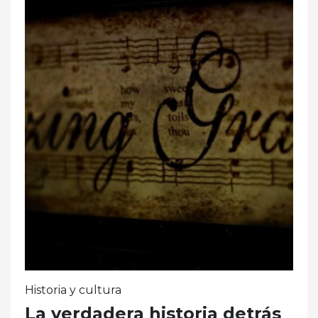
Historia y cultura
La verdadera historia detrás