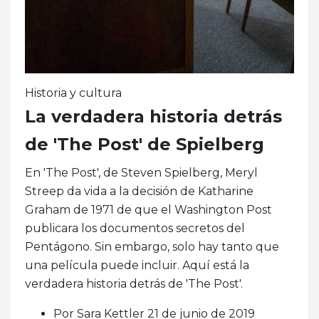
Historia y cultura
La verdadera historia detrás
de 'The Post' de Spielberg
En 'The Post', de Steven Spielberg, Meryl
Streep da vida a la decisión de Katharine
Graham de 1971 de que el Washington Post
publicara los documentos secretos del
Pentágono. Sin embargo, solo hay tanto que
una película puede incluir. Aquí está la
verdadera historia detrás de 'The Post'.
Por Sara Kettler 21 de junio de 2019