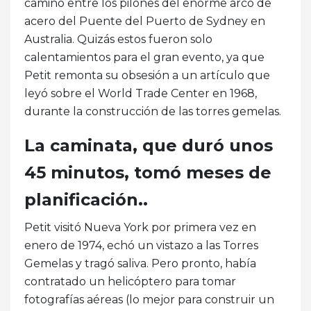
caminó entre los pilones del enorme arco de
acero del Puente del Puerto de Sydney en
Australia. Quizás estos fueron solo
calentamientos para el gran evento, ya que
Petit remonta su obsesión a un artículo que
leyó sobre el World Trade Center en 1968,
durante la construcción de las torres gemelas.
La caminata, que duró unos
45 minutos, tomó meses de
planificación..
Petit visitó Nueva York por primera vez en
enero de 1974, echó un vistazo a las Torres
Gemelas y tragó saliva. Pero pronto, había
contratado un helicóptero para tomar
fotografías aéreas (lo mejor para construir un