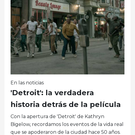
En las noticias
'Detroit': la verdadera
historia detrás de la película
Con la apertura de 'Detroit' de Kathryn
Bigelow, recordamos los eventos de la vida real
que se apoderaron de la ciudad hace 50 años.