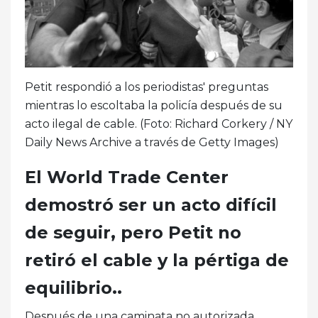
Petit respondió a los periodistas' preguntas
mientras lo escoltaba la policía después de su
acto ilegal de cable. (Foto: Richard Corkery / NY
Daily News Archive a través de Getty Images)
El World Trade Center
demostró ser un acto difícil
de seguir, pero Petit no
retiró el cable y la pértiga de
equilibrio..
Después de una caminata no autorizada