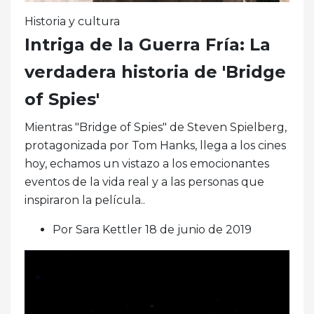
Historia y cultura
Intriga de la Guerra Fría: La
verdadera historia de 'Bridge
of Spies'
Mientras "Bridge of Spies" de Steven Spielberg,
protagonizada por Tom Hanks, llega a los cines
hoy, echamos un vistazo a los emocionantes
eventos de la vida real y a las personas que
inspiraron la película..
Por Sara Kettler 18 de junio de 2019