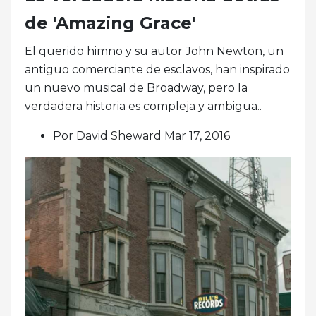
de 'Amazing Grace'
El querido himno y su autor John Newton, un
antiguo comerciante de esclavos, han inspirado
un nuevo musical de Broadway, pero la
verdadera historia es compleja y ambigua..
Por David Sheward Mar 17, 2016