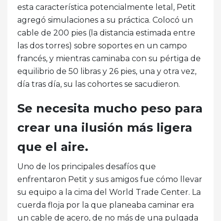
esta característica potencialmente letal, Petit
agregó simulaciones a su práctica. Colocó un
cable de 200 pies (la distancia estimada entre
las dos torres) sobre soportes en un campo
francés, y mientras caminaba con su pértiga de
equilibrio de 50 libras y 26 pies, una y otra vez,
día tras día, su las cohortes se sacudieron.
Se necesita mucho peso para
crear una ilusión más ligera
que el aire.
Uno de los principales desafíos que
enfrentaron Petit y sus amigos fue cómo llevar
su equipo a la cima del World Trade Center. La
cuerda floja por la que planeaba caminar era
un cable de acero, de no más de una pulgada