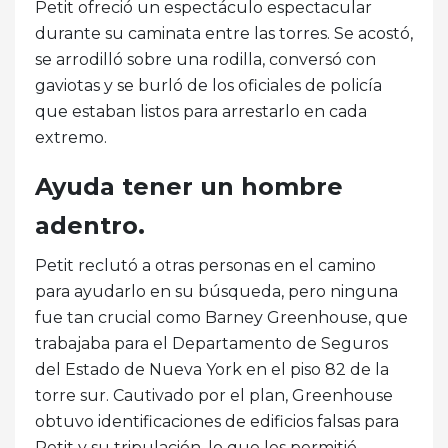
Petit ofreció un espectáculo espectacular
durante su caminata entre las torres. Se acostó,
se arrodilló sobre una rodilla, conversó con
gaviotas y se burló de los oficiales de policía
que estaban listos para arrestarlo en cada
extremo.
Ayuda tener un hombre
adentro.
Petit reclutó a otras personas en el camino
para ayudarlo en su búsqueda, pero ninguna
fue tan crucial como Barney Greenhouse, que
trabajaba para el Departamento de Seguros
del Estado de Nueva York en el piso 82 de la
torre sur. Cautivado por el plan, Greenhouse
obtuvo identificaciones de edificios falsas para
Petit y su tripulación, lo que les permitió