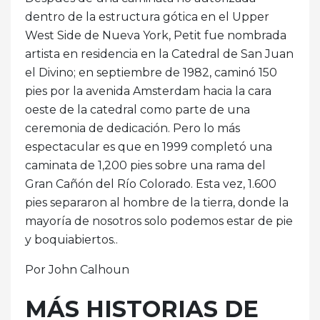
dentro de la estructura gótica en el Upper
West Side de Nueva York, Petit fue nombrada
artista en residencia en la Catedral de San Juan
el Divino; en septiembre de 1982, caminó 150
pies por la avenida Amsterdam hacia la cara
oeste de la catedral como parte de una
ceremonia de dedicación. Pero lo más
espectacular es que en 1999 completó una
caminata de 1,200 pies sobre una rama del
Gran Cañón del Río Colorado. Esta vez, 1.600
pies separaron al hombre de la tierra, donde la
mayoría de nosotros solo podemos estar de pie
y boquiabiertos..
Por John Calhoun
MÁS HISTORIAS DE