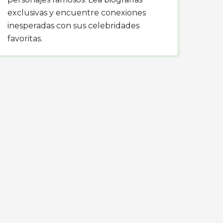
exclusivas y encuentre conexiones
inesperadas con sus celebridades
favoritas.