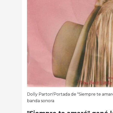
Dolly Parton'Portada de "Siempre te amaré
banda sonora