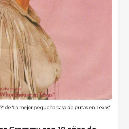
" de 'La mejor pequeña casa de putas en Texas'