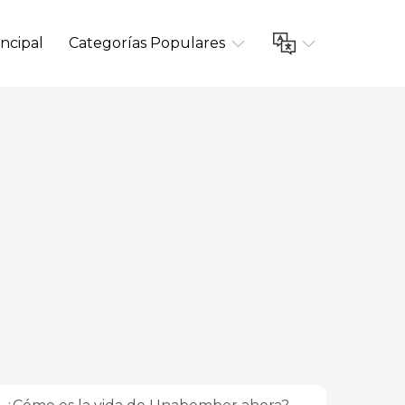
ncipal
Categorías Populares