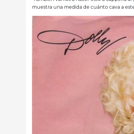
muestra una medida de cuánto cava a este c