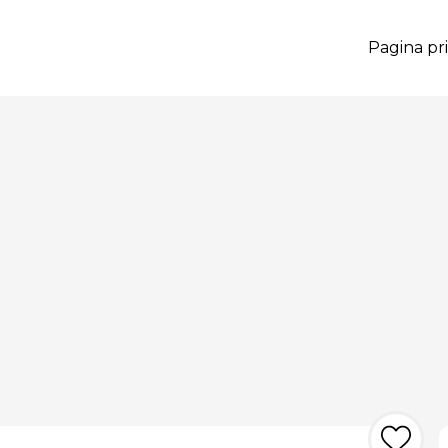
Pagina pri