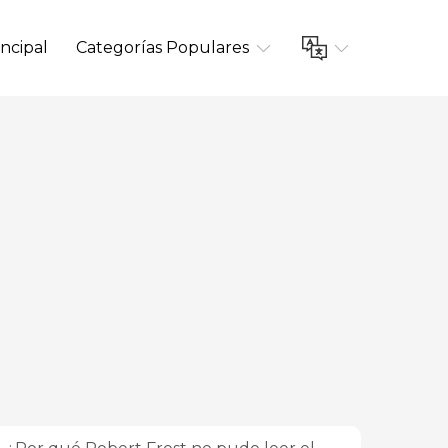
ncipal
Categorías Populares