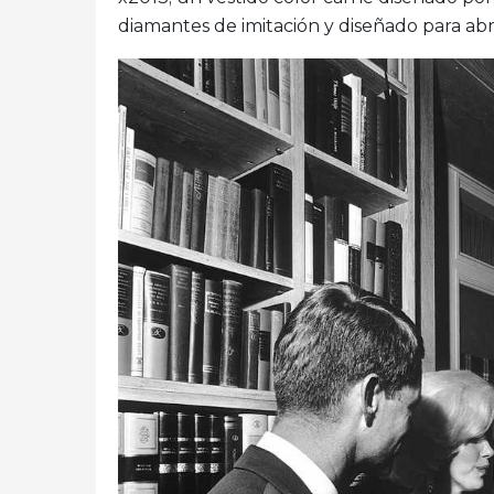
diamantes de imitación y diseñado para abr