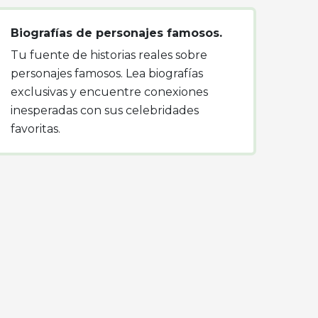
Biografías de personajes famosos.
Tu fuente de historias reales sobre
personajes famosos. Lea biografías
exclusivas y encuentre conexiones
inesperadas con sus celebridades
favoritas.