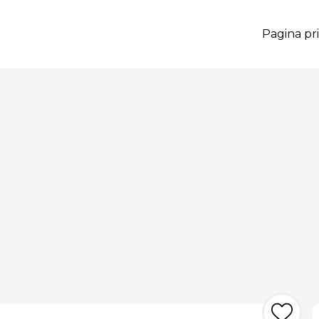
Pagina pri