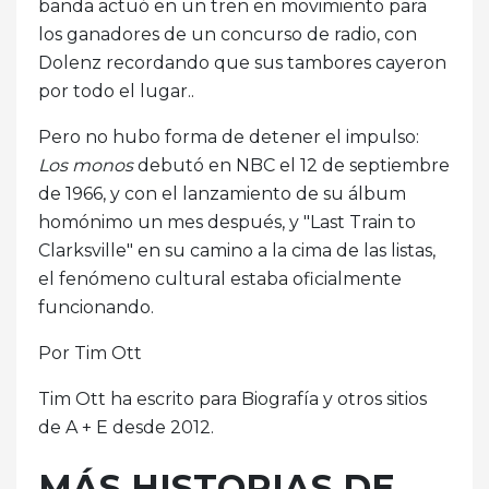
banda actuó en un tren en movimiento para
los ganadores de un concurso de radio, con
Dolenz recordando que sus tambores cayeron
por todo el lugar..
Pero no hubo forma de detener el impulso:
Los monos
debutó en NBC el 12 de septiembre
de 1966, y con el lanzamiento de su álbum
homónimo un mes después, y "Last Train to
Clarksville" en su camino a la cima de las listas,
el fenómeno cultural estaba oficialmente
funcionando.
Por Tim Ott
Tim Ott ha escrito para Biografía y otros sitios
de A + E desde 2012.
MÁS HISTORIAS DE