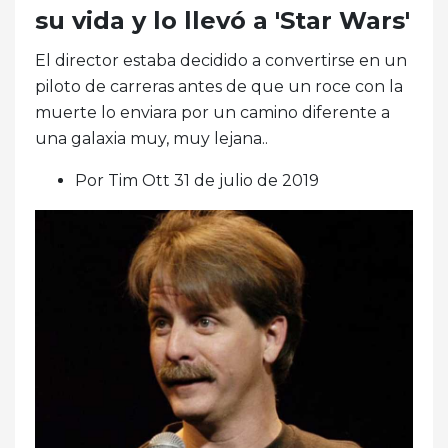
su vida y lo llevó a 'Star Wars'
El director estaba decidido a convertirse en un
piloto de carreras antes de que un roce con la
muerte lo enviara por un camino diferente a
una galaxia muy, muy lejana..
Por Tim Ott 31 de julio de 2019