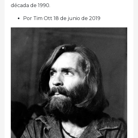
década de 1990.
Por Tim Ott 18 de junio de 2019