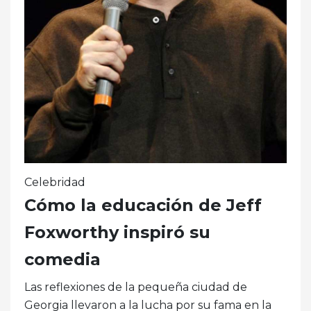
Celebridad
Cómo la educación de Jeff
Foxworthy inspiró su
comedia
Las reflexiones de la pequeña ciudad de
Georgia llevaron a la lucha por su fama en la