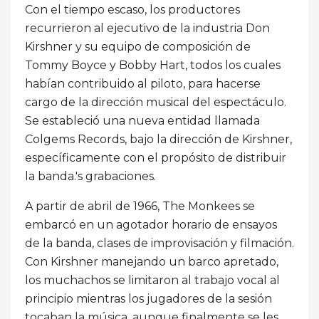
Con el tiempo escaso, los productores
recurrieron al ejecutivo de la industria Don
Kirshner y su equipo de composición de
Tommy Boyce y Bobby Hart, todos los cuales
habían contribuido al piloto, para hacerse
cargo de la dirección musical del espectáculo.
Se estableció una nueva entidad llamada
Colgems Records, bajo la dirección de Kirshner,
específicamente con el propósito de distribuir
la banda.'s grabaciones.
A partir de abril de 1966, The Monkees se
embarcó en un agotador horario de ensayos
de la banda, clases de improvisación y filmación.
Con Kirshner manejando un barco apretado,
los muchachos se limitaron al trabajo vocal al
principio mientras los jugadores de la sesión
tocaban la música, aunque finalmente se les