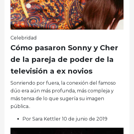
Celebridad
Cómo pasaron Sonny y Cher
de la pareja de poder de la
televisión a ex novios
Sonriendo por fuera, la conexión del famoso
dúo era aún más profunda, más compleja y
más tensa de lo que sugería su imagen
pública..
Por Sara Kettler 10 de junio de 2019