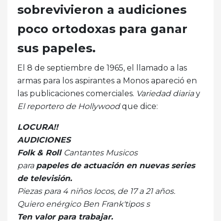
sobrevivieron a audiciones
poco ortodoxas para ganar
sus papeles.
El 8 de septiembre de 1965, el llamado a las
armas para los aspirantes a Monos apareció en
las publicaciones comerciales.
Variedad diaria
y
El reportero de Hollywood
que dice:
LOCURA!!
AUDICIONES
Folk & Roll
Cantantes Musicos
para
papeles de actuación en nuevas series
de televisión.
Piezas para 4 niños locos, de 17 a 21 años.
Quiero enérgico Ben Frank'tipos s
Ten valor para trabajar.