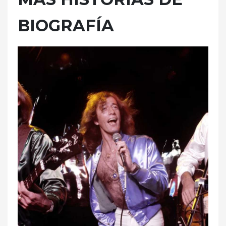
BIOGRAFÍA