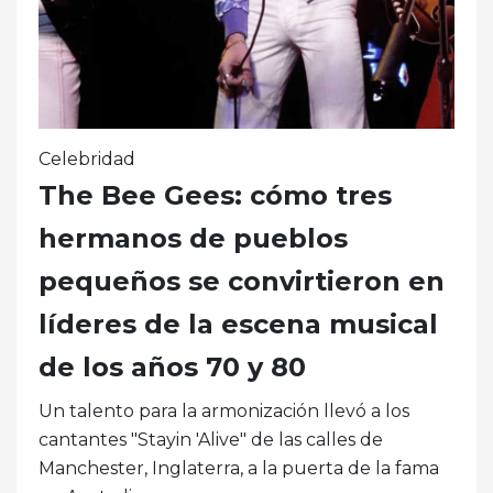
Celebridad
The Bee Gees: cómo tres
hermanos de pueblos
pequeños se convirtieron en
líderes de la escena musical
de los años 70 y 80
Un talento para la armonización llevó a los
cantantes "Stayin 'Alive" de las calles de
Manchester, Inglaterra, a la puerta de la fama