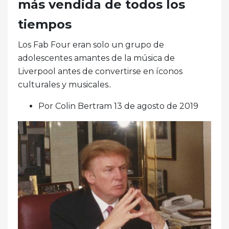
más vendida de todos los
tiempos
Los Fab Four eran solo un grupo de
adolescentes amantes de la música de
Liverpool antes de convertirse en íconos
culturales y musicales..
Por Colin Bertram 13 de agosto de 2019