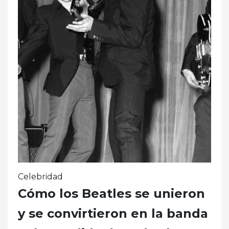
Celebridad
Cómo los Beatles se unieron
y se convirtieron en la banda