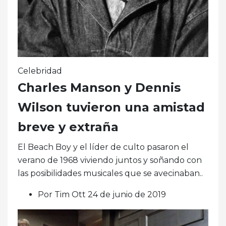
Celebridad
Charles Manson y Dennis
Wilson tuvieron una amistad
breve y extraña
El Beach Boy y el líder de culto pasaron el
verano de 1968 viviendo juntos y soñando con
las posibilidades musicales que se avecinaban..
Por Tim Ott 24 de junio de 2019