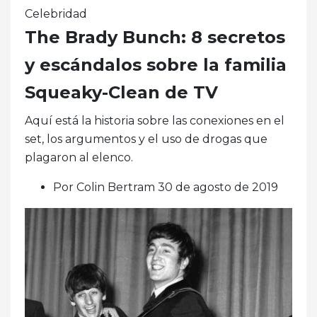
Celebridad
The Brady Bunch: 8 secretos
y escándalos sobre la familia
Squeaky-Clean de TV
Aquí está la historia sobre las conexiones en el
set, los argumentos y el uso de drogas que
plagaron al elenco.
Por Colin Bertram 30 de agosto de 2019