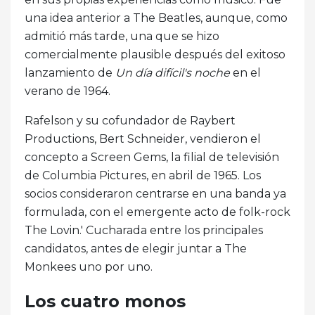
una idea anterior a The Beatles, aunque, como
admitió más tarde, una que se hizo
comercialmente plausible después del exitoso
lanzamiento de
Un día difícil's noche
en el
verano de 1964.
Rafelson y su cofundador de Raybert
Productions, Bert Schneider, vendieron el
concepto a Screen Gems, la filial de televisión
de Columbia Pictures, en abril de 1965. Los
socios consideraron centrarse en una banda ya
formulada, con el emergente acto de folk-rock
The Lovin.' Cucharada entre los principales
candidatos, antes de elegir juntar a The
Monkees uno por uno.
Los cuatro monos