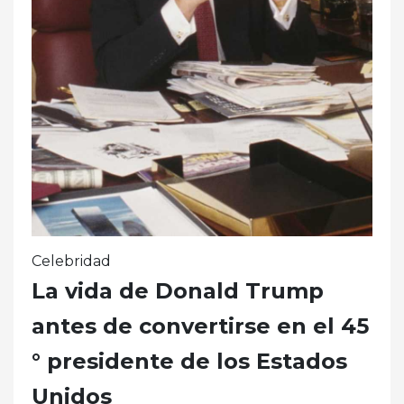
Celebridad
La vida de Donald Trump
antes de convertirse en el 45
° presidente de los Estados
Unidos