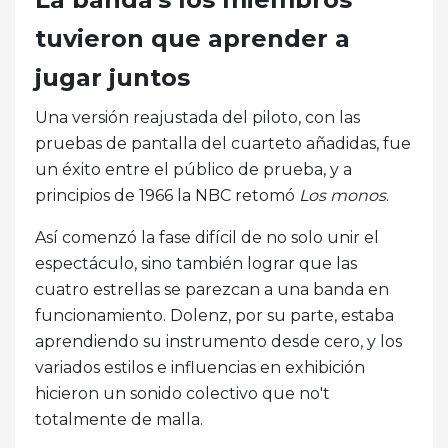
tuvieron que aprender a
jugar juntos
Una versión reajustada del piloto, con las
pruebas de pantalla del cuarteto añadidas, fue
un éxito entre el público de prueba, y a
principios de 1966 la NBC retomó
Los monos
.
Así comenzó la fase difícil de no solo unir el
espectáculo, sino también lograr que las
cuatro estrellas se parezcan a una banda en
funcionamiento. Dolenz, por su parte, estaba
aprendiendo su instrumento desde cero, y los
variados estilos e influencias en exhibición
hicieron un sonido colectivo que no't
totalmente de malla.