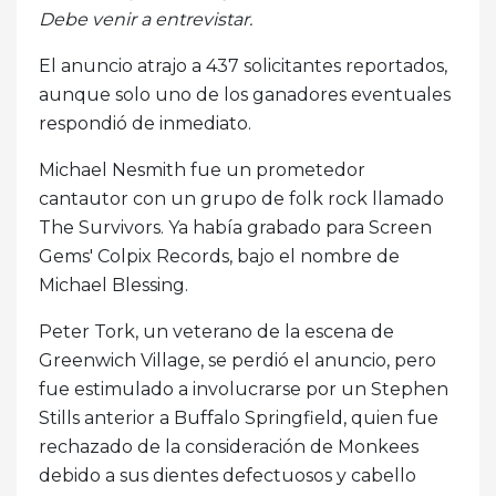
Debe venir a entrevistar.
El anuncio atrajo a 437 solicitantes reportados,
aunque solo uno de los ganadores eventuales
respondió de inmediato.
Michael Nesmith fue un prometedor
cantautor con un grupo de folk rock llamado
The Survivors. Ya había grabado para Screen
Gems' Colpix Records, bajo el nombre de
Michael Blessing.
Peter Tork, un veterano de la escena de
Greenwich Village, se perdió el anuncio, pero
fue estimulado a involucrarse por un Stephen
Stills anterior a Buffalo Springfield, quien fue
rechazado de la consideración de Monkees
debido a sus dientes defectuosos y cabello