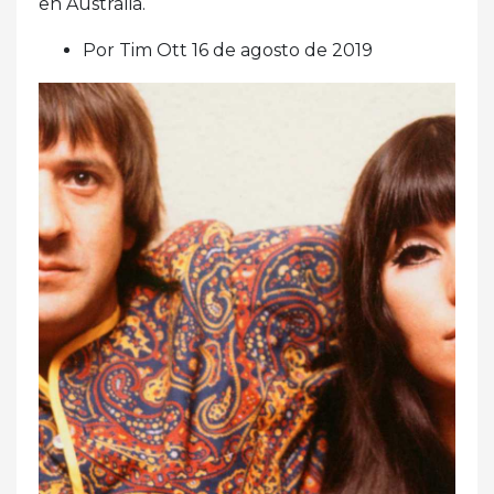
en Australia.
Por Tim Ott 16 de agosto de 2019