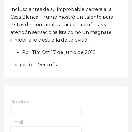
Incluso antes de su improbable carrera a la
Casa Blanca, Trump mostró un talento para
éxitos descomunales, caídas dramáticas y
atención sensacionalista como un magnate
inmobiliario y estrella de televisión..
Por Tim Ott 17 de junio de 2019
Cargando… Ver más
Nombre
Email