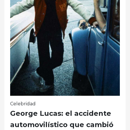
Celebridad
George Lucas: el accidente
automovilístico que cambió