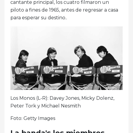
cantante principal, los cuatro filmaron un
piloto a fines de 1965, antes de regresar a casa
para esperar su destino..
Los Monos (L-R): Davey Jones, Micky Dolenz,
Peter Tork y Michael Nesmith
Foto: Getty Images
La banda's los miembros