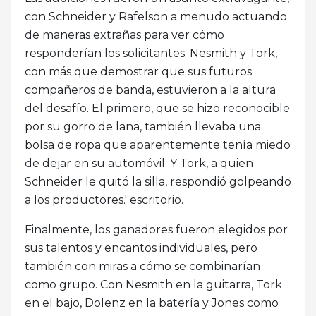
con Schneider y Rafelson a menudo actuando
de maneras extrañas para ver cómo
responderían los solicitantes. Nesmith y Tork,
con más que demostrar que sus futuros
compañeros de banda, estuvieron a la altura
del desafío. El primero, que se hizo reconocible
por su gorro de lana, también llevaba una
bolsa de ropa que aparentemente tenía miedo
de dejar en su automóvil. Y Tork, a quien
Schneider le quitó la silla, respondió golpeando
a los productores.' escritorio.
Finalmente, los ganadores fueron elegidos por
sus talentos y encantos individuales, pero
también con miras a cómo se combinarían
como grupo. Con Nesmith en la guitarra, Tork
en el bajo, Dolenz en la batería y Jones como