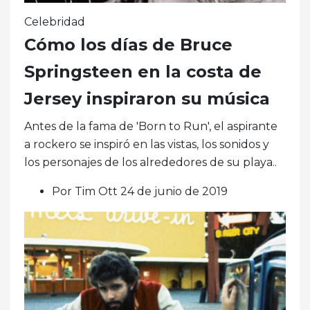
Celebridad
Cómo los días de Bruce
Springsteen en la costa de
Jersey inspiraron su música
Antes de la fama de 'Born to Run', el aspirante
a rockero se inspiró en las vistas, los sonidos y
los personajes de los alrededores de su playa..
Por Tim Ott 24 de junio de 2019