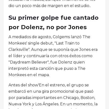
dio un poco más de margen en el estudio..
Su primer golpe fue cantado
por Dolenz, no por Jones
A mediados de agosto, Colgems lanzó The
Monkees' single debut, "Last Train to
Clarksville". Aunque se suponía que Jones era
el líder y continuaría con otros éxitos como
"Daydream Believer", fue Dolenz quien
interpretó esta canción que puso a The
Monkees en el mapa.
Antes del show'En el estreno, el grupo se
embarcó en una gira promocional que pasó
por paradas importantes en Chicago, Boston,
Nueva York y Los Ángeles. En un momento, la