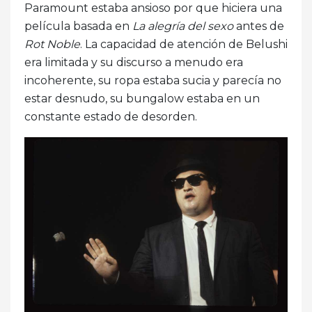
Paramount estaba ansioso por que hiciera una
película basada en
La alegría del sexo
antes de
Rot Noble
. La capacidad de atención de Belushi
era limitada y su discurso a menudo era
incoherente, su ropa estaba sucia y parecía no
estar desnudo, su bungalow estaba en un
constante estado de desorden.