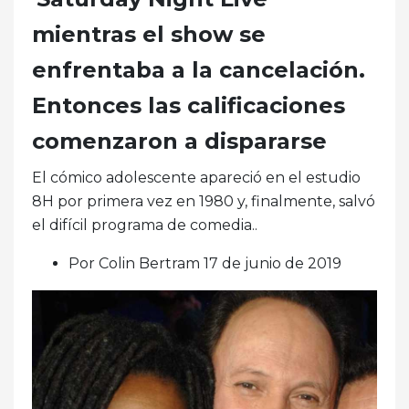
mientras el show se
enfrentaba a la cancelación.
Entonces las calificaciones
comenzaron a dispararse
El cómico adolescente apareció en el estudio
8H por primera vez en 1980 y, finalmente, salvó
el difícil programa de comedia..
Por Colin Bertram 17 de junio de 2019