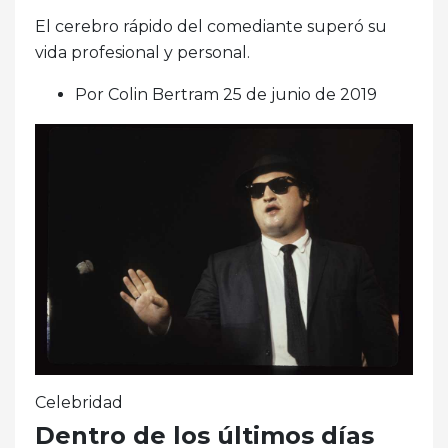
El cerebro rápido del comediante superó su
vida profesional y personal.
Por Colin Bertram 25 de junio de 2019
Celebridad
Dentro de los últimos días