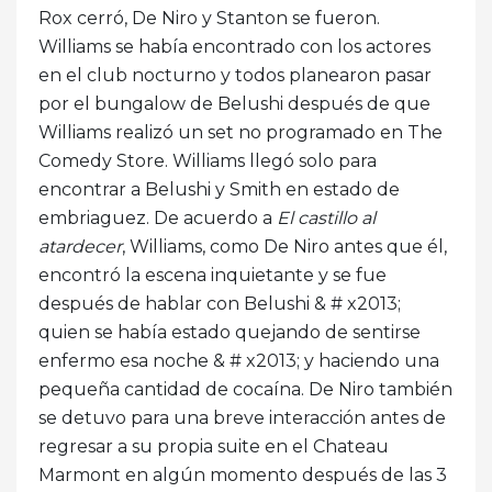
Rox cerró, De Niro y Stanton se fueron.
Williams se había encontrado con los actores
en el club nocturno y todos planearon pasar
por el bungalow de Belushi después de que
Williams realizó un set no programado en The
Comedy Store. Williams llegó solo para
encontrar a Belushi y Smith en estado de
embriaguez. De acuerdo a
El castillo al
atardecer
, Williams, como De Niro antes que él,
encontró la escena inquietante y se fue
después de hablar con Belushi & # x2013;
quien se había estado quejando de sentirse
enfermo esa noche & # x2013; y haciendo una
pequeña cantidad de cocaína. De Niro también
se detuvo para una breve interacción antes de
regresar a su propia suite en el Chateau
Marmont en algún momento después de las 3