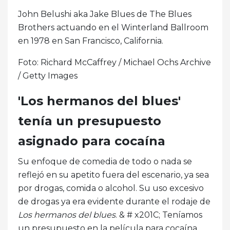
John Belushi aka Jake Blues de The Blues
Brothers actuando en el Winterland Ballroom
en 1978 en San Francisco, California.
Foto: Richard McCaffrey / Michael Ochs Archive
/ Getty Images
'Los hermanos del blues'
tenía un presupuesto
asignado para cocaína
Su enfoque de comedia de todo o nada se
reflejó en su apetito fuera del escenario, ya sea
por drogas, comida o alcohol. Su uso excesivo
de drogas ya era evidente durante el rodaje de
Los hermanos del blues
. & # x201C; Teníamos
un presupuesto en la película para cocaína