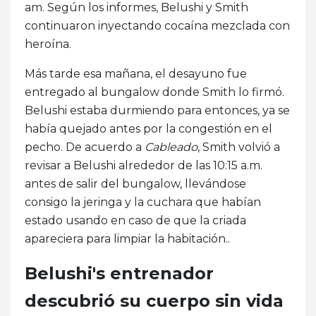
am. Según los informes, Belushi y Smith
continuaron inyectando cocaína mezclada con
heroína.
Más tarde esa mañana, el desayuno fue
entregado al bungalow donde Smith lo firmó.
Belushi estaba durmiendo para entonces, ya se
había quejado antes por la congestión en el
pecho. De acuerdo a
Cableado
, Smith volvió a
revisar a Belushi alrededor de las 10:15 a.m.
antes de salir del bungalow, llevándose
consigo la jeringa y la cuchara que habían
estado usando en caso de que la criada
apareciera para limpiar la habitación..
Belushi's entrenador
descubrió su cuerpo sin vida