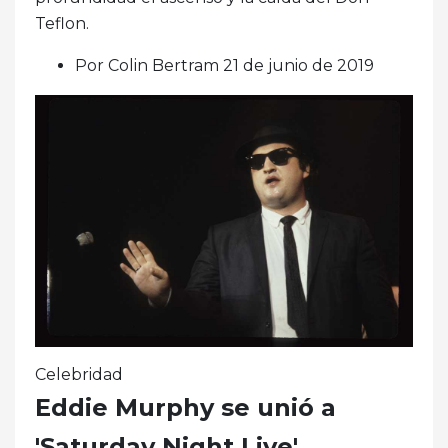
Teflon.
Por Colin Bertram 21 de junio de 2019
Celebridad
Eddie Murphy se unió a
'Saturday Night Live'