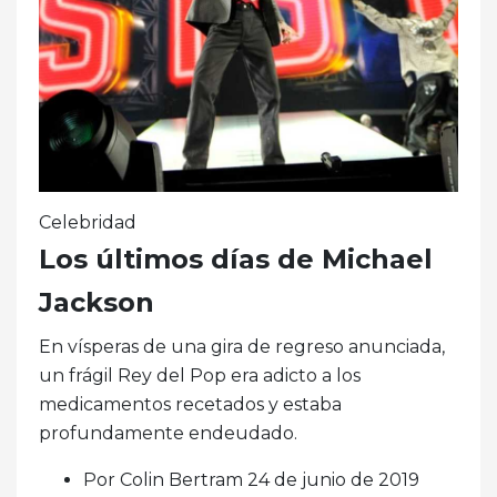
Celebridad
Los últimos días de Michael
Jackson
En vísperas de una gira de regreso anunciada,
un frágil Rey del Pop era adicto a los
medicamentos recetados y estaba
profundamente endeudado.
Por Colin Bertram 24 de junio de 2019