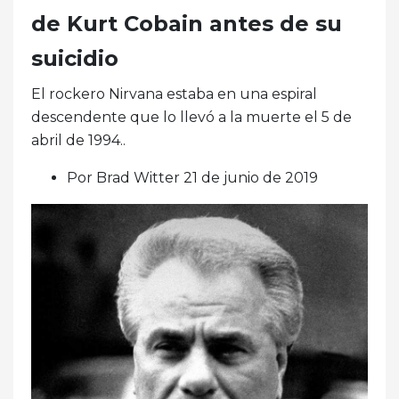
de Kurt Cobain antes de su
suicidio
El rockero Nirvana estaba en una espiral
descendente que lo llevó a la muerte el 5 de
abril de 1994..
Por Brad Witter 21 de junio de 2019