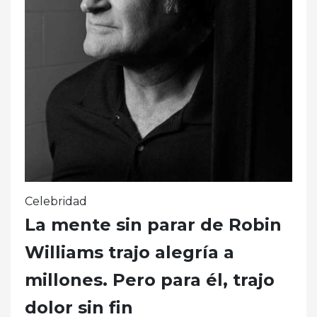
Celebridad
La mente sin parar de Robin
Williams trajo alegría a
millones. Pero para él, trajo
dolor sin fin