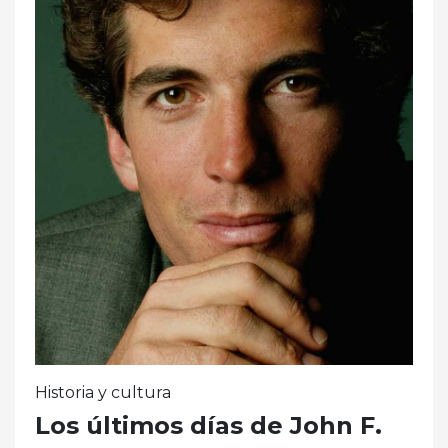
Historia y cultura
Los últimos días de John F.