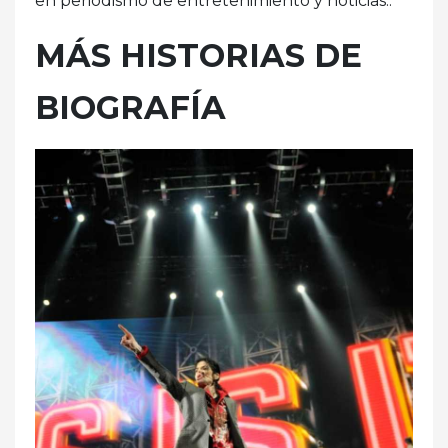
en periodismo de entretenimiento y noticias..
MÁS HISTORIAS DE
BIOGRAFÍA