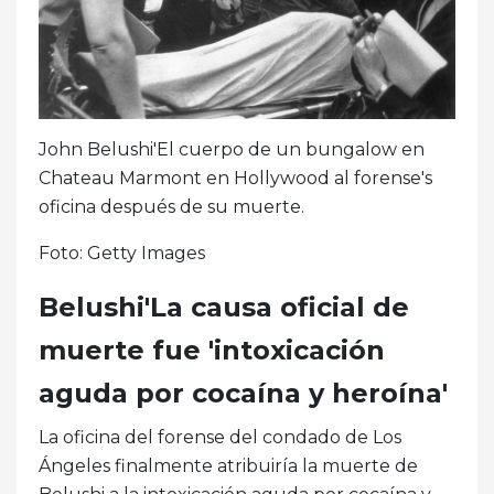
John Belushi'El cuerpo de un bungalow en
Chateau Marmont en Hollywood al forense's
oficina después de su muerte.
Foto: Getty Images
Belushi'La causa oficial de
muerte fue 'intoxicación
aguda por cocaína y heroína'
La oficina del forense del condado de Los
Ángeles finalmente atribuiría la muerte de