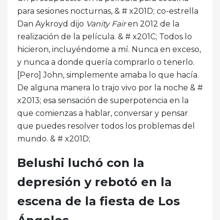
para sesiones nocturnas, & # x201D; co-estrella
Dan Aykroyd dijo
Vanity Fair
en 2012 de la
realización de la película. & # x201C; Todos lo
hicieron, incluyéndome a mí. Nunca en exceso,
y nunca a donde quería comprarlo o tenerlo.
[Pero] John, simplemente amaba lo que hacía.
De alguna manera lo trajo vivo por la noche & #
x2013; esa sensación de superpotencia en la
que comienzas a hablar, conversar y pensar
que puedes resolver todos los problemas del
mundo. & # x201D;
Belushi luchó con la
depresión y rebotó en la
escena de la fiesta de Los