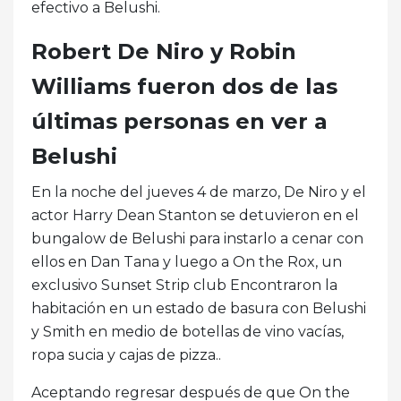
efectivo a Belushi.
Robert De Niro y Robin
Williams fueron dos de las
últimas personas en ver a
Belushi
En la noche del jueves 4 de marzo, De Niro y el
actor Harry Dean Stanton se detuvieron en el
bungalow de Belushi para instarlo a cenar con
ellos en Dan Tana y luego a On the Rox, un
exclusivo Sunset Strip club Encontraron la
habitación en un estado de basura con Belushi
y Smith en medio de botellas de vino vacías,
ropa sucia y cajas de pizza..
Aceptando regresar después de que On the