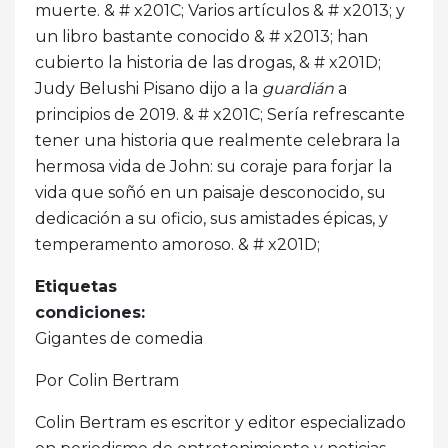
muerte. & # x201C; Varios artículos & # x2013; y
un libro bastante conocido & # x2013; han
cubierto la historia de las drogas, & # x201D;
Judy Belushi Pisano dijo a la
guardián
a
principios de 2019. & # x201C; Sería refrescante
tener una historia que realmente celebrara la
hermosa vida de John: su coraje para forjar la
vida que soñó en un paisaje desconocido, su
dedicación a su oficio, sus amistades épicas, y
temperamento amoroso. & # x201D;
Etiquetas
condiciones:
Gigantes de comedia
Por Colin Bertram
Colin Bertram es escritor y editor especializado