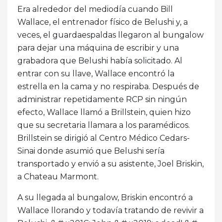
Era alrededor del mediodía cuando Bill
Wallace, el entrenador físico de Belushi y, a
veces, el guardaespaldas llegaron al bungalow
para dejar una máquina de escribir y una
grabadora que Belushi había solicitado. Al
entrar con su llave, Wallace encontró la
estrella en la cama y no respiraba. Después de
administrar repetidamente RCP sin ningún
efecto, Wallace llamó a Brillstein, quien hizo
que su secretaria llamara a los paramédicos.
Brillstein se dirigió al Centro Médico Cedars-
Sinai donde asumió que Belushi sería
transportado y envió a su asistente, Joel Briskin,
a Chateau Marmont.
A su llegada al bungalow, Briskin encontró a
Wallace llorando y todavía tratando de revivir a