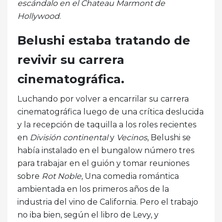
escándalo en el Chateau Marmont de
Hollywood
.
Belushi estaba tratando de
revivir su carrera
cinematográfica.
Luchando por volver a encarrilar su carrera
cinematográfica luego de una crítica deslucida
y la recepción de taquilla a los roles recientes
en
División continental
y
Vecinos
, Belushi se
había instalado en el bungalow número tres
para trabajar en el guión y tomar reuniones
sobre
Rot Noble
, Una comedia romántica
ambientada en los primeros años de la
industria del vino de California. Pero el trabajo
no iba bien, según el libro de Levy, y