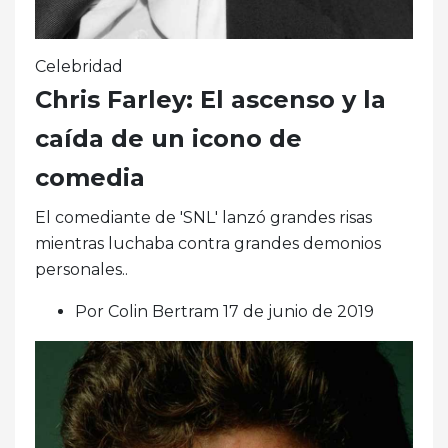
Celebridad
Chris Farley: El ascenso y la
caída de un icono de
comedia
El comediante de 'SNL' lanzó grandes risas
mientras luchaba contra grandes demonios
personales..
Por Colin Bertram 17 de junio de 2019