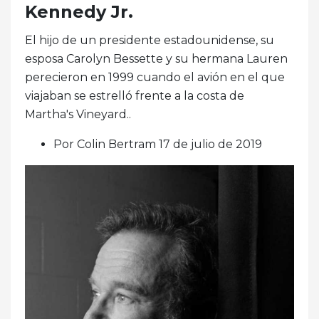
Kennedy Jr.
El hijo de un presidente estadounidense, su
esposa Carolyn Bessette y su hermana Lauren
perecieron en 1999 cuando el avión en el que
viajaban se estrelló frente a la costa de
Martha's Vineyard..
Por Colin Bertram 17 de julio de 2019