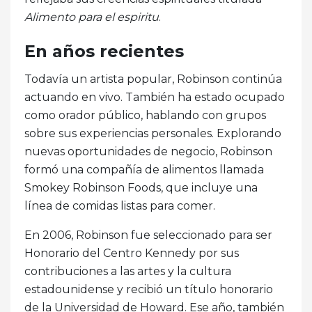
Alimento para el espiritu
.
En años recientes
Todavía un artista popular, Robinson continúa
actuando en vivo. También ha estado ocupado
como orador público, hablando con grupos
sobre sus experiencias personales. Explorando
nuevas oportunidades de negocio, Robinson
formó una compañía de alimentos llamada
Smokey Robinson Foods, que incluye una
línea de comidas listas para comer.
En 2006, Robinson fue seleccionado para ser
Honorario del Centro Kennedy por sus
contribuciones a las artes y la cultura
estadounidense y recibió un título honorario
de la Universidad de Howard. Ese año, también