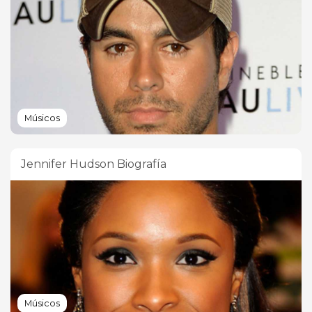
Músicos
Jennifer Hudson Biografía
Músicos