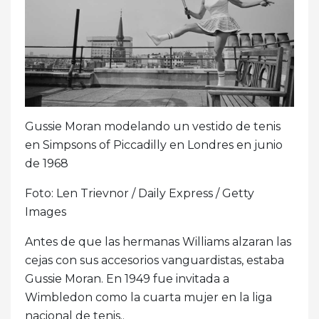
Gussie Moran modelando un vestido de tenis
en Simpsons of Piccadilly en Londres en junio
de 1968
Foto: Len Trievnor / Daily Express / Getty
Images
Antes de que las hermanas Williams alzaran las
cejas con sus accesorios vanguardistas, estaba
Gussie Moran. En 1949 fue invitada a
Wimbledon como la cuarta mujer en la liga
nacional de tenis..