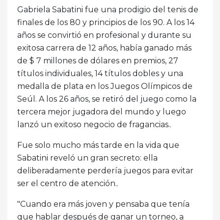
Gabriela Sabatini fue una prodigio del tenis de
finales de los 80 y principios de los 90. A los 14
años se convirtió en profesional y durante su
exitosa carrera de 12 años, había ganado más
de $ 7 millones de dólares en premios, 27
títulos individuales, 14 títulos dobles y una
medalla de plata en los Juegos Olímpicos de
Seúl. A los 26 años, se retiró del juego como la
tercera mejor jugadora del mundo y luego
lanzó un exitoso negocio de fragancias..
Fue solo mucho más tarde en la vida que
Sabatini reveló un gran secreto: ella
deliberadamente perdería juegos para evitar
ser el centro de atención..
"Cuando era más joven y pensaba que tenía
que hablar después de ganar un torneo, a