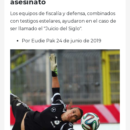
asesinato
Los equipos de fiscalía y defensa, combinados
con testigos estelares, ayudaron en el caso de
ser llamado el "Juicio del Siglo".
Por Eudie Pak 24 de junio de 2019