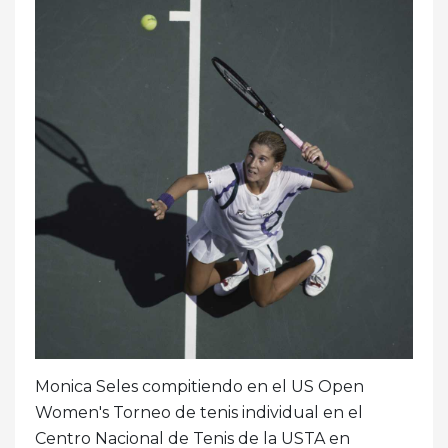
Monica Seles compitiendo en el US Open
Women's Torneo de tenis individual en el
Centro Nacional de Tenis de la USTA en