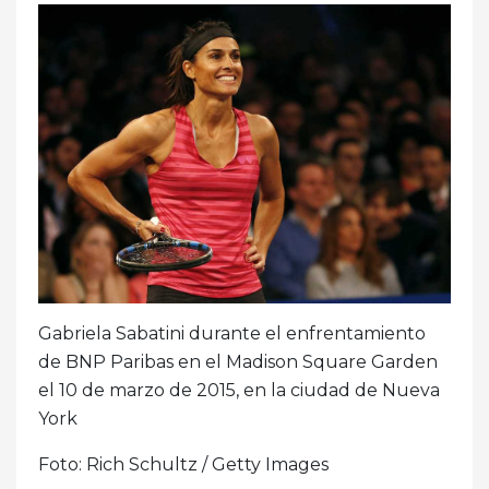
Gabriela Sabatini durante el enfrentamiento
de BNP Paribas en el Madison Square Garden
el 10 de marzo de 2015, en la ciudad de Nueva
York
Foto: Rich Schultz / Getty Images