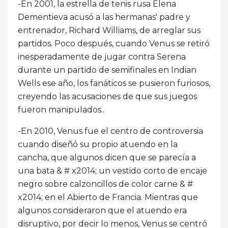
-En 2001, la estrella de tenis rusa Elena
Dementieva acusó a las hermanas' padre y
entrenador, Richard Williams, de arreglar sus
partidos. Poco después, cuando Venus se retiró
inesperadamente de jugar contra Serena
durante un partido de semifinales en Indian
Wells ese año, los fanáticos se pusieron furiosos,
creyendo las acusaciones de que sus juegos
fueron manipulados..
-En 2010, Venus fue el centro de controversia
cuando diseñó su propio atuendo en la
cancha, que algunos dicen que se parecía a
una bata & # x2014; un vestido corto de encaje
negro sobre calzoncillos de color carne & #
x2014; en el Abierto de Francia. Mientras que
algunos consideraron que el atuendo era
disruptivo, por decir lo menos, Venus se centró