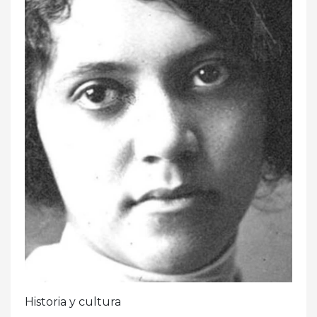
Historia y cultura