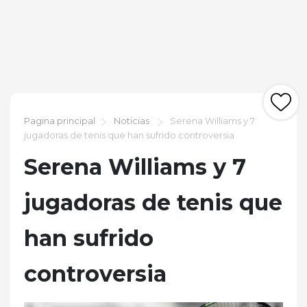
Pagina principal
Noticias
Serena Williams y 7
jugadoras de tenis que han sufrido controversia
Serena Williams y 7
jugadoras de tenis que
han sufrido
controversia