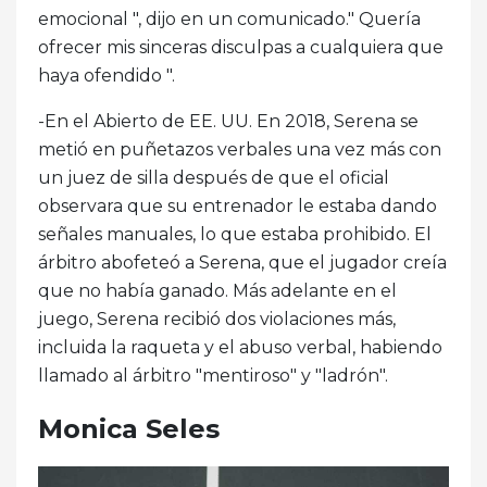
emocional ", dijo en un comunicado." Quería
ofrecer mis sinceras disculpas a cualquiera que
haya ofendido ".
-En el Abierto de EE. UU. En 2018, Serena se
metió en puñetazos verbales una vez más con
un juez de silla después de que el oficial
observara que su entrenador le estaba dando
señales manuales, lo que estaba prohibido. El
árbitro abofeteó a Serena, que el jugador creía
que no había ganado. Más adelante en el
juego, Serena recibió dos violaciones más,
incluida la raqueta y el abuso verbal, habiendo
llamado al árbitro "mentiroso" y "ladrón".
Monica Seles