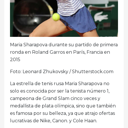
Maria Sharapova durante su partido de primera
ronda en Roland Garros en París, Francia en
2015
Foto: Leonard Zhukovsky / Shutterstock.com
La estrella de tenis rusa Maria Sharapova no
solo es conocida por ser la tenista número 1,
campeona de Grand Slam cinco veces y
medallista de plata olímpica, sino que también
es famosa por su belleza, ya que atrajo ofertas
lucrativas de Nike, Canon. y Cole Haan.