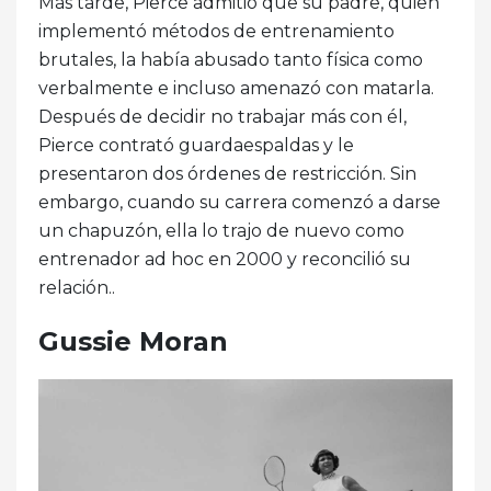
Más tarde, Pierce admitió que su padre, quien
implementó métodos de entrenamiento
brutales, la había abusado tanto física como
verbalmente e incluso amenazó con matarla.
Después de decidir no trabajar más con él,
Pierce contrató guardaespaldas y le
presentaron dos órdenes de restricción. Sin
embargo, cuando su carrera comenzó a darse
un chapuzón, ella lo trajo de nuevo como
entrenador ad hoc en 2000 y reconcilió su
relación..
Gussie Moran