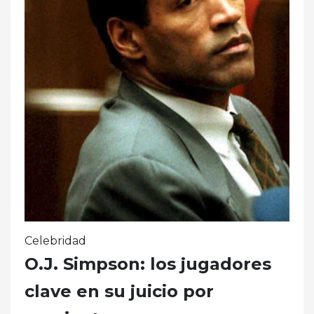
Celebridad
O.J. Simpson: los jugadores
clave en su juicio por