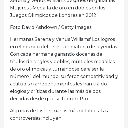
Serena y Venus Williams después de ganar las
Mujeres's Medalla de oro en dobles en los
Juegos Olímpicos de Londres en 2012
Foto David Ashdown / Getty Images
Hermanas Serena y Venus Williams' Los logros
en el mundo del tenis son materia de leyendas.
Con cada hermana ganando docenas de
títulos de singles y dobles, múltiples medallas
de oro olímpicas y turnándose para ser la
número 1 del mundo, su feroz competitividad y
actitud sin arrepentimientos les han traído
elogios y críticas durante las más de dos
décadas desde que se fueron. Pro.
Algunas de las hermanas más notables' Las
controversias incluyen: