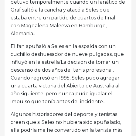
detuvo temporalmente cuando un fanático de
Graf saltó a la cancha y atacó a Seles que
estaba entre un partido de cuartos de final
con Magdalena Maleeva en Hamburgo,
Alemania..
El fan apuñaló a Seles en la espalda con un
cuchillo deshuesador de nueve pulgadas, que
influyó en la estrella'La decisión de tomar un
descanso de dos años del tenis profesional.
Cuando regresó en 1995, Seles pudo agregar
una cuarta victoria del Abierto de Australia al
año siguiente, pero nunca pudo igualar el
impulso que tenía antes del incidente..
Algunos historiadores del deporte y tenistas
creen que si Seles no hubiera sido apuñalado,
ella podría'me he convertido en la tenista más