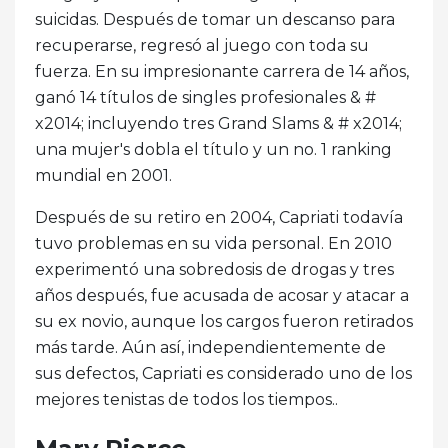
suicidas. Después de tomar un descanso para
recuperarse, regresó al juego con toda su
fuerza. En su impresionante carrera de 14 años,
ganó 14 títulos de singles profesionales & #
x2014; incluyendo tres Grand Slams & # x2014;
una mujer's dobla el título y un no. 1 ranking
mundial en 2001.
Después de su retiro en 2004, Capriati todavía
tuvo problemas en su vida personal. En 2010
experimentó una sobredosis de drogas y tres
años después, fue acusada de acosar y atacar a
su ex novio, aunque los cargos fueron retirados
más tarde. Aún así, independientemente de
sus defectos, Capriati es considerado uno de los
mejores tenistas de todos los tiempos..