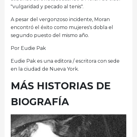
"vulgaridad y pecado al tenis".
A pesar del vergonzoso incidente, Moran
encontró el éxito como mujeres's dobla el
segundo puesto del mismo año.
Por Eudie Pak
Eudie Pak es una editora / escritora con sede
en la ciudad de Nueva York.
MÁS HISTORIAS DE
BIOGRAFÍA