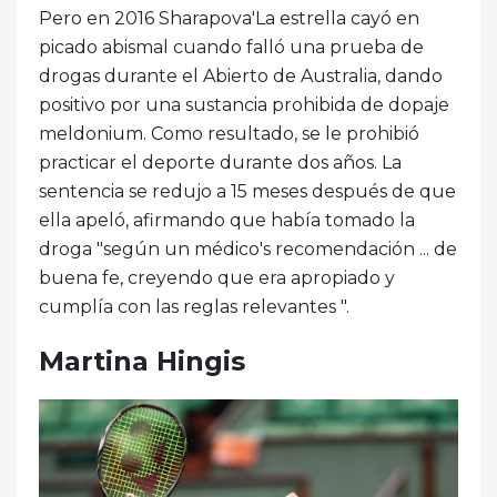
Pero en 2016 Sharapova'La estrella cayó en
picado abismal cuando falló una prueba de
drogas durante el Abierto de Australia, dando
positivo por una sustancia prohibida de dopaje
meldonium. Como resultado, se le prohibió
practicar el deporte durante dos años. La
sentencia se redujo a 15 meses después de que
ella apeló, afirmando que había tomado la
droga "según un médico's recomendación ... de
buena fe, creyendo que era apropiado y
cumplía con las reglas relevantes ".
Martina Hingis