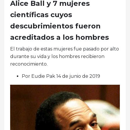
Alice Ball y 7 mujeres
científicas cuyos
descubrimientos fueron
acreditados a los hombres
El trabajo de estas mujeres fue pasado por alto
durante su vida y los hombres recibieron
reconocimiento.
Por Eudie Pak 14 de junio de 2019