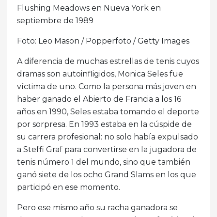
Flushing Meadows en Nueva York en
septiembre de 1989
Foto: Leo Mason / Popperfoto / Getty Images
A diferencia de muchas estrellas de tenis cuyos
dramas son autoinfligidos, Monica Seles fue
víctima de uno. Como la persona más joven en
haber ganado el Abierto de Francia a los 16
años en 1990, Seles estaba tomando el deporte
por sorpresa. En 1993 estaba en la cúspide de
su carrera profesional: no solo había expulsado
a Steffi Graf para convertirse en la jugadora de
tenis número 1 del mundo, sino que también
ganó siete de los ocho Grand Slams en los que
participó en ese momento.
Pero ese mismo año su racha ganadora se