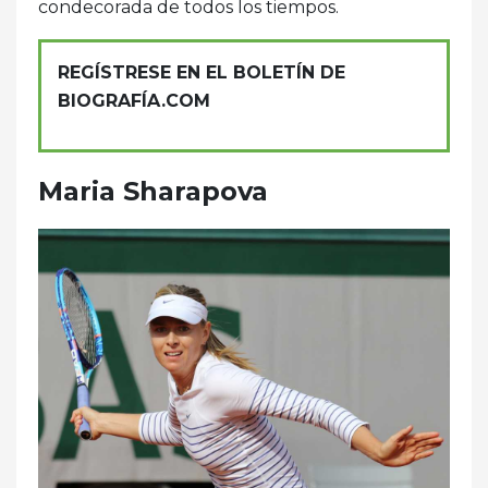
condecorada de todos los tiempos.
REGÍSTRESE EN EL BOLETÍN DE
BIOGRAFÍA.COM
Maria Sharapova