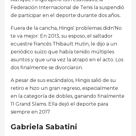
Federación Internacional de Tenis la suspendió
de participar en el deporte durante dos años..
Fuera de la cancha, Hingis' problemas didn'No
te va mejor. En 2013, su esposo, el saltador
ecuestre francés Thibault Hutin, le dijo a un
periódico suizo que había tenido múltiples
asuntos y que una vez la atrapó en el acto. Los
dos finalmente se divorciaron.
A pesar de sus escándalos, Hingis salió de su
retiro e hizo un gran regreso, especialmente
en la categoría de dobles, ganando finalmente
11 Grand Slams. Ella dejó el deporte para
siempre en 2017.
Gabriela Sabatini