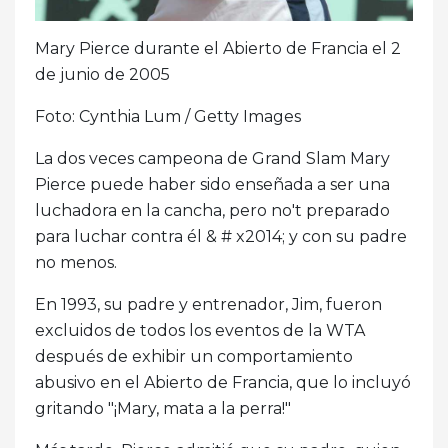
Mary Pierce durante el Abierto de Francia el 2
de junio de 2005
Foto: Cynthia Lum / Getty Images
La dos veces campeona de Grand Slam Mary
Pierce puede haber sido enseñada a ser una
luchadora en la cancha, pero no't preparado
para luchar contra él & # x2014; y con su padre
no menos.
En 1993, su padre y entrenador, Jim, fueron
excluidos de todos los eventos de la WTA
después de exhibir un comportamiento
abusivo en el Abierto de Francia, que lo incluyó
gritando "¡Mary, mata a la perra!"