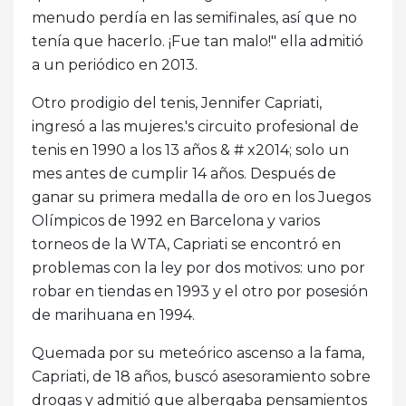
menudo perdía en las semifinales, así que no
tenía que hacerlo. ¡Fue tan malo!" ella admitió
a un periódico en 2013.
Otro prodigio del tenis, Jennifer Capriati,
ingresó a las mujeres.'s circuito profesional de
tenis en 1990 a los 13 años & # x2014; solo un
mes antes de cumplir 14 años. Después de
ganar su primera medalla de oro en los Juegos
Olímpicos de 1992 en Barcelona y varios
torneos de la WTA, Capriati se encontró en
problemas con la ley por dos motivos: uno por
robar en tiendas en 1993 y el otro por posesión
de marihuana en 1994.
Quemada por su meteórico ascenso a la fama,
Capriati, de 18 años, buscó asesoramiento sobre
drogas y admitió que albergaba pensamientos