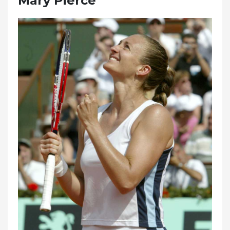
Mary Pierce