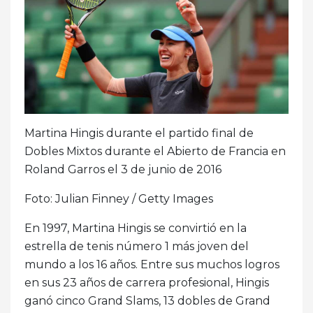
Martina Hingis durante el partido final de
Dobles Mixtos durante el Abierto de Francia en
Roland Garros el 3 de junio de 2016
Foto: Julian Finney / Getty Images
En 1997, Martina Hingis se convirtió en la
estrella de tenis número 1 más joven del
mundo a los 16 años. Entre sus muchos logros
en sus 23 años de carrera profesional, Hingis
ganó cinco Grand Slams, 13 dobles de Grand