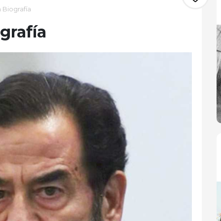
Biografía
grafía