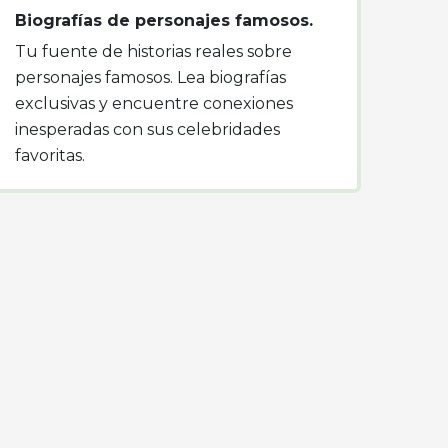
Biografías de personajes famosos.
Tu fuente de historias reales sobre
personajes famosos. Lea biografías
exclusivas y encuentre conexiones
inesperadas con sus celebridades
favoritas.