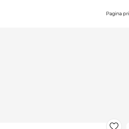
Pagina pri