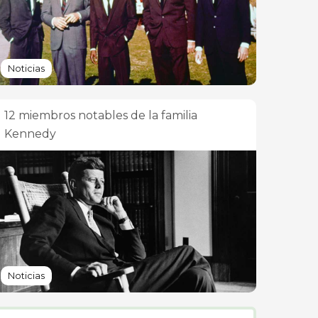
Noticias
12 miembros notables de la familia
Kennedy
Noticias