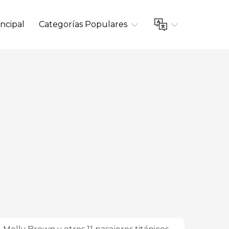
ncipal
Categorías Populares