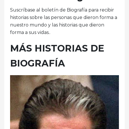
Suscríbase al boletín de Biografía para recibir
historias sobre las personas que dieron forma a
nuestro mundo y las historias que dieron
forma a sus vidas..
MÁS HISTORIAS DE
BIOGRAFÍA