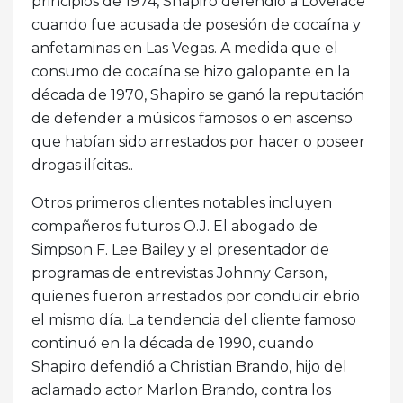
principios de 1974, Shapiro defendió a Lovelace
cuando fue acusada de posesión de cocaína y
anfetaminas en Las Vegas. A medida que el
consumo de cocaína se hizo galopante en la
década de 1970, Shapiro se ganó la reputación
de defender a músicos famosos o en ascenso
que habían sido arrestados por hacer o poseer
drogas ilícitas..
Otros primeros clientes notables incluyen
compañeros futuros O.J. El abogado de
Simpson F. Lee Bailey y el presentador de
programas de entrevistas Johnny Carson,
quienes fueron arrestados por conducir ebrio
el mismo día. La tendencia del cliente famoso
continuó en la década de 1990, cuando
Shapiro defendió a Christian Brando, hijo del
aclamado actor Marlon Brando, contra los