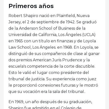
Primeros años
Robert Shapiro nació en Plainfield, Nueva
Jersey, el 2 de septiembre de 1942. Se graduó
de la Anderson School of Business de la
Universidad de California, Los Ángeles (UCLA)
en 1965 con un título en finanzas y de Loyola
Law School, Los Ángeles. en 1968. En Loyola, se
distinguió de sus compañeros de clase al ganar
dos premios American Juris Prudence y la
escuela's competencia de la corte discutible.
Esto le valió el lugar como presidente del
tribunal de justicia. Su experiencia como juez
le proporcionó conexiones futuras y le mostró
que su vocación era la sala del tribunal..
En 1969, un año después de su graduación,
Shapiro fue admitido en el Colegio de