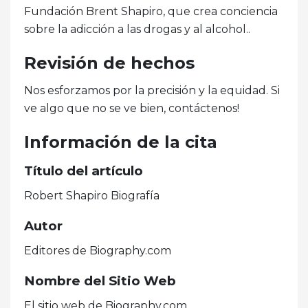
Fundación Brent Shapiro, que crea conciencia
sobre la adicción a las drogas y al alcohol..
Revisión de hechos
Nos esforzamos por la precisión y la equidad. Si
ve algo que no se ve bien, contáctenos!
Información de la cita
Título del artículo
Robert Shapiro Biografía
Autor
Editores de Biography.com
Nombre del Sitio Web
El sitio web de Biography.com