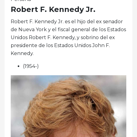
Robert F. Kennedy Jr.
Robert F. Kennedy Jr. es el hijo del ex senador
de Nueva York y el fiscal general de los Estados
Unidos Robert F. Kennedy, y sobrino del ex
presidente de los Estados Unidos John F.
Kennedy.
(1954-)