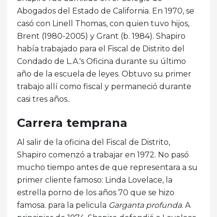
Abogados del Estado de California. En 1970, se
casó con Linell Thomas, con quien tuvo hijos,
Brent (1980-2005) y Grant (b. 1984). Shapiro
había trabajado para el Fiscal de Distrito del
Condado de L.A.'s Oficina durante su último
año de la escuela de leyes. Obtuvo su primer
trabajo allí como fiscal y permaneció durante
casi tres años..
Carrera temprana
Al salir de la oficina del Fiscal de Distrito,
Shapiro comenzó a trabajar en 1972. No pasó
mucho tiempo antes de que representara a su
primer cliente famoso: Linda Lovelace, la
estrella porno de los años 70 que se hizo
famosa. para la pelicula
Garganta profunda
. A