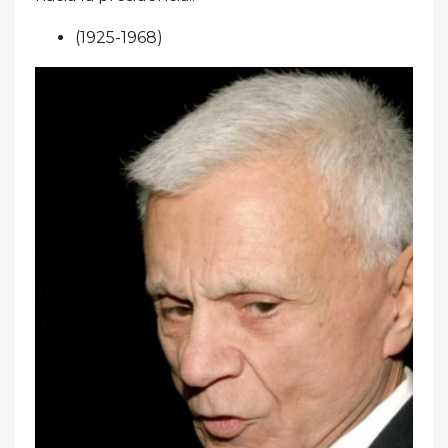
(1925-1968)