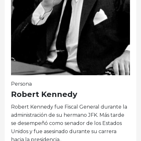
Persona
Robert Kennedy
Robert Kennedy fue Fiscal General durante la
administración de su hermano JFK. Más tarde
se desempeñó como senador de los Estados
Unidos y fue asesinado durante su carrera
hacia la presidencia..