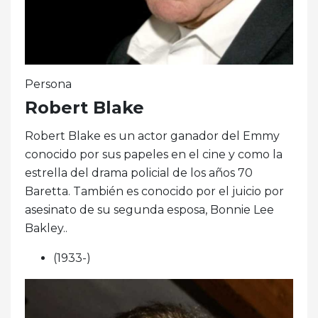
Persona
Robert Blake
Robert Blake es un actor ganador del Emmy
conocido por sus papeles en el cine y como la
estrella del drama policial de los años 70
Baretta. También es conocido por el juicio por
asesinato de su segunda esposa, Bonnie Lee
Bakley..
(1933-)