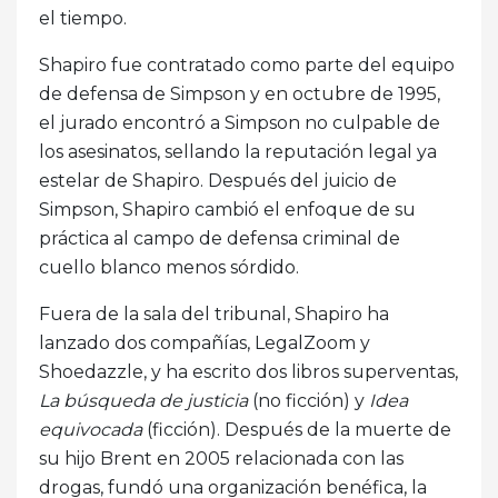
el tiempo.
Shapiro fue contratado como parte del equipo
de defensa de Simpson y en octubre de 1995,
el jurado encontró a Simpson no culpable de
los asesinatos, sellando la reputación legal ya
estelar de Shapiro. Después del juicio de
Simpson, Shapiro cambió el enfoque de su
práctica al campo de defensa criminal de
cuello blanco menos sórdido.
Fuera de la sala del tribunal, Shapiro ha
lanzado dos compañías, LegalZoom y
Shoedazzle, y ha escrito dos libros superventas,
La búsqueda de justicia
(no ficción) y
Idea
equivocada
(ficción). Después de la muerte de
su hijo Brent en 2005 relacionada con las
drogas, fundó una organización benéfica, la