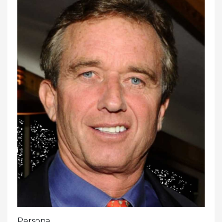
Persona