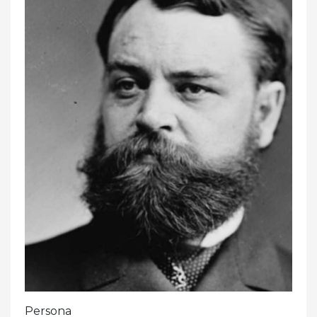
Persona