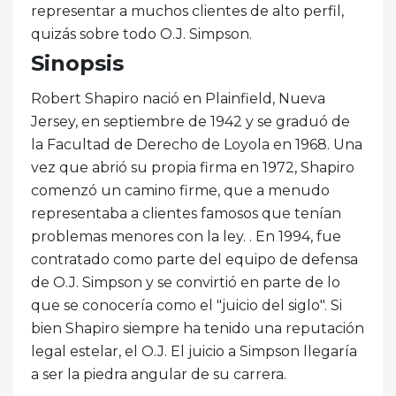
representar a muchos clientes de alto perfil,
quizás sobre todo O.J. Simpson.
Sinopsis
Robert Shapiro nació en Plainfield, Nueva
Jersey, en septiembre de 1942 y se graduó de
la Facultad de Derecho de Loyola en 1968. Una
vez que abrió su propia firma en 1972, Shapiro
comenzó un camino firme, que a menudo
representaba a clientes famosos que tenían
problemas menores con la ley. . En 1994, fue
contratado como parte del equipo de defensa
de O.J. Simpson y se convirtió en parte de lo
que se conocería como el "juicio del siglo". Si
bien Shapiro siempre ha tenido una reputación
legal estelar, el O.J. El juicio a Simpson llegaría
a ser la piedra angular de su carrera.