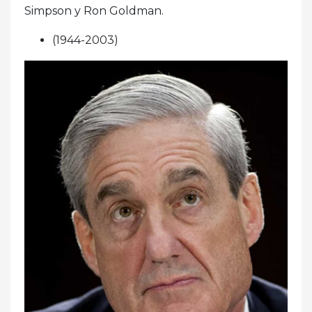
Simpson y Ron Goldman.
(1944-2003)