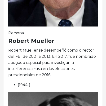
Persona
Robert Mueller
Robert Mueller se desempeñó como director
del FBI de 2001 a 2013. En 2017, fue nombrado
abogado especial para investigar la
interferencia rusa en las elecciones
presidenciales de 2016.
(1944-)