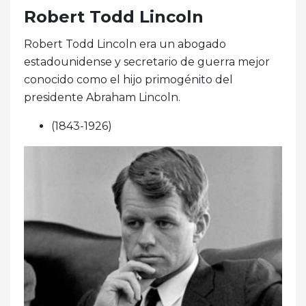
Robert Todd Lincoln
Robert Todd Lincoln era un abogado
estadounidense y secretario de guerra mejor
conocido como el hijo primogénito del
presidente Abraham Lincoln.
(1843-1926)