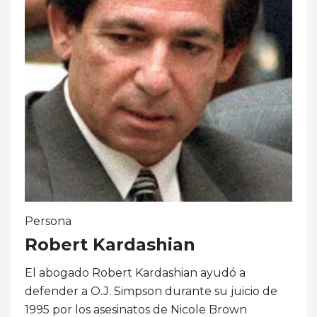
Persona
Robert Kardashian
El abogado Robert Kardashian ayudó a
defender a O.J. Simpson durante su juicio de
1995 por los asesinatos de Nicole Brown