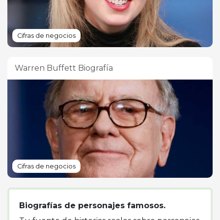
Cifras de negocios
Warren Buffett Biografía
Cifras de negocios
Biografías de personajes famosos.