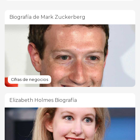
Biografía de Mark Zuckerberg
Cifras de negocios
Elizabeth Holmes Biografía