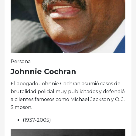
Persona
Johnnie Cochran
El abogado Johnnie Cochran asumió casos de
brutalidad policial muy publicitados y defendió
a clientes famosos como Michael Jackson y O. J.
Simpson.
(1937-2005)