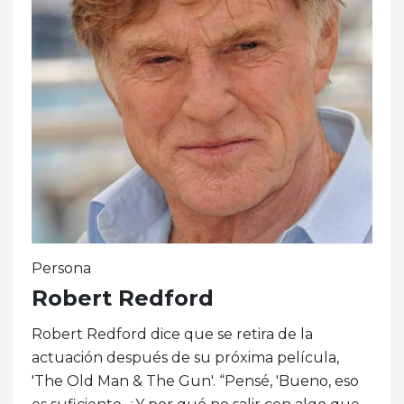
Persona
Robert Redford
Robert Redford dice que se retira de la
actuación después de su próxima película,
'The Old Man & The Gun'. “Pensé, 'Bueno, eso