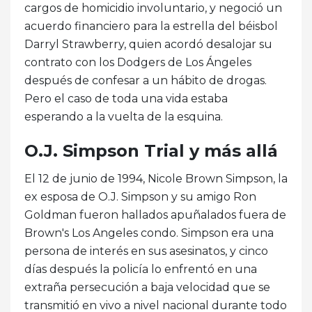
cargos de homicidio involuntario, y negoció un
acuerdo financiero para la estrella del béisbol
Darryl Strawberry, quien acordó desalojar su
contrato con los Dodgers de Los Ángeles
después de confesar a un hábito de drogas.
Pero el caso de toda una vida estaba
esperando a la vuelta de la esquina.
O.J. Simpson Trial y más allá
El 12 de junio de 1994, Nicole Brown Simpson, la
ex esposa de O.J. Simpson y su amigo Ron
Goldman fueron hallados apuñalados fuera de
Brown's Los Angeles condo. Simpson era una
persona de interés en sus asesinatos, y cinco
días después la policía lo enfrentó en una
extraña persecución a baja velocidad que se
transmitió en vivo a nivel nacional durante todo