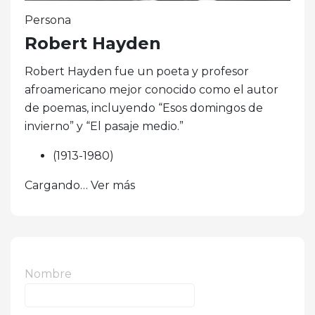
Persona
Robert Hayden
Robert Hayden fue un poeta y profesor
afroamericano mejor conocido como el autor
de poemas, incluyendo “Esos domingos de
invierno” y “El pasaje medio.”
(1913-1980)
Cargando… Ver más
Nombre