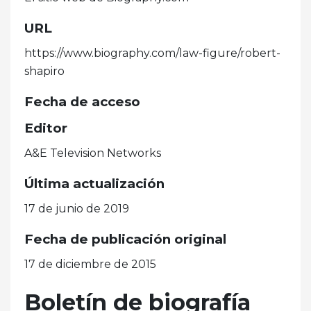
URL
https://www.biography.com/law-figure/robert-
shapiro
Fecha de acceso
Editor
A&E Television Networks
Última actualización
17 de junio de 2019
Fecha de publicación original
17 de diciembre de 2015
Boletín de biografía