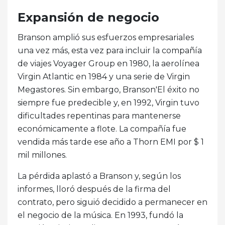
Expansión de negocio
Branson amplió sus esfuerzos empresariales
una vez más, esta vez para incluir la compañía
de viajes Voyager Group en 1980, la aerolínea
Virgin Atlantic en 1984 y una serie de Virgin
Megastores. Sin embargo, Branson'El éxito no
siempre fue predecible y, en 1992, Virgin tuvo
dificultades repentinas para mantenerse
económicamente a flote. La compañía fue
vendida más tarde ese año a Thorn EMI por $ 1
mil millones.
La pérdida aplastó a Branson y, según los
informes, lloró después de la firma del
contrato, pero siguió decidido a permanecer en
el negocio de la música. En 1993, fundó la