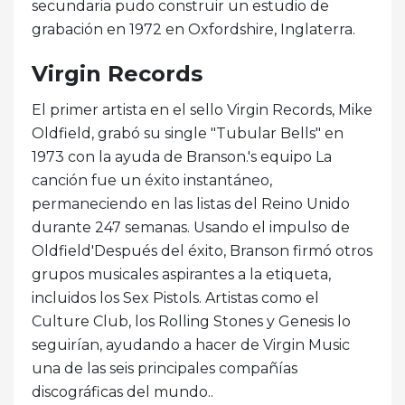
secundaria pudo construir un estudio de
grabación en 1972 en Oxfordshire, Inglaterra.
Virgin Records
El primer artista en el sello Virgin Records, Mike
Oldfield, grabó su single "Tubular Bells" en
1973 con la ayuda de Branson.'s equipo La
canción fue un éxito instantáneo,
permaneciendo en las listas del Reino Unido
durante 247 semanas. Usando el impulso de
Oldfield'Después del éxito, Branson firmó otros
grupos musicales aspirantes a la etiqueta,
incluidos los Sex Pistols. Artistas como el
Culture Club, los Rolling Stones y Genesis lo
seguirían, ayudando a hacer de Virgin Music
una de las seis principales compañías
discográficas del mundo..