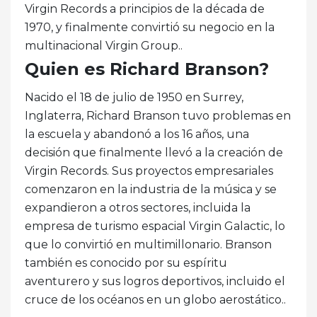
Virgin Records a principios de la década de
1970, y finalmente convirtió su negocio en la
multinacional Virgin Group..
Quien es Richard Branson?
Nacido el 18 de julio de 1950 en Surrey,
Inglaterra, Richard Branson tuvo problemas en
la escuela y abandonó a los 16 años, una
decisión que finalmente llevó a la creación de
Virgin Records. Sus proyectos empresariales
comenzaron en la industria de la música y se
expandieron a otros sectores, incluida la
empresa de turismo espacial Virgin Galactic, lo
que lo convirtió en multimillonario. Branson
también es conocido por su espíritu
aventurero y sus logros deportivos, incluido el
cruce de los océanos en un globo aerostático..