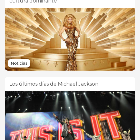
cultura dominante
Noticias
Los últimos días de Michael Jackson