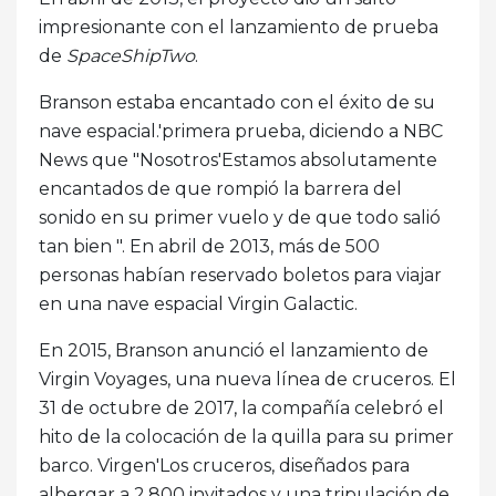
impresionante con el lanzamiento de prueba
de
SpaceShipTwo
.
Branson estaba encantado con el éxito de su
nave espacial.'primera prueba, diciendo a NBC
News que "Nosotros'Estamos absolutamente
encantados de que rompió la barrera del
sonido en su primer vuelo y de que todo salió
tan bien ". En abril de 2013, más de 500
personas habían reservado boletos para viajar
en una nave espacial Virgin Galactic.
En 2015, Branson anunció el lanzamiento de
Virgin Voyages, una nueva línea de cruceros. El
31 de octubre de 2017, la compañía celebró el
hito de la colocación de la quilla para su primer
barco. Virgen'Los cruceros, diseñados para
albergar a 2.800 invitados y una tripulación de