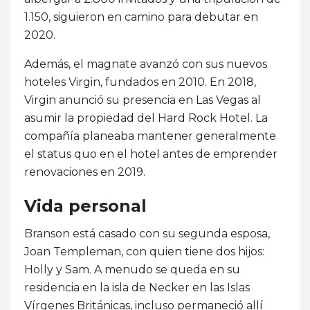
1.150, siguieron en camino para debutar en
2020.
Además, el magnate avanzó con sus nuevos
hoteles Virgin, fundados en 2010. En 2018,
Virgin anunció su presencia en Las Vegas al
asumir la propiedad del Hard Rock Hotel. La
compañía planeaba mantener generalmente
el status quo en el hotel antes de emprender
renovaciones en 2019.
Vida personal
Branson está casado con su segunda esposa,
Joan Templeman, con quien tiene dos hijos:
Holly y Sam. A menudo se queda en su
residencia en la isla de Necker en las Islas
Vírgenes Británicas, incluso permaneció allí