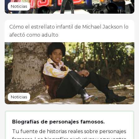
Noticias
Cómo el estrellato infantil de Michael Jackson lo
afectó como adulto
Noticias
Biografías de personajes famosos.
Tu fuente de historias reales sobre personajes