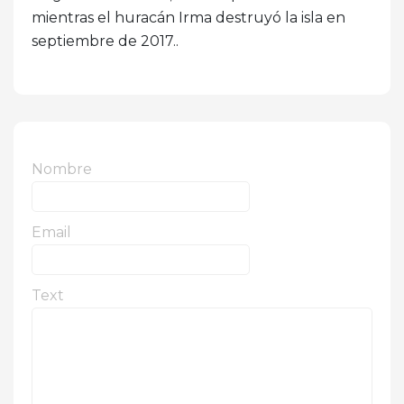
mientras el huracán Irma destruyó la isla en
septiembre de 2017..
Nombre
Email
Text