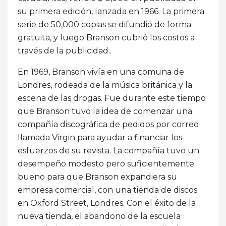
su primera edición, lanzada en 1966. La primera
serie de 50,000 copias se difundió de forma
gratuita, y luego Branson cubrió los costos a
través de la publicidad..
En 1969, Branson vivía en una comuna de
Londres, rodeada de la música británica y la
escena de las drogas. Fue durante este tiempo
que Branson tuvo la idea de comenzar una
compañía discográfica de pedidos por correo
llamada Virgin para ayudar a financiar los
esfuerzos de su revista. La compañía tuvo un
desempeño modesto pero suficientemente
bueno para que Branson expandiera su
empresa comercial, con una tienda de discos
en Oxford Street, Londres. Con el éxito de la
nueva tienda, el abandono de la escuela