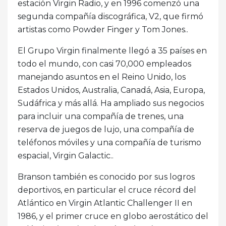
estación Virgin Radio, y en 1996 comenzó una
segunda compañía discográfica, V2, que firmó
artistas como Powder Finger y Tom Jones..
El Grupo Virgin finalmente llegó a 35 países en
todo el mundo, con casi 70,000 empleados
manejando asuntos en el Reino Unido, los
Estados Unidos, Australia, Canadá, Asia, Europa,
Sudáfrica y más allá. Ha ampliado sus negocios
para incluir una compañía de trenes, una
reserva de juegos de lujo, una compañía de
teléfonos móviles y una compañía de turismo
espacial, Virgin Galactic..
Branson también es conocido por sus logros
deportivos, en particular el cruce récord del
Atlántico en Virgin Atlantic Challenger II en
1986, y el primer cruce en globo aerostático del