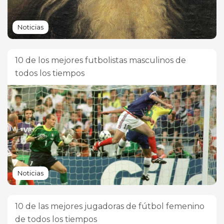
Noticias
10 de los mejores futbolistas masculinos de
todos los tiempos
Noticias
10 de las mejores jugadoras de fútbol femenino
de todos los tiempos