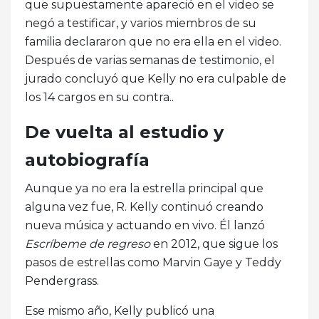
que supuestamente apareció en el video se
negó a testificar, y varios miembros de su
familia declararon que no era ella en el video.
Después de varias semanas de testimonio, el
jurado concluyó que Kelly no era culpable de
los 14 cargos en su contra..
De vuelta al estudio y
autobiografía
Aunque ya no era la estrella principal que
alguna vez fue, R. Kelly continuó creando
nueva música y actuando en vivo. Él lanzó
Escríbeme de regreso
en 2012, que sigue los
pasos de estrellas como Marvin Gaye y Teddy
Pendergrass.
Ese mismo año, Kelly publicó una