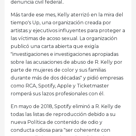
denuncia civil federal..
Más tarde ese mes, Kelly aterrizó en la mira del
tiempo's Up, una organización creada por
artistas y ejecutivos influyentes para proteger a
las víctimas de acoso sexual. La organización
publicó una carta abierta que exigía
"investigaciones e investigaciones apropiadas
sobre las acusaciones de abuso de R. Kelly por
parte de mujeres de color y sus familias
durante más de dos décadas" y pidió empresas
como RCA, Spotify, Apple y Ticketmaster
romperá sus lazos profesionales con él.
En mayo de 2018, Spotify eliminó a R. Kelly de
todas las listas de reproducción debido a su
nueva Política de contenido de odio y
conducta odiosa para "ser coherente con