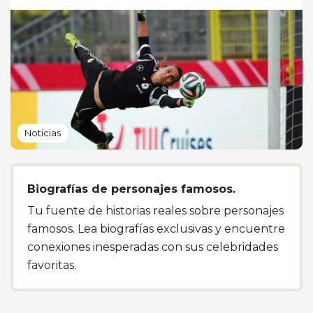
Noticias
Biografías de personajes famosos.
Tu fuente de historias reales sobre personajes
famosos. Lea biografías exclusivas y encuentre
conexiones inesperadas con sus celebridades
favoritas.