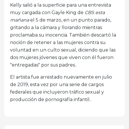
Kelly salió a la superficie para una entrevista
muy cargada con Gayle King de
CBS esta
mañana
el 5 de marzo, en un punto parado,
gritando a la cámara y llorando mientras
proclamaba su inocencia. También descartó la
noción de retener a las mujeres contra su
voluntad en un culto sexual, diciendo que las
dos mujeres jóvenes que viven con él fueron
"entregadas" por sus padres..
El artista fue arrestado nuevamente en julio
de 2019, esta vez por una serie de cargos
federales que incluyeron tráfico sexual y
producción de pornografía infantil..