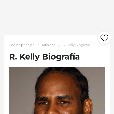
Pagina principal
Músicos
R. Kelly Biografía
R. Kelly Biografía