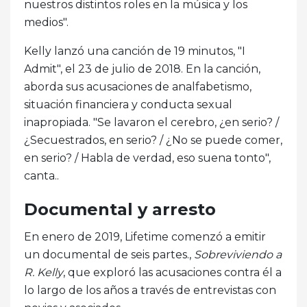
nuestros distintos roles en la música y los
medios".
Kelly lanzó una canción de 19 minutos, "I
Admit", el 23 de julio de 2018. En la canción,
aborda sus acusaciones de analfabetismo,
situación financiera y conducta sexual
inapropiada. "Se lavaron el cerebro, ¿en serio? /
¿Secuestrados, en serio? / ¿No se puede comer,
en serio? / Habla de verdad, eso suena tonto",
canta..
Documental y arresto
En enero de 2019, Lifetime comenzó a emitir
un documental de seis partes.,
Sobreviviendo a
R. Kelly
, que exploró las acusaciones contra él a
lo largo de los años a través de entrevistas con