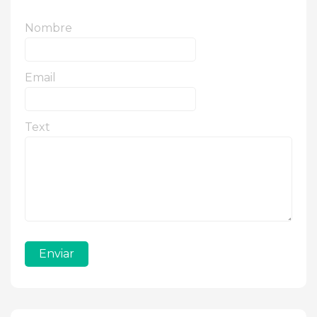
Nombre
Email
Text
Enviar