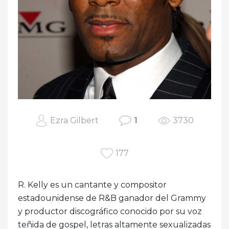
Ezra Gilbert
1
3730
177
R. Kelly es un cantante y compositor
estadounidense de R&B ganador del Grammy
y productor discográfico conocido por su voz
teñida de gospel, letras altamente sexualizadas