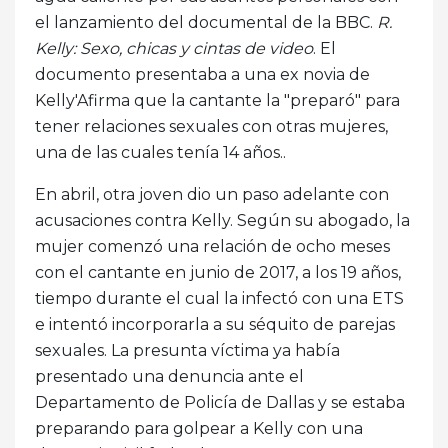
el lanzamiento del documental de la BBC.
R.
Kelly: Sexo, chicas y cintas de video
. El
documento presentaba a una ex novia de
Kelly'Afirma que la cantante la "preparó" para
tener relaciones sexuales con otras mujeres,
una de las cuales tenía 14 años..
En abril, otra joven dio un paso adelante con
acusaciones contra Kelly. Según su abogado, la
mujer comenzó una relación de ocho meses
con el cantante en junio de 2017, a los 19 años,
tiempo durante el cual la infectó con una ETS
e intentó incorporarla a su séquito de parejas
sexuales. La presunta víctima ya había
presentado una denuncia ante el
Departamento de Policía de Dallas y se estaba
preparando para golpear a Kelly con una