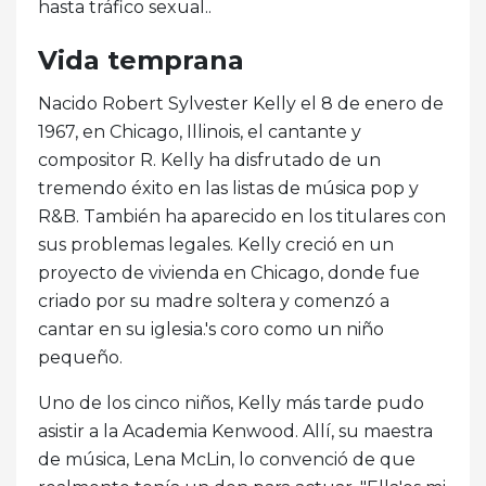
hasta tráfico sexual..
Vida temprana
Nacido Robert Sylvester Kelly el 8 de enero de
1967, en Chicago, Illinois, el cantante y
compositor R. Kelly ha disfrutado de un
tremendo éxito en las listas de música pop y
R&B. También ha aparecido en los titulares con
sus problemas legales. Kelly creció en un
proyecto de vivienda en Chicago, donde fue
criado por su madre soltera y comenzó a
cantar en su iglesia.'s coro como un niño
pequeño.
Uno de los cinco niños, Kelly más tarde pudo
asistir a la Academia Kenwood. Allí, su maestra
de música, Lena McLin, lo convenció de que