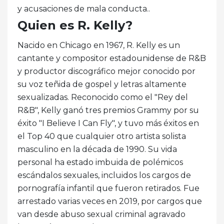
y acusaciones de mala conducta..
Quien es R. Kelly?
Nacido en Chicago en 1967, R. Kelly es un
cantante y compositor estadounidense de R&B
y productor discográfico mejor conocido por
su voz teñida de gospel y letras altamente
sexualizadas. Reconocido como el "Rey del
R&B", Kelly ganó tres premios Grammy por su
éxito "I Believe I Can Fly", y tuvo más éxitos en
el Top 40 que cualquier otro artista solista
masculino en la década de 1990. Su vida
personal ha estado imbuida de polémicos
escándalos sexuales, incluidos los cargos de
pornografía infantil que fueron retirados. Fue
arrestado varias veces en 2019, por cargos que
van desde abuso sexual criminal agravado