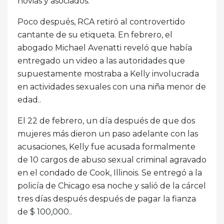
novias y asociados.
Poco después, RCA retiró al controvertido
cantante de su etiqueta. En febrero, el
abogado Michael Avenatti reveló que había
entregado un video a las autoridades que
supuestamente mostraba a Kelly involucrada
en actividades sexuales con una niña menor de
edad..
El 22 de febrero, un día después de que dos
mujeres más dieron un paso adelante con las
acusaciones, Kelly fue acusada formalmente
de 10 cargos de abuso sexual criminal agravado
en el condado de Cook, Illinois. Se entregó a la
policía de Chicago esa noche y salió de la cárcel
tres días después después de pagar la fianza
de $ 100,000..