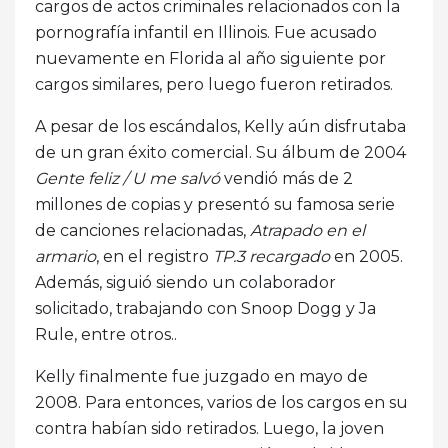
cargos de actos criminales relacionados con la
pornografía infantil en Illinois. Fue acusado
nuevamente en Florida al año siguiente por
cargos similares, pero luego fueron retirados.
A pesar de los escándalos, Kelly aún disfrutaba
de un gran éxito comercial. Su álbum de 2004
Gente feliz / U me salvó
vendió más de 2
millones de copias y presentó su famosa serie
de canciones relacionadas,
Atrapado en el
armario
, en el registro
TP.3 recargado
en 2005.
Además, siguió siendo un colaborador
solicitado, trabajando con Snoop Dogg y Ja
Rule, entre otros..
Kelly finalmente fue juzgado en mayo de
2008. Para entonces, varios de los cargos en su
contra habían sido retirados. Luego, la joven