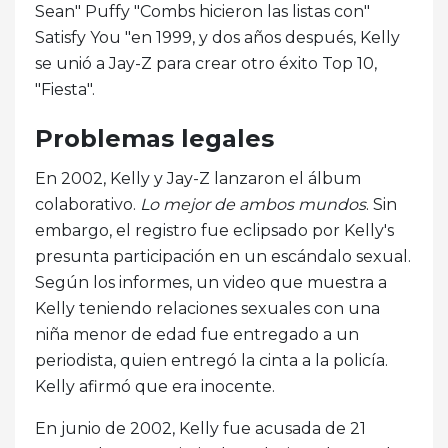
Sean" Puffy "Combs hicieron las listas con"
Satisfy You "en 1999, y dos años después, Kelly
se unió a Jay-Z para crear otro éxito Top 10,
"Fiesta".
Problemas legales
En 2002, Kelly y Jay-Z lanzaron el álbum
colaborativo.
Lo mejor de ambos mundos
. Sin
embargo, el registro fue eclipsado por Kelly's
presunta participación en un escándalo sexual.
Según los informes, un video que muestra a
Kelly teniendo relaciones sexuales con una
niña menor de edad fue entregado a un
periodista, quien entregó la cinta a la policía.
Kelly afirmó que era inocente.
En junio de 2002, Kelly fue acusada de 21