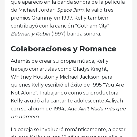
que apareció en la banda sonora de la película
de Michael Jordan
Space Jam
, le valió tres
premios Grammy en 1997. Kelly también
contribuyó con la canción "Gotham City"
Batman y Robin
(1997) banda sonora.
Colaboraciones y Romance
Además de crear su propia música, Kelly
trabajó con artistas como Gladys Knight,
Whitney Houston y Michael Jackson, para
quienes Kelly escribió el éxito de 1995 "You Are
Not Alone". Trabajando como su productora,
Kelly ayudó a la cantante adolescente Aaliyah
con su álbum de 1994.,
Age Ain't Nada más que
un número
.
La pareja se involucró románticamente, a pesar