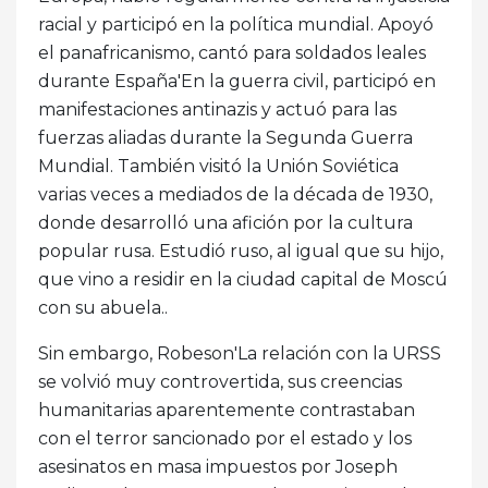
racial y participó en la política mundial. Apoyó
el panafricanismo, cantó para soldados leales
durante España'En la guerra civil, participó en
manifestaciones antinazis y actuó para las
fuerzas aliadas durante la Segunda Guerra
Mundial. También visitó la Unión Soviética
varias veces a mediados de la década de 1930,
donde desarrolló una afición por la cultura
popular rusa. Estudió ruso, al igual que su hijo,
que vino a residir en la ciudad capital de Moscú
con su abuela..
Sin embargo, Robeson'La relación con la URSS
se volvió muy controvertida, sus creencias
humanitarias aparentemente contrastaban
con el terror sancionado por el estado y los
asesinatos en masa impuestos por Joseph