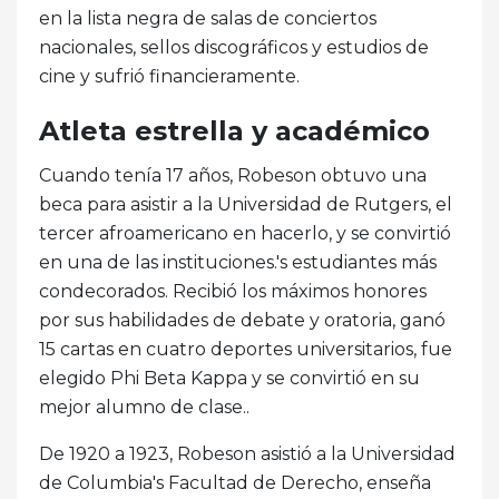
en la lista negra de salas de conciertos
nacionales, sellos discográficos y estudios de
cine y sufrió financieramente.
Atleta estrella y académico
Cuando tenía 17 años, Robeson obtuvo una
beca para asistir a la Universidad de Rutgers, el
tercer afroamericano en hacerlo, y se convirtió
en una de las instituciones.'s estudiantes más
condecorados. Recibió los máximos honores
por sus habilidades de debate y oratoria, ganó
15 cartas en cuatro deportes universitarios, fue
elegido Phi Beta Kappa y se convirtió en su
mejor alumno de clase..
De 1920 a 1923, Robeson asistió a la Universidad
de Columbia's Facultad de Derecho, enseña