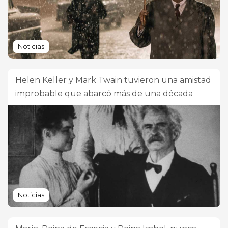
Noticias
Helen Keller y Mark Twain tuvieron una amistad
improbable que abarcó más de una década
Noticias