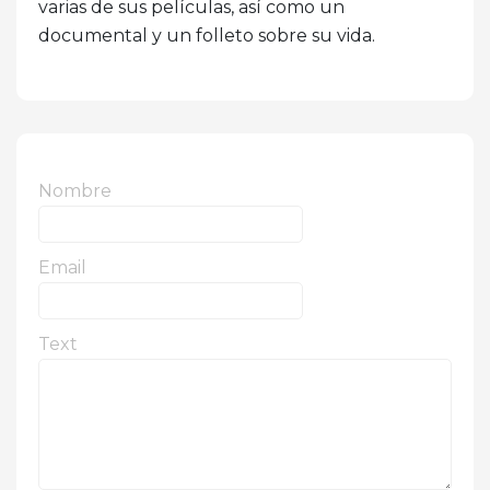
varias de sus películas, así como un
documental y un folleto sobre su vida.
Nombre
Email
Text