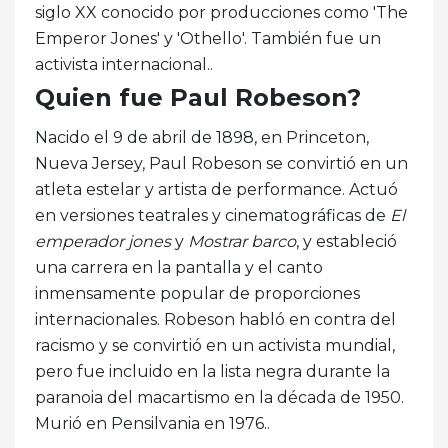
siglo XX conocido por producciones como 'The
Emperor Jones' y 'Othello'. También fue un
activista internacional..
Quien fue Paul Robeson?
Nacido el 9 de abril de 1898, en Princeton,
Nueva Jersey, Paul Robeson se convirtió en un
atleta estelar y artista de performance. Actuó
en versiones teatrales y cinematográficas de
El
emperador jones
y
Mostrar barco
, y estableció
una carrera en la pantalla y el canto
inmensamente popular de proporciones
internacionales. Robeson habló en contra del
racismo y se convirtió en un activista mundial,
pero fue incluido en la lista negra durante la
paranoia del macartismo en la década de 1950.
Murió en Pensilvania en 1976..