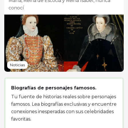
María, Reina de Escocia y Reina Isabel, nunca
conocí
Noticias
Biografías de personajes famosos.
Tu fuente de historias reales sobre personajes
famosos. Lea biografías exclusivas y encuentre
conexiones inesperadas con sus celebridades
favoritas.