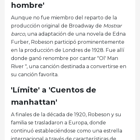
hombre'
Aunque no fue miembro del reparto de la
producción original de Broadway de
Mostrar
barco
, una adaptación de una novela de Edna
Furber, Robeson participó prominentemente
en la producción de Londres de 1928. Fue allí
donde ganó renombre por cantar "Ol' Man
River ", una canción destinada a convertirse en
su canción favorita.
'Límite' a 'Cuentos de
manhattan'
A finales de la década de 1920, Robeson y su
familia se trasladaron a Europa, donde
continuó estableciéndose como una estrella
internacional a través de características de