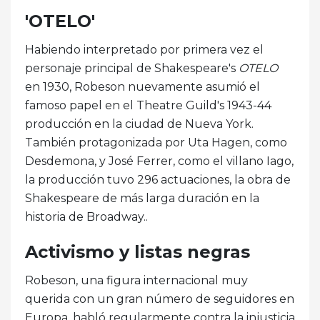
'OTELO'
Habiendo interpretado por primera vez el
personaje principal de Shakespeare's
OTELO
en 1930, Robeson nuevamente asumió el
famoso papel en el Theatre Guild's 1943-44
producción en la ciudad de Nueva York.
También protagonizada por Uta Hagen, como
Desdemona, y José Ferrer, como el villano Iago,
la producción tuvo 296 actuaciones, la obra de
Shakespeare de más larga duración en la
historia de Broadway..
Activismo y listas negras
Robeson, una figura internacional muy
querida con un gran número de seguidores en
Europa, habló regularmente contra la injusticia