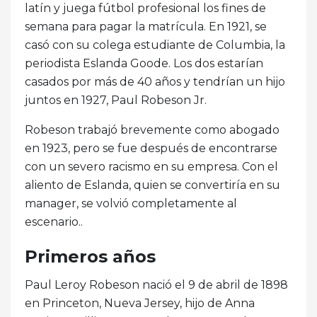
latín y juega fútbol profesional los fines de
semana para pagar la matrícula. En 1921, se
casó con su colega estudiante de Columbia, la
periodista Eslanda Goode. Los dos estarían
casados ​​por más de 40 años y tendrían un hijo
juntos en 1927, Paul Robeson Jr.
Robeson trabajó brevemente como abogado
en 1923, pero se fue después de encontrarse
con un severo racismo en su empresa. Con el
aliento de Eslanda, quien se convertiría en su
manager, se volvió completamente al
escenario..
Primeros años
Paul Leroy Robeson nació el 9 de abril de 1898
en Princeton, Nueva Jersey, hijo de Anna