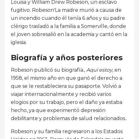
Louisa y William Drew Robeson, un esclavo
fugitivo. Robeson'La madre murió a causa de
un incendio cuando él tenía 6 años y su padre
clérigo trasladó a la familia a Somerville, donde
el joven sobresalió en la academia y cantó en la
iglesia.
Biografía y años posteriores
Robeson publicó su biografía.,
Aquí estoy
, en
1958, el mismo año en que ganó el derecho a
que se le restableciera su pasaporte. Volvió a
viajar internacionalmente y recibió varios
elogios por su trabajo, pero el daño ya estaba
hecho, ya que experimentó depresión
debilitante y problemas de salud relacionados..
Robeson y su familia regresaron a los Estados