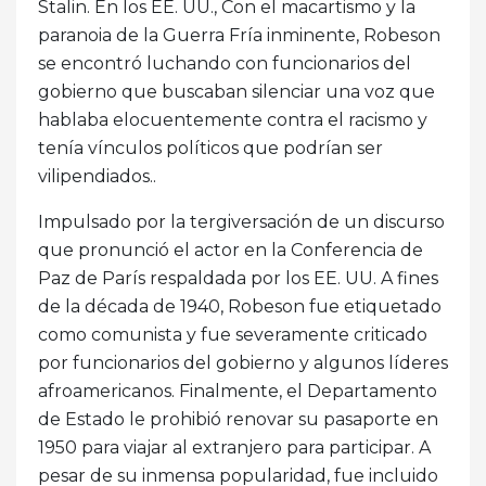
Stalin. En los EE. UU., Con el macartismo y la
paranoia de la Guerra Fría inminente, Robeson
se encontró luchando con funcionarios del
gobierno que buscaban silenciar una voz que
hablaba elocuentemente contra el racismo y
tenía vínculos políticos que podrían ser
vilipendiados..
Impulsado por la tergiversación de un discurso
que pronunció el actor en la Conferencia de
Paz de París respaldada por los EE. UU. A fines
de la década de 1940, Robeson fue etiquetado
como comunista y fue severamente criticado
por funcionarios del gobierno y algunos líderes
afroamericanos. Finalmente, el Departamento
de Estado le prohibió renovar su pasaporte en
1950 para viajar al extranjero para participar. A
pesar de su inmensa popularidad, fue incluido