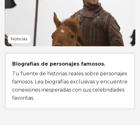
Noticias
Biografías de personajes famosos.
Tu fuente de historias reales sobre personajes
famosos. Lea biografías exclusivas y encuentre
conexiones inesperadas con sus celebridades
favoritas.