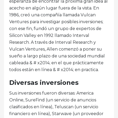
esperanza de encontrar la próxima gran idea al
acecho en algún lugar fuera de la vista. En
1986, creó una compañía llamada Vulcan
Ventures para investigar posibles inversiones;
con ese fin, fundó un grupo de expertos de
Silicon Valley en 1992 llamado Interval
Research. A través de Interval Research y
Vulcan Ventures, Allen comenzó a poner su
sueño a largo plazo de una sociedad mundial
cableada & # x2014; en el que prácticamente
todos están en línea & # x2014; en practica.
Diversas inversiones
Sus inversiones fueron diversas: America
Online, SureFind (un servicio de anuncios
clasificados en línea), Teluscan (un servicio
financiero en línea), Starwave (un proveedor