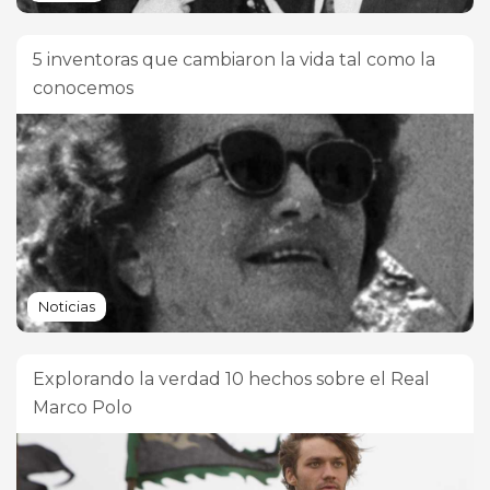
5 inventoras que cambiaron la vida tal como la
conocemos
Noticias
Explorando la verdad 10 hechos sobre el Real
Marco Polo