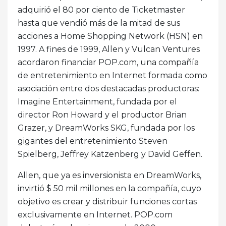
adquirió el 80 por ciento de Ticketmaster
hasta que vendió más de la mitad de sus
acciones a Home Shopping Network (HSN) en
1997. A fines de 1999, Allen y Vulcan Ventures
acordaron financiar POP.com, una compañía
de entretenimiento en Internet formada como
asociación entre dos destacadas productoras:
Imagine Entertainment, fundada por el
director Ron Howard y el productor Brian
Grazer, y DreamWorks SKG, fundada por los
gigantes del entretenimiento Steven
Spielberg, Jeffrey Katzenberg y David Geffen.
Allen, que ya es inversionista en DreamWorks,
invirtió $ 50 mil millones en la compañía, cuyo
objetivo es crear y distribuir funciones cortas
exclusivamente en Internet. POP.com