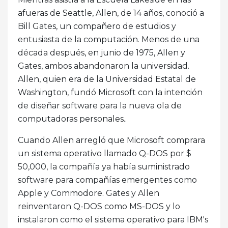
afueras de Seattle, Allen, de 14 años, conoció a
Bill Gates, un compañero de estudios y
entusiasta de la computación. Menos de una
década después, en junio de 1975, Allen y
Gates, ambos abandonaron la universidad.
Allen, quien era de la Universidad Estatal de
Washington, fundó Microsoft con la intención
de diseñar software para la nueva ola de
computadoras personales..
Cuando Allen arregló que Microsoft comprara
un sistema operativo llamado Q-DOS por $
50,000, la compañía ya había suministrado
software para compañías emergentes como
Apple y Commodore. Gates y Allen
reinventaron Q-DOS como MS-DOS y lo
instalaron como el sistema operativo para IBM's