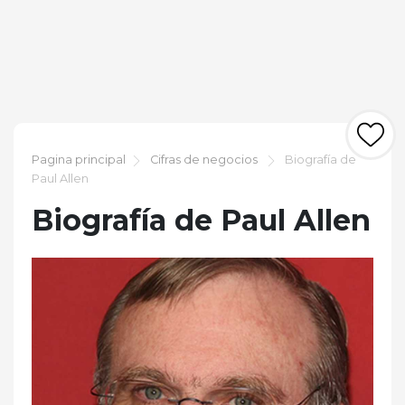
Pagina principal
Cifras de negocios
Biografía de
Paul Allen
Biografía de Paul Allen