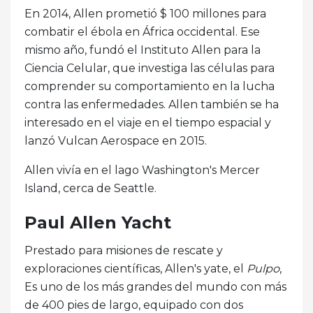
En 2014, Allen prometió $ 100 millones para
combatir el ébola en África occidental. Ese
mismo año, fundó el Instituto Allen para la
Ciencia Celular, que investiga las células para
comprender su comportamiento en la lucha
contra las enfermedades. Allen también se ha
interesado en el viaje en el tiempo espacial y
lanzó Vulcan Aerospace en 2015.
Allen vivía en el lago Washington's Mercer
Island, cerca de Seattle.
Paul Allen Yacht
Prestado para misiones de rescate y
exploraciones científicas, Allen's yate, el
Pulpo
,
Es uno de los más grandes del mundo con más
de 400 pies de largo, equipado con dos