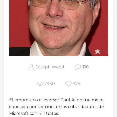
Joseph Wood
116
7430
475
El empresario e inversor Paul Allen fue mejor
conocido por ser uno de los cofundadores de
Microsoft con Bill Gates.