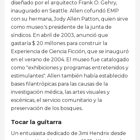
diseñado por el arquitecto Frank O. Gehry,
inaugurado en Seattle. Allen cofundó EMP
con su hermana, Jody Allen Patton, quien sirve
como museo.'s presidente de la junta de
síndicos. En abril de 2003, anunció que
gastaría $ 20 millones para construir la
Experiencia de Ciencia Ficción, que se inauguró
en el verano de 2004. El museo fue catalogado
como "exhibiciones y programas entretenidos y
estimulantes". Allen también había establecido
bases filantrópicas para las causas de la
investigación médica, las artes visuales y
escénicas, el servicio comunitario y la
preservación de los bosques..
Tocar la guitarra
Un entusiasta dedicado de Jimi Hendrix desde