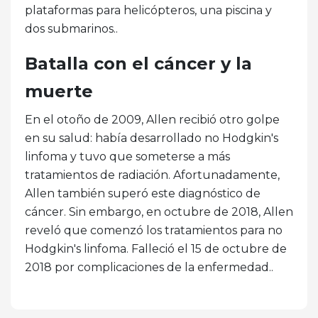
plataformas para helicópteros, una piscina y
dos submarinos..
Batalla con el cáncer y la
muerte
En el otoño de 2009, Allen recibió otro golpe
en su salud: había desarrollado no Hodgkin's
linfoma y tuvo que someterse a más
tratamientos de radiación. Afortunadamente,
Allen también superó este diagnóstico de
cáncer. Sin embargo, en octubre de 2018, Allen
reveló que comenzó los tratamientos para no
Hodgkin's linfoma. Falleció el 15 de octubre de
2018 por complicaciones de la enfermedad..