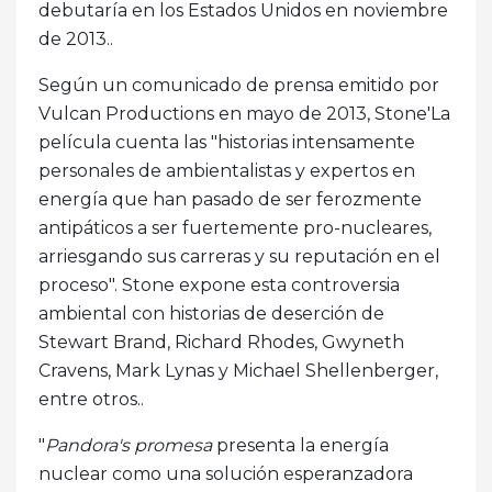
debutaría en los Estados Unidos en noviembre
de 2013..
Según un comunicado de prensa emitido por
Vulcan Productions en mayo de 2013, Stone'La
película cuenta las "historias intensamente
personales de ambientalistas y expertos en
energía que han pasado de ser ferozmente
antipáticos a ser fuertemente pro-nucleares,
arriesgando sus carreras y su reputación en el
proceso". Stone expone esta controversia
ambiental con historias de deserción de
Stewart Brand, Richard Rhodes, Gwyneth
Cravens, Mark Lynas y Michael Shellenberger,
entre otros..
"
Pandora's promesa
presenta la energía
nuclear como una solución esperanzadora