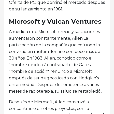
Oferta de PC, que dominó el mercado después
de su lanzamiento en 1981.
Microsoft y Vulcan Ventures
A medida que Microsoft creció y sus acciones
aumentaron constantemente, Allen'La
participación en la compañía que cofundó lo
convirtió en multimillonario con poco más de
30 años. En 1983, Allen, conocido como el
"hombre de ideas" contraparte de Gates'
"hombre de acción", renunció a Microsoft
después de ser diagnosticado con Hodgkin's
enfermedad. Después de someterse a varios
meses de radioterapia, su salud se restableció..
Después de Microsoft, Allen comenzó a
concentrarse en otros proyectos, con la