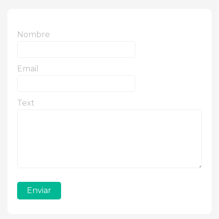
Nombre
Email
Text
Enviar