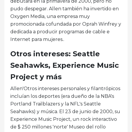
debutará en la primavera de 2000, pero no
pudo despegar. Allen también ha invertido en
Oxygen Media, una empresa muy
promocionada cofundada por Oprah Winfrey y
dedicada a producir programas de cable e
Internet para mujeres..
Otros intereses: Seattle
Seahawks, Experience Music
Project y más
Allen'Otros intereses personales y filantrópicos
incluían los deportes (era dueño de la NBA's
Portland Trailblazers y la NFL's Seattle
Seahawks) y música. El 23 de junio de 2000, su
Experience Music Project, un rock interactivo
de $ 250 millones 'norte' Museo del rollo