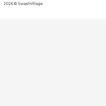
2026 © SwashVillage