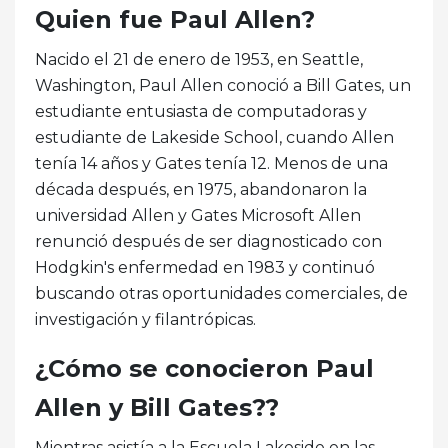
Quien fue Paul Allen?
Nacido el 21 de enero de 1953, en Seattle,
Washington, Paul Allen conoció a Bill Gates, un
estudiante entusiasta de computadoras y
estudiante de Lakeside School, cuando Allen
tenía 14 años y Gates tenía 12. Menos de una
década después, en 1975, abandonaron la
universidad Allen y Gates Microsoft Allen
renunció después de ser diagnosticado con
Hodgkin's enfermedad en 1983 y continuó
buscando otras oportunidades comerciales, de
investigación y filantrópicas.
¿Cómo se conocieron Paul
Allen y Bill Gates??
Mientras asistía a la Escuela Lakeside en las