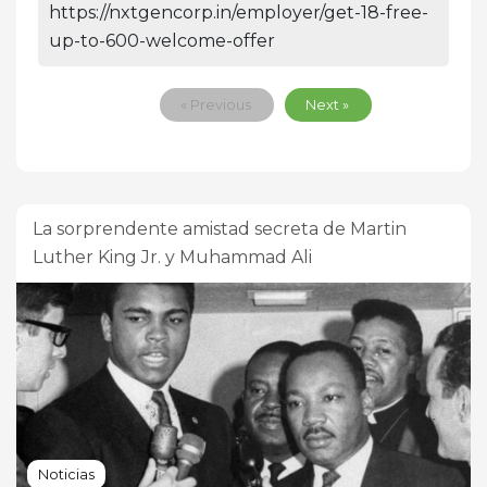
https://nxtgencorp.in/employer/get-18-free-
up-to-600-welcome-offer
« Previous
Next »
La sorprendente amistad secreta de Martin
Luther King Jr. y Muhammad Ali
Noticias