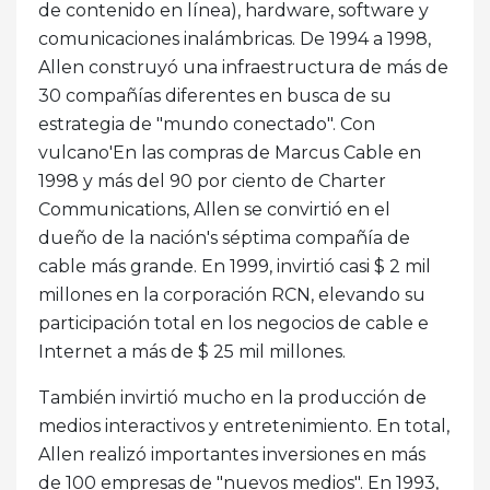
de contenido en línea), hardware, software y
comunicaciones inalámbricas. De 1994 a 1998,
Allen construyó una infraestructura de más de
30 compañías diferentes en busca de su
estrategia de "mundo conectado". Con
vulcano'En las compras de Marcus Cable en
1998 y más del 90 por ciento de Charter
Communications, Allen se convirtió en el
dueño de la nación's séptima compañía de
cable más grande. En 1999, invirtió casi $ 2 mil
millones en la corporación RCN, elevando su
participación total en los negocios de cable e
Internet a más de $ 25 mil millones.
También invirtió mucho en la producción de
medios interactivos y entretenimiento. En total,
Allen realizó importantes inversiones en más
de 100 empresas de "nuevos medios". En 1993,