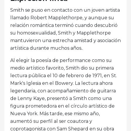
Smith se puso en contacto con un joven artista
llamado Robert Mapplethorpe, y aunque su
relación romántica terminó cuando descubrió
su homosexualidad, Smith y Mapplethorpe
mantuvieron una estrecha amistad y asociación
artística durante muchos años..
Al elegir la poesía de performance como su
medio artístico favorito, Smith dio su primera
lectura pública el 10 de febrero de 1971, en St.
Mark's Iglesia en el Bowery. La lectura ahora
legendaria, con acompañamiento de guitarra
de Lenny Kaye, presentó a Smith como una
figura prometedora en el círculo artístico de
Nueva York. Más tarde, ese mismo año,
aumentó su perfil al ser coautora y
coprotagonista con Sam Shepard en su obra