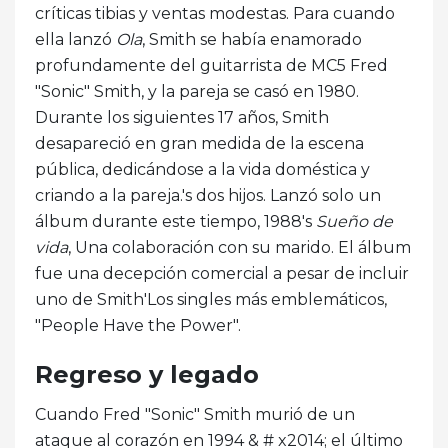
críticas tibias y ventas modestas. Para cuando
ella lanzó
Ola
, Smith se había enamorado
profundamente del guitarrista de MC5 Fred
"Sonic" Smith, y la pareja se casó en 1980.
Durante los siguientes 17 años, Smith
desapareció en gran medida de la escena
pública, dedicándose a la vida doméstica y
criando a la pareja.'s dos hijos. Lanzó solo un
álbum durante este tiempo, 1988's
Sueño de
vida
, Una colaboración con su marido. El álbum
fue una decepción comercial a pesar de incluir
uno de Smith'Los singles más emblemáticos,
"People Have the Power".
Regreso y legado
Cuando Fred "Sonic" Smith murió de un
ataque al corazón en 1994 & # x2014; el último