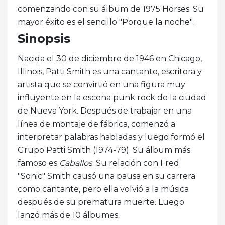
comenzando con su álbum de 1975 Horses. Su
mayor éxito es el sencillo "Porque la noche".
Sinopsis
Nacida el 30 de diciembre de 1946 en Chicago,
Illinois, Patti Smith es una cantante, escritora y
artista que se convirtió en una figura muy
influyente en la escena punk rock de la ciudad
de Nueva York. Después de trabajar en una
línea de montaje de fábrica, comenzó a
interpretar palabras habladas y luego formó el
Grupo Patti Smith (1974-79). Su álbum más
famoso es
Caballos
. Su relación con Fred
"Sonic" Smith causó una pausa en su carrera
como cantante, pero ella volvió a la música
después de su prematura muerte. Luego
lanzó más de 10 álbumes.