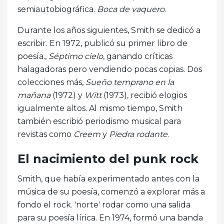
semiautobiográfica.
Boca de vaquero
.
Durante los años siguientes, Smith se dedicó a
escribir. En 1972, publicó su primer libro de
poesía.,
Séptimo cielo
, ganando críticas
halagadoras pero vendiendo pocas copias. Dos
colecciones más,
Sueño temprano en la
mañana
(1972) y
Witt
(1973), recibió elogios
igualmente altos. Al mismo tiempo, Smith
también escribió periodismo musical para
revistas como
Creem
y
Piedra rodante
.
El nacimiento del punk rock
Smith, que había experimentado antes con la
música de su poesía, comenzó a explorar más a
fondo el rock. 'norte' rodar como una salida
para su poesía lírica. En 1974, formó una banda