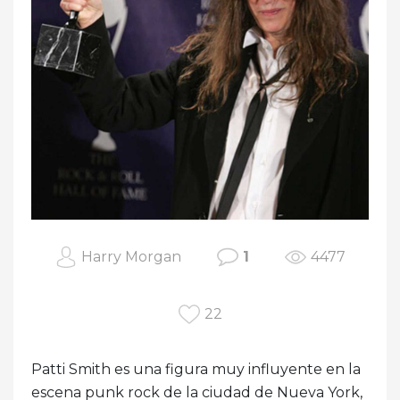
Harry Morgan
1
4477
22
Patti Smith es una figura muy influyente en la
escena punk rock de la ciudad de Nueva York,