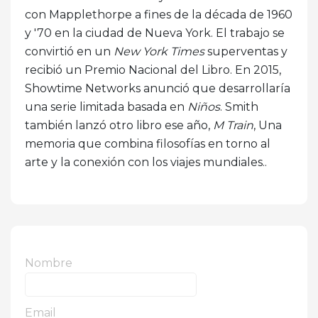
con Mapplethorpe a fines de la década de 1960
y '70 en la ciudad de Nueva York. El trabajo se
convirtió en un
New York Times
superventas y
recibió un Premio Nacional del Libro. En 2015,
Showtime Networks anunció que desarrollaría
una serie limitada basada en
Niños
. Smith
también lanzó otro libro ese año,
M Train
, Una
memoria que combina filosofías en torno al
arte y la conexión con los viajes mundiales..
Nombre
Email