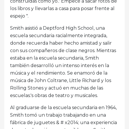
construidas como yo..' Empecé a sacar fotos de
los libros y llevarlas a casa para posar frente al
espejo ".
Smith asistió a Deptford High School, una
escuela secundaria racialmente integrada,
donde recuerda haber hecho amistad y salir
con sus compañeros de clase negros. Mientras
estaba en la escuela secundaria, Smith
también desarrolló un intenso interés en la
música y el rendimiento. Se enamoró de la
música de John Coltrane, Little Richard y los
Rolling Stones y actuó en muchas de las
escuelas.'s obras de teatro y musicales.
Al graduarse de la escuela secundaria en 1964,
Smith tomó un trabajo trabajando en una
fábrica de juguetes & # x2014; una experiencia