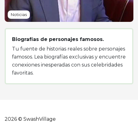
Noticias
Biografías de personajes famosos.
Tu fuente de historias reales sobre personajes
famosos. Lea biografías exclusivas y encuentre
conexiones inesperadas con sus celebridades
favoritas.
2026 © SwashVillage