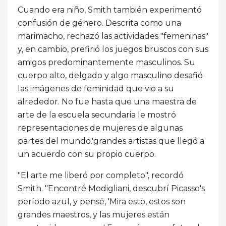
Cuando era niño, Smith también experimentó
confusión de género. Descrita como una
marimacho, rechazó las actividades "femeninas"
y, en cambio, prefirió los juegos bruscos con sus
amigos predominantemente masculinos. Su
cuerpo alto, delgado y algo masculino desafió
las imágenes de feminidad que vio a su
alrededor. No fue hasta que una maestra de
arte de la escuela secundaria le mostró
representaciones de mujeres de algunas
partes del mundo.'grandes artistas que llegó a
un acuerdo con su propio cuerpo.
"El arte me liberó por completo", recordó
Smith. "Encontré Modigliani, descubrí Picasso's
período azul, y pensé, 'Mira esto, estos son
grandes maestros, y las mujeres están