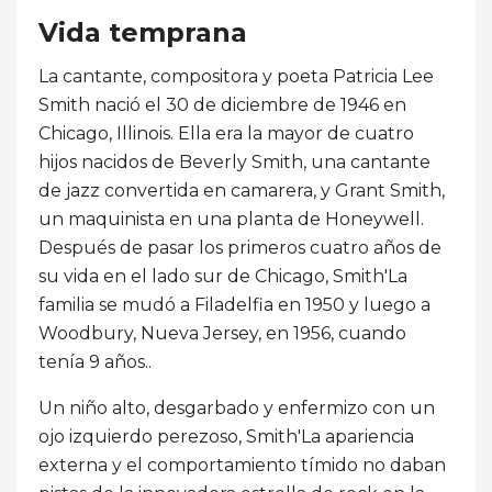
Vida temprana
La cantante, compositora y poeta Patricia Lee
Smith nació el 30 de diciembre de 1946 en
Chicago, Illinois. Ella era la mayor de cuatro
hijos nacidos de Beverly Smith, una cantante
de jazz convertida en camarera, y Grant Smith,
un maquinista en una planta de Honeywell.
Después de pasar los primeros cuatro años de
su vida en el lado sur de Chicago, Smith'La
familia se mudó a Filadelfia en 1950 y luego a
Woodbury, Nueva Jersey, en 1956, cuando
tenía 9 años..
Un niño alto, desgarbado y enfermizo con un
ojo izquierdo perezoso, Smith'La apariencia
externa y el comportamiento tímido no daban