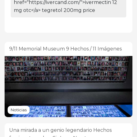
href="https://ivercand.com/">ivermectin 12
mg otc</a> tegretol 200mg price
9/11 Memorial Museum 9 Hechos / 11 Imágenes
Noticias
Una mirada a un genio legendario Hechos