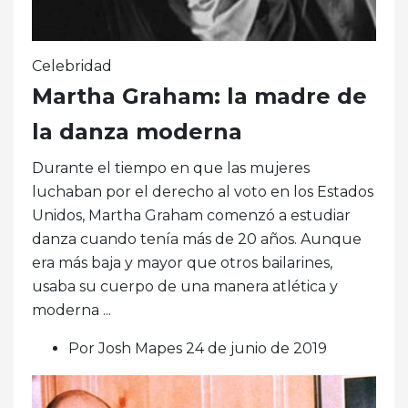
Celebridad
Martha Graham: la madre de
la danza moderna
Durante el tiempo en que las mujeres
luchaban por el derecho al voto en los Estados
Unidos, Martha Graham comenzó a estudiar
danza cuando tenía más de 20 años. Aunque
era más baja y mayor que otros bailarines,
usaba su cuerpo de una manera atlética y
moderna ...
Por Josh Mapes 24 de junio de 2019