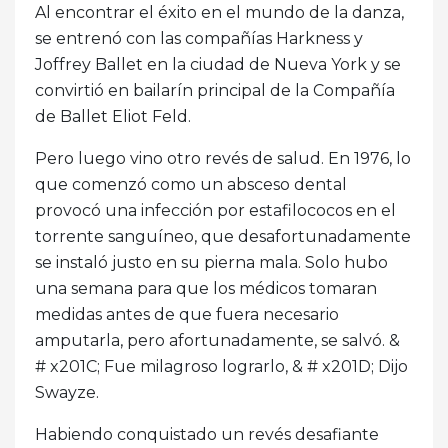
Al encontrar el éxito en el mundo de la danza,
se entrenó con las compañías Harkness y
Joffrey Ballet en la ciudad de Nueva York y se
convirtió en bailarín principal de la Compañía
de Ballet Eliot Feld.
Pero luego vino otro revés de salud. En 1976, lo
que comenzó como un absceso dental
provocó una infección por estafilococos en el
torrente sanguíneo, que desafortunadamente
se instaló justo en su pierna mala. Solo hubo
una semana para que los médicos tomaran
medidas antes de que fuera necesario
amputarla, pero afortunadamente, se salvó. &
# x201C; Fue milagroso lograrlo, & # x201D; Dijo
Swayze.
Habiendo conquistado un revés desafiante