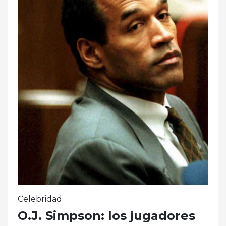
Celebridad
O.J. Simpson: los jugadores