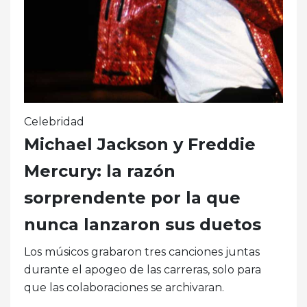
Celebridad
Michael Jackson y Freddie
Mercury: la razón
sorprendente por la que
nunca lanzaron sus duetos
Los músicos grabaron tres canciones juntas
durante el apogeo de las carreras, solo para
que las colaboraciones se archivaran.