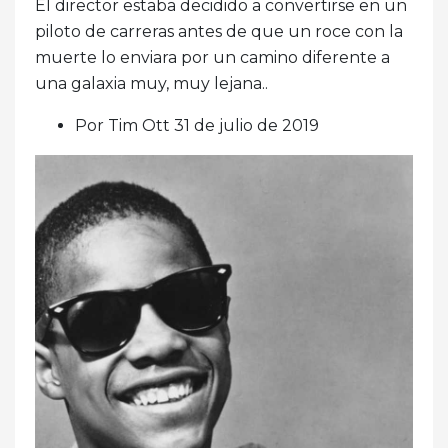
El director estaba decidido a convertirse en un
piloto de carreras antes de que un roce con la
muerte lo enviara por un camino diferente a
una galaxia muy, muy lejana..
Por Tim Ott 31 de julio de 2019