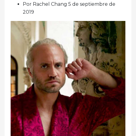
Por Rachel Chang 5 de septiembre de
2019