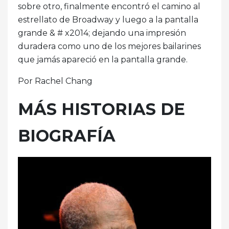
sobre otro, finalmente encontró el camino al
estrellato de Broadway y luego a la pantalla
grande & # x2014; dejando una impresión
duradera como uno de los mejores bailarines
que jamás apareció en la pantalla grande.
Por Rachel Chang
MÁS HISTORIAS DE
BIOGRAFÍA