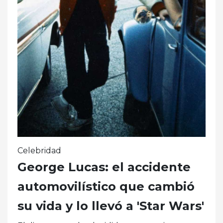
Celebridad
George Lucas: el accidente
automovilístico que cambió
su vida y lo llevó a 'Star Wars'