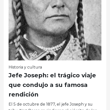
Historia y cultura
Jefe Joseph: el trágico viaje
que condujo a su famosa
rendición
El 5 de octubre de 1877, el jefe Joseph y su