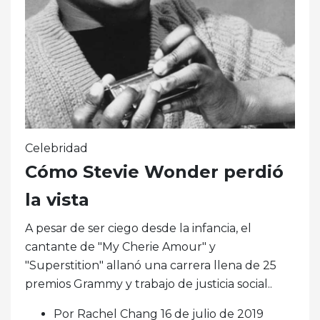
Celebridad
Cómo Stevie Wonder perdió
la vista
A pesar de ser ciego desde la infancia, el
cantante de "My Cherie Amour" y
"Superstition" allanó una carrera llena de 25
premios Grammy y trabajo de justicia social..
Por Rachel Chang 16 de julio de 2019