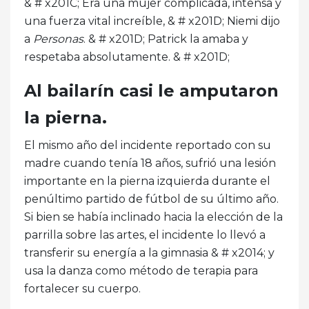
& # x201C; Era una mujer complicada, intensa y
una fuerza vital increíble, & # x201D; Niemi dijo
a
Personas
. & # x201D; Patrick la amaba y
respetaba absolutamente. & # x201D;
Al bailarín casi le amputaron
la pierna.
El mismo año del incidente reportado con su
madre cuando tenía 18 años, sufrió una lesión
importante en la pierna izquierda durante el
penúltimo partido de fútbol de su último año.
Si bien se había inclinado hacia la elección de la
parrilla sobre las artes, el incidente lo llevó a
transferir su energía a la gimnasia & # x2014; y
usa la danza como método de terapia para
fortalecer su cuerpo.