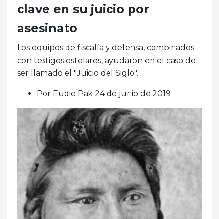
clave en su juicio por
asesinato
Los equipos de fiscalía y defensa, combinados
con testigos estelares, ayudaron en el caso de
ser llamado el "Juicio del Siglo".
Por Eudie Pak 24 de junio de 2019