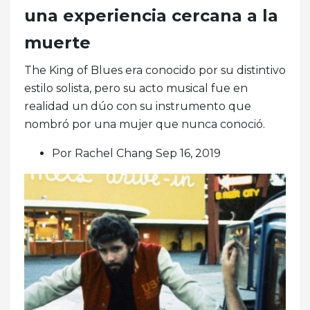
una experiencia cercana a la
muerte
The King of Blues era conocido por su distintivo
estilo solista, pero su acto musical fue en
realidad un dúo con su instrumento que
nombró por una mujer que nunca conoció.
Por Rachel Chang Sep 16, 2019