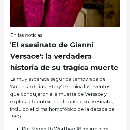
En las noticias
'El asesinato de Gianni
Versace': la verdadera
historia de su trágica muerte
La muy esperada segunda temporada de
'American Crime Story' examina los eventos
que condujeron a la muerte de Versace y
explora el contexto cultural de su asesinato,
incluido el clima homofóbico de la década de
1990.
Por Meredith Worthen 18 de junio de