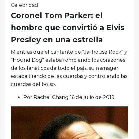
Celebridad
Coronel Tom Parker: el
hombre que convirtió a Elvis
Presley en una estrella
Mientras que el cantante de "Jailhouse Rock" y
"Hound Dog" estaba rompiendo los corazones
de los fanáticos de todo el país, su manager
estaba tirando de las cuerdas y controlando las
cuerdas del bolso.
Por Rachel Chang 16 de julio de 2019