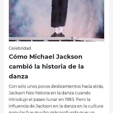
Celebridad
Cómo Michael Jackson
cambió la historia de la
danza
Con solo unos pocos deslizamientos hacia atrás,
Jackson hizo historia en la danza cuando
introdujo el paseo lunar en 1983. Pero la
influencia de Jackson en la danza en la cultura
popular fue mucho más profunda que un