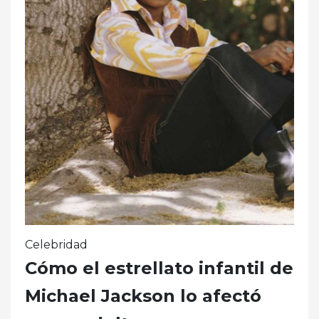
Celebridad
Cómo el estrellato infantil de
Michael Jackson lo afectó