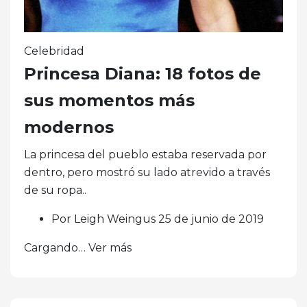
Celebridad
Princesa Diana: 18 fotos de
sus momentos más
modernos
La princesa del pueblo estaba reservada por
dentro, pero mostró su lado atrevido a través
de su ropa..
Por Leigh Weingus 25 de junio de 2019
Cargando… Ver más