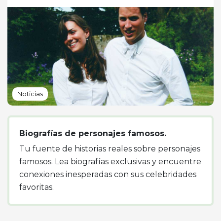
Noticias
Biografías de personajes famosos.
Tu fuente de historias reales sobre personajes
famosos. Lea biografías exclusivas y encuentre
conexiones inesperadas con sus celebridades
favoritas.