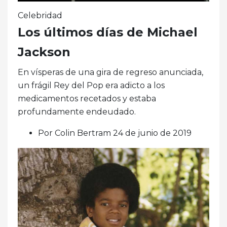
Celebridad
Los últimos días de Michael
Jackson
En vísperas de una gira de regreso anunciada,
un frágil Rey del Pop era adicto a los
medicamentos recetados y estaba
profundamente endeudado.
Por Colin Bertram 24 de junio de 2019