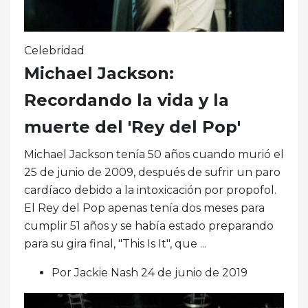
Celebridad
Michael Jackson:
Recordando la vida y la
muerte del 'Rey del Pop'
Michael Jackson tenía 50 años cuando murió el
25 de junio de 2009, después de sufrir un paro
cardíaco debido a la intoxicación por propofol.
El Rey del Pop apenas tenía dos meses para
cumplir 51 años y se había estado preparando
para su gira final, "This Is It", que ...
Por Jackie Nash 24 de junio de 2019