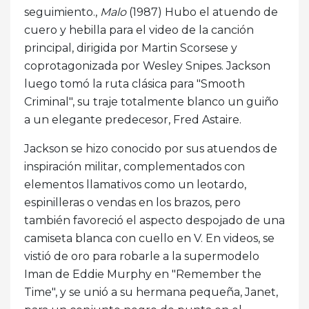
seguimiento.,
Malo
(1987) Hubo el atuendo de
cuero y hebilla para el video de la canción
principal, dirigida por Martin Scorsese y
coprotagonizada por Wesley Snipes. Jackson
luego tomó la ruta clásica para "Smooth
Criminal", su traje totalmente blanco un guiño
a un elegante predecesor, Fred Astaire.
Jackson se hizo conocido por sus atuendos de
inspiración militar, complementados con
elementos llamativos como un leotardo,
espinilleras o vendas en los brazos, pero
también favoreció el aspecto despojado de una
camiseta blanca con cuello en V. En videos, se
vistió de oro para robarle a la supermodelo
Iman de Eddie Murphy en "Remember the
Time", y se unió a su hermana pequeña, Janet,