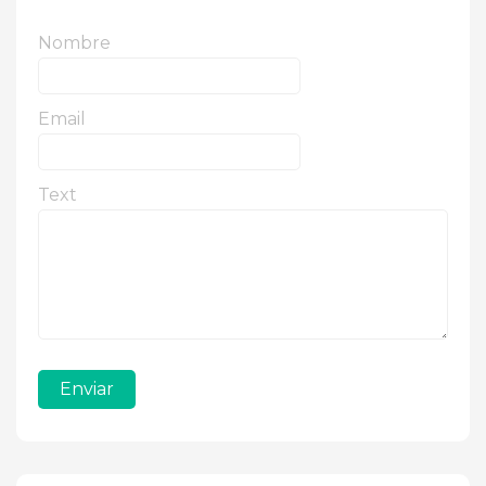
Nombre
Email
Text
Enviar