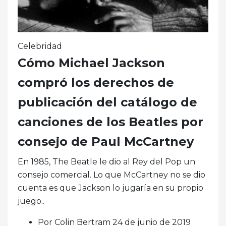
Celebridad
Cómo Michael Jackson
compró los derechos de
publicación del catálogo de
canciones de los Beatles por
consejo de Paul McCartney
En 1985, The Beatle le dio al Rey del Pop un
consejo comercial. Lo que McCartney no se dio
cuenta es que Jackson lo jugaría en su propio
juego..
Por Colin Bertram 24 de junio de 2019