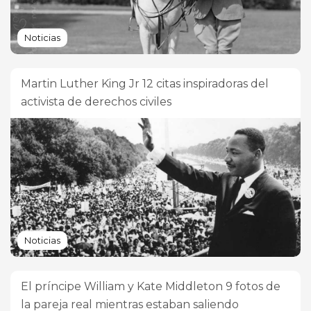
Noticias
Martin Luther King Jr 12 citas inspiradoras del
activista de derechos civiles
Noticias
El príncipe William y Kate Middleton 9 fotos de
la pareja real mientras estaban saliendo