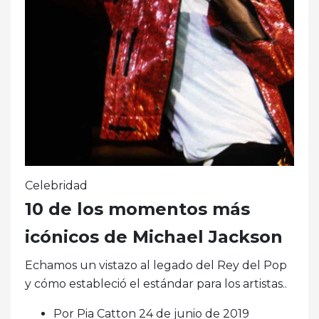
Celebridad
10 de los momentos más
icónicos de Michael Jackson
Echamos un vistazo al legado del Rey del Pop
y cómo estableció el estándar para los artistas..
Por Pia Catton 24 de junio de 2019