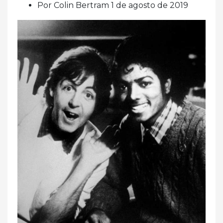
Por Colin Bertram 1 de agosto de 2019