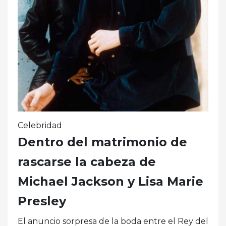
Celebridad
Dentro del matrimonio de
rascarse la cabeza de
Michael Jackson y Lisa Marie
Presley
El anuncio sorpresa de la boda entre el Rey del