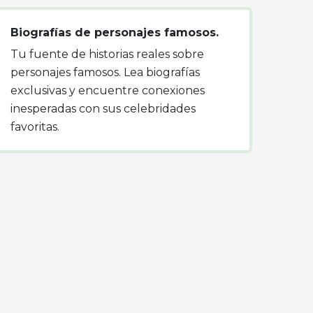
Biografías de personajes famosos.
Tu fuente de historias reales sobre
personajes famosos. Lea biografías
exclusivas y encuentre conexiones
inesperadas con sus celebridades
favoritas.