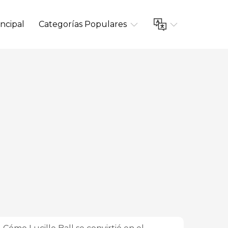
ncipal
Categorías Populares