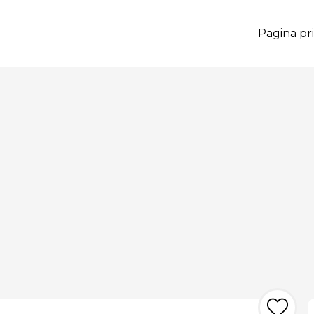
Pagina pri