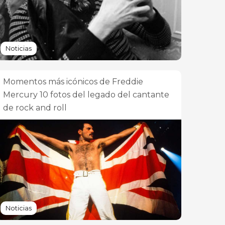
Noticias
Momentos más icónicos de Freddie
Mercury 10 fotos del legado del cantante
de rock and roll
Noticias