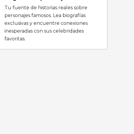
Tu fuente de historias reales sobre
personajes famosos. Lea biografías
exclusivas y encuentre conexiones
inesperadas con sus celebridades
favoritas.