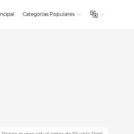
ncipal
Categorías Populares