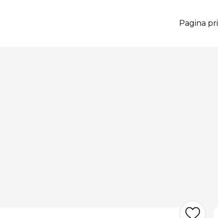
Pagina pri