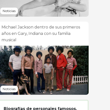
Noticias
Michael Jackson dentro de sus primeros
años en Gary, Indiana con su familia
musical
Noticias
Biografías de personajes famosos.