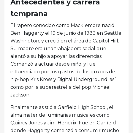
Antecedentes y carrera
temprana
El rapero conocido como Macklemore nació
Ben Haggerty el 19 de junio de 1983 en Seattle,
Washington, y creció en el área de Capitol Hill.
Su madre era una trabajadora social que
alentó a su hijo a apoyar las diferencias.
Comenzó a actuar desde niño, y fue
influenciado por los gustos de los grupos de
hip-hop Kris Kross y Digital Underground, así
como por la superestrella del pop Michael
Jackson.
Finalmente asistió a Garfield High School, el
alma mater de luminarias musicales como
Quincy Jones y Jimi Hendrix. Fue en Garfield
donde Haggerty comenzó a consumir mucho