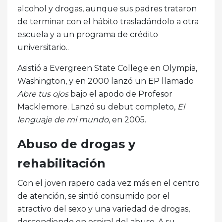
alcohol y drogas, aunque sus padres trataron
de terminar con el hábito trasladándolo a otra
escuela y a un programa de crédito
universitario..
Asistió a Evergreen State College en Olympia,
Washington, y en 2000 lanzó un EP llamado
Abre tus ojos
bajo el apodo de Profesor
Macklemore. Lanzó su debut completo,
El
lenguaje de mi mundo
, en 2005.
Abuso de drogas y
rehabilitación
Con el joven rapero cada vez más en el centro
de atención, se sintió consumido por el
atractivo del sexo y una variedad de drogas,
descendiendo en espiral del abuso. A su