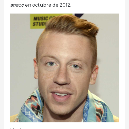
atraco
en octubre de 2012.