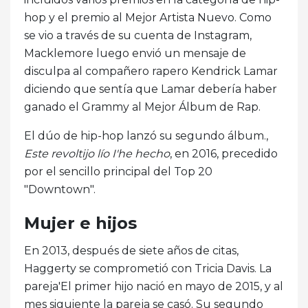
hop y el premio al Mejor Artista Nuevo. Como
se vio a través de su cuenta de Instagram,
Macklemore luego envió un mensaje de
disculpa al compañero rapero Kendrick Lamar
diciendo que sentía que Lamar debería haber
ganado el Grammy al Mejor Álbum de Rap.
El dúo de hip-hop lanzó su segundo álbum.,
Este revoltijo lío I'he hecho
, en 2016, precedido
por el sencillo principal del Top 20
"Downtown".
Mujer e hijos
En 2013, después de siete años de citas,
Haggerty se comprometió con Tricia Davis. La
pareja'El primer hijo nació en mayo de 2015, y al
mes siguiente la pareja se casó. Su segundo