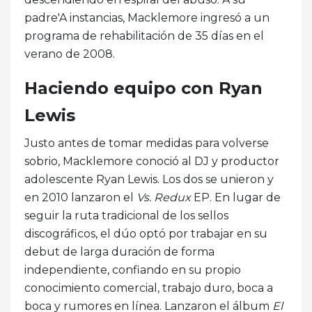
padre'A instancias, Macklemore ingresó a un
programa de rehabilitación de 35 días en el
verano de 2008.
Haciendo equipo con Ryan
Lewis
Justo antes de tomar medidas para volverse
sobrio, Macklemore conoció al DJ y productor
adolescente Ryan Lewis. Los dos se unieron y
en 2010 lanzaron el
Vs. Redux
EP. En lugar de
seguir la ruta tradicional de los sellos
discográficos, el dúo optó por trabajar en su
debut de larga duración de forma
independiente, confiando en su propio
conocimiento comercial, trabajo duro, boca a
boca y rumores en línea. Lanzaron el álbum
El