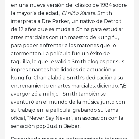
en una nueva versión del clásico de 1984 sobre
la mayoría de edad.,
El niño Karate
. Smith
interpreta a Dre Parker, un nativo de Detroit
de 12 años que se muda a China para estudiar
artes marciales con un maestro de kung fu,
para poder enfrentar a los matones que lo
atormentan. La película fue un éxito de
taquilla, lo que le valió a Smith elogios por sus
impresionantes habilidades de actuación y
kung fu. Chan alabó a Smith's dedicación a su
entrenamiento en artes marciales, diciendo: "¡Él
avergonzó a mi hijo!" Smith también se
aventuró en el mundo de la música junto con
su trabajo en la película, grabando su tema
oficial, "Never Say Never", en asociación con la
sensación pop Justin Bieber..