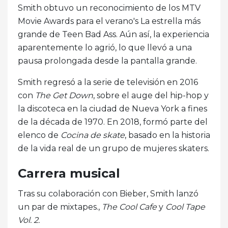
Smith obtuvo un reconocimiento de los MTV
Movie Awards para el verano's La estrella más
grande de Teen Bad Ass. Aún así, la experiencia
aparentemente lo agrió, lo que llevó a una
pausa prolongada desde la pantalla grande.
Smith regresó a la serie de televisión en 2016
con
The Get Down
, sobre el auge del hip-hop y
la discoteca en la ciudad de Nueva York a fines
de la década de 1970. En 2018, formó parte del
elenco de
Cocina de skate
, basado en la historia
de la vida real de un grupo de mujeres skaters.
Carrera musical
Tras su colaboración con Bieber, Smith lanzó
un par de mixtapes.,
The Cool Cafe
y
Cool Tape
Vol. 2.