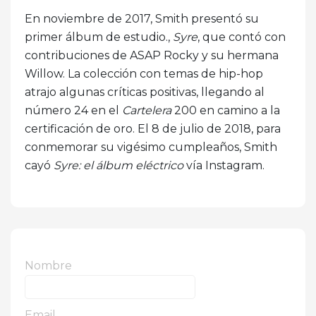
En noviembre de 2017, Smith presentó su
primer álbum de estudio.,
Syre
, que contó con
contribuciones de ASAP Rocky y su hermana
Willow. La colección con temas de hip-hop
atrajo algunas críticas positivas, llegando al
número 24 en el
Cartelera
200 en camino a la
certificación de oro. El 8 de julio de 2018, para
conmemorar su vigésimo cumpleaños, Smith
cayó
Syre: el álbum eléctrico
vía Instagram.
Nombre
Email