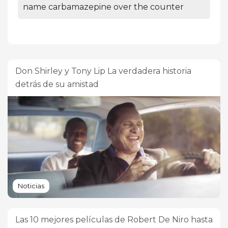
name carbamazepine over the counter
Don Shirley y Tony Lip La verdadera historia
detrás de su amistad
Noticias
Las 10 mejores películas de Robert De Niro hasta