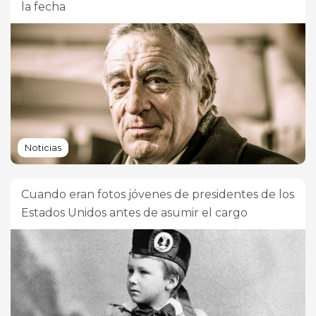
la fecha
Noticias
Cuando eran fotos jóvenes de presidentes de los
Estados Unidos antes de asumir el cargo