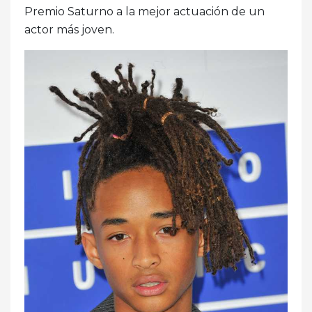
Premio Saturno a la mejor actuación de un
actor más joven.