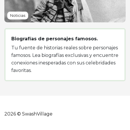
Noticias
Biografías de personajes famosos.
Tu fuente de historias reales sobre personajes
famosos. Lea biografías exclusivas y encuentre
conexiones inesperadas con sus celebridades
favoritas.
2026 © SwashVillage