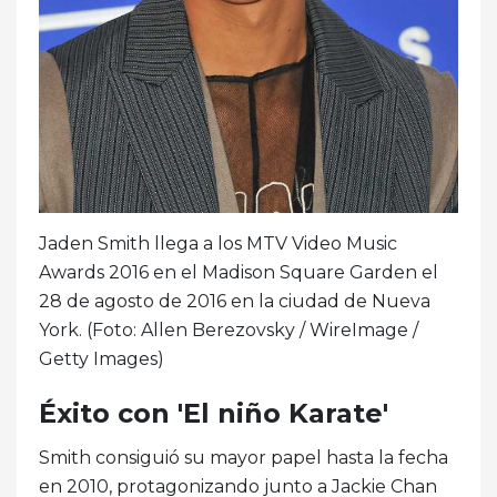
Jaden Smith llega a los MTV Video Music
Awards 2016 en el Madison Square Garden el
28 de agosto de 2016 en la ciudad de Nueva
York. (Foto: Allen Berezovsky / WireImage /
Getty Images)
Éxito con 'El niño Karate'
Smith consiguió su mayor papel hasta la fecha
en 2010, protagonizando junto a Jackie Chan