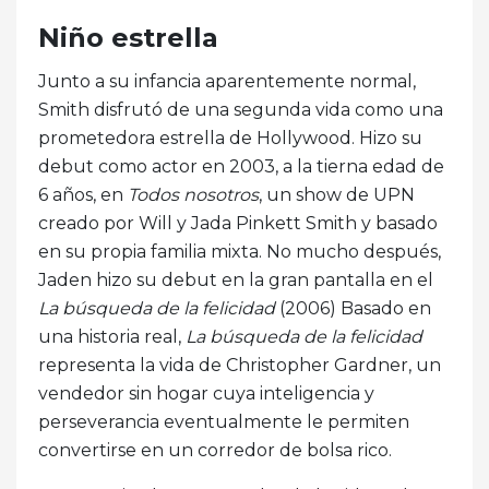
Niño estrella
Junto a su infancia aparentemente normal,
Smith disfrutó de una segunda vida como una
prometedora estrella de Hollywood. Hizo su
debut como actor en 2003, a la tierna edad de
6 años, en
Todos nosotros
, un show de UPN
creado por Will y Jada Pinkett Smith y basado
en su propia familia mixta. No mucho después,
Jaden hizo su debut en la gran pantalla en el
La búsqueda de la felicidad
(2006) Basado en
una historia real,
La búsqueda de la felicidad
representa la vida de Christopher Gardner, un
vendedor sin hogar cuya inteligencia y
perseverancia eventualmente le permiten
convertirse en un corredor de bolsa rico.