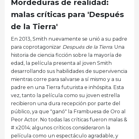
Mordeduras de realidad:
malas críticas para 'Después
de la Tierra'
En 2013, Smith nuevamente se unió a su padre
para coprotagonizar
Después de la Tierra
. Una
historia de ciencia ficción sobre la mayoría de
edad, la película presenta al joven Smith
desarrollando sus habilidades de supervivencia
mientras corre para salvarse a sí mismo y a su
padre en una Tierra futurista e inhóspita. Esta
vez, tanto la película como su joven estrella
recibieron una dura recepción por parte del
público, ya que "ganó" la Frambuesa de Oro al
Peor Actor. No todas las críticas fueron malas &
# x2014; algunos críticos consideraron la
película como un espectáculo agradable, y