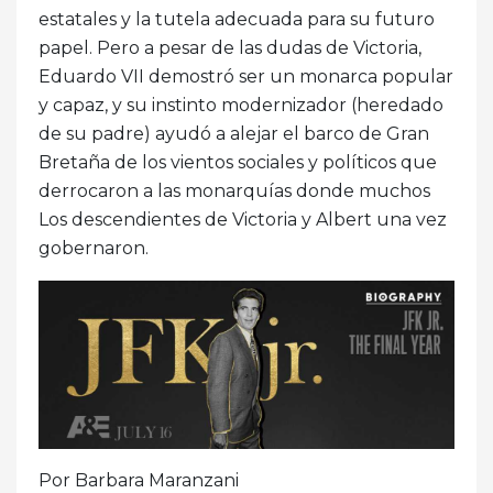
estatales y la tutela adecuada para su futuro
papel. Pero a pesar de las dudas de Victoria,
Eduardo VII demostró ser un monarca popular
y capaz, y su instinto modernizador (heredado
de su padre) ayudó a alejar el barco de Gran
Bretaña de los vientos sociales y políticos que
derrocaron a las monarquías donde muchos
Los descendientes de Victoria y Albert una vez
gobernaron.
Por Barbara Maranzani