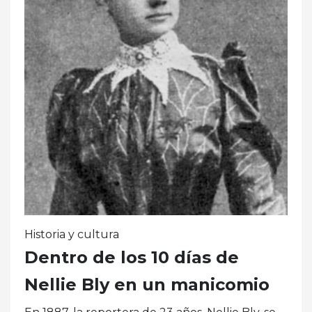
Historia y cultura
Dentro de los 10 días de
Nellie Bly en un manicomio