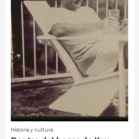
Historia y cultura