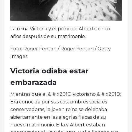
La reina Victoria y el príncipe Alberto cinco
años después de su matrimonio..
Foto: Roger Fenton / Roger Fenton / Getty
Images
Victoria odiaba estar
embarazada
Mientras que el & # x201C; victoriano & # x201D;
Era conocida por sus costumbres sociales
conservadoras, la joven reina se deleitaba
abiertamente en las alegrías físicas de su
nuevo matrimonio. Ella y Albert estaban