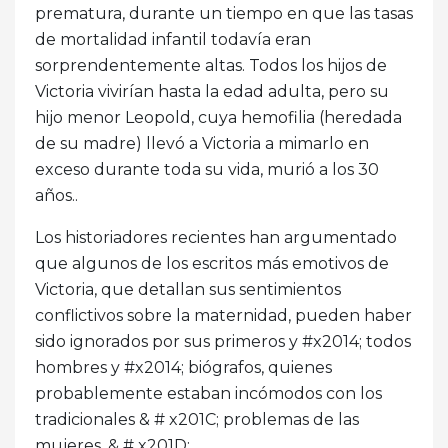
prematura, durante un tiempo en que las tasas
de mortalidad infantil todavía eran
sorprendentemente altas. Todos los hijos de
Victoria vivirían hasta la edad adulta, pero su
hijo menor Leopold, cuya hemofilia (heredada
de su madre) llevó a Victoria a mimarlo en
exceso durante toda su vida, murió a los 30
años..
Los historiadores recientes han argumentado
que algunos de los escritos más emotivos de
Victoria, que detallan sus sentimientos
conflictivos sobre la maternidad, pueden haber
sido ignorados por sus primeros y #x2014; todos
hombres y #x2014; biógrafos, quienes
probablemente estaban incómodos con los
tradicionales & # x201C; problemas de las
mujeres. & # x201D;