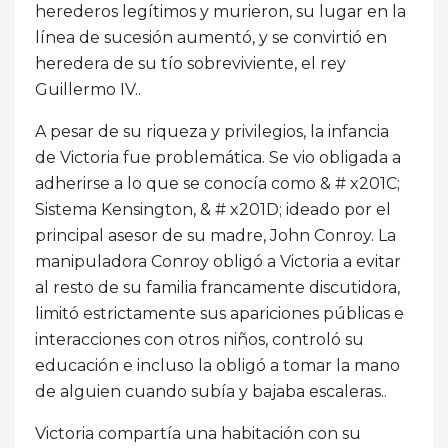
herederos legítimos y murieron, su lugar en la
línea de sucesión aumentó, y se convirtió en
heredera de su tío sobreviviente, el rey
Guillermo IV..
A pesar de su riqueza y privilegios, la infancia
de Victoria fue problemática. Se vio obligada a
adherirse a lo que se conocía como & # x201C;
Sistema Kensington, & # x201D; ideado por el
principal asesor de su madre, John Conroy. La
manipuladora Conroy obligó a Victoria a evitar
al resto de su familia francamente discutidora,
limitó estrictamente sus apariciones públicas e
interacciones con otros niños, controló su
educación e incluso la obligó a tomar la mano
de alguien cuando subía y bajaba escaleras..
Victoria compartía una habitación con su