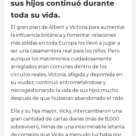
sus hijos continuó durante
toda su vida.
El gran plan de Albert y Victoria para aumentar
la influencia británica y fomentar relaciones
más sólidas en toda Europa los llevó a jugar a
ser una casamentera real para los niños. Pero
aunque los matrimonios cuidadosamente
arreglados eran comunes dentro de los
círculos reales, Victoria, afligida y deprimida en
su viudez, continuó entrometiéndose y
microgestionando la vida de sus hijos mucho
después de que hubieran abandonado el nido..
Ella y su hija mayor, Vicky, intercambiaron una
gran cantidad de cartas diarias (más de 8,000
sobreviven), llenas de una interminable letanía
de consejos que Vicky a menudo luchaba por