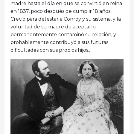
madre hasta el día en que se convirtió en reina
en 1837, poco después de cumplir 18 años.
Creció para detestar a Conroy y su sistema, y ​​la
voluntad de su madre de aceptarlo
permanentemente contaminó su relación, y
probablemente contribuyó a sus futuras
dificultades con sus propios hijos..