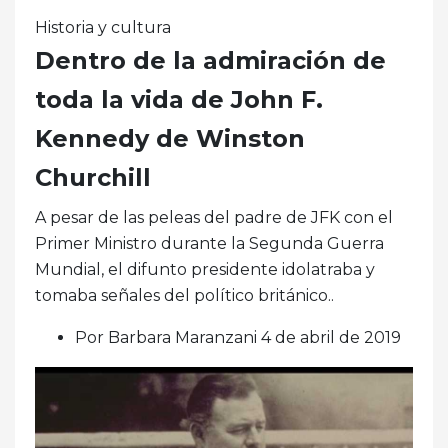
Historia y cultura
Dentro de la admiración de
toda la vida de John F.
Kennedy de Winston
Churchill
A pesar de las peleas del padre de JFK con el
Primer Ministro durante la Segunda Guerra
Mundial, el difunto presidente idolatraba y
tomaba señales del político británico..
Por Barbara Maranzani 4 de abril de 2019