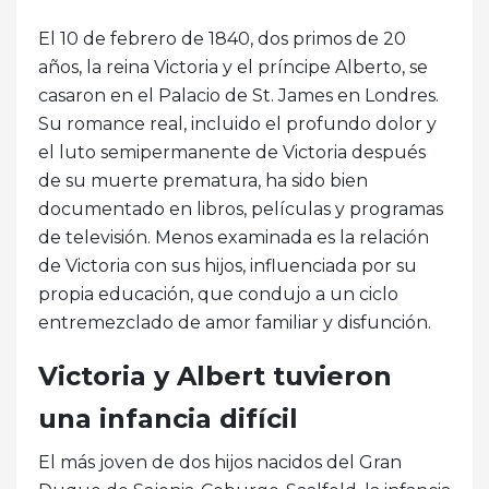
El 10 de febrero de 1840, dos primos de 20
años, la reina Victoria y el príncipe Alberto, se
casaron en el Palacio de St. James en Londres.
Su romance real, incluido el profundo dolor y
el luto semipermanente de Victoria después
de su muerte prematura, ha sido bien
documentado en libros, películas y programas
de televisión. Menos examinada es la relación
de Victoria con sus hijos, influenciada por su
propia educación, que condujo a un ciclo
entremezclado de amor familiar y disfunción.
Victoria y Albert tuvieron
una infancia difícil
El más joven de dos hijos nacidos del Gran