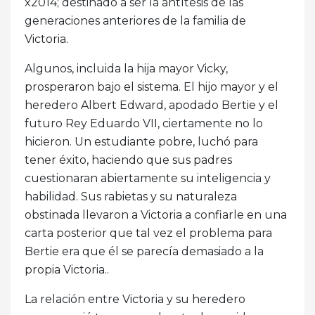
x2014; destinado a ser la antítesis de las
generaciones anteriores de la familia de
Victoria.
Algunos, incluida la hija mayor Vicky,
prosperaron bajo el sistema. El hijo mayor y el
heredero Albert Edward, apodado Bertie y el
futuro Rey Eduardo VII, ciertamente no lo
hicieron. Un estudiante pobre, luchó para
tener éxito, haciendo que sus padres
cuestionaran abiertamente su inteligencia y
habilidad. Sus rabietas y su naturaleza
obstinada llevaron a Victoria a confiarle en una
carta posterior que tal vez el problema para
Bertie era que él se parecía demasiado a la
propia Victoria..
La relación entre Victoria y su heredero