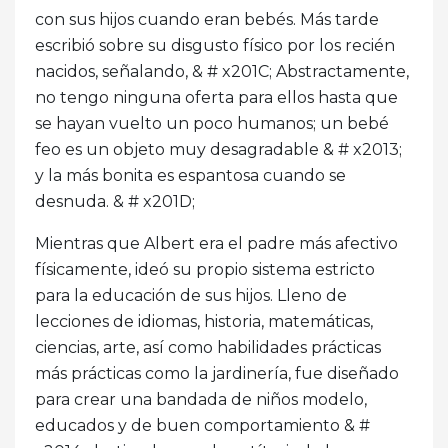
con sus hijos cuando eran bebés. Más tarde
escribió sobre su disgusto físico por los recién
nacidos, señalando, & # x201C; Abstractamente,
no tengo ninguna oferta para ellos hasta que
se hayan vuelto un poco humanos; un bebé
feo es un objeto muy desagradable & # x2013;
y la más bonita es espantosa cuando se
desnuda. & # x201D;
Mientras que Albert era el padre más afectivo
físicamente, ideó su propio sistema estricto
para la educación de sus hijos. Lleno de
lecciones de idiomas, historia, matemáticas,
ciencias, arte, así como habilidades prácticas
más prácticas como la jardinería, fue diseñado
para crear una bandada de niños modelo,
educados y de buen comportamiento & #