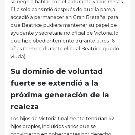
se negó a hablar con ella durante varios meses.
Ella solo consintió después de que la pareja
accedió a permanecer en Gran Bretaña, para
que Beatrice pudiera mantener su papel de
ayudante y secretaria no oficial de Victoria, lo
que hizo obedientemente durante otros 16
años (tiempo durante el cual Beatrice quedó
viuda).
Su dominio de voluntad
fuerte se extendió a la
próxima generación de la
realeza
Los hijos de Victoria finalmente tendrían 42
hijos propios, incluidos varios que se
convirtieron en gobernantes por derecho