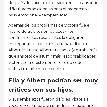
después de varios de los nacimientos, causando
dificultades adicionales para el monarca ya
muy emocional y tempestuoso..
Además de los problemas de Victoria fue el
hecho de que sus embarazos y los
confinamientos resultantes la obligaron a
entregar gran parte de su trabajo diario a
Albert. Mientras Albert era capaz (y estaba más
que ansioso) de asumir más responsabilidades,
Victoria se molestó por tener que ceder
incluso un mínimo de control.
Ella y Albert podrían ser muy
críticos con sus hijos.
Si sus embarazos fueron difíciles, Victoria a
veces encontraba aún más difícil relacionarse