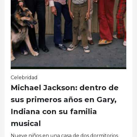
Celebridad
Michael Jackson: dentro de
sus primeros años en Gary,
Indiana con su familia
musical
Nueve niños en una casa de dos dormitorios