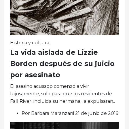
Historia y cultura
La vida aislada de Lizzie
Borden después de su juicio
por asesinato
El asesino acusado comenzó a vivir
lujosamente, solo para que los residentes de
Fall River, incluida su hermana, la expulsaran..
Por Barbara Maranzani 21 de junio de 2019