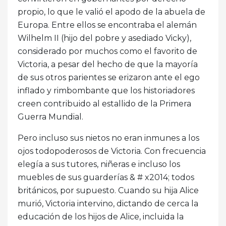
propio, lo que le valió el apodo de la abuela de
Europa. Entre ellos se encontraba el alemán
Wilhelm II (hijo del pobre y asediado Vicky),
considerado por muchos como el favorito de
Victoria, a pesar del hecho de que la mayoría
de sus otros parientes se erizaron ante el ego
inflado y rimbombante que los historiadores
creen contribuido al estallido de la Primera
Guerra Mundial.
Pero incluso sus nietos no eran inmunes a los
ojos todopoderosos de Victoria. Con frecuencia
elegía a sus tutores, niñeras e incluso los
muebles de sus guarderías & # x2014; todos
británicos, por supuesto. Cuando su hija Alice
murió, Victoria intervino, dictando de cerca la
educación de los hijos de Alice, incluida la