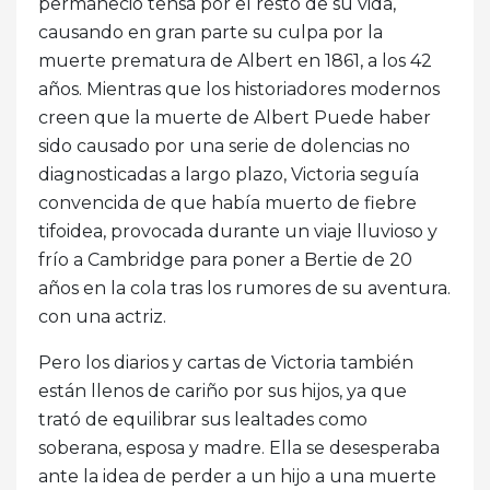
permaneció tensa por el resto de su vida,
causando en gran parte su culpa por la
muerte prematura de Albert en 1861, a los 42
años. Mientras que los historiadores modernos
creen que la muerte de Albert Puede haber
sido causado por una serie de dolencias no
diagnosticadas a largo plazo, Victoria seguía
convencida de que había muerto de fiebre
tifoidea, provocada durante un viaje lluvioso y
frío a Cambridge para poner a Bertie de 20
años en la cola tras los rumores de su aventura.
con una actriz.
Pero los diarios y cartas de Victoria también
están llenos de cariño por sus hijos, ya que
trató de equilibrar sus lealtades como
soberana, esposa y madre. Ella se desesperaba
ante la idea de perder a un hijo a una muerte