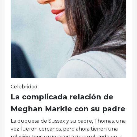
Celebridad
La complicada relación de
Meghan Markle con su padre
La duquesa de Sussex y su padre, Thomas, una
vez fueron cercanos, pero ahora tienen una
relación tensa que se está desarrollando en la