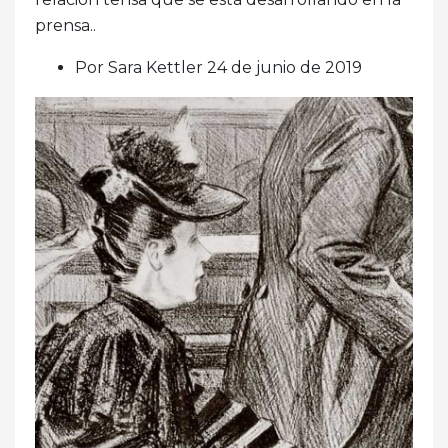
prensa..
Por Sara Kettler 24 de junio de 2019