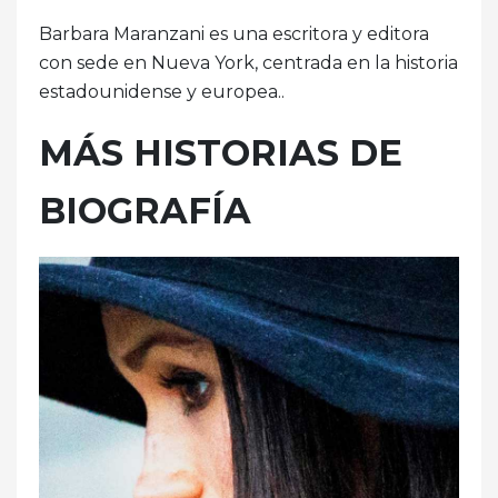
Barbara Maranzani es una escritora y editora
con sede en Nueva York, centrada en la historia
estadounidense y europea..
MÁS HISTORIAS DE
BIOGRAFÍA