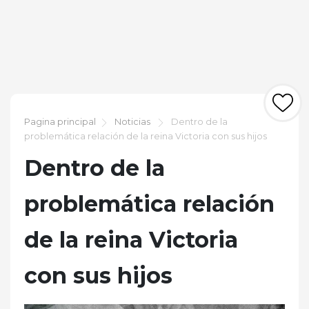
Pagina principal
Noticias
Dentro de la
problemática relación de la reina Victoria con sus hijos
Dentro de la
problemática relación
de la reina Victoria
con sus hijos