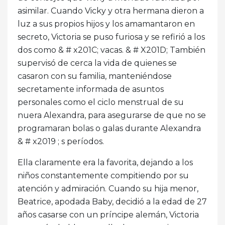
asimilar. Cuando Vicky y otra hermana dieron a
luz a sus propios hijos y los amamantaron en
secreto, Victoria se puso furiosa y se refirió a los
dos como & # x201C; vacas. & # X201D; También
supervisó de cerca la vida de quienes se
casaron con su familia, manteniéndose
secretamente informada de asuntos
personales como el ciclo menstrual de su
nuera Alexandra, para asegurarse de que no se
programaran bolas o galas durante Alexandra
& # x2019 ; s períodos.
Ella claramente era la favorita, dejando a los
niños constantemente compitiendo por su
atención y admiración. Cuando su hija menor,
Beatrice, apodada Baby, decidió a la edad de 27
años casarse con un príncipe alemán, Victoria