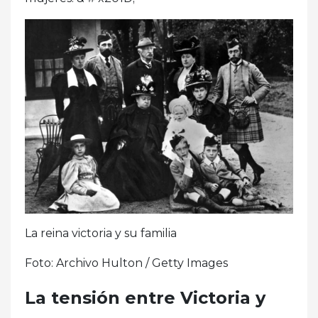
La reina victoria y su familia
Foto: Archivo Hulton / Getty Images
La tensión entre Victoria y