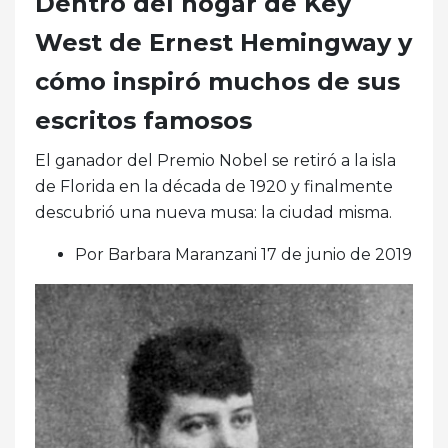
Dentro del hogar de Key
West de Ernest Hemingway y
cómo inspiró muchos de sus
escritos famosos
El ganador del Premio Nobel se retiró a la isla
de Florida en la década de 1920 y finalmente
descubrió una nueva musa: la ciudad misma.
Por Barbara Maranzani 17 de junio de 2019