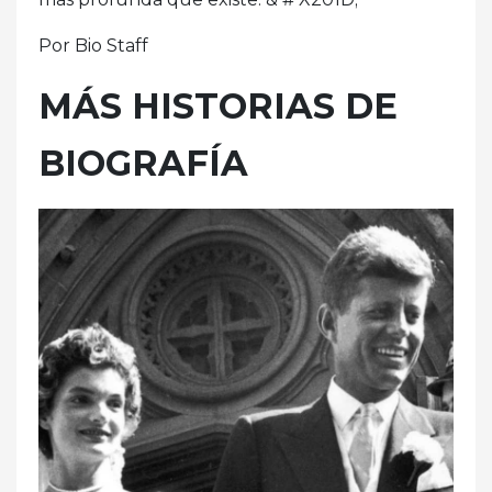
Por Bio Staff
MÁS HISTORIAS DE
BIOGRAFÍA