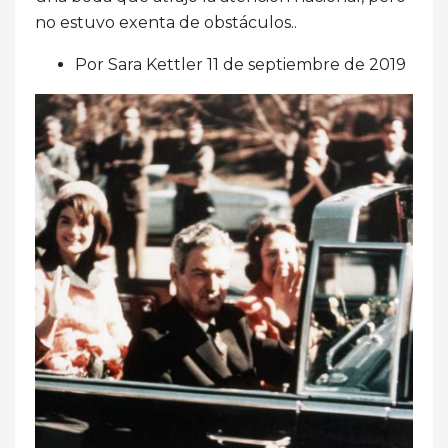
no estuvo exenta de obstáculos..
Por Sara Kettler 11 de septiembre de 2019