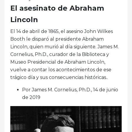
El asesinato de Abraham
Lincoln
El 14 de abril de 1865, el asesino John Wilkes
Booth le disparó al presidente Abraham
Lincoln, quien murió al día siguiente. James M.
Cornelius, Ph.D., curador de la Biblioteca y
Museo Presidencial de Abraham Lincoln,
vuelve a contar los acontecimientos de ese
trágico día y sus consecuencias históricas..
Por James M. Cornelius, Ph.D., 14 de junio
de 2019