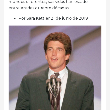
mundos diferentes, sus vidas han estado
entrelazadas durante décadas..
Por Sara Kettler 21 de junio de 2019