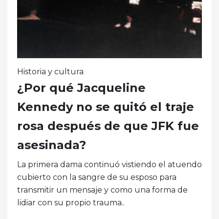
Historia y cultura
¿Por qué Jacqueline
Kennedy no se quitó el traje
rosa después de que JFK fue
asesinada?
La primera dama continuó vistiendo el atuendo
cubierto con la sangre de su esposo para
transmitir un mensaje y como una forma de
lidiar con su propio trauma..