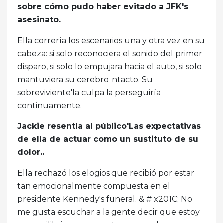
sobre cómo pudo haber evitado a JFK's
asesinato.
Ella correría los escenarios una y otra vez en su
cabeza: si solo reconociera el sonido del primer
disparo, si solo lo empujara hacia el auto, si solo
mantuviera su cerebro intacto. Su
sobreviviente'la culpa la perseguiría
continuamente.
Jackie resentía al público'Las expectativas
de ella de actuar como un sustituto de su
dolor..
Ella rechazó los elogios que recibió por estar
tan emocionalmente compuesta en el
presidente Kennedy's funeral. & # x201C; No
me gusta escuchar a la gente decir que estoy