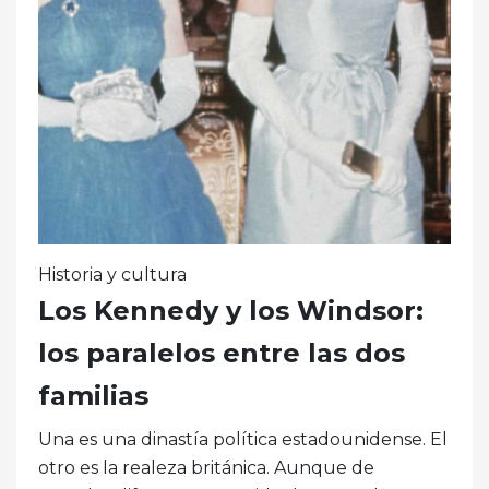
Historia y cultura
Los Kennedy y los Windsor:
los paralelos entre las dos
familias
Una es una dinastía política estadounidense. El
otro es la realeza británica. Aunque de