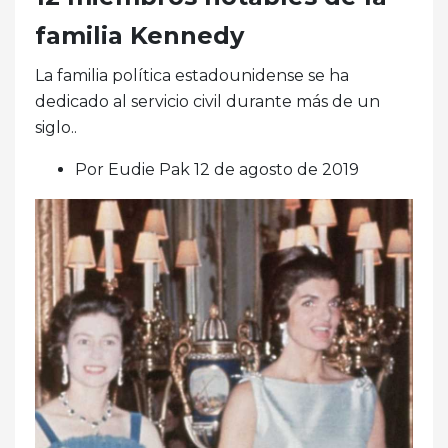
familia Kennedy
La familia política estadounidense se ha
dedicado al servicio civil durante más de un
siglo..
Por Eudie Pak 12 de agosto de 2019