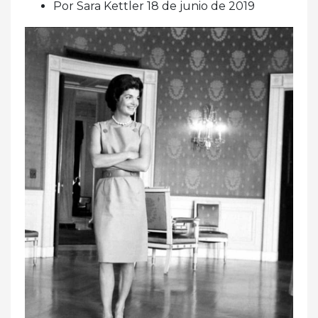
Por Sara Kettler 18 de junio de 2019