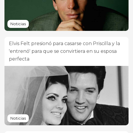
Noticias
Elvis Felt presionó para casarse con Priscilla y la
'entrenó' para que se convirtiera en su esposa
perfecta
Noticias