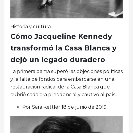
Historia y cultura
Cómo Jacqueline Kennedy
transformó la Casa Blanca y
dejó un legado duradero
La primera dama superó las objeciones políticas
y la falta de fondos para embarcarse en una
restauración radical de la Casa Blanca que
cubrió cada era presidencial y cautivó al país..
Por Sara Kettler 18 de junio de 2019