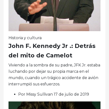
Historia y cultura
John F. Kennedy Jr .: Detrás
del mito de Camelot
Viviendo a la sombra de su padre, JFK Jr. estaba
luchando por dejar su propia marca en el
mundo, cuando un trágico accidente de avión
interrumpió sus esfuerzos.
Por Missy Sullivan 17 de julio de 2019