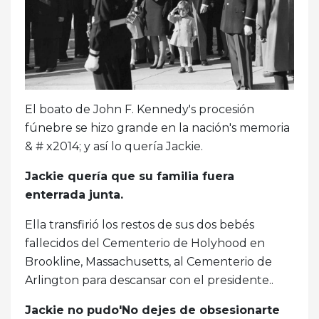
El boato de John F. Kennedy's procesión
fúnebre se hizo grande en la nación's memoria
& # x2014; y así lo quería Jackie.
Jackie quería que su familia fuera
enterrada junta.
Ella transfirió los restos de sus dos bebés
fallecidos del Cementerio de Holyhood en
Brookline, Massachusetts, al Cementerio de
Arlington para descansar con el presidente..
Jackie no pudo'No dejes de obsesionarte