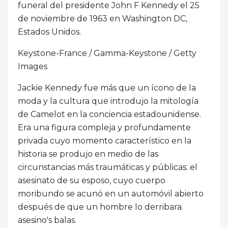
funeral del presidente John F Kennedy el 25
de noviembre de 1963 en Washington DC,
Estados Unidos.
Keystone-France / Gamma-Keystone / Getty
Images
Jackie Kennedy fue más que un ícono de la
moda y la cultura que introdujo la mitología
de Camelot en la conciencia estadounidense.
Era una figura compleja y profundamente
privada cuyo momento característico en la
historia se produjo en medio de las
circunstancias más traumáticas y públicas: el
asesinato de su esposo, cuyo cuerpo
moribundo se acunó en un automóvil abierto
después de que un hombre lo derribara.
asesino's balas.