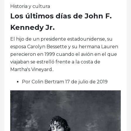
Historia y cultura
Los últimos días de John F.
Kennedy Jr.
El hijo de un presidente estadounidense, su
esposa Carolyn Bessette y su hermana Lauren
perecieron en 1999 cuando el avión en el que
viajaban se estrelló frente a la costa de
Martha's Vineyard..
Por Colin Bertram 17 de julio de 2019