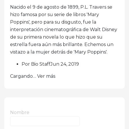
Nacido el 9 de agosto de 1899, P.L. Travers se
hizo famosa por su serie de libros 'Mary
Poppins', pero para su disgusto, fue la
interpretación cinematográfica de Walt Disney
de su primera novela lo que hizo que su
estrella fuera aún más brillante. Echemos un
vistazo a la mujer detrás de 'Mary Poppins'.
Por Bio StaffJun 24, 2019
Cargando… Ver más
Nombre