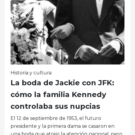
Historia y cultura
La boda de Jackie con JFK:
cómo la familia Kennedy
controlaba sus nupcias
El 12 de septiembre de 1953, el futuro
presidente y la primera dama se casaron en
una boda que atrajo la atención nacional, pero