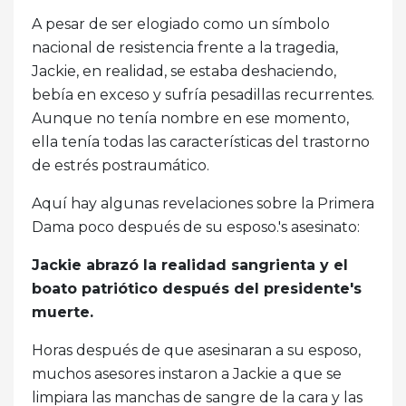
A pesar de ser elogiado como un símbolo
nacional de resistencia frente a la tragedia,
Jackie, en realidad, se estaba deshaciendo,
bebía en exceso y sufría pesadillas recurrentes.
Aunque no tenía nombre en ese momento,
ella tenía todas las características del trastorno
de estrés postraumático.
Aquí hay algunas revelaciones sobre la Primera
Dama poco después de su esposo.'s asesinato:
Jackie abrazó la realidad sangrienta y el
boato patriótico después del presidente's
muerte.
Horas después de que asesinaran a su esposo,
muchos asesores instaron a Jackie a que se
limpiara las manchas de sangre de la cara y las