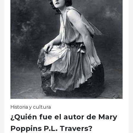
Historia y cultura
¿Quién fue el autor de Mary
Poppins P.L. Travers?