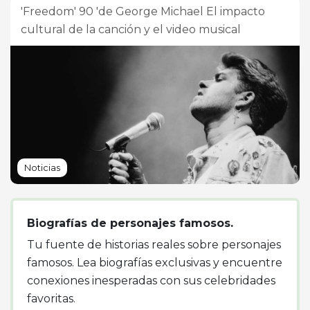
'Freedom' 90 'de George Michael El impacto
cultural de la canción y el video musical
Noticias
Biografías de personajes famosos.
Tu fuente de historias reales sobre personajes
famosos. Lea biografías exclusivas y encuentre
conexiones inesperadas con sus celebridades
favoritas.