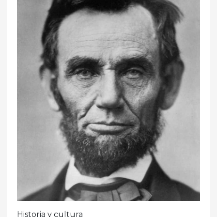
Historia y cultura