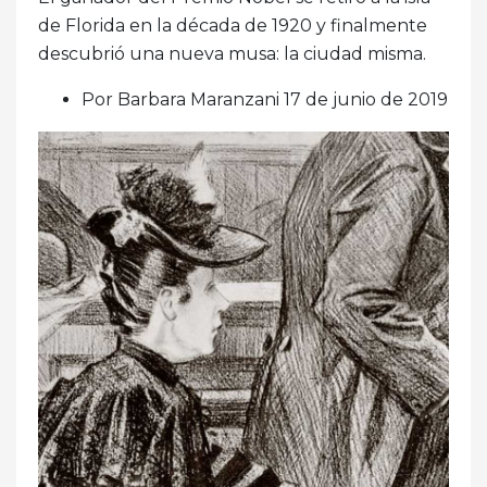
de Florida en la década de 1920 y finalmente
descubrió una nueva musa: la ciudad misma.
Por Barbara Maranzani 17 de junio de 2019