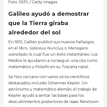
Foto: SSPL / Getty Images
Galileo ayudó a demostrar
que la Tierra giraba
alrededor del sol
En 1610, Galileo publicó sus nuevos hallazgos
en el libro.
Sidereus Nuncius
, o
Mensajero
estrellado
, lo cual fue un éxito instantáneo. Los
Medicis le ayudaron a conseguir una cita como
matemático y filósofo en su Toscana natal..
Se hizo cercano con varios otros científicos
destacados, incluido Johannes Kepler. Un
astrónomo y matemático alemán, el trabajo de
Kepler ayudó a sentar las bases para los
descubrimientos posteriores de Isaac Newtown