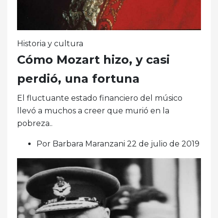
Historia y cultura
Cómo Mozart hizo, y casi
perdió, una fortuna
El fluctuante estado financiero del músico
llevó a muchos a creer que murió en la
pobreza..
Por Barbara Maranzani 22 de julio de 2019