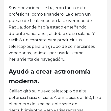
Sus innovaciones le trajeron tanto éxito
profesional como financiero. Le dieron un
puesto de titularidad en la Universidad de
Padua, donde había estado enseñando
durante varios años, al doble de su salario. Y
recibió un contrato para producir sus
telescopios para un grupo de comerciantes
venecianos, ansiosos por usarlos como
herramienta de navegación..
Ayudó a crear astronomía
moderna.
Galileo giró su nuevo telescopio de alta
potencia hacia el cielo. A principios de 1610, hizo
el primero de una notable serie de
descubrimientos. Pasó varias semanas