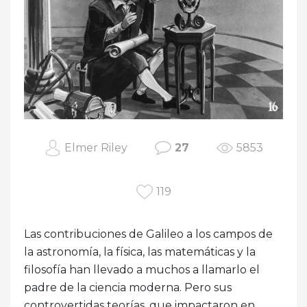
Elmer Riley
27
5853
119
Las contribuciones de Galileo a los campos de
la astronomía, la física, las matemáticas y la
filosofía han llevado a muchos a llamarlo el
padre de la ciencia moderna. Pero sus
controvertidas teorías, que impactaron en