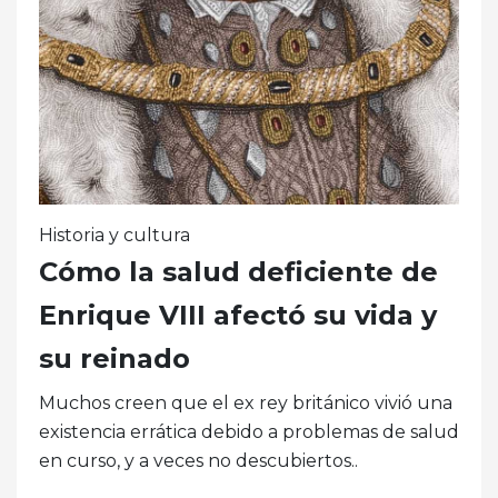
Historia y cultura
Cómo la salud deficiente de
Enrique VIII afectó su vida y
su reinado
Muchos creen que el ex rey británico vivió una
existencia errática debido a problemas de salud
en curso, y a veces no descubiertos..