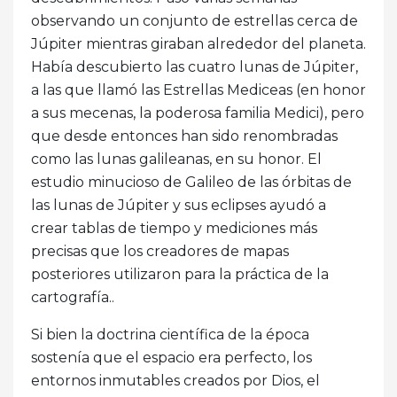
observando un conjunto de estrellas cerca de
Júpiter mientras giraban alrededor del planeta.
Había descubierto las cuatro lunas de Júpiter,
a las que llamó las Estrellas Mediceas (en honor
a sus mecenas, la poderosa familia Medici), pero
que desde entonces han sido renombradas
como las lunas galileanas, en su honor. El
estudio minucioso de Galileo de las órbitas de
las lunas de Júpiter y sus eclipses ayudó a
crear tablas de tiempo y mediciones más
precisas que los creadores de mapas
posteriores utilizaron para la práctica de la
cartografía..
Si bien la doctrina científica de la época
sostenía que el espacio era perfecto, los
entornos inmutables creados por Dios, el