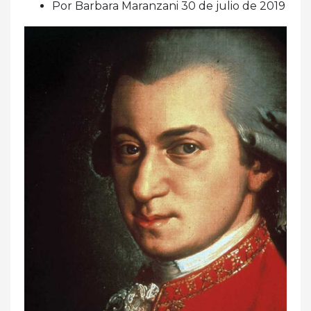
Por Barbara Maranzani 30 de julio de 2019