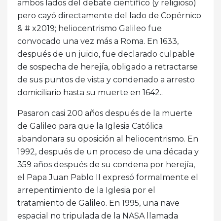
ambos lados del debate científico (y religioso)
pero cayó directamente del lado de Copérnico
& # x2019; heliocentrismo Galileo fue
convocado una vez más a Roma. En 1633,
después de un juicio, fue declarado culpable
de sospecha de herejía, obligado a retractarse
de sus puntos de vista y condenado a arresto
domiciliario hasta su muerte en 1642..
Pasaron casi 200 años después de la muerte
de Galileo para que la Iglesia Católica
abandonara su oposición al heliocentrismo. En
1992, después de un proceso de una década y
359 años después de su condena por herejía,
el Papa Juan Pablo II expresó formalmente el
arrepentimiento de la Iglesia por el
tratamiento de Galileo. En 1995, una nave
espacial no tripulada de la NASA llamada