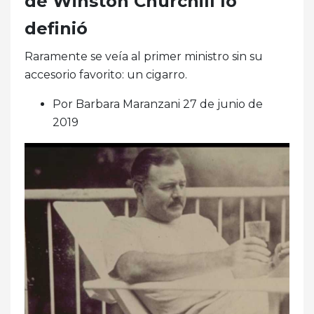
de Winston Churchill lo
definió
Raramente se veía al primer ministro sin su
accesorio favorito: un cigarro.
Por Barbara Maranzani 27 de junio de
2019