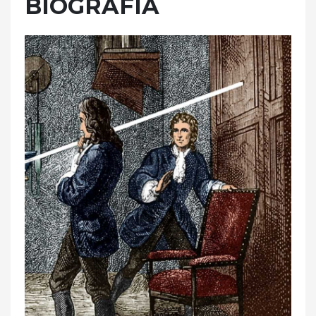
BIOGRAFÍA