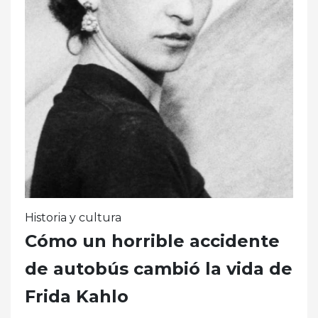
Historia y cultura
Cómo un horrible accidente
de autobús cambió la vida de
Frida Kahlo