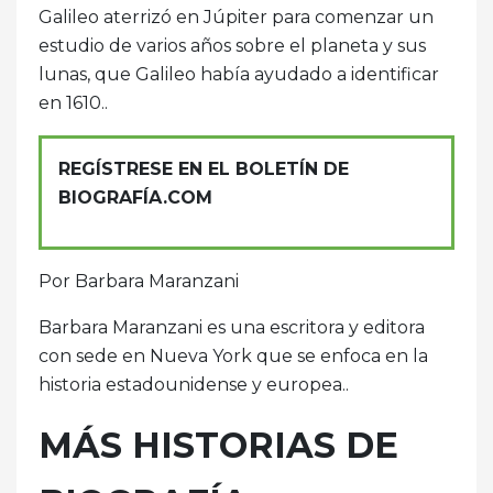
Galileo aterrizó en Júpiter para comenzar un
estudio de varios años sobre el planeta y sus
lunas, que Galileo había ayudado a identificar
en 1610..
REGÍSTRESE EN EL BOLETÍN DE
BIOGRAFÍA.COM
Por Barbara Maranzani
Barbara Maranzani es una escritora y editora
con sede en Nueva York que se enfoca en la
historia estadounidense y europea..
MÁS HISTORIAS DE