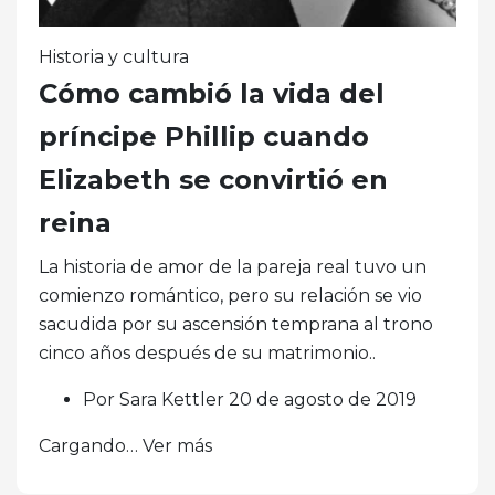
Historia y cultura
Cómo cambió la vida del
príncipe Phillip cuando
Elizabeth se convirtió en
reina
La historia de amor de la pareja real tuvo un
comienzo romántico, pero su relación se vio
sacudida por su ascensión temprana al trono
cinco años después de su matrimonio..
Por Sara Kettler 20 de agosto de 2019
Cargando… Ver más