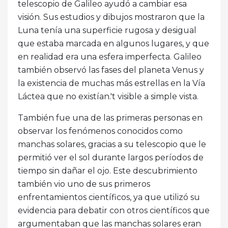
telescopio de Galileo ayudó a cambiar esa
visión. Sus estudios y dibujos mostraron que la
Luna tenía una superficie rugosa y desigual
que estaba marcada en algunos lugares, y que
en realidad era una esfera imperfecta. Galileo
también observó las fases del planeta Venus y
la existencia de muchas más estrellas en la Vía
Láctea que no existían.'t visible a simple vista.
También fue una de las primeras personas en
observar los fenómenos conocidos como
manchas solares, gracias a su telescopio que le
permitió ver el sol durante largos períodos de
tiempo sin dañar el ojo. Este descubrimiento
también vio uno de sus primeros
enfrentamientos científicos, ya que utilizó su
evidencia para debatir con otros científicos que
argumentaban que las manchas solares eran