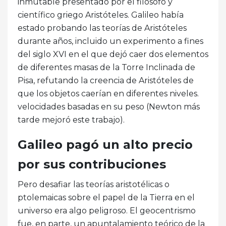
inmutable presentado por el filósofo y
científico griego Aristóteles. Galileo había
estado probando las teorías de Aristóteles
durante años, incluido un experimento a fines
del siglo XVI en el que dejó caer dos elementos
de diferentes masas de la Torre Inclinada de
Pisa, refutando la creencia de Aristóteles de
que los objetos caerían en diferentes niveles.
velocidades basadas en su peso (Newton más
tarde mejoró este trabajo).
Galileo pagó un alto precio
por sus contribuciones
Pero desafiar las teorías aristotélicas o
ptolemaicas sobre el papel de la Tierra en el
universo era algo peligroso. El geocentrismo
fue, en parte, un apuntalamiento teórico de la