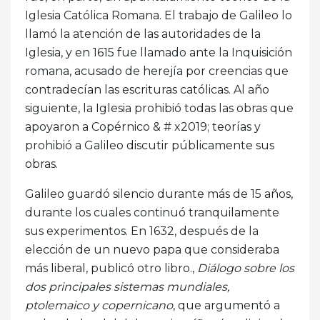
Iglesia Católica Romana. El trabajo de Galileo lo
llamó la atención de las autoridades de la
Iglesia, y en 1615 fue llamado ante la Inquisición
romana, acusado de herejía por creencias que
contradecían las escrituras católicas. Al año
siguiente, la Iglesia prohibió todas las obras que
apoyaron a Copérnico & # x2019; teorías y
prohibió a Galileo discutir públicamente sus
obras.
Galileo guardó silencio durante más de 15 años,
durante los cuales continuó tranquilamente
sus experimentos. En 1632, después de la
elección de un nuevo papa que consideraba
más liberal, publicó otro libro.,
Diálogo sobre los
dos principales sistemas mundiales,
ptolemaico y copernicano
, que argumentó a