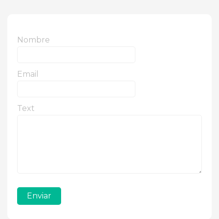
Nombre
Email
Text
Enviar