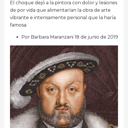
El choque dejó a la pintora con dolor y lesiones
de por vida que alimentarían la obra de arte
vibrante e intensamente personal que la haría
famosa.
Por Barbara Maranzani 18 de junio de 2019