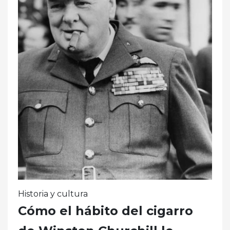
Historia y cultura
Cómo el hábito del cigarro