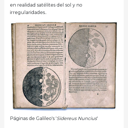
en realidad satélites del sol y no
irregularidades..
Páginas de Galileo's '
Sidereus Nuncius
'