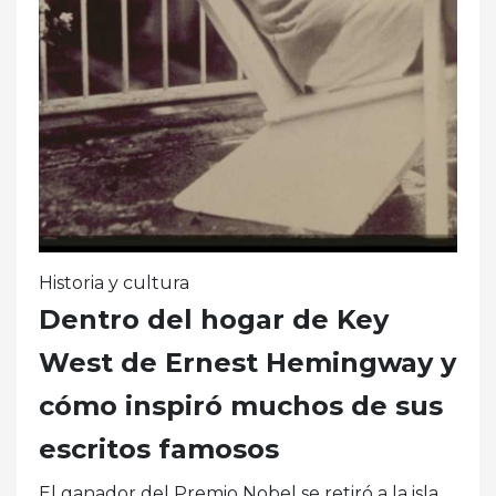
Historia y cultura
Dentro del hogar de Key
West de Ernest Hemingway y
cómo inspiró muchos de sus
escritos famosos
El ganador del Premio Nobel se retiró a la isla