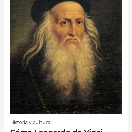
Historia y cultura