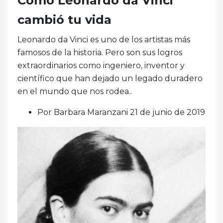
Cómo Leonardo da Vinci
cambió tu vida
Leonardo da Vinci es uno de los artistas más
famosos de la historia. Pero son sus logros
extraordinarios como ingeniero, inventor y
científico que han dejado un legado duradero
en el mundo que nos rodea..
Por Barbara Maranzani 21 de junio de 2019