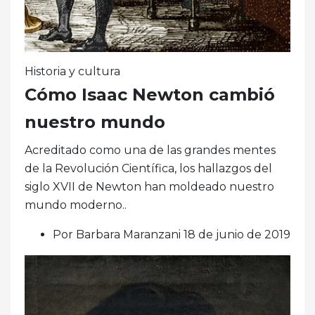
Historia y cultura
Cómo Isaac Newton cambió
nuestro mundo
Acreditado como una de las grandes mentes
de la Revolución Científica, los hallazgos del
siglo XVII de Newton han moldeado nuestro
mundo moderno..
Por Barbara Maranzani 18 de junio de 2019