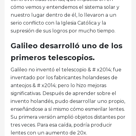
cómo vemos y entendemos el sistema solar y
nuestro lugar dentro de él, lo llevaron a un
serio conflicto con la Iglesia Católica y la
supresión de sus logros por mucho tiempo.
Galileo desarrolló uno de los
primeros telescopios.
Galileo no inventó el telescopio & # x2014; fue
inventado por los fabricantes holandeses de
anteojos & # x2014; pero lo hizo mejoras
significativas. Después de aprender sobre el
invento holandés, pudo desarrollar uno propio,
enseñándose a sí mismo cómo esmerilar lentes.
Su primera versión amplió objetos distantes por
tres veces. Para esa caída, podría producir
lentes con un aumento de 20x.