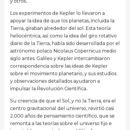
y otros..
Los experimentos de Kepler lo llevaron a
apoyar la idea de que los planetas, incluida la
Tierra, giraban alrededor del sol. Esta teoría
heliocéntrica, así como la idea del giro rotativo
diario de la Tierra, había sido desarrollada por el
astrónomo polaco Nicolaus Copernicus medio
siglo antes. Galileo y Kepler intercambiaron
correspondencia sobre las ideas de Kepler
sobre el movimiento planetario, y sus estudios
y observaciones detallados ayudaron a
impulsar la Revolución Científica..
Su creencia de que el Sol, y no la Tierra, era el
centro gravitacional del universo, revirtió casi
2.000 años de pensamiento científico, que se
remonta a las teorías sobre el universo fijo e