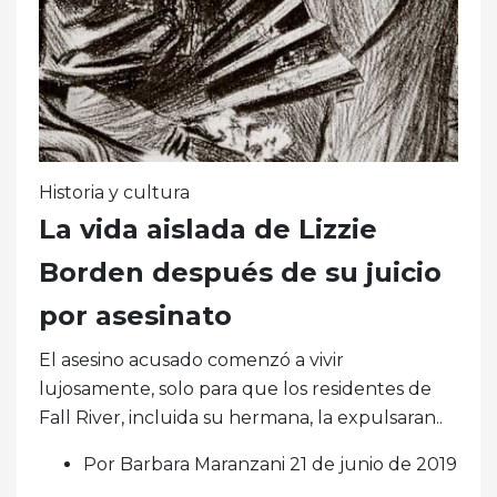
Historia y cultura
La vida aislada de Lizzie
Borden después de su juicio
por asesinato
El asesino acusado comenzó a vivir
lujosamente, solo para que los residentes de
Fall River, incluida su hermana, la expulsaran..
Por Barbara Maranzani 21 de junio de 2019