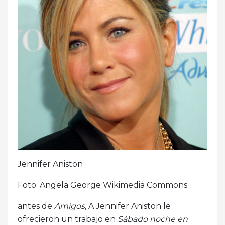
Jennifer Aniston
Foto: Angela George Wikimedia Commons
antes de
Amigos
, A Jennifer Aniston le
ofrecieron un trabajo en
Sábado noche en