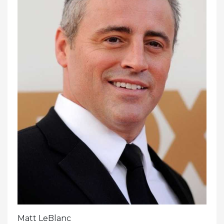
Matt LeBlanc