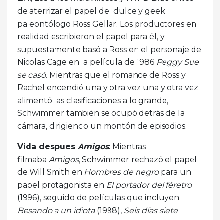
de aterrizar el papel del dulce y geek
paleontólogo Ross Gellar. Los productores en
realidad escribieron el papel para él, y
supuestamente basó a Ross en el personaje de
Nicolas Cage en la película de 1986
Peggy Sue
se casó
. Mientras que el romance de Ross y
Rachel encendió una y otra vez una y otra vez
alimentó las clasificaciones a lo grande,
Schwimmer también se ocupó detrás de la
cámara, dirigiendo un montón de episodios.
Vida despues
Amigos
:
Mientras
filmaba
Amigos
, Schwimmer rechazó el papel
de Will Smith en
Hombres de negro
para un
papel protagonista en
El portador del féretro
(1996), seguido de películas que incluyen
Besando a un idiota
(1998),
Seis días siete