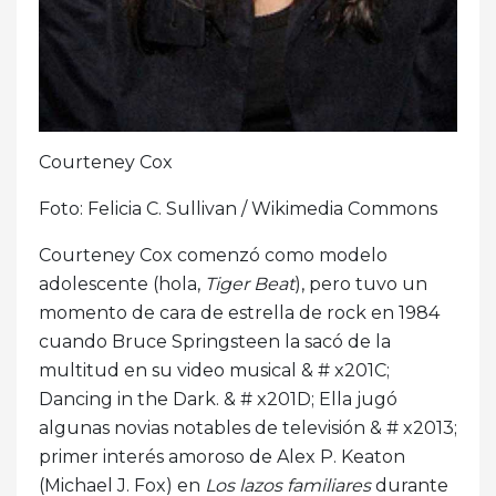
Courteney Cox
Foto: Felicia C. Sullivan / Wikimedia Commons
Courteney Cox comenzó como modelo
adolescente (hola,
Tiger Beat
), pero tuvo un
momento de cara de estrella de rock en 1984
cuando Bruce Springsteen la sacó de la
multitud en su video musical & # x201C;
Dancing in the Dark. & # x201D; Ella jugó
algunas novias notables de televisión & # x2013;
primer interés amoroso de Alex P. Keaton
(Michael J. Fox) en
Los lazos familiares
durante