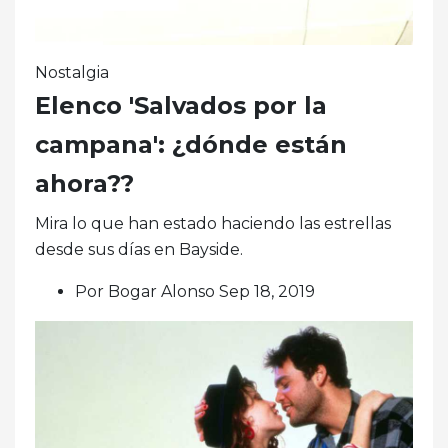
Nostalgia
Elenco 'Salvados por la
campana': ¿dónde están
ahora??
Mira lo que han estado haciendo las estrellas
desde sus días en Bayside.
Por Bogar Alonso Sep 18, 2019