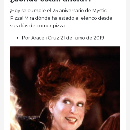
¡Hoy se cumple el 25 aniversario de Mystic
Pizza! Mira dónde ha estado el elenco desde
sus días de comer pizza!
Por Araceli Cruz 21 de junio de 2019