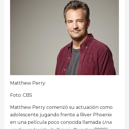
Matthew Perry
Foto: CBS
Matthew Perry comenzó su actuación como
adolescente jugando frente a River Phoenix
en una película poco conocida llamada
Una