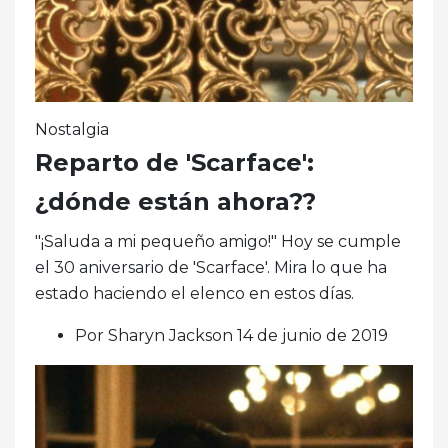
Nostalgia
Reparto de 'Scarface':
¿dónde están ahora??
"¡Saluda a mi pequeño amigo!" Hoy se cumple
el 30 aniversario de 'Scarface'. Mira lo que ha
estado haciendo el elenco en estos días.
Por Sharyn Jackson 14 de junio de 2019