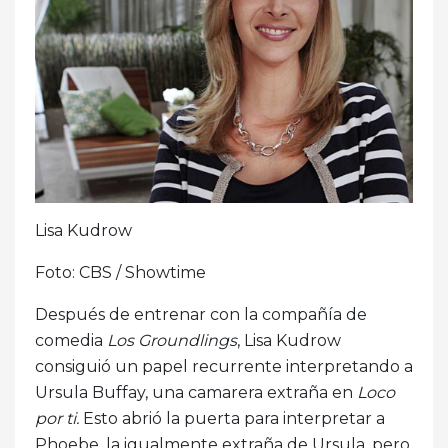
Lisa Kudrow
Foto: CBS / Showtime
Después de entrenar con la compañía de
comedia
Los Groundlings
, Lisa Kudrow
consiguió un papel recurrente interpretando a
Ursula Buffay, una camarera extraña en
Loco
por ti.
Esto abrió la puerta para interpretar a
Phoebe, la igualmente extraña de Ursula, pero