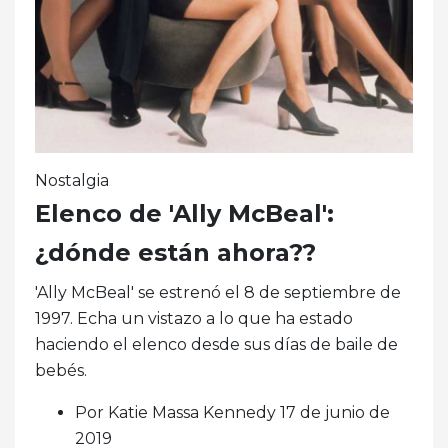
Nostalgia
Elenco de 'Ally McBeal':
¿dónde están ahora??
'Ally McBeal' se estrenó el 8 de septiembre de
1997. Echa un vistazo a lo que ha estado
haciendo el elenco desde sus días de baile de
bebés.
Por Katie Massa Kennedy 17 de junio de
2019