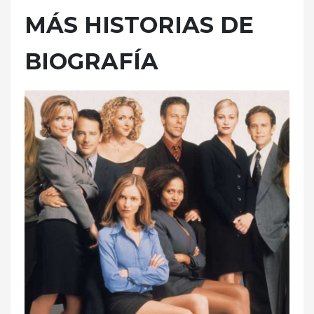
MÁS HISTORIAS DE
BIOGRAFÍA