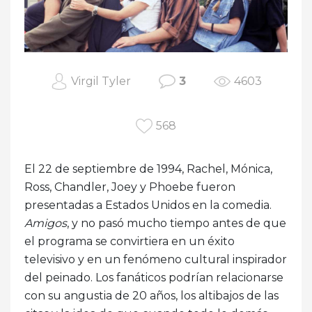
Virgil Tyler
3
4603
568
El 22 de septiembre de 1994, Rachel, Mónica,
Ross, Chandler, Joey y Phoebe fueron
presentadas a Estados Unidos en la comedia.
Amigos
, y no pasó mucho tiempo antes de que
el programa se convirtiera en un éxito
televisivo y en un fenómeno cultural inspirador
del peinado. Los fanáticos podrían relacionarse
con su angustia de 20 años, los altibajos de las