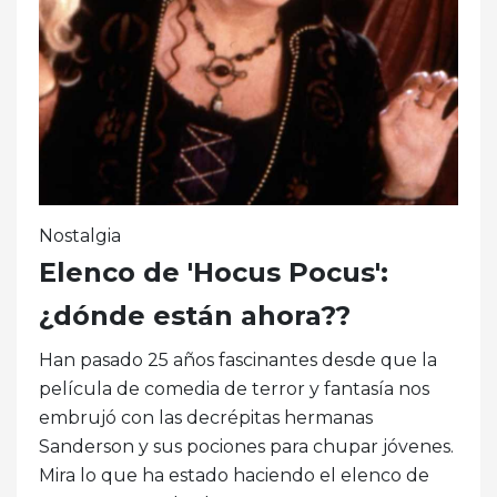
Nostalgia
Elenco de 'Hocus Pocus':
¿dónde están ahora??
Han pasado 25 años fascinantes desde que la
película de comedia de terror y fantasía nos
embrujó con las decrépitas hermanas
Sanderson y sus pociones para chupar jóvenes.
Mira lo que ha estado haciendo el elenco de