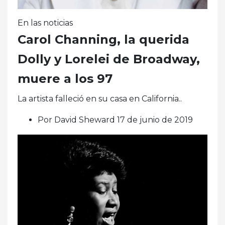
En las noticias
Carol Channing, la querida
Dolly y Lorelei de Broadway,
muere a los 97
La artista falleció en su casa en California..
Por David Sheward 17 de junio de 2019