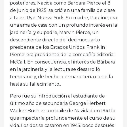
posteriores. Nacida como Barbara Pierce el 8
de junio de 1925, se crió en una familia de clase
alta en Rye, Nueva York. Su madre, Pauline, era
una ama de casa con un profundo interés en la
jardinería, y su padre, Marvin Pierce, un
descendiente directo del decimocuarto
presidente de los Estados Unidos, Franklin
Pierce, era presidente de la compañía editorial
McCall. En consecuencia, el interés de Bárbara
en la jardinería y la lectura se desarrolló
temprano y, de hecho, permanecería con ella
hasta su fallecimiento..
Pero fue su introducción al estudiante de
último año de secundaria George Herbert
Walker Bush en un baile de Navidad en 1941 lo
que impactaría profundamente el curso de su
vida. Los dos se casaron en 1945, poco después