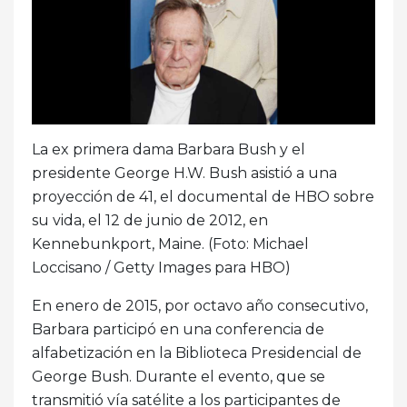
La ex primera dama Barbara Bush y el
presidente George H.W. Bush asistió a una
proyección de 41, el documental de HBO sobre
su vida, el 12 de junio de 2012, en
Kennebunkport, Maine. (Foto: Michael
Loccisano / Getty Images para HBO)
En enero de 2015, por octavo año consecutivo,
Barbara participó en una conferencia de
alfabetización en la Biblioteca Presidencial de
George Bush. Durante el evento, que se
transmitió vía satélite a los participantes de