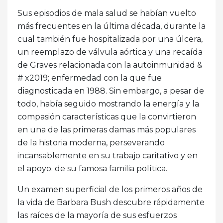
Sus episodios de mala salud se habían vuelto
más frecuentes en la última década, durante la
cual también fue hospitalizada por una úlcera,
un reemplazo de válvula aórtica y una recaída
de Graves relacionada con la autoinmunidad &
# x2019; enfermedad con la que fue
diagnosticada en 1988. Sin embargo, a pesar de
todo, había seguido mostrando la energía y la
compasión características que la convirtieron
en una de las primeras damas más populares
de la historia moderna, perseverando
incansablemente en su trabajo caritativo y en
el apoyo. de su famosa familia política.
Un examen superficial de los primeros años de
la vida de Barbara Bush descubre rápidamente
las raíces de la mayoría de sus esfuerzos