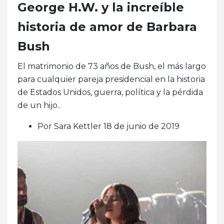
George H.W. y la increíble
historia de amor de Barbara
Bush
El matrimonio de 73 años de Bush, el más largo
para cualquier pareja presidencial en la historia
de Estados Unidos, guerra, política y la pérdida
de un hijo..
Por Sara Kettler 18 de junio de 2019