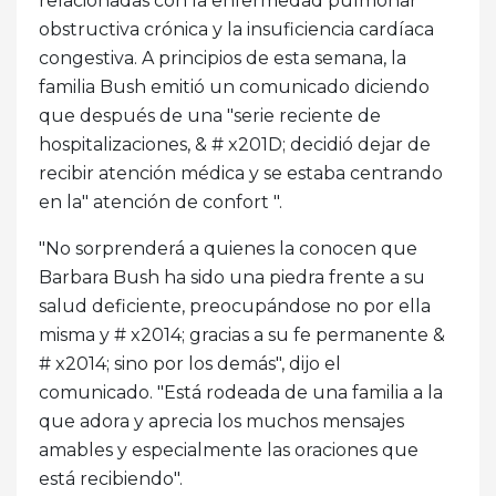
relacionadas con la enfermedad pulmonar
obstructiva crónica y la insuficiencia cardíaca
congestiva. A principios de esta semana, la
familia Bush emitió un comunicado diciendo
que después de una "serie reciente de
hospitalizaciones, & # x201D; decidió dejar de
recibir atención médica y se estaba centrando
en la" atención de confort ".
"No sorprenderá a quienes la conocen que
Barbara Bush ha sido una piedra frente a su
salud deficiente, preocupándose no por ella
misma y # x2014; gracias a su fe permanente &
# x2014; sino por los demás", dijo el
comunicado. "Está rodeada de una familia a la
que adora y aprecia los muchos mensajes
amables y especialmente las oraciones que
está recibiendo".