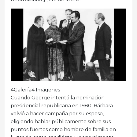
4Galería4 Imágenes
Cuando George intentó la nominación
presidencial republicana en 1980, Bárbara
volvió a hacer campaña por su esposo,
eligiendo hablar públicamente sobre sus
puntos fuertes como hombre de familia en