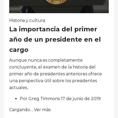
Historia y cultura
La importancia del primer
año de un presidente en el
cargo
Aunque nunca es completamente
concluyente, el examen de la historia del
primer año de presidentes anteriores ofrece
una perspectiva útil sobre los presidentes
actuales..
Por Greg Timmons 17 de junio de 2019
Cargando… Ver más