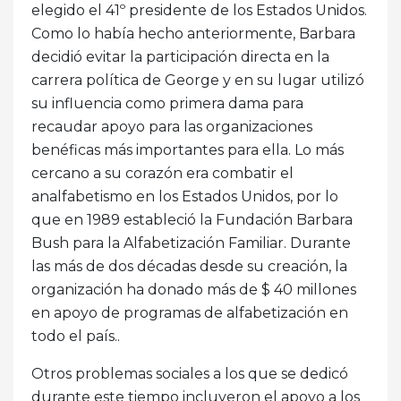
elegido el 41º presidente de los Estados Unidos.
Como lo había hecho anteriormente, Barbara
decidió evitar la participación directa en la
carrera política de George y en su lugar utilizó
su influencia como primera dama para
recaudar apoyo para las organizaciones
benéficas más importantes para ella. Lo más
cercano a su corazón era combatir el
analfabetismo en los Estados Unidos, por lo
que en 1989 estableció la Fundación Barbara
Bush para la Alfabetización Familiar. Durante
las más de dos décadas desde su creación, la
organización ha donado más de $ 40 millones
en apoyo de programas de alfabetización en
todo el país..
Otros problemas sociales a los que se dedicó
durante este tiempo incluyeron el apoyo a los