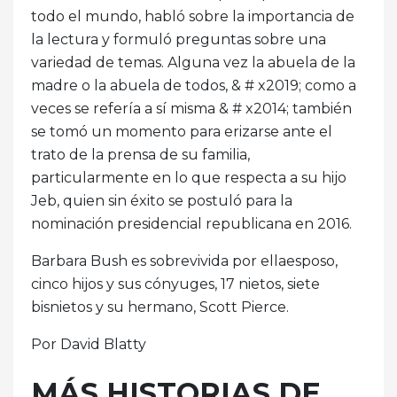
todo el mundo, habló sobre la importancia de
la lectura y formuló preguntas sobre una
variedad de temas. Alguna vez la abuela de la
madre o la abuela de todos, & # x2019; como a
veces se refería a sí misma & # x2014; también
se tomó un momento para erizarse ante el
trato de la prensa de su familia,
particularmente en lo que respecta a su hijo
Jeb, quien sin éxito se postuló para la
nominación presidencial republicana en 2016.
Barbara Bush es sobrevivida por ellaesposo,
cinco hijos y sus cónyuges, 17 nietos, siete
bisnietos y su hermano, Scott Pierce.
Por David Blatty
MÁS HISTORIAS DE