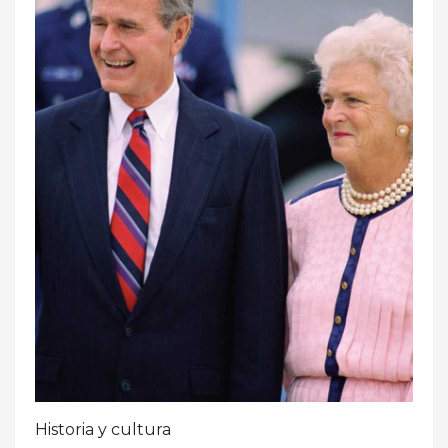
Historia y cultura