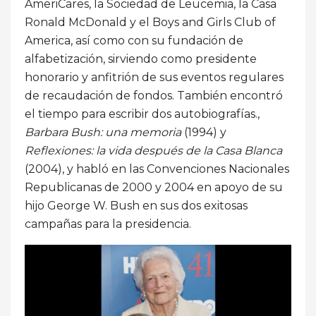
AmeriCares, la Sociedad de Leucemia, la Casa
Ronald McDonald y el Boys and Girls Club of
America, así como con su fundación de
alfabetización, sirviendo como presidente
honorario y anfitrión de sus eventos regulares
de recaudación de fondos. También encontró
el tiempo para escribir dos autobiografías.,
Barbara Bush: una memoria
(1994) y
Reflexiones: la vida después de la Casa Blanca
(2004), y habló en las Convenciones Nacionales
Republicanas de 2000 y 2004 en apoyo de su
hijo George W. Bush en sus dos exitosas
campañas para la presidencia.