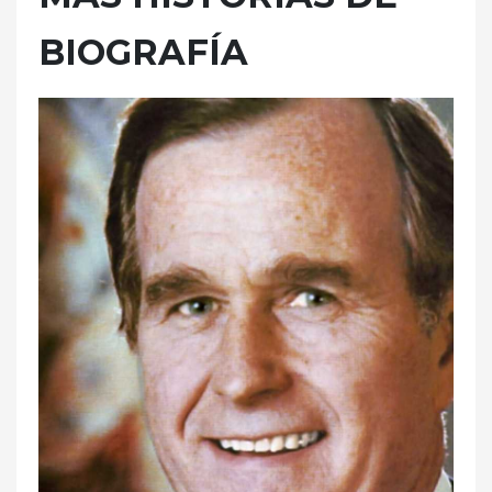
BIOGRAFÍA