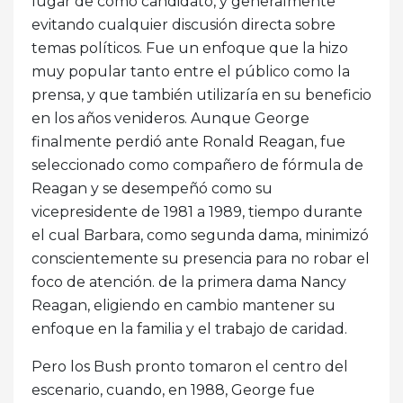
lugar de como candidato, y generalmente
evitando cualquier discusión directa sobre
temas políticos. Fue un enfoque que la hizo
muy popular tanto entre el público como la
prensa, y que también utilizaría en su beneficio
en los años venideros. Aunque George
finalmente perdió ante Ronald Reagan, fue
seleccionado como compañero de fórmula de
Reagan y se desempeñó como su
vicepresidente de 1981 a 1989, tiempo durante
el cual Barbara, como segunda dama, minimizó
conscientemente su presencia para no robar el
foco de atención. de la primera dama Nancy
Reagan, eligiendo en cambio mantener su
enfoque en la familia y el trabajo de caridad.
Pero los Bush pronto tomaron el centro del
escenario, cuando, en 1988, George fue