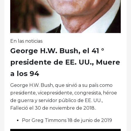
En las noticias
George H.W. Bush, el 41 °
presidente de EE. UU., Muere
a los 94
George H.W. Bush, que sirvió a su país como
presidente, vicepresidente, congresista, héroe
de guerra y servidor público de EE. UU.,
Falleció el 30 de noviembre de 2018..
Por Greg Timmons 18 de junio de 2019