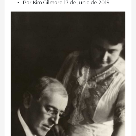
Por Kim Gilmore 17 de junio de 2019