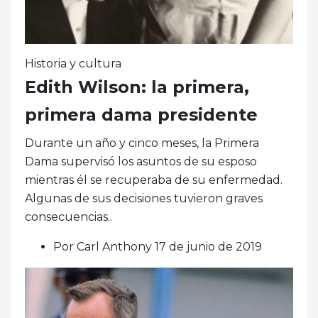
Historia y cultura
Edith Wilson: la primera,
primera dama presidente
Durante un año y cinco meses, la Primera
Dama supervisó los asuntos de su esposo
mientras él se recuperaba de su enfermedad.
Algunas de sus decisiones tuvieron graves
consecuencias..
Por Carl Anthony 17 de junio de 2019