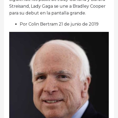
Streisand, Lady Gaga se une a Bradley Cooper
para su debut en la pantalla grande.
Por Colin Bertram 21 de junio de 2019