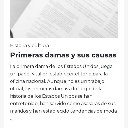
Historia y cultura
Primeras damas y sus causas
La primera dama de los Estados Unidos juega
un papel vital en establecer el tono para la
oficina nacional. Aunque no es un trabajo
oficial, las primeras damas a lo largo de la
historia de los Estados Unidos se han
entretenido, han servido como asesoras de sus
maridos y han establecido tendencias de moda
...