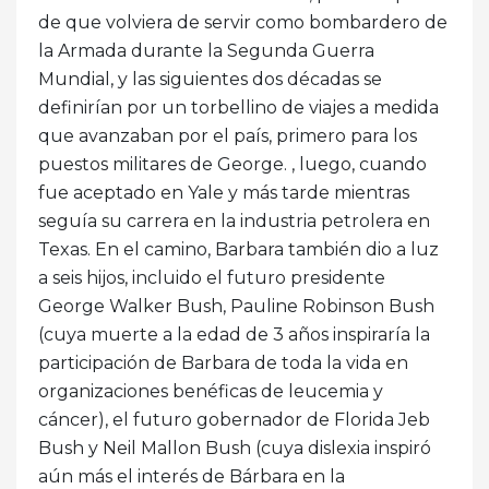
de que volviera de servir como bombardero de
la Armada durante la Segunda Guerra
Mundial, y las siguientes dos décadas se
definirían por un torbellino de viajes a medida
que avanzaban por el país, primero para los
puestos militares de George. , luego, cuando
fue aceptado en Yale y más tarde mientras
seguía su carrera en la industria petrolera en
Texas. En el camino, Barbara también dio a luz
a seis hijos, incluido el futuro presidente
George Walker Bush, Pauline Robinson Bush
(cuya muerte a la edad de 3 años inspiraría la
participación de Barbara de toda la vida en
organizaciones benéficas de leucemia y
cáncer), el futuro gobernador de Florida Jeb
Bush y Neil Mallon Bush (cuya dislexia inspiró
aún más el interés de Bárbara en la