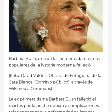
Barbara Bush, una de las primeras damas más
populares de la historia moderna, falleció.
(Foto: David Valdez, Oficina de Fotografía de la
Casa Blanca, [Dominio público], a través de
Wikimedia Commons)
La ex primera dama Barbara Bush falleció el
martes por la noche debido a complicaciones