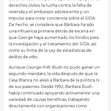
derechos civiles, la lucha contra la falta de
vivienda y el embarazo adolescente y un
impulso para crear conciencia sobre el SIDA.
De hecho, se considera que Bárbara ha sido
una influencia primaria detrás de escena en
que George haya aumentado los fondos para
la investigación y el tratamiento del SIDA, así
como su firma de la Ley de estadísticas de
delitos de odio.
Aunque George H.W. Bush no pudo ganar un
segundo mandato, la vida después de que la
Casa Blanca no alejó a Bárbara de la política ni
de sus pasiones. Desde 1992, Barbara Bush
había continuado apoyando activamente una
variedad de causas benéficas, trabajando
directamente con organizaciones como