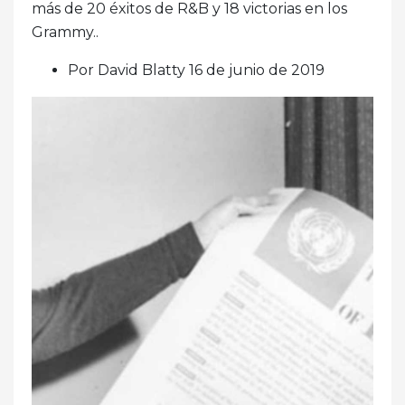
más de 20 éxitos de R&B y 18 victorias en los
Grammy..
Por David Blatty 16 de junio de 2019