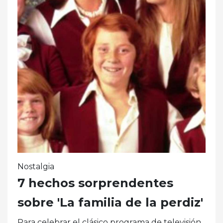
Nostalgia
7 hechos sorprendentes
sobre 'La familia de la perdiz'
Para celebrar el clásico programa de televisión