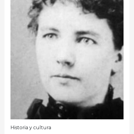
Historia y cultura