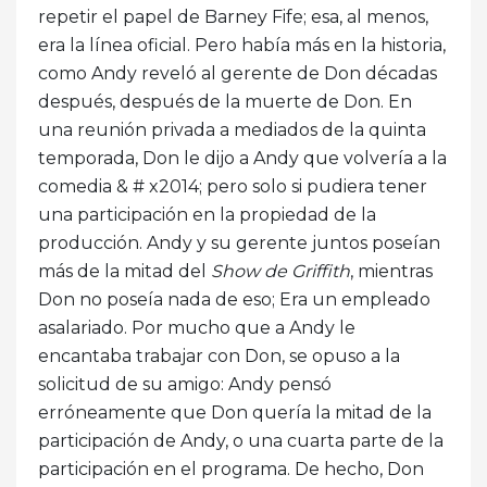
repetir el papel de Barney Fife; esa, al menos,
era la línea oficial. Pero había más en la historia,
como Andy reveló al gerente de Don décadas
después, después de la muerte de Don. En
una reunión privada a mediados de la quinta
temporada, Don le dijo a Andy que volvería a la
comedia & # x2014; pero solo si pudiera tener
una participación en la propiedad de la
producción. Andy y su gerente juntos poseían
más de la mitad del
Show de Griffith
, mientras
Don no poseía nada de eso; Era un empleado
asalariado. Por mucho que a Andy le
encantaba trabajar con Don, se opuso a la
solicitud de su amigo: Andy pensó
erróneamente que Don quería la mitad de la
participación de Andy, o una cuarta parte de la
participación en el programa. De hecho, Don