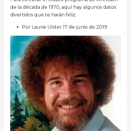
de la década de 1970, aquí hay algunos datos
divertidos que te harán feliz.
Por Laurie Ulster 17 de junio de 2019