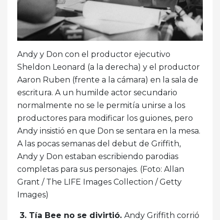
Andy y Don con el productor ejecutivo
Sheldon Leonard (a la derecha) y el productor
Aaron Ruben (frente a la cámara) en la sala de
escritura. A un humilde actor secundario
normalmente no se le permitía unirse a los
productores para modificar los guiones, pero
Andy insistió en que Don se sentara en la mesa.
A las pocas semanas del debut de Griffith,
Andy y Don estaban escribiendo parodias
completas para sus personajes. (Foto: Allan
Grant / The LIFE Images Collection / Getty
Images)
3. Tía Bee no se divirtió.
Andy Griffith corrió