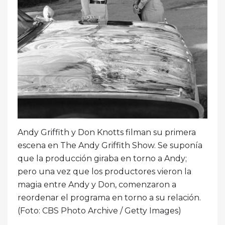
Andy Griffith y Don Knotts filman su primera
escena en The Andy Griffith Show. Se suponía
que la producción giraba en torno a Andy;
pero una vez que los productores vieron la
magia entre Andy y Don, comenzaron a
reordenar el programa en torno a su relación.
(Foto: CBS Photo Archive / Getty Images)