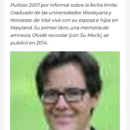
Pulitzer 2001 por informar sobre la fecha límite.
Graduado de las universidades Wesleyana y
Noroeste, de Visé vive con su esposa e hijos en
Maryland. Su primer libro, una memoria de
amnesia, Olvidé recordar (con Su Meck), se
publicó en 2014.