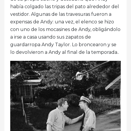
había colgado las tripas del pato alrededor del
vestidor. Algunas de las travesuras fueron a
expensas de Andy: una vez, el elenco se hizo
con uno de los mocasines de Andy, obligándolo
a irse a casa usando sus zapatos de
guardarropa Andy Taylor. Lo broncearon y se
lo devolvieron a Andy al final de la temporada..