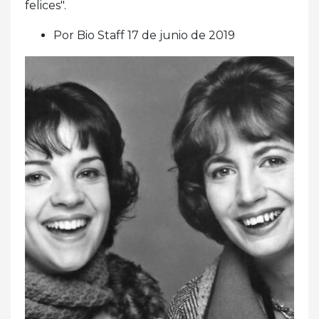
felices".
Por Bio Staff 17 de junio de 2019