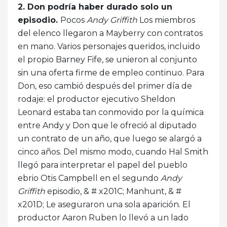
2. Don podría haber durado solo un
episodio.
Pocos
Andy Griffith
Los miembros
del elenco llegaron a Mayberry con contratos
en mano. Varios personajes queridos, incluido
el propio Barney Fife, se unieron al conjunto
sin una oferta firme de empleo continuo. Para
Don, eso cambió después del primer día de
rodaje: el productor ejecutivo Sheldon
Leonard estaba tan conmovido por la química
entre Andy y Don que le ofreció al diputado
un contrato de un año, que luego se alargó a
cinco años. Del mismo modo, cuando Hal Smith
llegó para interpretar el papel del pueblo
ebrio Otis Campbell en el segundo
Andy
Griffith
episodio, & # x201C; Manhunt, & #
x201D; Le aseguraron una sola aparición. El
productor Aaron Ruben lo llevó a un lado