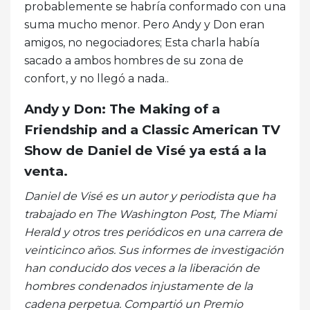
probablemente se habría conformado con una
suma mucho menor. Pero Andy y Don eran
amigos, no negociadores; Esta charla había
sacado a ambos hombres de su zona de
confort, y no llegó a nada..
Andy y Don: The Making of a
Friendship and a Classic American TV
Show de Daniel de Visé ya está a la
venta.
Daniel de Visé es un autor y periodista que ha
trabajado en The Washington Post, The Miami
Herald y otros tres periódicos en una carrera de
veinticinco años. Sus informes de investigación
han conducido dos veces a la liberación de
hombres condenados injustamente de la
cadena perpetua. Compartió un Premio