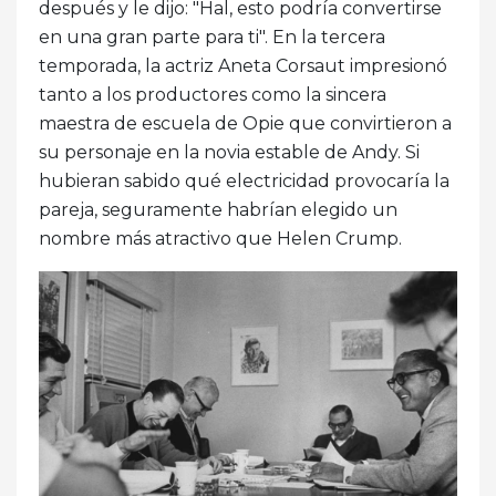
después y le dijo: "Hal, esto podría convertirse
en una gran parte para ti". En la tercera
temporada, la actriz Aneta Corsaut impresionó
tanto a los productores como la sincera
maestra de escuela de Opie que convirtieron a
su personaje en la novia estable de Andy. Si
hubieran sabido qué electricidad provocaría la
pareja, seguramente habrían elegido un
nombre más atractivo que Helen Crump.