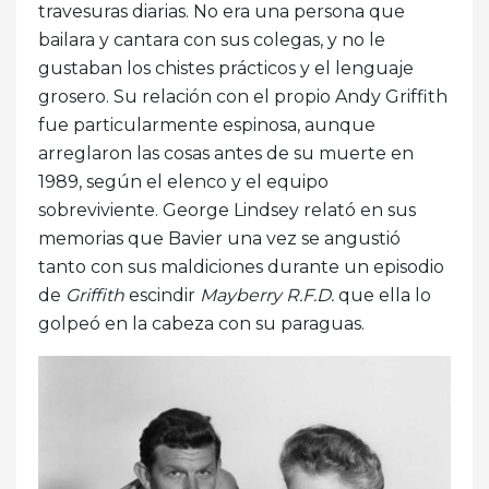
travesuras diarias. No era una persona que
bailara y cantara con sus colegas, y no le
gustaban los chistes prácticos y el lenguaje
grosero. Su relación con el propio Andy Griffith
fue particularmente espinosa, aunque
arreglaron las cosas antes de su muerte en
1989, según el elenco y el equipo
sobreviviente. George Lindsey relató en sus
memorias que Bavier una vez se angustió
tanto con sus maldiciones durante un episodio
de
Griffith
escindir
Mayberry R.F.D.
que ella lo
golpeó en la cabeza con su paraguas.