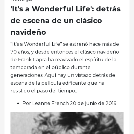
'It's a Wonderful Life': detrás
de escena de un clásico
navideño
"It's a Wonderful Life" se estrenó hace más de
70 años, y desde entonces el clásico navideño
de Frank Capra ha reavivado el espíritu de la
temporada en el público durante
generaciones. Aquí hay un vistazo detrás de
escena de la película edificante que ha
resistido el paso del tiempo..
Por Leanne French 20 de junio de 2019