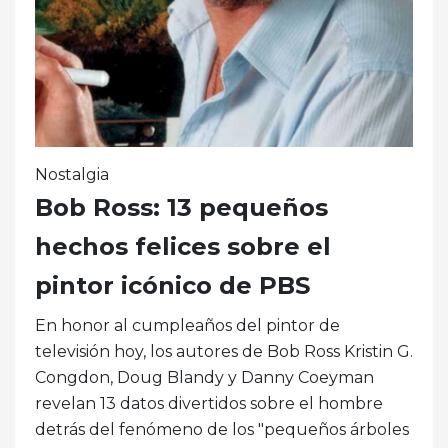
Nostalgia
Bob Ross: 13 pequeños
hechos felices sobre el
pintor icónico de PBS
En honor al cumpleaños del pintor de
televisión hoy, los autores de Bob Ross Kristin G.
Congdon, Doug Blandy y Danny Coeyman
revelan 13 datos divertidos sobre el hombre
detrás del fenómeno de los "pequeños árboles