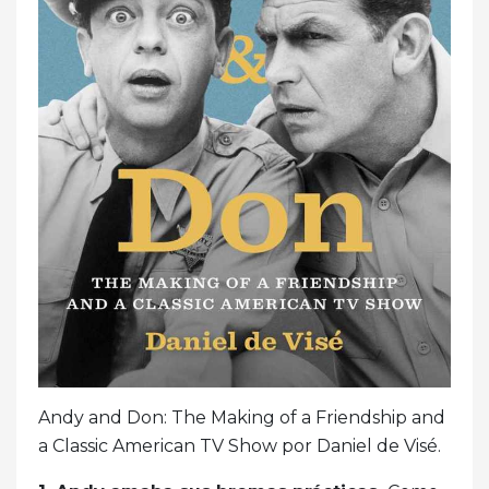
Andy and Don: The Making of a Friendship and
a Classic American TV Show por Daniel de Visé.