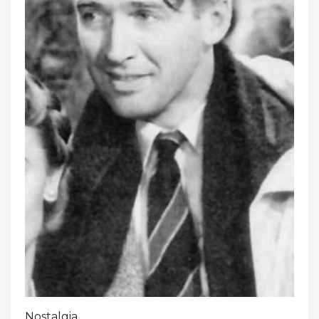
Nostalgia