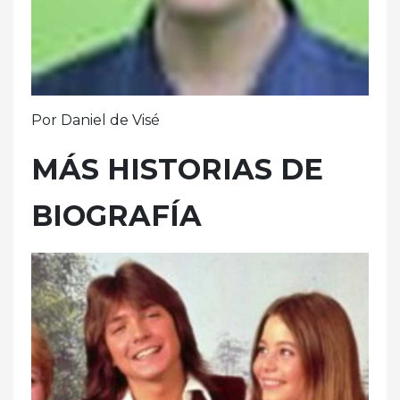
Por Daniel de Visé
MÁS HISTORIAS DE
BIOGRAFÍA