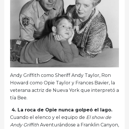
Andy Griffith como Sheriff Andy Taylor, Ron
Howard como Opie Taylor y Frances Bavier, la
veterana actriz de Nueva York que interpretó a
tía Bee.
4. La roca de Opie nunca golpeó el lago.
Cuando el elenco y el equipo de
El show de
Andy Griffith
Aventurándose a Franklin Canyon,