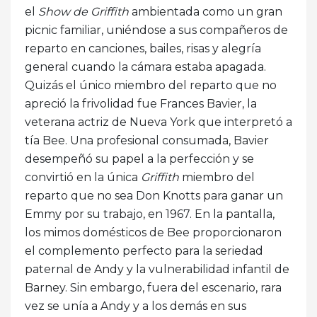
el
Show de Griffith
ambientada como un gran
picnic familiar, uniéndose a sus compañeros de
reparto en canciones, bailes, risas y alegría
general cuando la cámara estaba apagada.
Quizás el único miembro del reparto que no
apreció la frivolidad fue Frances Bavier, la
veterana actriz de Nueva York que interpretó a
tía Bee. Una profesional consumada, Bavier
desempeñó su papel a la perfección y se
convirtió en la única
Griffith
miembro del
reparto que no sea Don Knotts para ganar un
Emmy por su trabajo, en 1967. En la pantalla,
los mimos domésticos de Bee proporcionaron
el complemento perfecto para la seriedad
paternal de Andy y la vulnerabilidad infantil de
Barney. Sin embargo, fuera del escenario, rara
vez se unía a Andy y a los demás en sus