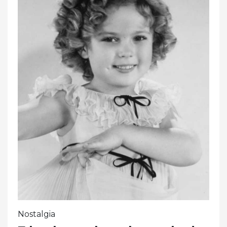
Nostalgia