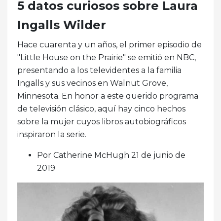
5 datos curiosos sobre Laura
Ingalls Wilder
Hace cuarenta y un años, el primer episodio de
"Little House on the Prairie" se emitió en NBC,
presentando a los televidentes a la familia
Ingalls y sus vecinos en Walnut Grove,
Minnesota. En honor a este querido programa
de televisión clásico, aquí hay cinco hechos
sobre la mujer cuyos libros autobiográficos
inspiraron la serie.
Por Catherine McHugh 21 de junio de
2019