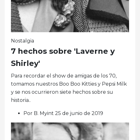
Nostalgia
7 hechos sobre 'Laverne y
Shirley'
Para recordar el show de amigas de los 70,
tomamos nuestros Boo Boo Kitties y Pepsi Milk
y se nos ocurrieron siete hechos sobre su
historia..
Por B. Myint 25 de junio de 2019