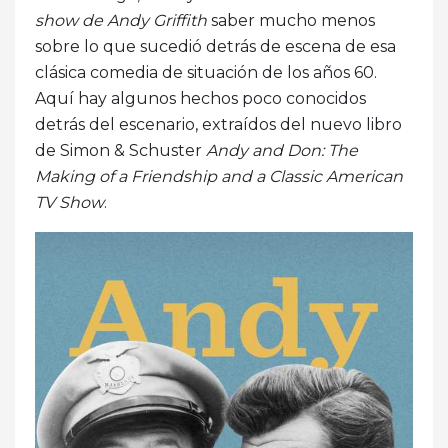
show de Andy Griffith
saber mucho menos
sobre lo que sucedió detrás de escena de esa
clásica comedia de situación de los años 60.
Aquí hay algunos hechos poco conocidos
detrás del escenario, extraídos del nuevo libro
de Simon & Schuster
Andy and Don: The
Making of a Friendship and a Classic American
TV Show
.