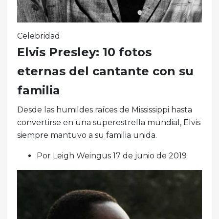
Celebridad
Elvis Presley: 10 fotos
eternas del cantante con su
familia
Desde las humildes raíces de Mississippi hasta
convertirse en una superestrella mundial, Elvis
siempre mantuvo a su familia unida.
Por Leigh Weingus 17 de junio de 2019