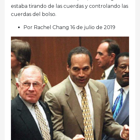
estaba tirando de las cuerdas y controlando las
cuerdas del bolso.
Por Rachel Chang 16 de julio de 2019