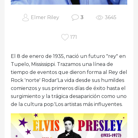
Elmer Riley
3
3645
171
El 8 de enero de 1935, nació un futuro "rey" en
Tupelo, Mississippi. Trazamos una línea de
tiempo de eventos que dieron forma al Rey del
Rock 'norte' Rodar'La vida desde sus humildes
comienzos y sus primeros días de éxito hasta el
surgimiento y la trágica desaparición como uno
de la cultura pop.'Los artistas más influyentes.