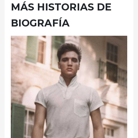
MÁS HISTORIAS DE
BIOGRAFÍA