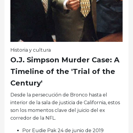
Historia y cultura
O.J. Simpson Murder Case: A
Timeline of the 'Trial of the
Century'
Desde la persecución de Bronco hasta el
interior de la sala de justicia de California, estos
son los momentos clave del juicio del ex
corredor de la NFL.
Por Eudie Pak 24 de junio de 2019