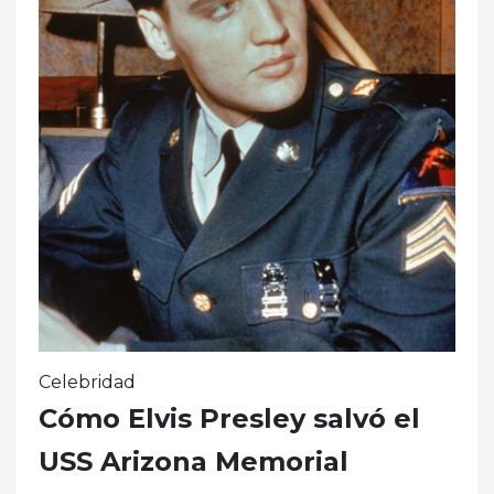
Celebridad
Cómo Elvis Presley salvó el
USS Arizona Memorial