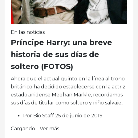
En las noticias
Príncipe Harry: una breve
historia de sus días de
soltero (FOTOS)
Ahora que el actual quinto en la línea al trono
británico ha decidido establecerse con la actriz
estadounidense Meghan Markle, recordamos
sus días de titular como soltero y niño salvaje..
Por Bio Staff 25 de junio de 2019
Cargando… Ver más