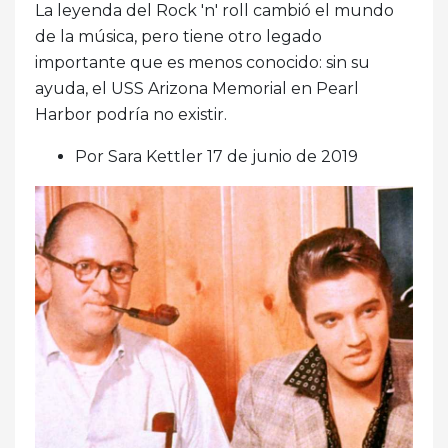
La leyenda del Rock 'n' roll cambió el mundo
de la música, pero tiene otro legado
importante que es menos conocido: sin su
ayuda, el USS Arizona Memorial en Pearl
Harbor podría no existir.
Por Sara Kettler 17 de junio de 2019