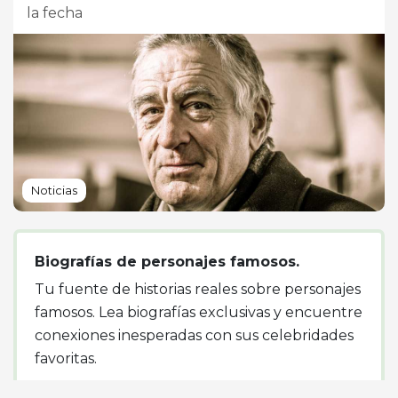
la fecha
Noticias
Biografías de personajes famosos.
Tu fuente de historias reales sobre personajes
famosos. Lea biografías exclusivas y encuentre
conexiones inesperadas con sus celebridades
favoritas.