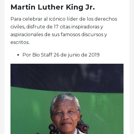
Martin Luther King Jr.
Para celebrar al icónico líder de los derechos
civiles, disfrute de 17 citas inspiradoras y
aspiracionales de sus famosos discursos y
escritos..
Por Bio Staff 26 de junio de 2019