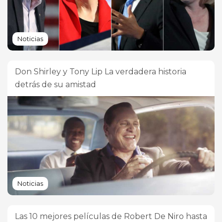
Noticias
Don Shirley y Tony Lip La verdadera historia
detrás de su amistad
Noticias
Las 10 mejores películas de Robert De Niro hasta