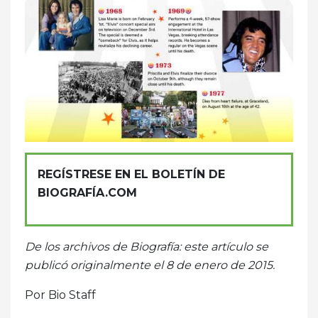
REGÍSTRESE EN EL BOLETÍN DE
BIOGRAFÍA.COM
De los archivos de Biografía: este artículo se
publicó originalmente el 8 de enero de 2015.
Por Bio Staff