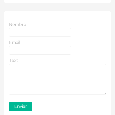
Nombre
Email
Text
Enviar