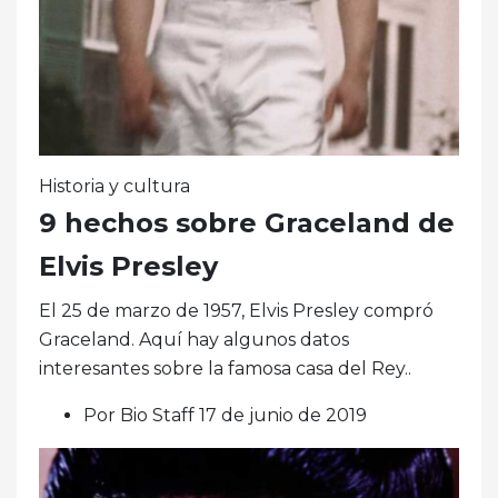
Historia y cultura
9 hechos sobre Graceland de
Elvis Presley
El 25 de marzo de 1957, Elvis Presley compró
Graceland. Aquí hay algunos datos
interesantes sobre la famosa casa del Rey..
Por Bio Staff 17 de junio de 2019