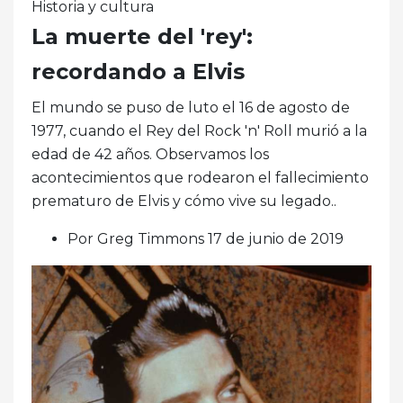
Historia y cultura
La muerte del 'rey':
recordando a Elvis
El mundo se puso de luto el 16 de agosto de
1977, cuando el Rey del Rock 'n' Roll murió a la
edad de 42 años. Observamos los
acontecimientos que rodearon el fallecimiento
prematuro de Elvis y cómo vive su legado..
Por Greg Timmons 17 de junio de 2019