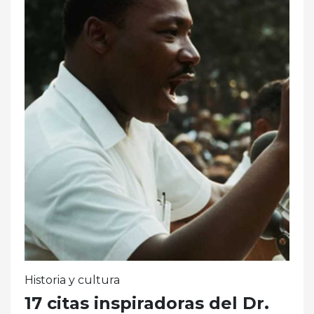
Historia y cultura
17 citas inspiradoras del Dr.