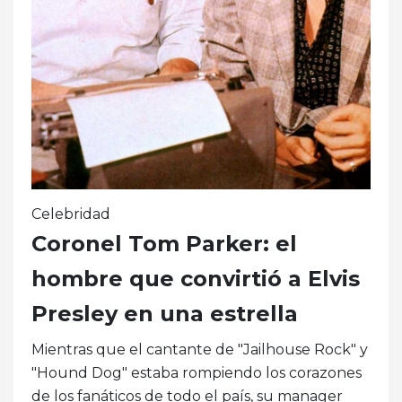
Celebridad
Coronel Tom Parker: el
hombre que convirtió a Elvis
Presley en una estrella
Mientras que el cantante de "Jailhouse Rock" y
"Hound Dog" estaba rompiendo los corazones
de los fanáticos de todo el país, su manager