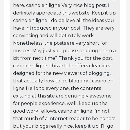
here. casino en ligne Very nice blog post. I
definitely appreciate this website. Keep it up!
casino en ligne I do believe all the ideas you
have introduced in your post. They are very
convincing and will definitely work.
Nonetheless, the posts are very short for
novices. May just you please prolong them a
bit from next time? Thank you for the post.
casino en ligne This article offers clear idea
designed for the new viewers of blogging,
that actually how to do blogging. casino en
ligne Hello to every one, the contents
existing at this site are genuinely awesome
for people experience, well, keep up the
good work fellows. casino en ligne I’m not
that much of a internet reader to be honest
but your blogs really nice, keep it up! I'll go