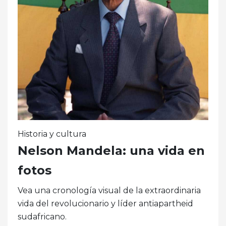
Historia y cultura
Nelson Mandela: una vida en
fotos
Vea una cronología visual de la extraordinaria
vida del revolucionario y líder antiapartheid
sudafricano.