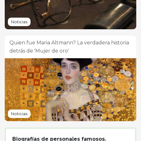
Noticias
Quien fue Maria Altmann? La verdadera historia
detrás de 'Mujer de oro'
Noticias
Biografías de personajes famosos.