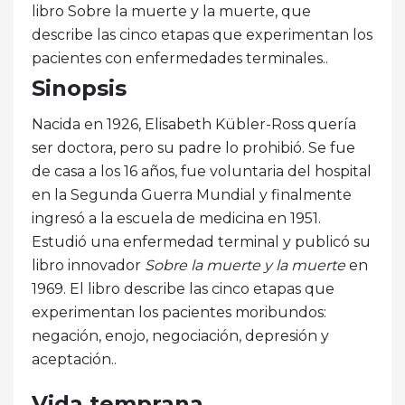
libro Sobre la muerte y la muerte, que
describe las cinco etapas que experimentan los
pacientes con enfermedades terminales..
Sinopsis
Nacida en 1926, Elisabeth Kübler-Ross quería
ser doctora, pero su padre lo prohibió. Se fue
de casa a los 16 años, fue voluntaria del hospital
en la Segunda Guerra Mundial y finalmente
ingresó a la escuela de medicina en 1951.
Estudió una enfermedad terminal y publicó su
libro innovador
Sobre la muerte y la muerte
en
1969. El libro describe las cinco etapas que
experimentan los pacientes moribundos:
negación, enojo, negociación, depresión y
aceptación..
Vida temprana