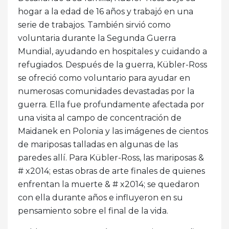
hogar a la edad de 16 años y trabajó en una
serie de trabajos. También sirvió como
voluntaria durante la Segunda Guerra
Mundial, ayudando en hospitales y cuidando a
refugiados. Después de la guerra, Kübler-Ross
se ofreció como voluntario para ayudar en
numerosas comunidades devastadas por la
guerra. Ella fue profundamente afectada por
una visita al campo de concentración de
Maidanek en Polonia y las imágenes de cientos
de mariposas talladas en algunas de las
paredes allí. Para Kübler-Ross, las mariposas &
# x2014; estas obras de arte finales de quienes
enfrentan la muerte & # x2014; se quedaron
con ella durante años e influyeron en su
pensamiento sobre el final de la vida.