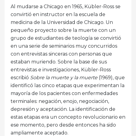
Al mudarse a Chicago en 1965, Kübler-Ross se
convirtió en instructor en la escuela de
medicina de la Universidad de Chicago. Un
pequeño proyecto sobre la muerte con un
grupo de estudiantes de teología se convirtió
en una serie de seminarios muy concurridos
con entrevistas sinceras con personas que
estaban muriendo. Sobre la base de sus
entrevistas e investigaciones, Kübler-Ross
escribió
Sobre la muerte y la muerte
(1969), que
identificó las cinco etapas que experimentan la
mayoría de los pacientes con enfermedades
terminales: negación, enojo, negociación,
depresión y aceptación. La identificación de
estas etapas era un concepto revolucionario en
ese momento, pero desde entonces ha sido
ampliamente aceptado.