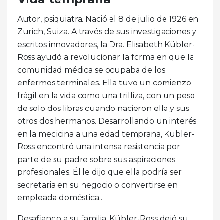
Autor, psiquiatra. Nació el 8 de julio de 1926 en
Zurich, Suiza. A través de sus investigaciones y
escritos innovadores, la Dra. Elisabeth Kübler-
Ross ayudó a revolucionar la forma en que la
comunidad médica se ocupaba de los
enfermos terminales. Ella tuvo un comienzo
frágil en la vida como una trilliza, con un peso
de solo dos libras cuando nacieron ella y sus
otros dos hermanos. Desarrollando un interés
en la medicina a una edad temprana, Kübler-
Ross encontró una intensa resistencia por
parte de su padre sobre sus aspiraciones
profesionales. Él le dijo que ella podría ser
secretaria en su negocio o convertirse en
empleada doméstica..
Desafiando a su familia, Kübler-Ross dejó su