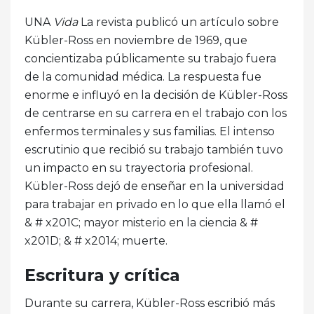
UNA
Vida
La revista publicó un artículo sobre
Kübler-Ross en noviembre de 1969, que
concientizaba públicamente su trabajo fuera
de la comunidad médica. La respuesta fue
enorme e influyó en la decisión de Kübler-Ross
de centrarse en su carrera en el trabajo con los
enfermos terminales y sus familias. El intenso
escrutinio que recibió su trabajo también tuvo
un impacto en su trayectoria profesional.
Kübler-Ross dejó de enseñar en la universidad
para trabajar en privado en lo que ella llamó el
& # x201C; mayor misterio en la ciencia & #
x201D; & # x2014; muerte.
Escritura y crítica
Durante su carrera, Kübler-Ross escribió más