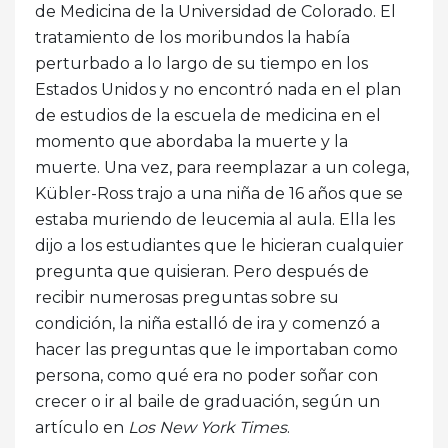
de Medicina de la Universidad de Colorado. El
tratamiento de los moribundos la había
perturbado a lo largo de su tiempo en los
Estados Unidos y no encontró nada en el plan
de estudios de la escuela de medicina en el
momento que abordaba la muerte y la
muerte. Una vez, para reemplazar a un colega,
Kübler-Ross trajo a una niña de 16 años que se
estaba muriendo de leucemia al aula. Ella les
dijo a los estudiantes que le hicieran cualquier
pregunta que quisieran. Pero después de
recibir numerosas preguntas sobre su
condición, la niña estalló de ira y comenzó a
hacer las preguntas que le importaban como
persona, como qué era no poder soñar con
crecer o ir al baile de graduación, según un
artículo en
Los New York Times
.