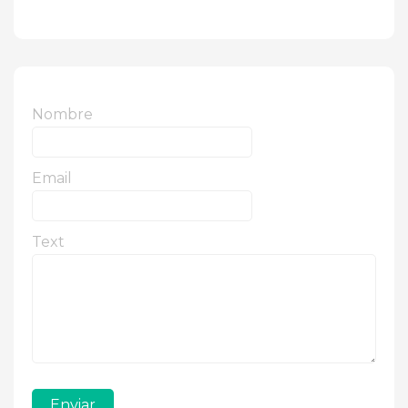
Nombre
Email
Text
Enviar