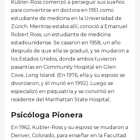
Kübler-Ross comenzó a perseguir sus sueños
para convertirse en doctora en 1951 como
estudiante de medicina en la Universidad de
Zúrich. Mientras estaba allí, conoció a Emanuel
Robert Ross, un estudiante de medicina
estadounidense. Se casaron en 1958, un año
después de que ella se graduó, y se mudaron a
los Estados Unidos, donde ambos tuvieron
pasantías en Community Hospital en Glen
Cove, Long Island. (En 1976, ella y su esposo se
divorciaron, y él murió en 1992). Luego se
especializó en psiquiatría y se convirtió en
residente del Manhattan State Hospital..
Psicóloga Pionera
En 1962, Kübler-Ross y su esposo se mudaron a
Denver, Colorado, para enseñar en la Facultad