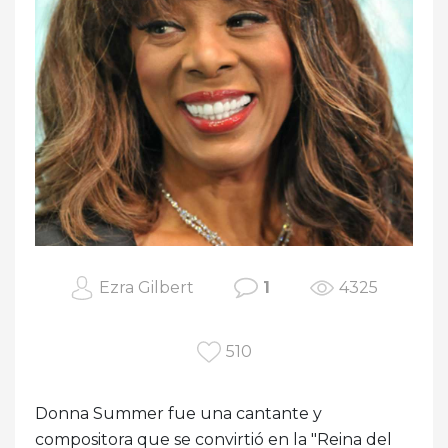
Ezra Gilbert
1
4325
510
Donna Summer fue una cantante y
compositora que se convirtió en la "Reina del