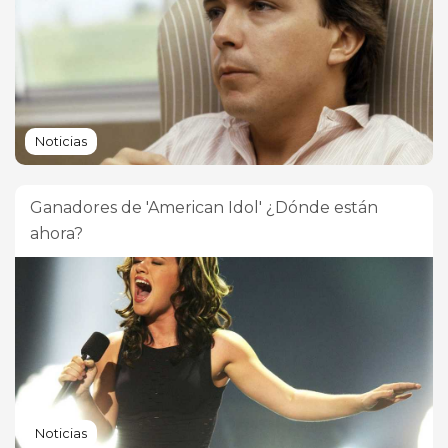
Noticias
Ganadores de 'American Idol' ¿Dónde están
ahora?
Noticias