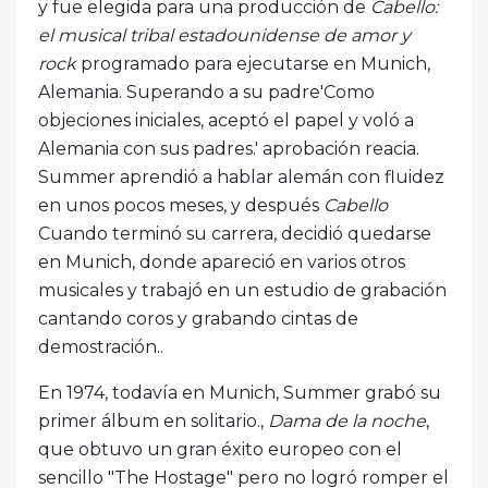
y fue elegida para una producción de
Cabello:
el musical tribal estadounidense de amor y
rock
programado para ejecutarse en Munich,
Alemania. Superando a su padre'Como
objeciones iniciales, aceptó el papel y voló a
Alemania con sus padres.' aprobación reacia.
Summer aprendió a hablar alemán con fluidez
en unos pocos meses, y después
Cabello
Cuando terminó su carrera, decidió quedarse
en Munich, donde apareció en varios otros
musicales y trabajó en un estudio de grabación
cantando coros y grabando cintas de
demostración..
En 1974, todavía en Munich, Summer grabó su
primer álbum en solitario.,
Dama de la noche
,
que obtuvo un gran éxito europeo con el
sencillo "The Hostage" pero no logró romper el