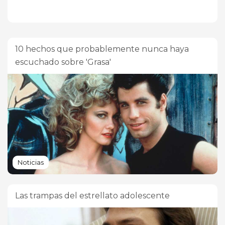
10 hechos que probablemente nunca haya
escuchado sobre 'Grasa'
Noticias
Las trampas del estrellato adolescente