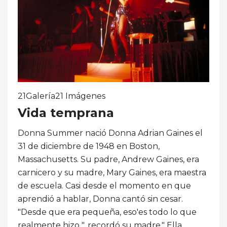
21Galería21 Imágenes
Vida temprana
Donna Summer nació Donna Adrian Gaines el
31 de diciembre de 1948 en Boston,
Massachusetts. Su padre, Andrew Gaines, era
carnicero y su madre, Mary Gaines, era maestra
de escuela. Casi desde el momento en que
aprendió a hablar, Donna cantó sin cesar.
"Desde que era pequeña, eso'es todo lo que
realmente hizo ", recordó su madre." Ella