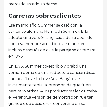
mercado estadounidense.
Carreras sobresalientes
Ese mismo año, Summer se casó con la
cantante alemana Helmuth Sommer. Ella
adoptó una versión anglicada de su apellido
como su nombre artístico, que mantuvo
incluso después de que la pareja se divorciara
en 1976.
En 1975, Summer co-escribió y grabó una
versión demo de una seductora canción disco
llamada "Love to Love You Baby", que
inicialmente tenía la intención de que fuera
para otro artista. A los productores les gustaba
el verano'La versión de demostración fue tan
grande que decidieron convertirla en su