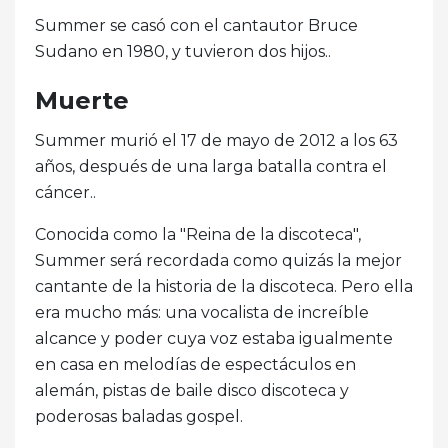
Summer se casó con el cantautor Bruce
Sudano en 1980, y tuvieron dos hijos..
Muerte
Summer murió el 17 de mayo de 2012 a los 63
años, después de una larga batalla contra el
cáncer..
Conocida como la "Reina de la discoteca",
Summer será recordada como quizás la mejor
cantante de la historia de la discoteca. Pero ella
era mucho más: una vocalista de increíble
alcance y poder cuya voz estaba igualmente
en casa en melodías de espectáculos en
alemán, pistas de baile disco discoteca y
poderosas baladas gospel.