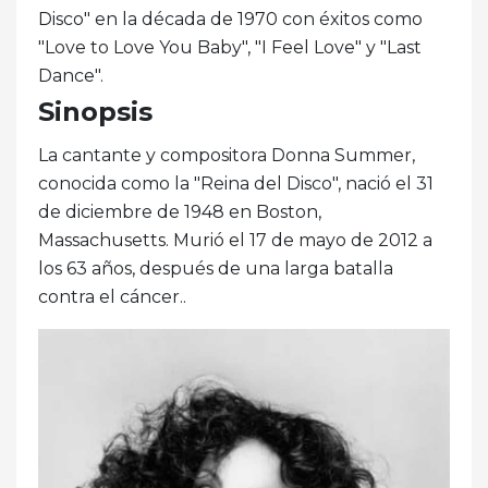
Disco" en la década de 1970 con éxitos como
"Love to Love You Baby", "I Feel Love" y "Last
Dance".
Sinopsis
La cantante y compositora Donna Summer,
conocida como la "Reina del Disco", nació el 31
de diciembre de 1948 en Boston,
Massachusetts. Murió el 17 de mayo de 2012 a
los 63 años, después de una larga batalla
contra el cáncer..