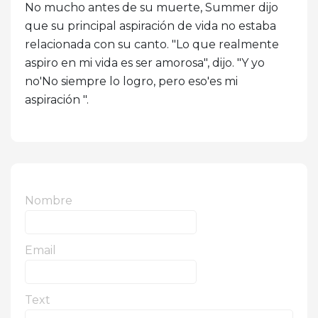
No mucho antes de su muerte, Summer dijo
que su principal aspiración de vida no estaba
relacionada con su canto. "Lo que realmente
aspiro en mi vida es ser amorosa", dijo. "Y yo
no'No siempre lo logro, pero eso'es mi
aspiración ".
Nombre
Email
Text