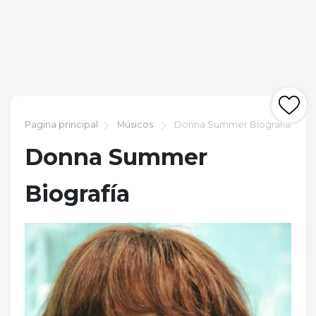
Pagina principal
Músicos
Donna Summer Biografía
Donna Summer
Biografía