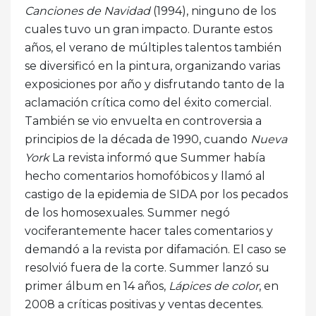
Canciones de Navidad
(1994), ninguno de los
cuales tuvo un gran impacto. Durante estos
años, el verano de múltiples talentos también
se diversificó en la pintura, organizando varias
exposiciones por año y disfrutando tanto de la
aclamación crítica como del éxito comercial.
También se vio envuelta en controversia a
principios de la década de 1990, cuando
Nueva
York
La revista informó que Summer había
hecho comentarios homofóbicos y llamó al
castigo de la epidemia de SIDA por los pecados
de los homosexuales. Summer negó
vociferantemente hacer tales comentarios y
demandó a la revista por difamación. El caso se
resolvió fuera de la corte. Summer lanzó su
primer álbum en 14 años,
Lápices de color
, en
2008 a críticas positivas y ventas decentes.