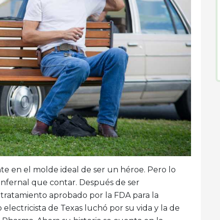
en el molde ideal de ser un héroe. Pero lo
 infernal que contar. Después de ser
 tratamiento aprobado por la FDA para la
electricista de Texas luchó por su vida y la de