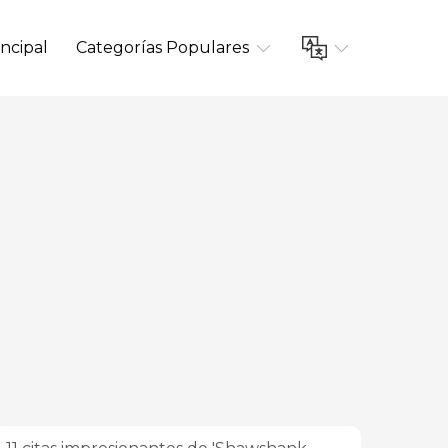
ncipal
Categorías Populares