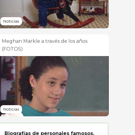
Noticias
Meghan Markle a través de los años
(FOTOS)
Noticias
Biografías de personajes famosos.