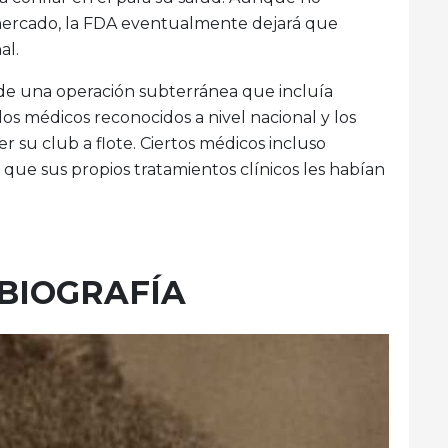
 mercado, la FDA eventualmente dejará que
al.
 de una operación subterránea que incluía
los médicos reconocidos a nivel nacional y los
su club a flote. Ciertos médicos incluso
que sus propios tratamientos clínicos les habían
 BIOGRAFÍA