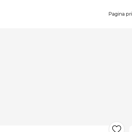
Pagina pri