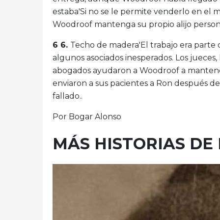
estaba'Si no se le permite venderlo en el
Woodroof mantenga su propio alijo person
6 6.
Techo de madera'El trabajo era parte
algunos asociados inesperados. Los jueces, 
abogados ayudaron a Woodroof a mantener 
enviaron a sus pacientes a Ron después de 
fallado..
Por Bogar Alonso
MÁS HISTORIAS DE