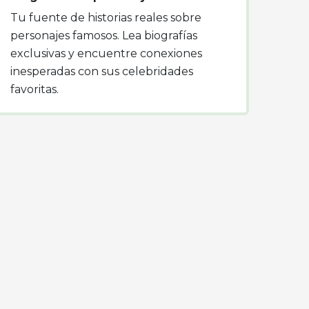
Tu fuente de historias reales sobre
personajes famosos. Lea biografías
exclusivas y encuentre conexiones
inesperadas con sus celebridades
favoritas.