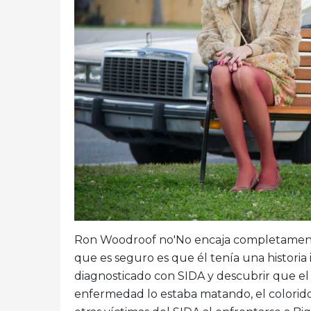
Ron Woodroof no'No encaja completamente 
que es seguro es que él tenía una historia
diagnosticado con SIDA y descubrir que el
enfermedad lo estaba matando, el colorido 